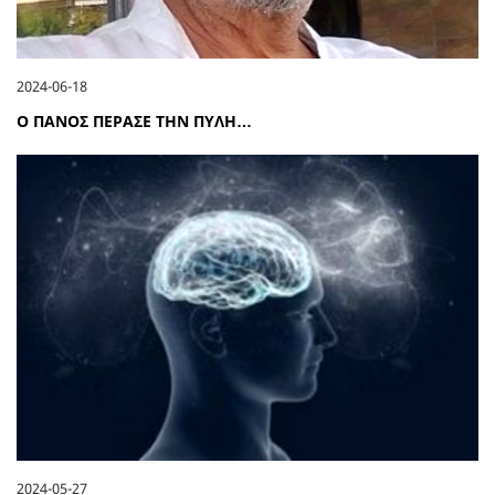
2024-06-18
Ο ΠΑΝΟΣ ΠΕΡΑΣΕ ΤΗΝ ΠΥΛΗ…
2024-05-27