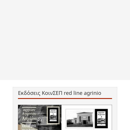
Εκδόσεις ΚοινΣΕΠ red line agrinio