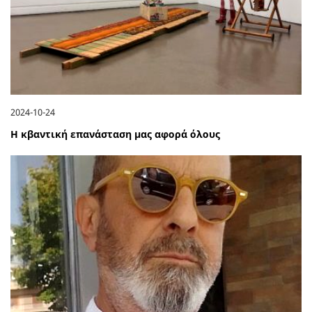
2024-10-24
Η κβαντική επανάσταση μας αφορά όλους