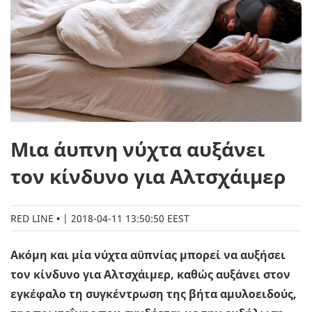
Μια άυπνη νύχτα αυξάνει
τον κίνδυνο για Αλτσχάιμερ
RED LINE
|
2018-04-11 13:50:50 EEST
Ακόμη και μία νύχτα αϋπνίας μπορεί να αυξήσει
τον κίνδυνο για Aλτσχάιμερ, καθώς αυξάνει στον
εγκέφαλο τη συγκέντρωση της βήτα αμυλοειδούς,