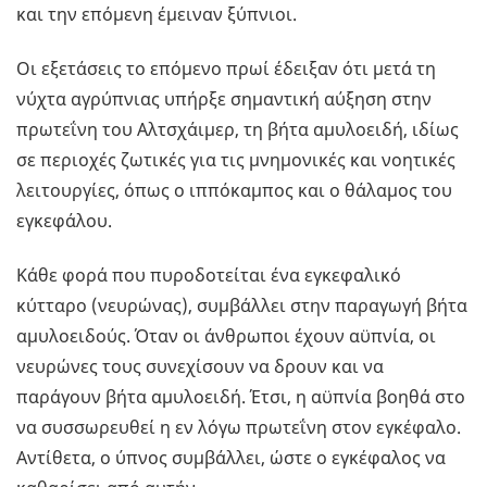
και την επόμενη έμειναν ξύπνιοι.
Οι εξετάσεις το επόμενο πρωί έδειξαν ότι μετά τη
νύχτα αγρύπνιας υπήρξε σημαντική αύξηση στην
πρωτεΐνη του Αλτσχάιμερ, τη βήτα αμυλοειδή, ιδίως
σε περιοχές ζωτικές για τις μνημονικές και νοητικές
λειτουργίες, όπως ο ιππόκαμπος και ο θάλαμος του
εγκεφάλου.
Κάθε φορά που πυροδοτείται ένα εγκεφαλικό
κύτταρο (νευρώνας), συμβάλλει στην παραγωγή βήτα
αμυλοειδούς. Όταν οι άνθρωποι έχουν αϋπνία, οι
νευρώνες τους συνεχίσουν να δρουν και να
παράγουν βήτα αμυλοειδή. Έτσι, η αϋπνία βοηθά στο
να συσσωρευθεί η εν λόγω πρωτεΐνη στον εγκέφαλο.
Αντίθετα, ο ύπνος συμβάλλει, ώστε ο εγκέφαλος να