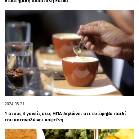
διαστημική αποστολή Euclid
2024-05-21
1 στους 4 γονείς στις ΗΠΑ δηλώνει ότι το έφηβο παιδί
του καταναλώνει καφεΐνη…