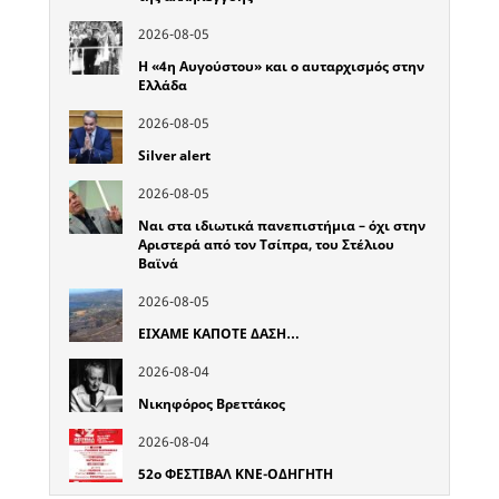
2026-08-05
Η «4η Αυγούστου» και ο αυταρχισμός στην
Ελλάδα
2026-08-05
Silver alert
2026-08-05
Ναι στα ιδιωτικά πανεπιστήμια – όχι στην
Αριστερά από τον Τσίπρα, του Στέλιου
Βαϊνά
2026-08-05
ΕΙΧΑΜΕ ΚΑΠΟΤΕ ΔΑΣΗ…
2026-08-04
Νικηφόρος Βρεττάκος
2026-08-04
52o ΦΕΣΤΙΒΑΛ ΚΝΕ-ΟΔΗΓΗΤΗ