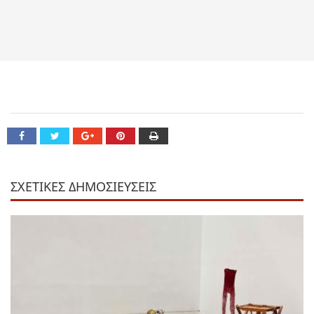
ΣΧΕΤΙΚΕΣ ΔΗΜΟΣΙΕΥΣΕΙΣ