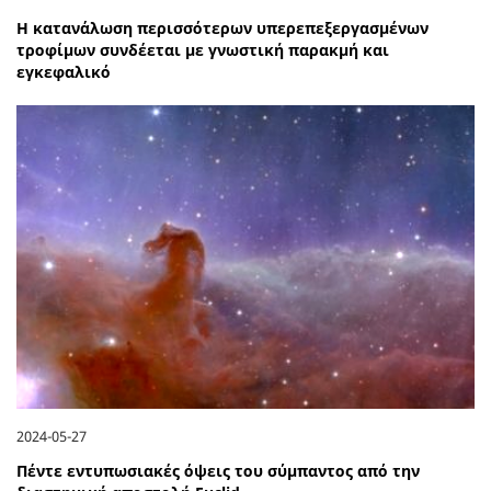
Η κατανάλωση περισσότερων υπερεπεξεργασμένων
τροφίμων συνδέεται με γνωστική παρακμή και
εγκεφαλικό
2024-05-27
Πέντε εντυπωσιακές όψεις του σύμπαντος από την