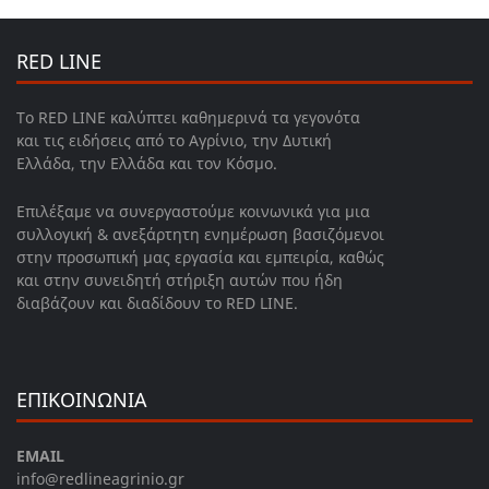
RED LINE
Το RED LINE καλύπτει καθημερινά τα γεγονότα
και τις ειδήσεις από το Αγρίνιο, την Δυτική
Ελλάδα, την Ελλάδα και τον Κόσμο.
Επιλέξαμε να συνεργαστούμε κοινωνικά για μια
συλλογική & ανεξάρτητη ενημέρωση βασιζόμενοι
στην προσωπική μας εργασία και εμπειρία, καθώς
και στην συνειδητή στήριξη αυτών που ήδη
διαβάζουν και διαδίδουν το RED LINE.
ΕΠΙΚΟΙΝΩΝΙΑ
EMAIL
info@redlineagrinio.gr