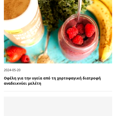
2024-05-20
Οφέλη για την υγεία από τη χορτοφαγική διατροφή
αναδεικνύει μελέτη