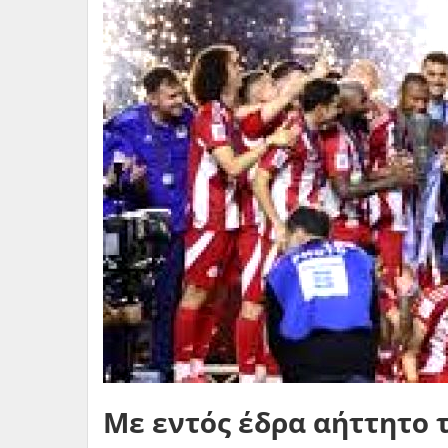
Με εντός έδρα αήττητο 