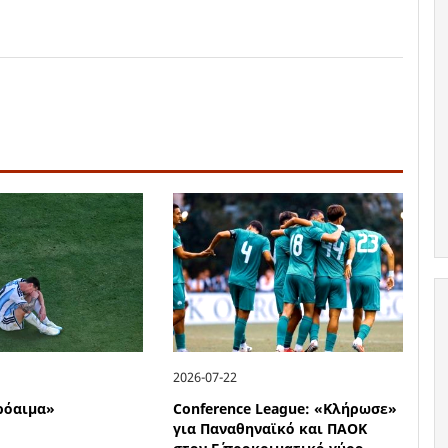
2026-07-22
ρόαιμα»
Conference League: «Κλήρωσε»
για Παναθηναϊκό και ΠΑΟΚ