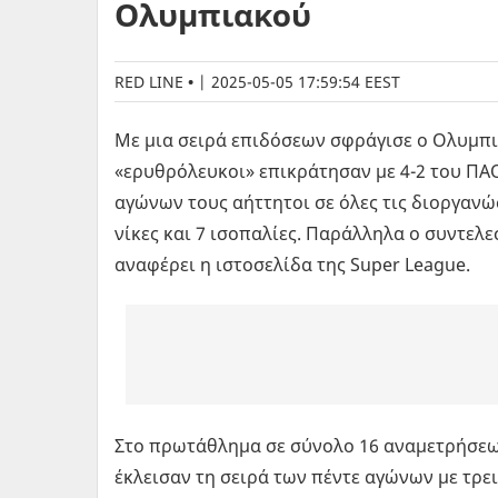
Ολυμπιακού
RED LINE
|
2025-05-05 17:59:54 EEST
Με μια σειρά επιδόσεων σφράγισε ο Ολυμπι
«ερυθρόλευκοι» επικράτησαν με 4-2 του ΠΑΟ
αγώνων τους αήττητοι σε όλες τις διοργανώ
νίκες και 7 ισοπαλίες. Παράλληλα ο συντελε
αναφέρει η ιστοσελίδα της Super League.
Στο πρωτάθλημα σε σύνολο 16 αναμετρήσεων 
έκλεισαν τη σειρά των πέντε αγώνων με τρεις