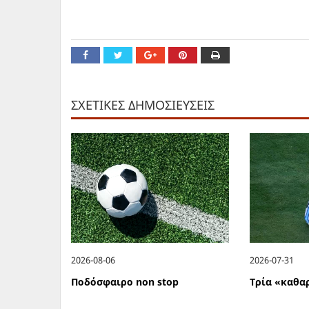
ΣΧΕΤΙΚΕΣ ΔΗΜΟΣΙΕΥΣΕΙΣ
2026-08-06
2026-07-31
Ποδόσφαιρο non stop
Τρία «καθα