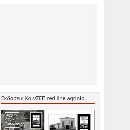
Εκδόσεις ΚοινΣΕΠ red line agrinio