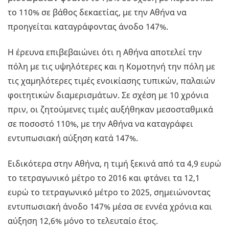
το 110% σε βάθος δεκαετίας, με την Αθήνα να
προηγείται καταγράφοντας άνοδο 147%.
Η έρευνα επιβεβαιώνει ότι η Αθήνα αποτελεί την
πόλη με τις υψηλότερες και η Κομοτηνή την πόλη με
τις χαμηλότερες τιμές ενοικίασης τυπικών, παλαιών
φοιτητικών διαμερισμάτων. Σε σχέση με 10 χρόνια
πριν, οι ζητούμενες τιμές αυξήθηκαν μεσοσταθμικά
σε ποσοστό 110%, με την Αθήνα να καταγράφει
εντυπωσιακή αύξηση κατά 147%.
Ειδικότερα στην Αθήνα, η τιμή ξεκινά από τα 4,9 ευρώ
το τετραγωνικό μέτρο το 2016 και φτάνει τα 12,1
ευρώ το τετραγωνικό μέτρο το 2025, σημειώνοντας
εντυπωσιακή άνοδο 147% μέσα σε εννέα χρόνια και
αύξηση 12,6% μόνο το τελευταίο έτος.