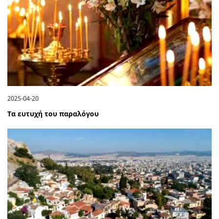
2025-04-20
Τα ευτυχή του παραλόγου