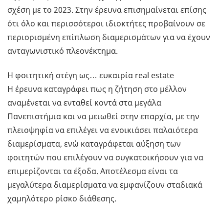
σχέση με το 2023. Στην έρευνα επισημαίνεται επίσης
ότι όλο και περισσότεροι ιδιοκτήτες προβαίνουν σε
περιορισμένη επίπλωση διαμερισμάτων για να έχουν
ανταγωνιστικό πλεονέκτημα.
Η φοιτητική στέγη ως… ευκαιρία real estate
Η έρευνα καταγράφει πως η ζήτηση στο μέλλον
αναμένεται να ενταθεί κοντά στα μεγάλα
Πανεπιστήμια και να μειωθεί στην επαρχία, με την
πλειοψηφία να επιλέγει να ενοικιάσει παλαιότερα
διαμερίσματα, ενώ καταγράφεται αύξηση των
φοιτητών που επιλέγουν να συγκατοικήσουν για να
επιμερίζονται τα έξοδα. Αποτέλεσμα είναι τα
μεγαλύτερα διαμερίσματα να εμφανίζουν σταδιακά
χαμηλότερο ρίσκο διάθεσης.