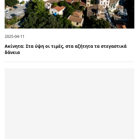
2025-04-11
Ακίνητα: Στα ύψη οι τιμές, στα αζήτητα τα στεγαστικά
δάνεια