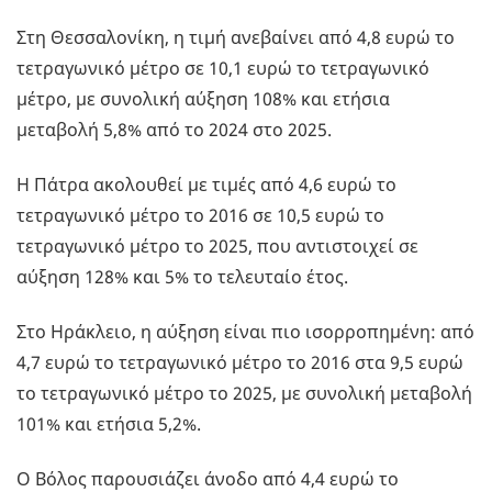
Στη Θεσσαλονίκη, η τιμή ανεβαίνει από 4,8 ευρώ το
τετραγωνικό μέτρο σε 10,1 ευρώ το τετραγωνικό
μέτρο, με συνολική αύξηση 108% και ετήσια
μεταβολή 5,8% από το 2024 στο 2025.
Η Πάτρα ακολουθεί με τιμές από 4,6 ευρώ το
τετραγωνικό μέτρο το 2016 σε 10,5 ευρώ το
τετραγωνικό μέτρο το 2025, που αντιστοιχεί σε
αύξηση 128% και 5% το τελευταίο έτος.
Στο Ηράκλειο, η αύξηση είναι πιο ισορροπημένη: από
4,7 ευρώ το τετραγωνικό μέτρο το 2016 στα 9,5 ευρώ
το τετραγωνικό μέτρο το 2025, με συνολική μεταβολή
101% και ετήσια 5,2%.
Ο Βόλος παρουσιάζει άνοδο από 4,4 ευρώ το