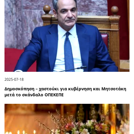
2025-07-18
Δημοσκόπηση – χαστούκι για κυβέρνηση και Μητσοτάκη
μετά το σκάνδαλο ΟΠΕΚΕΠΕ