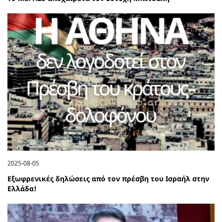
2025-08-05
Εξωφρενικές δηλώσεις από τον πρέσβη του Ισραήλ στην
Ελλάδα!