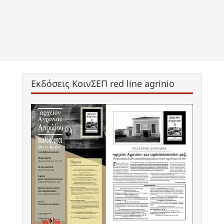
Εκδόσεις ΚοινΣΕΠ red line agrinio