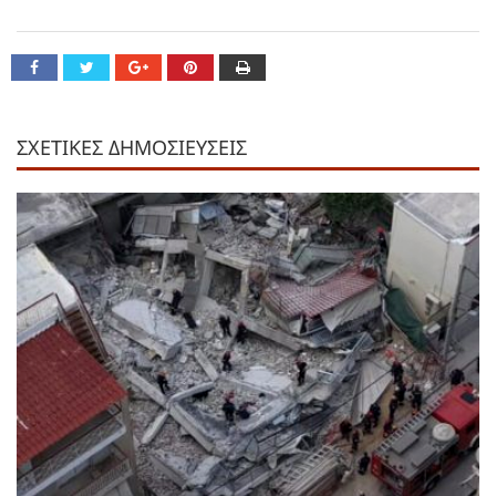
ΣΧΕΤΙΚΕΣ ΔΗΜΟΣΙΕΥΣΕΙΣ