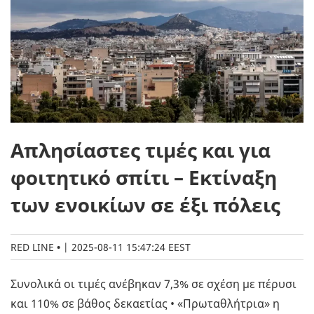
Απλησίαστες τιμές και για
φοιτητικό σπίτι – Εκτίναξη
των ενοικίων σε έξι πόλεις
RED LINE
|
2025-08-11 15:47:24 EEST
Συνολικά οι τιμές ανέβηκαν 7,3% σε σχέση με πέρυσι
και 110% σε βάθος δεκαετίας • «Πρωταθλήτρια» η