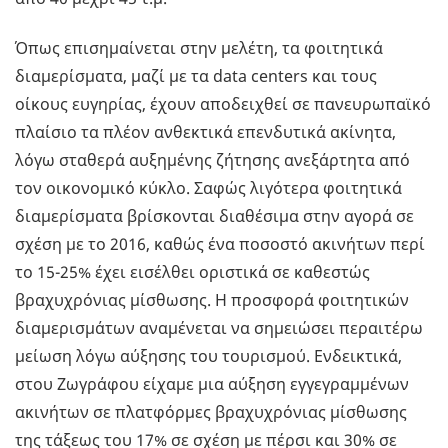
Όπως επισημαίνεται στην μελέτη, τα φοιτητικά
διαμερίσματα, μαζί με τα data centers και τους
οίκους ευγηρίας, έχουν αποδειχθεί σε πανευρωπαϊκό
πλαίσιο τα πλέον ανθεκτικά επενδυτικά ακίνητα,
λόγω σταθερά αυξημένης ζήτησης ανεξάρτητα από
τον οικονομικό κύκλο. Σαφώς λιγότερα φοιτητικά
διαμερίσματα βρίσκονται διαθέσιμα στην αγορά σε
σχέση με το 2016, καθώς ένα ποσοστό ακινήτων περί
το 15-25% έχει εισέλθει οριστικά σε καθεστώς
βραχυχρόνιας μίσθωσης. Η προσφορά φοιτητικών
διαμερισμάτων αναμένεται να σημειώσει περαιτέρω
μείωση λόγω αύξησης του τουρισμού. Ενδεικτικά,
στου Ζωγράφου είχαμε μια αύξηση εγγεγραμμένων
ακινήτων σε πλατφόρμες βραχυχρόνιας μίσθωσης
της τάξεως του 17% σε σχέση με πέρσι και 30% σε