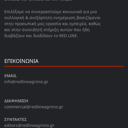
Επιλέξαμε να συνεργαστούμε κοινωνικά για μια
συλλογική & ανεξάρτητη ενημέρωση βασιζόμενοι
στην προσωπική μας εργασία και εμπειρία, καθώς
και στην συνειδητή στήριξη αυτών που ήδη
διαβάζουν και διαδίδουν το RED LINE.
ΕΠΙΚΟΙΝΩΝΙΑ
EMAIL
info@redlineagrinio.gr
ΔΙΑΦΗΜΙΣΗ
commercial@redlineagrinio.gr
ΣΥΝΤΑΚΤΕΣ
editors@redlineagrinio.gr