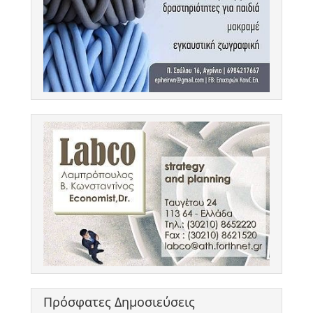
Πρόσφατες Δημοσιεύσεις