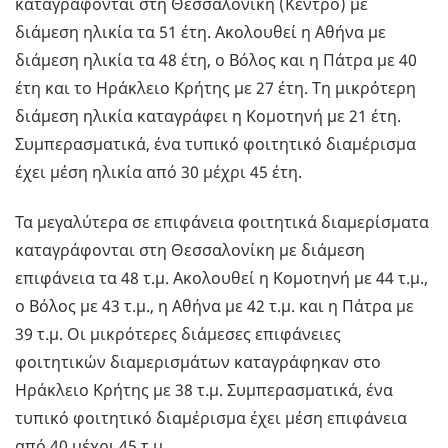
καταγράφονται στη Θεσσαλονίκη (Κέντρο) με
διάμεση ηλικία τα 51 έτη. Ακολουθεί η Αθήνα με
διάμεση ηλικία τα 48 έτη, ο Βόλος και η Πάτρα με 40
έτη και το Ηράκλειο Κρήτης με 27 έτη. Τη μικρότερη
διάμεση ηλικία καταγράφει η Κομοτηνή με 21 έτη.
Συμπερασματικά, ένα τυπικό φοιτητικό διαμέρισμα
έχει μέση ηλικία από 30 μέχρι 45 έτη.
Τα μεγαλύτερα σε επιφάνεια φοιτητικά διαμερίσματα
καταγράφονται στη Θεσσαλονίκη με διάμεση
επιφάνεια τα 48 τ.μ. Ακολουθεί η Κομοτηνή με 44 τ.μ.,
ο Βόλος με 43 τ.μ., η Αθήνα με 42 τ.μ. και η Πάτρα με
39 τ.μ. Οι μικρότερες διάμεσες επιφάνειες
φοιτητικών διαμερισμάτων καταγράφηκαν στο
Ηράκλειο Κρήτης με 38 τ.μ. Συμπερασματικά, ένα
τυπικό φοιτητικό διαμέρισμα έχει μέση επιφάνεια
από 40 μέχρι 45 τ.μ.