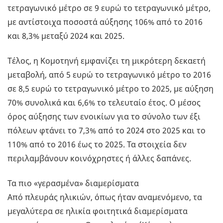
τετραγωνικό μέτρο σε 9 ευρώ το τετραγωνικό μέτρο,
με αντίστοιχα ποσοστά αύξησης 106% από το 2016
και 8,3% μεταξύ 2024 και 2025.
Τέλος, η Κομοτηνή εμφανίζει τη μικρότερη δεκαετή
μεταβολή, από 5 ευρώ το τετραγωνικό μέτρο το 2016
σε 8,5 ευρώ το τετραγωνικό μέτρο το 2025, με αύξηση
70% συνολικά και 6,6% το τελευταίο έτος. Ο μέσος
όρος αύξησης των ενοικίων για το σύνολο των έξι
πόλεων φτάνει το 7,3% από το 2024 στο 2025 και το
110% από το 2016 έως το 2025. Τα στοιχεία δεν
περιλαμβάνουν κοινόχρηστες ή άλλες δαπάνες.
Τα πιο «γερασμένα» διαμερίσματα
Από πλευράς ηλικιών, όπως ήταν αναμενόμενο, τα
μεγαλύτερα σε ηλικία φοιτητικά διαμερίσματα