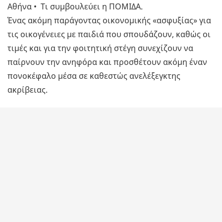
Αθήνα • Τι συμβουλεύει η ΠΟΜΙΔΑ.
Ένας ακόμη παράγοντας οικονομικής «ασφυξίας» για
τις οικογένειες με παιδιά που σπουδάζουν, καθώς οι
τιμές και για την φοιτητική στέγη συνεχίζουν να
παίρνουν την ανηφόρα και προσθέτουν ακόμη έναν
πονοκέφαλο μέσα σε καθεστώς ανελέξεγκτης
ακρίβειας.