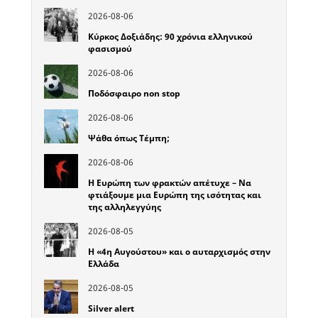
2026-08-06
Κύρκος Δοξιάδης: 90 χρόνια ελληνικού
φασισμού
2026-08-06
Ποδόσφαιρο non stop
2026-08-06
Ψάθα όπως Τέμπη;
2026-08-06
Η Ευρώπη των φρακτών απέτυχε – Να
φτιάξουμε μια Ευρώπη της ισότητας και
της αλληλεγγύης
2026-08-05
Η «4η Αυγούστου» και ο αυταρχισμός στην
Ελλάδα
2026-08-05
Silver alert