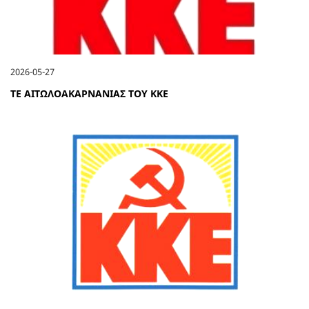
2026-05-27
ΤΕ ΑΙΤΩΛΟΑΚΑΡΝΑΝΙΑΣ ΤΟΥ ΚΚΕ