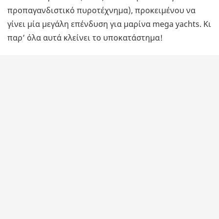
προπαγανδιστικό πυροτέχνημα), προκειμένου να
γίνει μία μεγάλη επένδυση για μαρίνα mega yachts. Κι
παρ’ όλα αυτά κλείνει το υποκατάστημα!