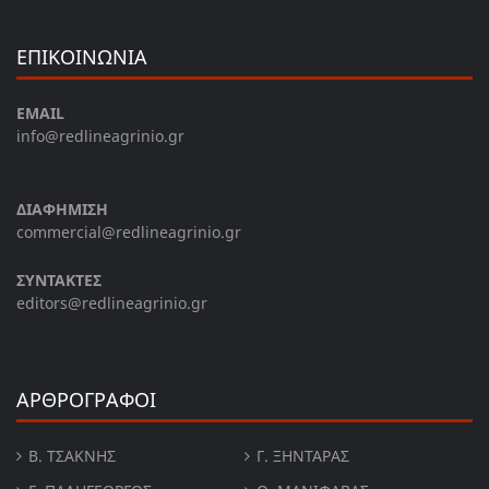
ΕΠΙΚΟΙΝΩΝΙΑ
EMAIL
info@redlineagrinio.gr
ΔΙΑΦΗΜΙΣΗ
commercial@redlineagrinio.gr
ΣΥΝΤΑΚΤΕΣ
editors@redlineagrinio.gr
ΑΡΘΡΟΓΡΑΦΟΙ
Β. ΤΣΆΚΝΗΣ
Γ. ΞΗΝΤΆΡΑΣ