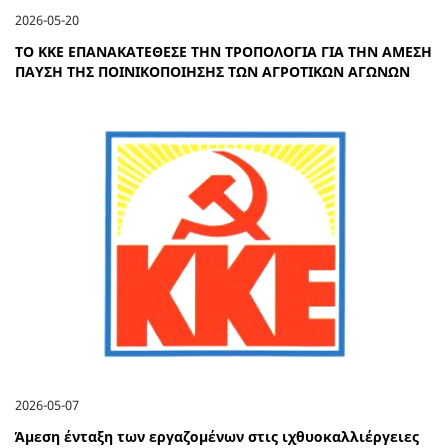
2026-05-20
ΤΟ ΚΚΕ ΕΠΑΝΑΚΑΤΕΘΕΣΕ ΤΗΝ ΤΡΟΠΟΛΟΓΙΑ ΓΙΑ ΤΗΝ ΑΜΕΣΗ
ΠΑΥΣΗ ΤΗΣ ΠΟΙΝΙΚΟΠΟΙΗΣΗΣ ΤΩΝ ΑΓΡΟΤΙΚΩΝ ΑΓΩΝΩΝ
2026-05-07
Άμεση ένταξη των εργαζομένων στις ιχθυοκαλλιέργειες