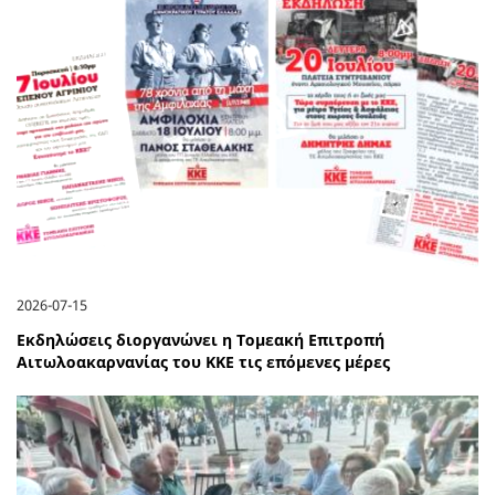
2026-07-15
Εκδηλώσεις διοργανώνει η Τομεακή Επιτροπή
Αιτωλοακαρνανίας του ΚΚΕ τις επόμενες μέρες