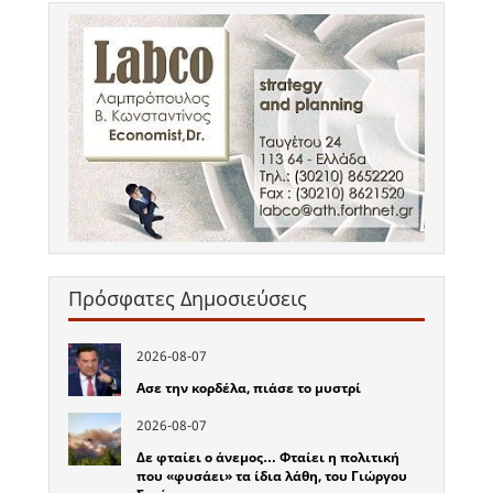
Πρόσφατες Δημοσιεύσεις
2026-08-07
Ασε την κορδέλα, πιάσε το μυστρί
2026-08-07
Δε φταίει ο άνεμος… Φταίει η πολιτική
που «φυσάει» τα ίδια λάθη, του Γιώργου