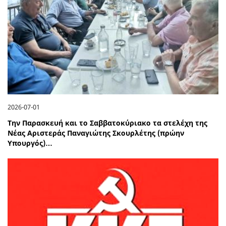
2026-07-01
Την Παρασκευή και το Σαββατοκύριακο τα στελέχη της
Νέας Αριστεράς Παναγιώτης Σκουρλέτης (πρώην
Υπουργός)…