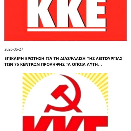
2026-05-27
ΕΠΙΚΑΙΡΗ ΕΡΩΤΗΣΗ ΓΙΑ ΤΗ ΔΙΑΣΦΑΛΙΣΗ ΤΗΣ ΛΕΙΤΟΥΡΓΙΑΣ
ΤΩΝ 75 ΚΕΝΤΡΩΝ ΠΡΟΛΗΨΗΣ ΤΑ ΟΠΟΙΑ ΑΥΤΗ…