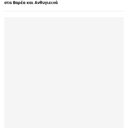
στα Βαρέα και Ανθυγιεινά