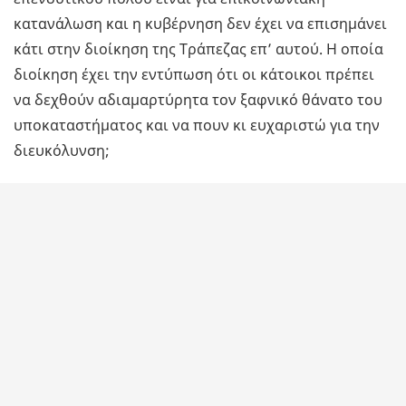
κατανάλωση και η κυβέρνηση δεν έχει να επισημάνει
κάτι στην διοίκηση της Τράπεζας επ’ αυτού. Η οποία
διοίκηση έχει την εντύπωση ότι οι κάτοικοι πρέπει
να δεχθούν αδιαμαρτύρητα τον ξαφνικό θάνατο του
υποκαταστήματος και να πουν κι ευχαριστώ για την
διευκόλυνση;