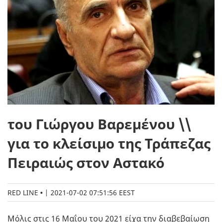
του Γιώργου Βαρεμένου \\
για το κλείσιμο της Τράπεζας
Πειραιώς στον Αστακό
RED LINE
|
2021-07-02 07:51:56 EEST
Μόλις στις 16 Μαΐου του 2021 είχα την διαβεβαίωση