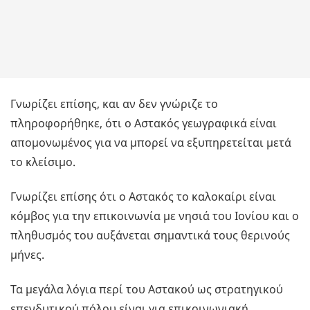
Γνωρίζει επίσης, και αν δεν γνώριζε το
πληροφορήθηκε, ότι ο Αστακός γεωγραφικά είναι
απομονωμένος για να μπορεί να εξυπηρετείται μετά
το κλείσιμο.
Γνωρίζει επίσης ότι ο Αστακός το καλοκαίρι είναι
κόμβος για την επικοινωνία με νησιά του Ιονίου και ο
πληθυσμός του αυξάνεται σημαντικά τους θερινούς
μήνες.
Τα μεγάλα λόγια περί του Αστακού ως στρατηγικού
επενδυτικού πόλου είναι για επικοινωνιακή