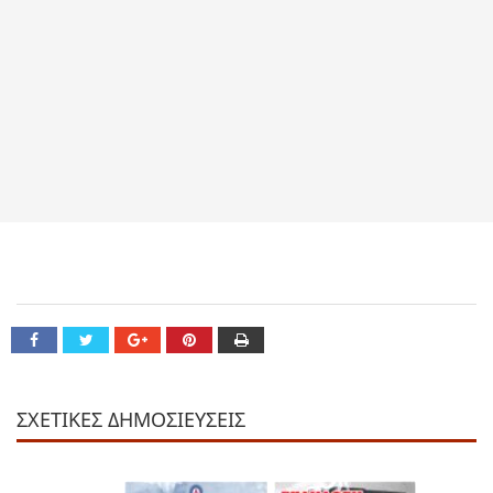
ΣΧΕΤΙΚΕΣ ΔΗΜΟΣΙΕΥΣΕΙΣ