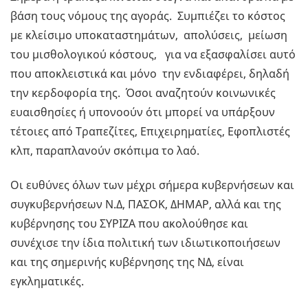
βάση τους νόμους της αγοράς. Συμπιέζει το κόστος
με κλείσιμο υποκαταστημάτων, απολύσεις, μείωση
του μισθολογικού κόστους, για να εξασφαλίσει αυτό
που αποκλειστικά και μόνο την ενδιαφέρει, δηλαδή
την κερδοφορία της. Όσοι αναζητούν κοινωνικές
ευαισθησίες ή υπονοούν ότι μπορεί να υπάρξουν
τέτοιες από Τραπεζίτες, Επιχειρηματίες, Εφοπλιστές
κλπ, παραπλανούν σκόπιμα το λαό.
Οι ευθύνες όλων των μέχρι σήμερα κυβερνήσεων και
συγκυβερνήσεων Ν.Δ, ΠΑΣΟΚ, ΔΗΜΑΡ, αλλά και της
κυβέρνησης του ΣΥΡΙΖΑ που ακολούθησε και
συνέχισε την ίδια πολιτική των ιδιωτικοποιήσεων
και της σημερινής κυβέρνησης της ΝΔ, είναι
εγκληματικές.