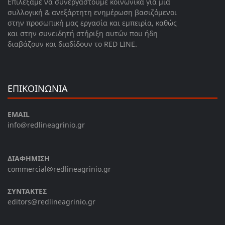
Επιλέξαμε να συνεργαστούμε κοινωνικά για μια
συλλογική & ανεξάρτητη ενημέρωση βασιζόμενοι
στην προσωπική μας εργασία και εμπειρία, καθώς
και στην συνειδητή στήριξη αυτών που ήδη
διαβάζουν και διαδίδουν το RED LINE.
ΕΠΙΚΟΙΝΩΝΙΑ
EMAIL
info@redlineagrinio.gr
ΔΙΑΦΗΜΙΣΗ
commercial@redlineagrinio.gr
ΣΥΝΤΑΚΤΕΣ
editors@redlineagrinio.gr