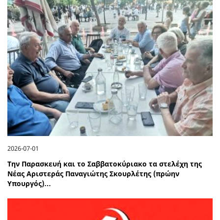
2026-07-01
Την Παρασκευή και το Σαββατοκύριακο τα στελέχη της
Νέας Αριστεράς Παναγιώτης Σκουρλέτης (πρώην
Υπουργός)…