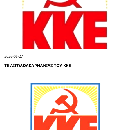
2026-05-27
ΤΕ ΑΙΤΩΛΟΑΚΑΡΝΑΝΙΑΣ ΤΟΥ ΚΚΕ