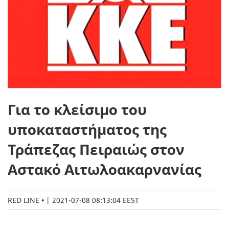
Για το κλείσιμο του
υποκαταστήματος της
Τράπεζας Πειραιώς στον
Αστακό Αιτωλοακαρνανίας
RED LINE
|
2021-07-08 08:13:04 EEST