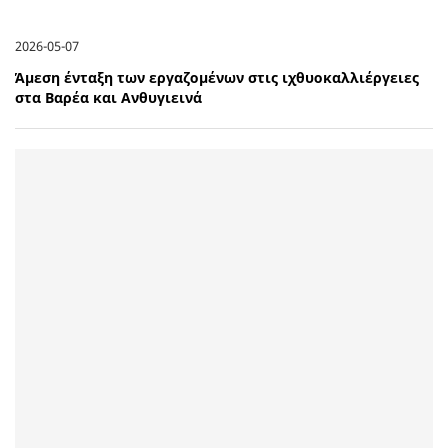
2026-05-07
Άμεση ένταξη των εργαζομένων στις ιχθυοκαλλιέργειες
στα Βαρέα και Ανθυγιεινά