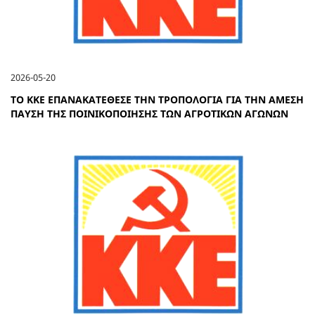
2026-05-20
ΤΟ ΚΚΕ ΕΠΑΝΑΚΑΤΕΘΕΣΕ ΤΗΝ ΤΡΟΠΟΛΟΓΙΑ ΓΙΑ ΤΗΝ ΑΜΕΣΗ
ΠΑΥΣΗ ΤΗΣ ΠΟΙΝΙΚΟΠΟΙΗΣΗΣ ΤΩΝ ΑΓΡΟΤΙΚΩΝ ΑΓΩΝΩΝ