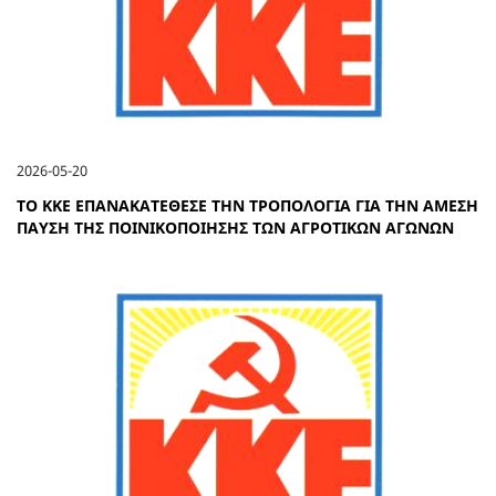
2026-05-20
ΤΟ ΚΚΕ ΕΠΑΝΑΚΑΤΕΘΕΣΕ ΤΗΝ ΤΡΟΠΟΛΟΓΙΑ ΓΙΑ ΤΗΝ ΑΜΕΣΗ
ΠΑΥΣΗ ΤΗΣ ΠΟΙΝΙΚΟΠΟΙΗΣΗΣ ΤΩΝ ΑΓΡΟΤΙΚΩΝ ΑΓΩΝΩΝ