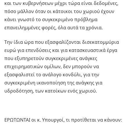
και των κυβερνήσεων μέχρι τώρα είναι δεδομένες,
πόσο μάλλον όταν οι κάτοικοι του χωριού έχουν
κάνει γνωστό το συγκεκριμένο πρόβλημα
επανειλημμένες φορές, όλα αυτά τα χρόνια.
Την ίδια ώρα που εξασφαλίζονται δισεκατομμύρια
ευρώ για επενδύσεις και για κατασκευαστικά έργα
που εξυπηρετούν συγκεκριμένες ανάγκες
επιχειρηματικών ομίλων, δεν μπορούν να
εξασφαλιστεί το ανάλογο κονδύλι, για την
συγκεκριμένη ικανοποίηση της ανάγκης για
υδροδότηση, των κατοίκων ενός χωριού.
ΕΡΩΤΩΝΤΑΙ οι κ. Υπουργοί, τι προτίθεται να κάνουν: