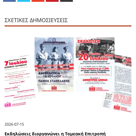
ΣΧΕΤΙΚΕΣ ΔΗΜΟΣΙΕΥΣΕΙΣ
2026-07-15
Εκδηλώσεις διοργανώνει η Τομεακή Επιτροπή