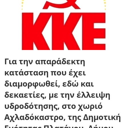
Για την απαράδεκτη
κατάσταση που έχει
διαμορφωθεί, εδώ και
δεκαετίες, με την έλλειψη
υδροδότησης, στο χωριό
Αχλαδόκαστρο, της Δημοτική