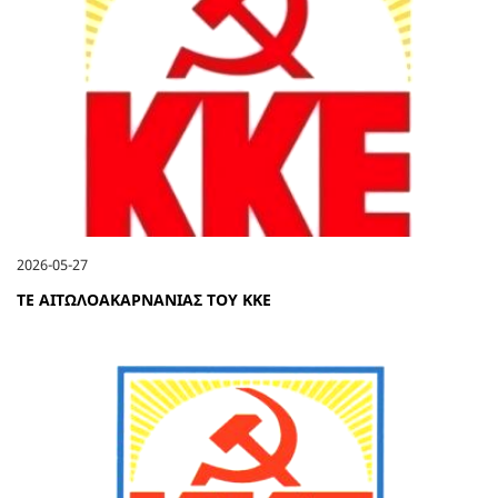
2026-05-27
ΤΕ ΑΙΤΩΛΟΑΚΑΡΝΑΝΙΑΣ ΤΟΥ ΚΚΕ