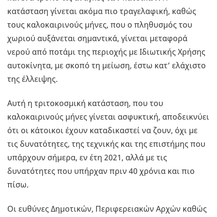
κατάσταση γίνεται ακόμα πιο τραγελαφική, καθώς
τους καλοκαιρινούς μήνες, που ο πληθυσμός του
χωριού αυξάνεται σημαντικά, γίνεται μεταφορά
νερού από ποτάμι της περιοχής με Ιδιωτικής Χρήσης
αυτοκίνητα, με σκοπό τη μείωση, έστω κατ’ ελάχιστο
της έλλειψης.
Αυτή η τριτοκοσμική κατάσταση, που του
καλοκαιρινούς μήνες γίνεται ασφυκτική, αποδεικνύει
ότι οι κάτοικοι έχουν καταδικαστεί να ζουν, όχι με
τις δυνατότητες, της τεχνικής και της επιστήμης που
υπάρχουν σήμερα, εν έτη 2021, αλλά με τις
δυνατότητες που υπήρχαν πριν 40 χρόνια και πιο
πίσω.
Οι ευθύνες Δημοτικών, Περιφερειακών Αρχών καθώς