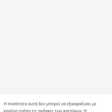
Η ποσότητα αυτή δεν μπορεί να εξασφαλίσει με
κανένα τρόπο τις ανάγκες των κατοίκων. Η