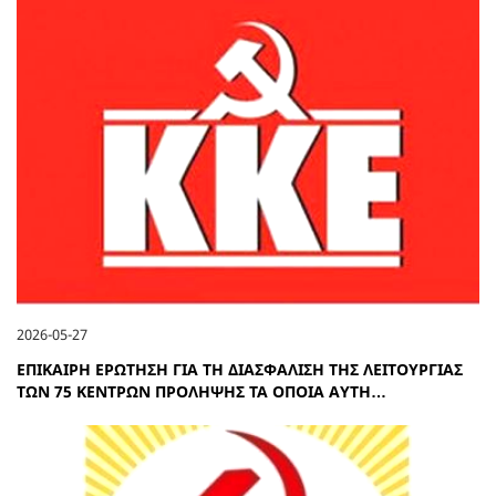
2026-05-27
ΕΠΙΚΑΙΡΗ ΕΡΩΤΗΣΗ ΓΙΑ ΤΗ ΔΙΑΣΦΑΛΙΣΗ ΤΗΣ ΛΕΙΤΟΥΡΓΙΑΣ
ΤΩΝ 75 ΚΕΝΤΡΩΝ ΠΡΟΛΗΨΗΣ ΤΑ ΟΠΟΙΑ ΑΥΤΗ…