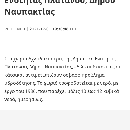
Ενότητας Πλατάνου, Δήμου
Ναυπακτίας
RED LINE
|
2021-12-01 19:30:48 EET
Στο χωριό Αχλαδόκαστρο, της Δημοτική Ενότητας
Πλατάνου, Δήμου Ναυπακτίας, εδώ και δεκαετίες οι
κάτοικοι αντιμετωπίζουν σοβαρό πρόβλημα
υδροδότησης. Το χωριό τροφοδοτείται με νερό, με
έργο του 1986, που παρέχει μόλις 10 έως 12 κυβικά
νερό, ημερησίως.