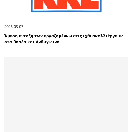
2026-05-07
Άμεση ένταξη των εργαζομένων στις ιχθυοκαλλιέργειες
στα Βαρέα και Ανθυγιεινά