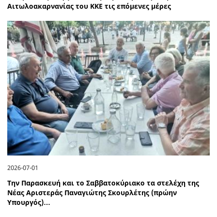
Αιτωλοακαρνανίας του ΚΚΕ τις επόμενες μέρες
2026-07-01
Την Παρασκευή και το Σαββατοκύριακο τα στελέχη της
Νέας Αριστεράς Παναγιώτης Σκουρλέτης (πρώην
Υπουργός)…