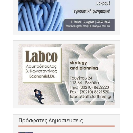
Πρόσφατες Δημοσιεύσεις