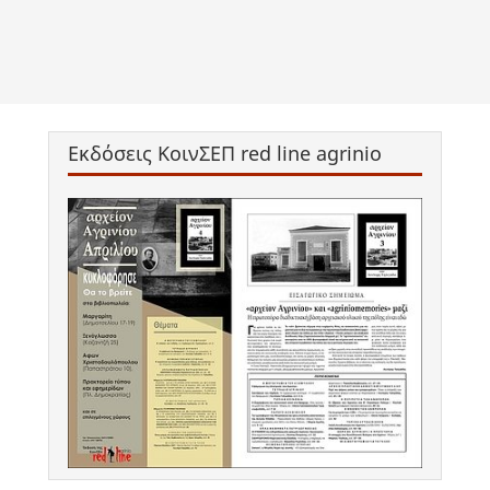
Εκδόσεις ΚοινΣΕΠ red line agrinio