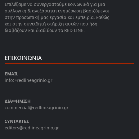
Επιλέξαμε να συνεργαστούμε κοινωνικά για μια
συλλογική & ανεξάρτητη ενημέρωση βασιζόμενοι
στην προσωπική μας εργασία και εμπειρία, καθώς
και στην συνειδητή στήριξη αυτών που ήδη
διαβάζουν και διαδίδουν το RED LINE.
ΕΠΙΚΟΙΝΩΝΙΑ
EMAIL
info@redlineagrinio.gr
ΔΙΑΦΗΜΙΣΗ
commercial@redlineagrinio.gr
ΣΥΝΤΑΚΤΕΣ
editors@redlineagrinio.gr