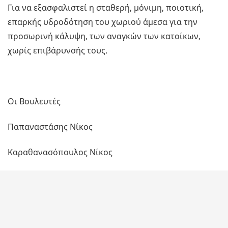
Για να εξασφαλιστεί η σταθερή, μόνιμη, ποιοτική,
επαρκής υδροδότηση του χωριού άμεσα για την
προσωρινή κάλυψη, των αναγκών των κατοίκων,
χωρίς επιβάρυνσής τους.
Οι Βουλευτές
Παπαναστάσης Νίκος
Καραθανασόπουλος Νίκος