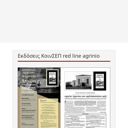
Εκδόσεις ΚοινΣΕΠ red line agrinio