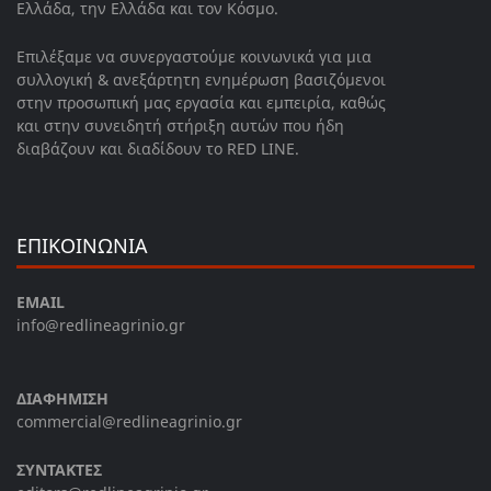
Ελλάδα, την Ελλάδα και τον Κόσμο.
Επιλέξαμε να συνεργαστούμε κοινωνικά για μια
συλλογική & ανεξάρτητη ενημέρωση βασιζόμενοι
στην προσωπική μας εργασία και εμπειρία, καθώς
και στην συνειδητή στήριξη αυτών που ήδη
διαβάζουν και διαδίδουν το RED LINE.
ΕΠΙΚΟΙΝΩΝΙΑ
EMAIL
info@redlineagrinio.gr
ΔΙΑΦΗΜΙΣΗ
commercial@redlineagrinio.gr
ΣΥΝΤΑΚΤΕΣ