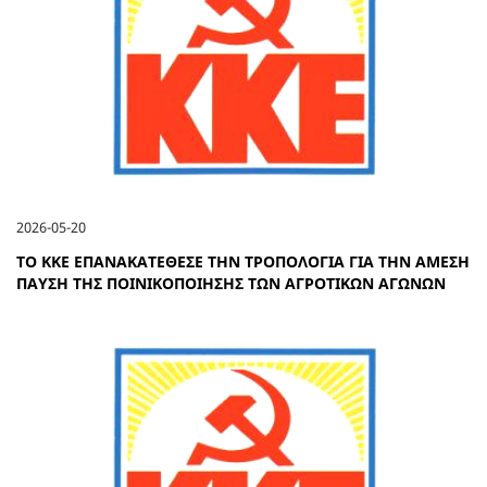
2026-05-20
ΤΟ ΚΚΕ ΕΠΑΝΑΚΑΤΕΘΕΣΕ ΤΗΝ ΤΡΟΠΟΛΟΓΙΑ ΓΙΑ ΤΗΝ ΑΜΕΣΗ
ΠΑΥΣΗ ΤΗΣ ΠΟΙΝΙΚΟΠΟΙΗΣΗΣ ΤΩΝ ΑΓΡΟΤΙΚΩΝ ΑΓΩΝΩΝ