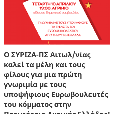
Ο ΣΥΡΙΖΑ-ΠΣ Αιτωλ/νίας
καλεί τα μέλη και τους
φίλους για μια πρώτη
γνωριμία με τους
υποψήφιους Ευρωβουλευτές
του κόμματος στην