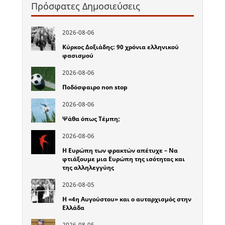
Πρόσφατες Δημοσιεύσεις
2026-08-06
Κύρκος Δοξιάδης: 90 χρόνια ελληνικού
φασισμού
2026-08-06
Ποδόσφαιρο non stop
2026-08-06
Ψάθα όπως Τέμπη;
2026-08-06
Η Ευρώπη των φρακτών απέτυχε – Να
φτιάξουμε μια Ευρώπη της ισότητας και
της αλληλεγγύης
2026-08-05
Η «4η Αυγούστου» και ο αυταρχισμός στην
Ελλάδα
2026-08-05