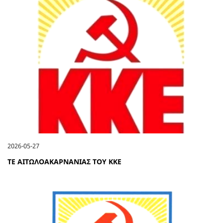
2026-05-27
ΤΕ ΑΙΤΩΛΟΑΚΑΡΝΑΝΙΑΣ ΤΟΥ ΚΚΕ