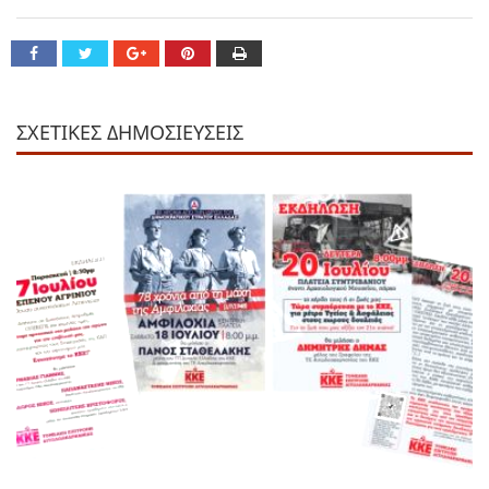
ΣΧΕΤΙΚΕΣ ΔΗΜΟΣΙΕΥΣΕΙΣ