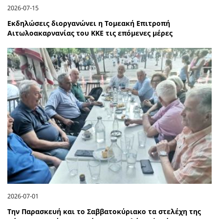
2026-07-15
Εκδηλώσεις διοργανώνει η Τομεακή Επιτροπή
Αιτωλοακαρνανίας του ΚΚΕ τις επόμενες μέρες
2026-07-01
Την Παρασκευή και το Σαββατοκύριακο τα στελέχη της