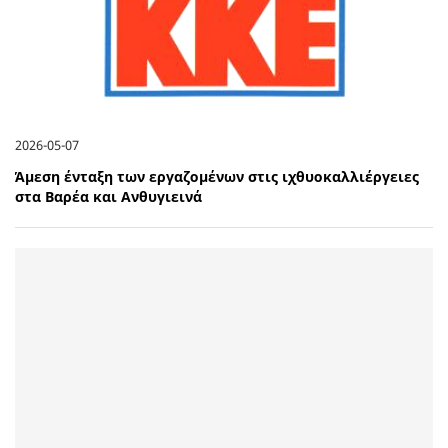
2026-05-07
Άμεση ένταξη των εργαζομένων στις ιχθυοκαλλιέργειες
στα Βαρέα και Ανθυγιεινά