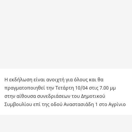
Η εκδήλωση είναι ανοιχτή για όλους και θα
πραγματοποιηθεί την Τετάρτη 10/04 στις 7.00 μμ
στην αίθουσα συνεδριάσεων του Δημοτικού
Συμβουλίου επί της οδού Αναστασιάδη 1 στο Αγρίνιο