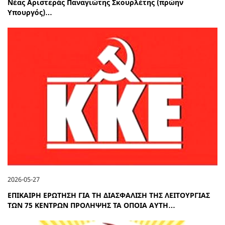
Νέας Αριστεράς Παναγιώτης Σκουρλέτης (πρώην
Υπουργός)…
2026-05-27
ΕΠΙΚΑΙΡΗ ΕΡΩΤΗΣΗ ΓΙΑ ΤΗ ΔΙΑΣΦΑΛΙΣΗ ΤΗΣ ΛΕΙΤΟΥΡΓΙΑΣ
ΤΩΝ 75 ΚΕΝΤΡΩΝ ΠΡΟΛΗΨΗΣ ΤΑ ΟΠΟΙΑ ΑΥΤΗ…