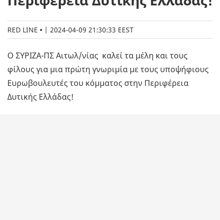
Περιφέρεια Δυτικής Ελλάδας!
RED LINE
|
2024-04-09 21:30:33 EEST
Ο ΣΥΡΙΖΑ-ΠΣ Αιτωλ/νίας καλεί τα μέλη και τους
φίλους για μια πρώτη γνωριμία με τους υποψήφιους
Ευρωβουλευτές του κόμματος στην Περιφέρεια
Δυτικής Ελλάδας!