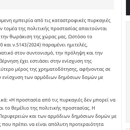
μενη εμπειρία από τις καταστροφικές πυρκαγιές
ν τομέα της πολιτικής προστασίας απαιτούνται
 την θωράκιση της χώρας μας. Ωστόσο το
 και ν.5143/2024) παραμένει ημιτελές,
ατικό στον συντονισμό, την πρόληψη και την
έρνηση έχει εστιάσει στην ενίσχυση της
λύτερο μέρος της χρηματοδότησης, αφήνοντας σε
ην ενίσχυση των αρμόδιων δημόσιων δομών με
κά: «Η προστασία από τις πυρκαγιές δεν μπορεί να
ι το θεμέλιο της πολιτικής προστασίας. Η
 Περιφερειών και των αρμόδιων δημόσιων δομών με
 που πρέπει να είναι απόλυτη προτεραιότητα