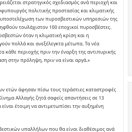
ρειάζεται στρατηγικός σχεδιασμός ανά περιοχή και
 υφυπουργός πολιτικής προστασίας και κλιματικής
ν υποστελέχωση των πυροσβεστικών υπηρεσιών της
ηφθούν τουλάχιστον 100 εποχικοί πυροσβέστες.
οσβεστών όταν η κλιματική κρίση και η
ούν πολλά και ανεξέλεγκτα μέτωπα. Τα νέα
α κάθε περιοχής πριν την έναρξη της αντιπυρικής
αση στην πρόληψη, πριν να είναι αργά.»
ίων ετών άφησαν πίσω τους τεράστιες καταστροφές
Κίνημα Αλλαγής ζητά σαφείς απαντήσεις σε 13
 είναι έτοιμη να αντιμετωπίσει την αυξημένη
βεστικών υπαλλήλων που θα είναι διαθέσιμος ανά