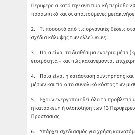
Περιφέρεια κατά την αντιπυρική περίοδο 2
προσωπικό και οι απαιτούμενες μετακινήσε
2. Τι ποσοστό από τις οργανικές θέσεις στα
σχέδια κάλυψης των ελλείψεων;
3. Ποια είναι τα διαθέσιμα εναέρια μέσα (κ
ετοιμότητα – και πώς κατανέμονται επιχειρ
4. Ποια είναι η κατάσταση συντήρησης και
μέσων και ποιο το συνολικό κόστος των μισ
5. Έχουν ενεργοποιηθεί όλα τα προβλεπόμεν
η κατασκευή ή υλοποίηση των 13 Περιφερε
Προστασίας;
6. Υπάρχει σχεδιασμός για χρήση καινοτόμω