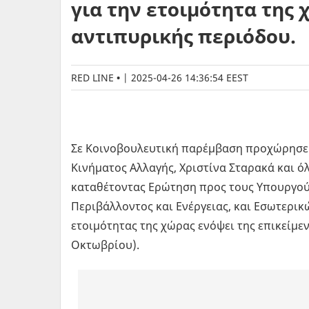
για την ετοιμότητα της 
αντιπυρικής περιόδου.
RED LINE
|
2025-04-26 14:36:54 EEST
Σε Κοινοβουλευτική παρέμβαση προχώρησε 
Κινήματος Αλλαγής, Χριστίνα Σταρακά και 
καταθέτοντας Ερώτηση προς τους Υπουργούς
Περιβάλλοντος και Ενέργειας, και Εσωτερικ
ετοιμότητας της χώρας ενόψει της επικείμε
Οκτωβρίου).