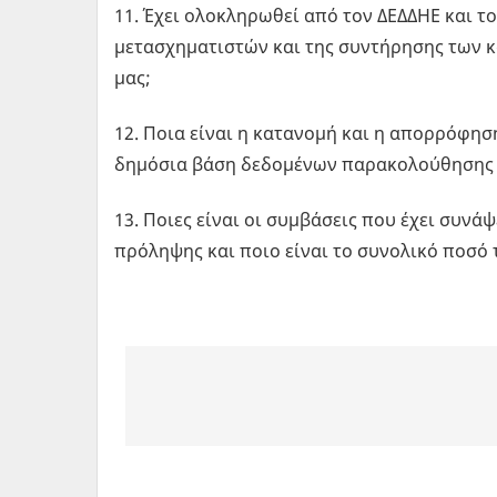
11. Έχει ολοκληρωθεί από τον ΔΕΔΔΗΕ και 
μετασχηματιστών και της συντήρησης των 
μας;
12. Ποια είναι η κατανομή και η απορρόφησ
δημόσια βάση δεδομένων παρακολούθησης 
13. Ποιες είναι οι συμβάσεις που έχει συνά
πρόληψης και ποιο είναι το συνολικό ποσό 