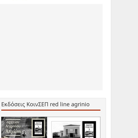
Εκδόσεις ΚοινΣΕΠ red line agrinio