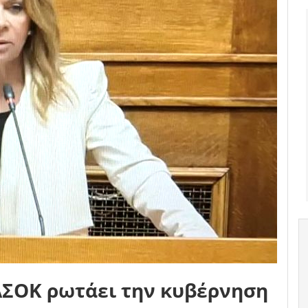
ΑΣΟΚ ρωτάει την κυβέρνηση