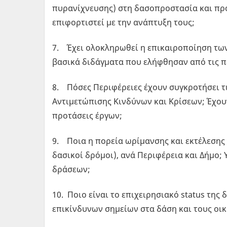
πυρανίχνευσης) στη δασοπροστασία και πρό
επιφορτιστεί με την ανάπτυξη τους;
7. Έχει ολοκληρωθεί η επικαιροποίηση των 
βασικά διδάγματα που ελήφθησαν από τις π
8. Πόσες Περιφέρειες έχουν συγκροτήσει τ
Αντιμετώπισης Κινδύνων και Κρίσεων; Έχου
προτάσεις έργων;
9. Ποια η πορεία ωρίμανσης και εκτέλεσης
δασικοί δρόμοι), ανά Περιφέρεια και Δήμο
δράσεων;
10. Ποιο είναι το επιχειρησιακό status τη
επικίνδυνων σημείων στα δάση και τους οικ