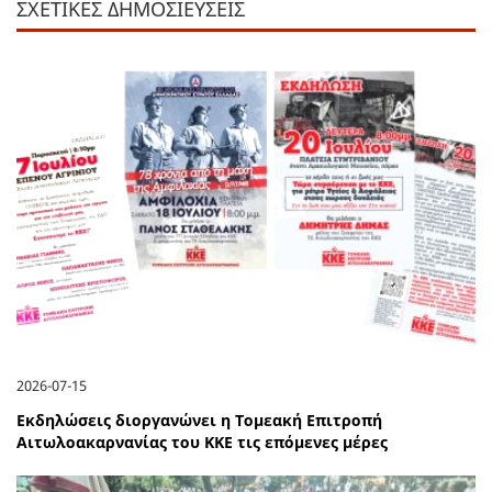
ΣΧΕΤΙΚΕΣ ΔΗΜΟΣΙΕΥΣΕΙΣ
2026-07-15
Εκδηλώσεις διοργανώνει η Τομεακή Επιτροπή
Αιτωλοακαρνανίας του ΚΚΕ τις επόμενες μέρες