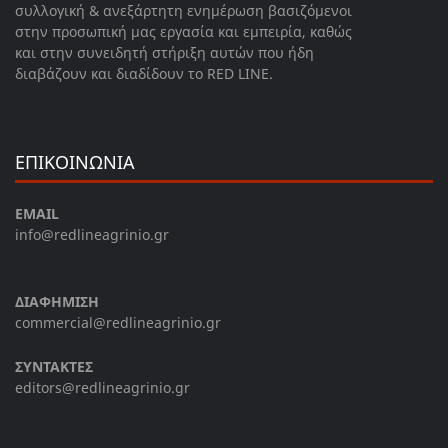
συλλογική & ανεξάρτητη ενημέρωση βασιζόμενοι
στην προσωπική μας εργασία και εμπειρία, καθώς
και στην συνειδητή στήριξη αυτών που ήδη
διαβάζουν και διαδίδουν το RED LINE.
ΕΠΙΚΟΙΝΩΝΙΑ
EMAIL
info@redlineagrinio.gr
ΔΙΑΦΗΜΙΣΗ
commercial@redlineagrinio.gr
ΣΥΝΤΑΚΤΕΣ
editors@redlineagrinio.gr