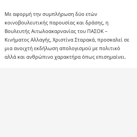
Με αφορμή την συμπλήρωση δύο ετών
κοινοβουλευτικής παρουσίας και δράσης, η
Βουλευτής Αιτωλοακαρνανίας του ΠΑΣΟΚ –
Κινήματος Αλλαγής, Χριστίνα Σταρακά, προσκαλεί σε
μια ανοιχτή εκδήλωση απολογισμού με πολιτικό
αλλά και ανθρώπινο χαρακτήρα όπως επισημαίνει.