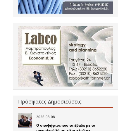
Πρόσφατες Δημοσιεύσεις
2026-08-08
Ο υποψήφιος που τα έβαλε με το
ισραηλινό λόμπι – Και κέρδισε