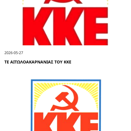
2026-05-27
ΤΕ ΑΙΤΩΛΟΑΚΑΡΝΑΝΙΑΣ ΤΟΥ ΚΚΕ