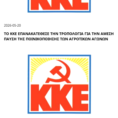
2026-05-20
ΤΟ ΚΚΕ ΕΠΑΝΑΚΑΤΕΘΕΣΕ ΤΗΝ ΤΡΟΠΟΛΟΓΙΑ ΓΙΑ ΤΗΝ ΑΜΕΣΗ
ΠΑΥΣΗ ΤΗΣ ΠΟΙΝΙΚΟΠΟΙΗΣΗΣ ΤΩΝ ΑΓΡΟΤΙΚΩΝ ΑΓΩΝΩΝ