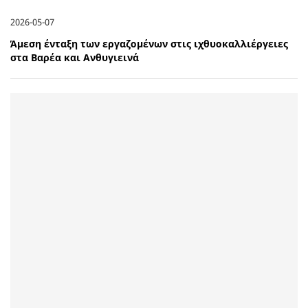
2026-05-07
Άμεση ένταξη των εργαζομένων στις ιχθυοκαλλιέργειες
στα Βαρέα και Ανθυγιεινά