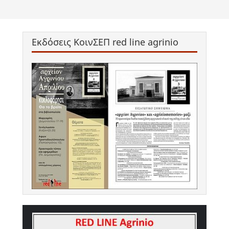
Εκδόσεις ΚοινΣΕΠ red line agrinio