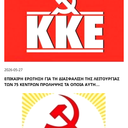
2026-05-27
ΕΠΙΚΑΙΡΗ ΕΡΩΤΗΣΗ ΓΙΑ ΤΗ ΔΙΑΣΦΑΛΙΣΗ ΤΗΣ ΛΕΙΤΟΥΡΓΙΑΣ
ΤΩΝ 75 ΚΕΝΤΡΩΝ ΠΡΟΛΗΨΗΣ ΤΑ ΟΠΟΙΑ ΑΥΤΗ…