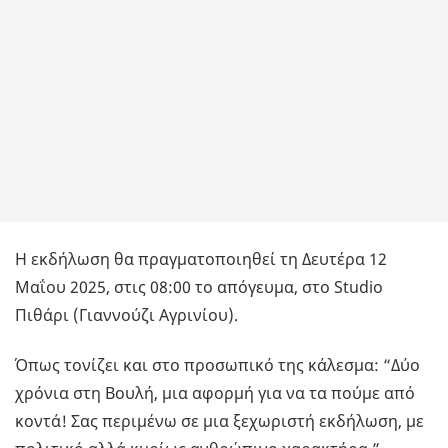
Η εκδήλωση θα πραγματοποιηθεί τη Δευτέρα 12
Μαΐου 2025, στις 08:00 το απόγευμα, στο Studio
Πιθάρι (Γιαννούζι Αγρινίου).
Όπως τονίζει και στο προσωπικό της κάλεσμα: “Δύο
χρόνια στη Βουλή, μια αφορμή για να τα πούμε από
κοντά! Σας περιμένω σε μια ξεχωριστή εκδήλωση, με