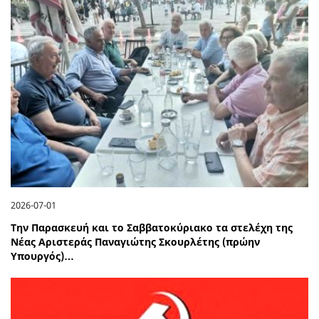
2026-07-01
Την Παρασκευή και το Σαββατοκύριακο τα στελέχη της
Νέας Αριστεράς Παναγιώτης Σκουρλέτης (πρώην
Υπουργός)…