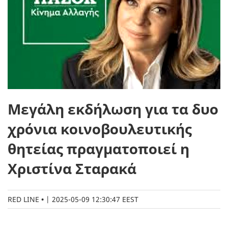
Μεγάλη εκδήλωση για τα δυο
χρόνια κοινοβουλευτικής
θητείας πραγματοποιεί η
Χριστίνα Σταρακά
RED LINE
|
2025-05-09 12:30:47 EEST