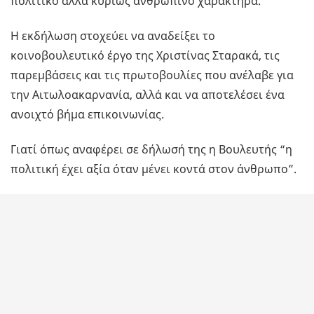
πολιτικό αλλά κυρίως ανθρώπινο χαρακτήρα.”
Η εκδήλωση στοχεύει να αναδείξει το
κοινοβουλευτικό έργο της Χριστίνας Σταρακά, τις
παρεμβάσεις και τις πρωτοβουλίες που ανέλαβε για
την Αιτωλοακαρνανία, αλλά και να αποτελέσει ένα
ανοιχτό βήμα επικοινωνίας.
Γιατί όπως αναφέρει σε δήλωσή της η Βουλευτής “η
πολιτική έχει αξία όταν μένει κοντά στον άνθρωπο”.