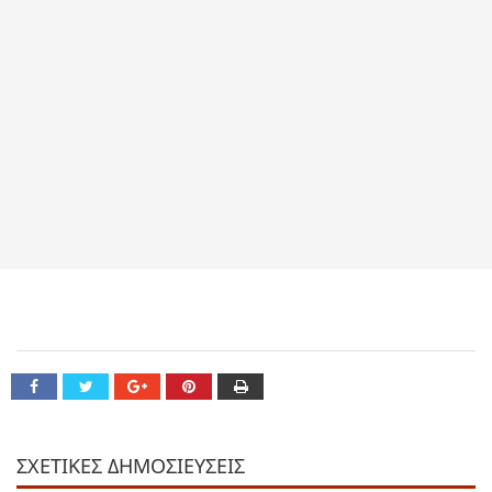
ΣΧΕΤΙΚΕΣ ΔΗΜΟΣΙΕΥΣΕΙΣ