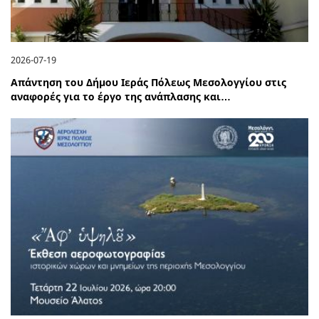
2026-07-19
Απάντηση του Δήμου Ιεράς Πόλεως Μεσολογγίου στις
αναφορές για το έργο της ανάπλασης και…