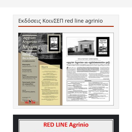
Εκδόσεις ΚοινΣΕΠ red line agrinio