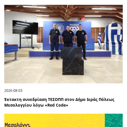
2026-08-03
Έκτακτη συνεδρίαση ΤΕΣΟΠΠ στον Δήμο Ιεράς Πόλεως
Μεσολογγίου λόγω «Red Code»