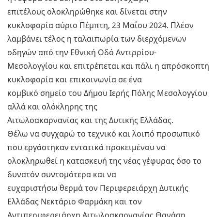
επιτέλους ολοκληρώθηκε και δίνεται στην
κυκλοφορία αύριο Πέμπτη, 23 Μαΐου 2024. Πλέον
λαμβάνει τέλος η ταλαιπωρία των διερχόμενων
οδηγών από την Εθνική Οδό Αντιρρίου-
Μεσολογγίου και επιτρέπεται και πάλι η απρόσκοπτη
κυκλοφορία και επικοινωνία σε ένα
κομβικό σημείο του Δήμου Ιερής Πόλης Μεσολογγίου
αλλά και ολόκληρης της
Αιτωλοακαρνανίας και της Δυτικής Ελλάδας.
Θέλω να συγχαρώ το τεχνικό και λοιπό προσωπικό
που εργάστηκαν εντατικά προκειμένου να
ολοκληρωθεί η κατασκευή της νέας γέφυρας όσο το
δυνατόν συντομότερα και να
ευχαριστήσω θερμά τον Περιφερειάρχη Δυτικής
Ελλάδας Νεκτάριο Φαρμάκη και τον
Αντιπεριφερειάρχη Αιτωλοακαρνανίας Θανάση