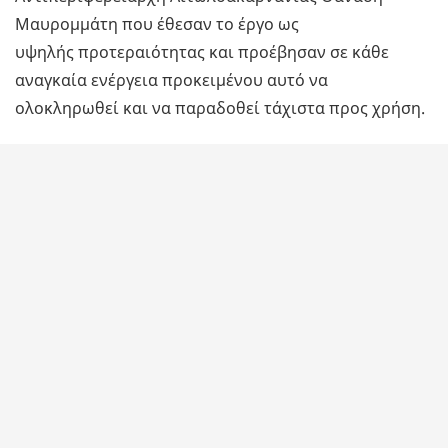
Μαυρομμάτη που έθεσαν το έργο ως
υψηλής προτεραιότητας και προέβησαν σε κάθε
αναγκαία ενέργεια προκειμένου αυτό να
ολοκληρωθεί και να παραδοθεί τάχιστα προς χρήση.