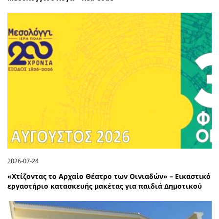
2026-07-24
«Χτίζοντας το Αρχαίο Θέατρο των Οινιαδών» – Εικαστικό
εργαστήριο κατασκευής μακέτας για παιδιά Δημοτικού