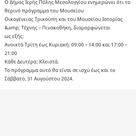
Ο Δήμος Ιερής Πόλης Μεσολογγίου ενημερώνει ότι το
θερινό πρόγραμμα του Μουσείου
Οικογένειας Τρικούπη και του Μουσείου Ιστορίας
&amp; Τέχνης – Πινακοθήκη, διαμορφώνεται
ως εξής:
Ανοικτά Τρίτη έως Κυριακή: 09:00 – 14:00 και 17:00 –
21:00
Κάθε Δευτέρα: Κλειστά.
Το πρόγραμμα αυτό θα είναι σε ισχύ έως και το
Σάββατο, 31 Αυγούστου 2024.