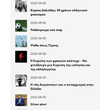
2026-08-06
Κύρκος Δοξιάδης: 90 χρόνια ελληνικού
φασισμού
2026-08-06
Ποδόσφαιρο non stop
2026-08-06
Ψάθα όπως Τέμπη;
2026-08-06
Η Ευρώπη των φρακτών απέτυχε – Να
φτιάξουμε μια Ευρώπη της ισότητας και
της αλληλεγγύης
2026-08-05
Η «4η Αυγούστου» και ο αυταρχισμός στην
Ελλάδα
2026-08-05
Silver alert