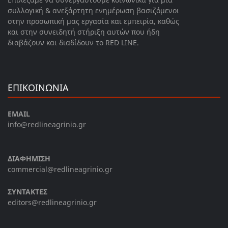
συλλογική & ανεξάρτητη ενημέρωση βασιζόμενοι
στην προσωπική μας εργασία και εμπειρία, καθώς
και στην συνειδητή στήριξη αυτών που ήδη
διαβάζουν και διαδίδουν το RED LINE.
ΕΠΙΚΟΙΝΩΝΙΑ
EMAIL
info@redlineagrinio.gr
ΔΙΑΦΗΜΙΣΗ
commercial@redlineagrinio.gr
ΣΥΝΤΑΚΤΕΣ
editors@redlineagrinio.gr