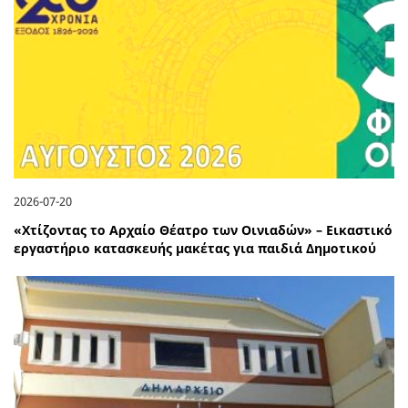
2026-07-20
«Χτίζοντας το Αρχαίο Θέατρο των Οινιαδών» – Εικαστικό
εργαστήριο κατασκευής μακέτας για παιδιά Δημοτικού