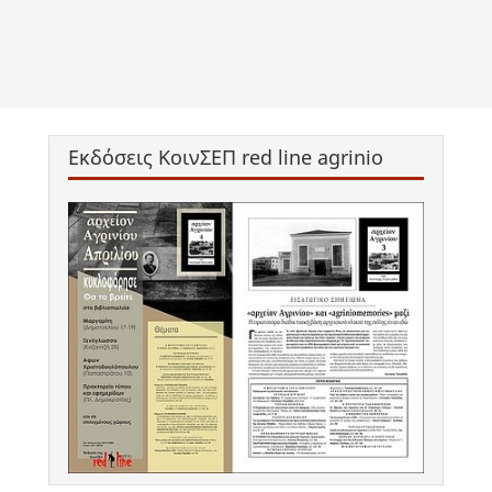
Εκδόσεις ΚοινΣΕΠ red line agrinio