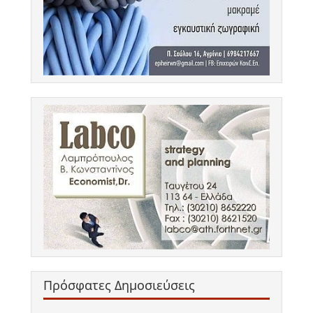
Πρόσφατες Δημοσιεύσεις