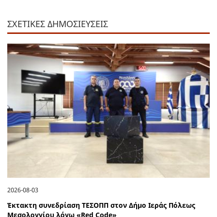
ΣΧΕΤΙΚΕΣ ΔΗΜΟΣΙΕΥΣΕΙΣ
2026-08-03
Έκτακτη συνεδρίαση ΤΕΣΟΠΠ στον Δήμο Ιεράς Πόλεως
Μεσολογγίου λόγω «Red Code»