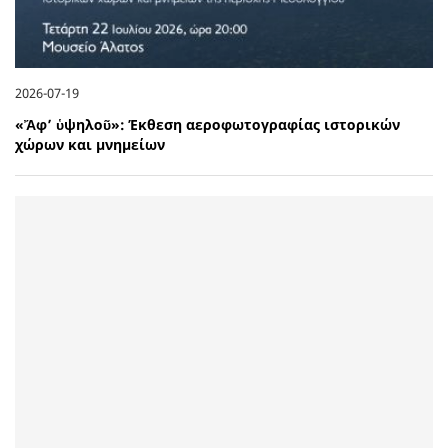
2026-07-19
«Ἄφ’ ὑψηλοῦ»: Έκθεση αεροφωτογραφίας ιστορικών
χώρων και μνημείων