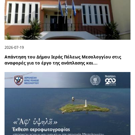
2026-07-19
Απάντηση του Δήμου Ιεράς Πόλεως Μεσολογγίου στις
αναφορές για το έργο της ανάπλασης και…