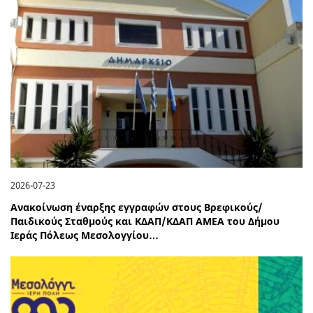
2026-07-23
Ανακοίνωση έναρξης εγγραφών στους Βρεφικούς/
Παιδικούς Σταθμούς και ΚΔΑΠ/ΚΔΑΠ ΑΜΕΑ του Δήμου
Ιεράς Πόλεως Μεσολογγίου…