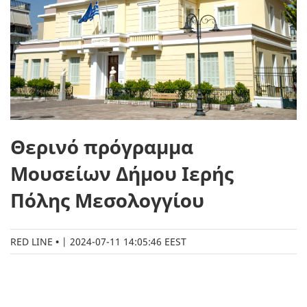
Θερινό πρόγραμμα
Μουσείων Δήμου Ιερής
Πόλης Μεσολογγίου
RED LINE
|
2024-07-11 14:05:46 EEST