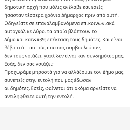
δημοτική αρχή που μόλις ανέλαβε και εσείς
ήσασταν τέσσερα χρόνια Δήμαρχος πριν από αυτή.
Οδηγείστε σε επαναλαμβανόμενα επικοινωνιακά
αυτογκόλ κε Λύρο, τα οποία βλάπτουν το
Δήμο και κατ&#39; επέκταση τους δημότες. Και είναι
βέβαιο ότι αυτούς που σας συμβουλεύουν,
δεν τους νοιάζει, γιατί δεν είναι καν συνδημότες μας.
Εσάς, δεν σας νοιάζει;
Προχωράμε μπροστά για να αλλάξουμε τον Δήμο μας,
συνεπείς στην εντολή που μας έδωσαν
οι δημότες. Εσείς, φαίνεται ότι ακόμα αρνείστε να
αντιληφθείτε αυτή την εντολή.