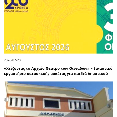
2026-07-20
«Χτίζοντας το Αρχαίο Θέατρο των Οινιαδών» – Εικαστικό
εργαστήριο κατασκευής μακέτας για παιδιά Δημοτικού