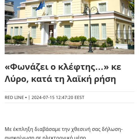
«Φωνάζει ο κλέφτης…» κε
Λύρο, κατά τη λαϊκή ρήση
RED LINE
|
2024-07-15 12:47:20 EEST
Με έκπληξη διαβάσαμε την χθεσινή σας δήλωση-
ανακοίνωση σε ηλεκτρονικό μέσο