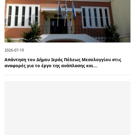
2026-07-19
Απάντηση του Δήμου Ιεράς Πόλεως Μεσολογγίου στις
αναφορές για το έργο της ανάπλασης και…