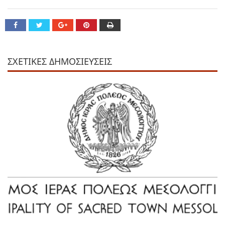
ΣΧΕΤΙΚΕΣ ΔΗΜΟΣΙΕΥΣΕΙΣ