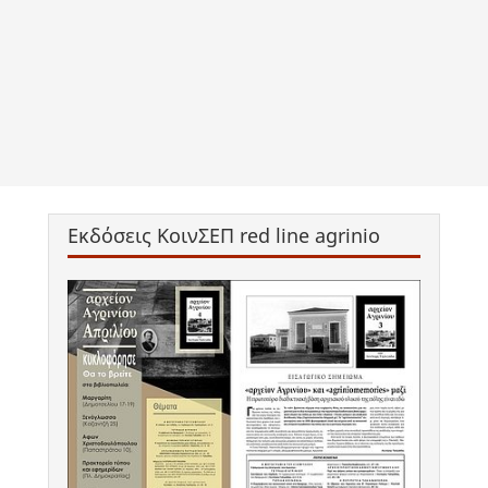
Εκδόσεις ΚοινΣΕΠ red line agrinio