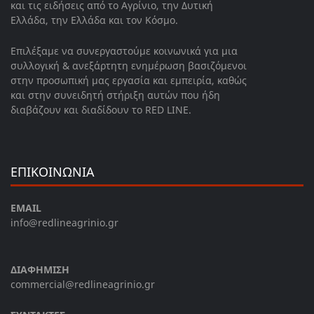
και τις ειδήσεις από το Αγρίνιο, την Δυτική
Ελλάδα, την Ελλάδα και τον Κόσμο.
Επιλέξαμε να συνεργαστούμε κοινωνικά για μια
συλλογική & ανεξάρτητη ενημέρωση βασιζόμενοι
στην προσωπική μας εργασία και εμπειρία, καθώς
και στην συνειδητή στήριξη αυτών που ήδη
διαβάζουν και διαδίδουν το RED LINE.
ΕΠΙΚΟΙΝΩΝΙΑ
EMAIL
info@redlineagrinio.gr
ΔΙΑΦΗΜΙΣΗ
commercial@redlineagrinio.gr