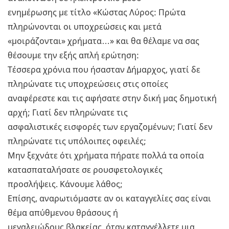
ενημέρωσης με τίτλο «Κώστας Λύρος: Πρώτα
πληρώνονται οι υποχρεώσεις και μετά
«μοιράζονται» χρήματα…» και θα θέλαμε να σας
θέσουμε την εξής απλή ερώτηση:
Τέσσερα χρόνια που ήσασταν Δήμαρχος, γιατί δε
πληρώνατε τις υποχρεώσεις στις οποίες
αναφέρεστε και τις αφήσατε στην δική μας δημοτική
αρχή; Γιατί δεν πληρώνατε τις
ασφαλιστικές εισφορές των εργαζομένων; Γιατί δεν
πληρώνατε τις υπόλοιπες οφειλές;
Μην ξεχνάτε ότι χρήματα πήρατε πολλά τα οποία
κατασπαταλήσατε σε ρουσφετολογικές
προσλήψεις. Κάνουμε λάθος;
Επίσης, αναρωτιόμαστε αν οι καταγγελίες σας είναι
θέμα απύθμενου θράσους ή
μεγαλειώδους βλακείας, όταν καταγγέλλετε μια