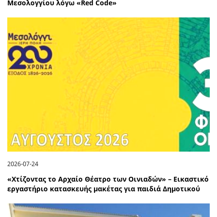
Μεσολογγίου λόγω «Red Code»
2026-07-24
«Χτίζοντας το Αρχαίο Θέατρο των Οινιαδών» – Εικαστικό
εργαστήριο κατασκευής μακέτας για παιδιά Δημοτικού