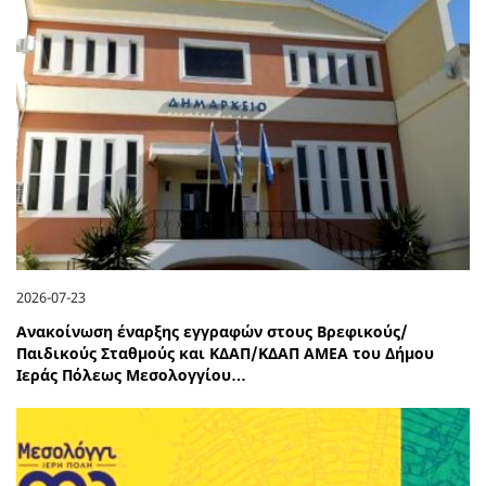
2026-07-23
Ανακοίνωση έναρξης εγγραφών στους Βρεφικούς/
Παιδικούς Σταθμούς και ΚΔΑΠ/ΚΔΑΠ ΑΜΕΑ του Δήμου
Ιεράς Πόλεως Μεσολογγίου…