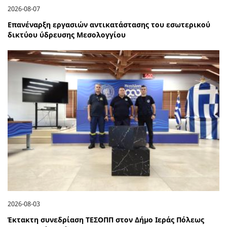
2026-08-07
Επανέναρξη εργασιών αντικατάστασης του εσωτερικού
δικτύου ύδρευσης Μεσολογγίου
2026-08-03
Έκτακτη συνεδρίαση ΤΕΣΟΠΠ στον Δήμο Ιεράς Πόλεως