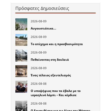
Πρόσφατες Δημοσιεύσεις
2026-08-09
Αυγουστιάτικα…
2026-08-09
Το ατύχημα και η προσβασιμότητα
2026-08-09
Πεθαίνοντας στη δουλειά
2026-08-09
Ένας τέλειος εξευτελισμός
2026-08-08
Ο υποψήφιος που τα έβαλε με το
ισραηλινό λόμπι – Και κέρδισε
2026-08-08
Ο Ερνστ Φίσερ για τις Δίκες της Μόσχας