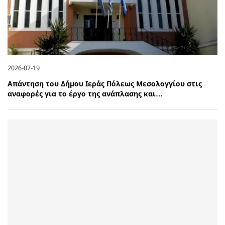
2026-07-19
Απάντηση του Δήμου Ιεράς Πόλεως Μεσολογγίου στις
αναφορές για το έργο της ανάπλασης και…