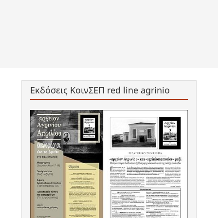
Εκδόσεις ΚοινΣΕΠ red line agrinio