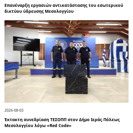
Επανέναρξη εργασιών αντικατάστασης του εσωτερικού
δικτύου ύδρευσης Μεσολογγίου
2026-08-03
Έκτακτη συνεδρίαση ΤΕΣΟΠΠ στον Δήμο Ιεράς Πόλεως
Μεσολογγίου λόγω «Red Code»