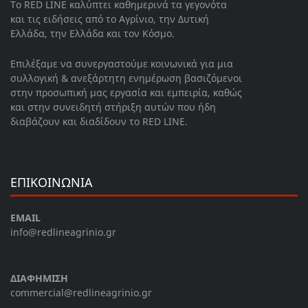
Το RED LINE καλύπτει καθημερινά τα γεγονότα
και τις ειδήσεις από το Αγρίνιο, την Δυτική
Ελλάδα, την Ελλάδα και τον Κόσμο.
Επιλέξαμε να συνεργαστούμε κοινωνικά για μια
συλλογική & ανεξάρτητη ενημέρωση βασιζόμενοι
στην προσωπική μας εργασία και εμπειρία, καθώς
και στην συνειδητή στήριξη αυτών που ήδη
διαβάζουν και διαδίδουν το RED LINE.
ΕΠΙΚΟΙΝΩΝΙΑ
EMAIL
info@redlineagrinio.gr
ΔΙΑΦΗΜΙΣΗ
commercial@redlineagrinio.gr