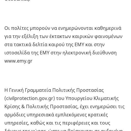
Οι πολίτες μπορούν να ενημερώνονται καθημερινά
για την εξέλιξη των έκτακτων καιρικών φαινομένων
στα τακτικά δελτία καιρού της ΕΜΥ και στην
ιστοσελίδα της ΕΜΥ στην ηλεκτρονική διεύθυνση
www.emy.gr
Η Γενική Γραμματεία Πολιτικής Προστασίας
(civilprotection.gov.gr) του Υπουργείου Κλιματικής
Κρίσης & Πολιτικής Προστασίας, έχει ενημερώσει τις
αρμόδιες υπηρεσιακά εμπλεκόμενες κρατικές
υπηρεσίες, καθώς και τις περιφέρειες και τους