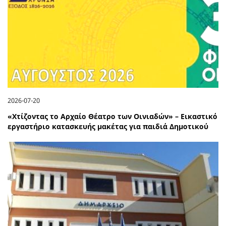
2026-07-20
«Χτίζοντας το Αρχαίο Θέατρο των Οινιαδών» – Εικαστικό
εργαστήριο κατασκευής μακέτας για παιδιά Δημοτικού