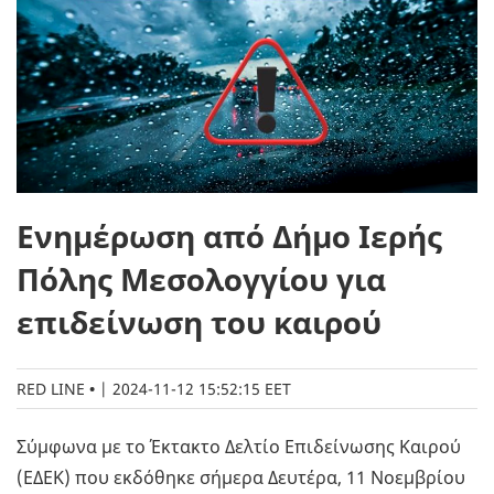
Ενημέρωση από Δήμο Ιερής
Πόλης Μεσολογγίου για
επιδείνωση του καιρού
RED LINE
|
2024-11-12 15:52:15 EET
Σύμφωνα με το Έκτακτο Δελτίο Επιδείνωσης Καιρού
(ΕΔΕΚ) που εκδόθηκε σήμερα Δευτέρα, 11 Νοεμβρίου