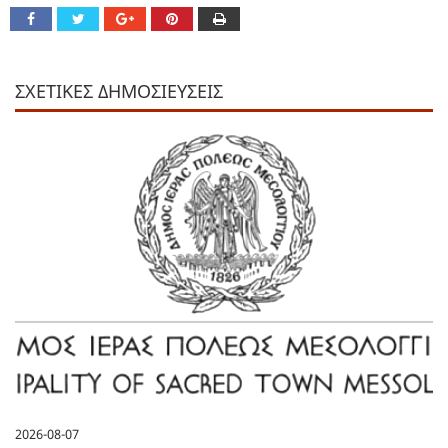
ΣΧΕΤΙΚΕΣ ΔΗΜΟΣΙΕΥΣΕΙΣ
2026-08-07