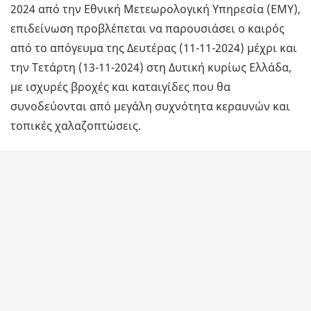
2024 από την Εθνική Μετεωρολογική Υπηρεσία (ΕΜΥ),
επιδείνωση προβλέπεται να παρουσιάσει ο καιρός
από το απόγευμα της Δευτέρας (11-11-2024) μέχρι και
την Τετάρτη (13-11-2024) στη Δυτική κυρίως Ελλάδα,
με ισχυρές βροχές και καταιγίδες που θα
συνοδεύονται από μεγάλη συχνότητα κεραυνών και
τοπικές χαλαζοπτώσεις.