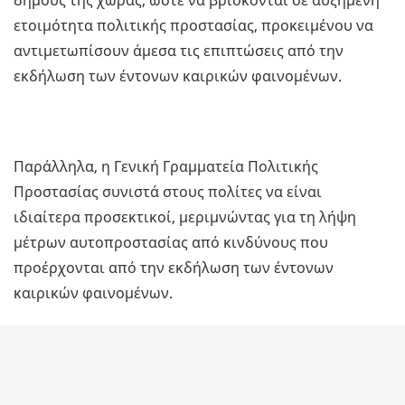
δήμους της χώρας, ώστε να βρίσκονται σε αυξημένη
ετοιμότητα πολιτικής προστασίας, προκειμένου να
αντιμετωπίσουν άμεσα τις επιπτώσεις από την
εκδήλωση των έντονων καιρικών φαινομένων.
Παράλληλα, η Γενική Γραμματεία Πολιτικής
Προστασίας συνιστά στους πολίτες να είναι
ιδιαίτερα προσεκτικοί, μεριμνώντας για τη λήψη
μέτρων αυτοπροστασίας από κινδύνους που
προέρχονται από την εκδήλωση των έντονων
καιρικών φαινομένων.