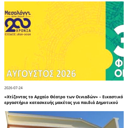
2026-07-24
«Χτίζοντας το Αρχαίο Θέατρο των Οινιαδών» – Εικαστικό
εργαστήριο κατασκευής μακέτας για παιδιά Δημοτικού