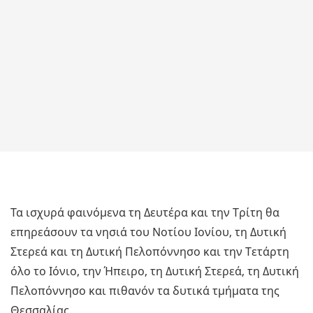
Τα ισχυρά φαινόμενα τη Δευτέρα και την Τρίτη θα
επηρεάσουν τα νησιά του Νοτίου Ιονίου, τη Δυτική
Στερεά και τη Δυτική Πελοπόννησο και την Τετάρτη
όλο το Ιόνιο, την Ήπειρο, τη Δυτική Στερεά, τη Δυτική
Πελοπόννησο και πιθανόν τα δυτικά τμήματα της
Θεσσαλίας.