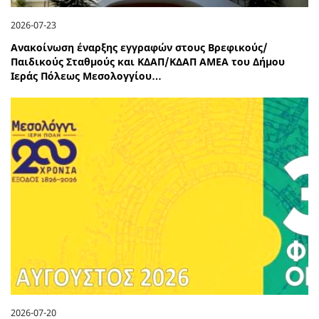
2026-07-23
Ανακοίνωση έναρξης εγγραφών στους Βρεφικούς/
Παιδικούς Σταθμούς και ΚΔΑΠ/ΚΔΑΠ ΑΜΕΑ του Δήμου
Ιεράς Πόλεως Μεσολογγίου…
2026-07-20