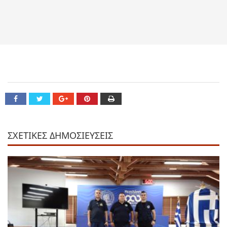
ΣΧΕΤΙΚΕΣ ΔΗΜΟΣΙΕΥΣΕΙΣ