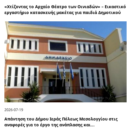
«Χτίζοντας το Αρχαίο Θέατρο των Οινιαδών» – Εικαστικό
εργαστήριο κατασκευής μακέτας για παιδιά Δημοτικού
2026-07-19
Απάντηση του Δήμου Ιεράς Πόλεως Μεσολογγίου στις
αναφορές για το έργο της ανάπλασης και…