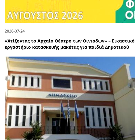
2026-07-24
«Χτίζοντας το Αρχαίο Θέατρο των Οινιαδών» – Εικαστικό
εργαστήριο κατασκευής μακέτας για παιδιά Δημοτικού