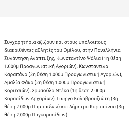
Συγχαρητήρια αξίζουν και στους υπόλοιπους
διακριθέντες αθλητές του Ομίλου, στην Πανελλήνια
Συνάντηση Ανάπτυξης, Κωνσταντίνο Ψάλια (1η θέση
1.000μ Προαγωνιστική Αγοριών), Κωνσταντίνο
Καραπάνο (2η θέση 1.000μ Προαγωνιστική Αγοριών),
Αμαλία Φάκα (2η θέση 1.000μ Προαγωνιστική
Κοριτσιών), Χρυσούλα Ντέκα (1η θέση 2.000μ
Κορασίδων Αρχαρίων), Γιώργο Καλαβρουζιώτη (3η
θέση 2.000μ Παμπαίδων) και Δήμητρα Καραπάνου (3η
θέση 2.000μ Παγκορασίδων).