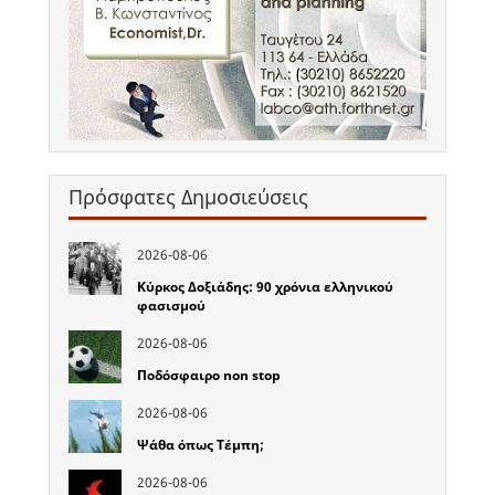
Πρόσφατες Δημοσιεύσεις
2026-08-06
Κύρκος Δοξιάδης: 90 χρόνια ελληνικού
φασισμού
2026-08-06
Ποδόσφαιρο non stop
2026-08-06
Ψάθα όπως Τέμπη;
2026-08-06