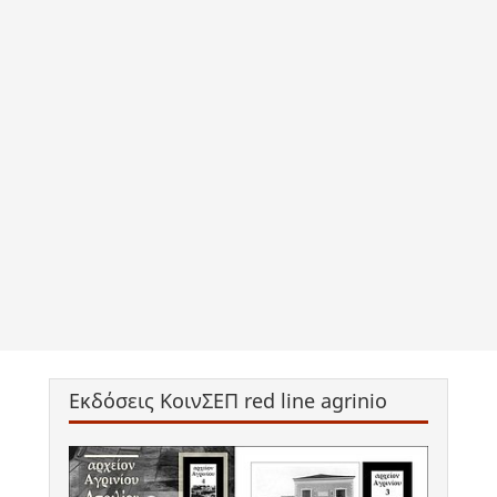
Εκδόσεις ΚοινΣΕΠ red line agrinio