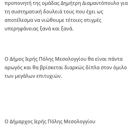
προπονητή της ομάδας Δημήτρη Διαμαντόπουλο για
τη συστηματική δουλειά τους που έχει ως
αποτέλεσμα να νιώθουμε τέτοιες στιγμές
υπερηφάνειας ξανά και ξανά.
Ο Δήμος Ιερής Πόλης Μεσολογγίου θα είναι πάντα
αρωγός και θα βρίσκεται διαρκώς δίπλα στον όμιλο
των μεγάλων επιτυχιών.
Ο Δήμαρχος Ιερής Πόλης Μεσολογγίου