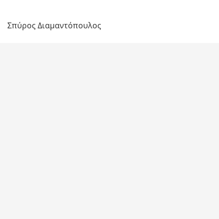
Σπύρος Διαμαντόπουλος