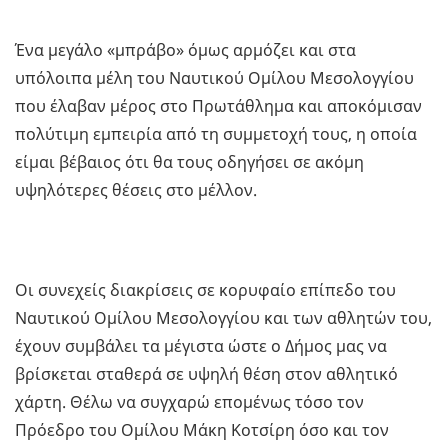
Ένα μεγάλο «μπράβο» όμως αρμόζει και στα
υπόλοιπα μέλη του Ναυτικού Ομίλου Μεσολογγίου
που έλαβαν μέρος στο Πρωτάθλημα και αποκόμισαν
πολύτιμη εμπειρία από τη συμμετοχή τους, η οποία
είμαι βέβαιος ότι θα τους οδηγήσει σε ακόμη
υψηλότερες θέσεις στο μέλλον.
Οι συνεχείς διακρίσεις σε κορυφαίο επίπεδο του
Ναυτικού Ομίλου Μεσολογγίου και των αθλητών του,
έχουν συμβάλει τα μέγιστα ώστε ο Δήμος μας να
βρίσκεται σταθερά σε υψηλή θέση στον αθλητικό
χάρτη. Θέλω να συγχαρώ επομένως τόσο τον
Πρόεδρο του Ομίλου Μάκη Κοτσίρη όσο και τον