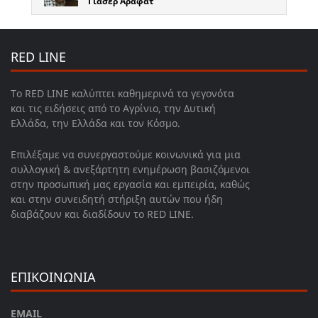
Γιάσερ Αραφάτ
RED LINE
Το RED LINE καλύπτει καθημερινά τα γεγονότα
και τις ειδήσεις από το Αγρίνιο, την Δυτική
Ελλάδα, την Ελλάδα και τον Κόσμο.
Επιλέξαμε να συνεργαστούμε κοινωνικά για μια
συλλογική & ανεξάρτητη ενημέρωση βασιζόμενοι
στην προσωπική μας εργασία και εμπειρία, καθώς
και στην συνειδητή στήριξη αυτών που ήδη
διαβάζουν και διαδίδουν το RED LINE.
ΕΠΙΚΟΙΝΩΝΙΑ
EMAIL