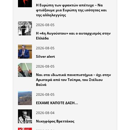
Η Ευρώπη των φρακτών απέτυχε – Να
φτιάξουμε μια Ευρώπη της ισότητας και
της αλληλεγγύης
2026-08-05
Η «4η Αυγούστου» και ο αυταρχισμός στην
Ελλάδα
2026-08-05
Silver alert
2026-08-05
Ναι στα ιδιωτικά πανεπιστήμια – όχι στην
Αριστερά από τον Τσίπρα, του Στέλιου
Βαϊνά
2026-08-05
ΕΙΧΑΜΕ ΚΑΠΟΤΕ ΔΑΣΗ…
2026-08-04
Νικηφόρος Βρεττάκος