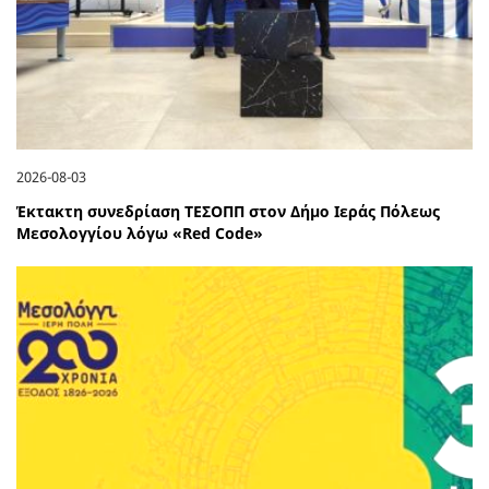
2026-08-03
Έκτακτη συνεδρίαση ΤΕΣΟΠΠ στον Δήμο Ιεράς Πόλεως
Μεσολογγίου λόγω «Red Code»