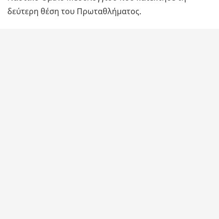
δεύτερη θέση του Πρωταθλήματος.