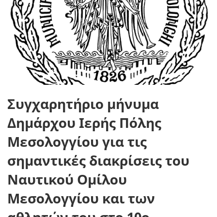
Συγχαρητήριο μήνυμα
Δημάρχου Ιερής Πόλης
Μεσολογγίου για τις
σημαντικές διακρίσεις του
Ναυτικού Ομίλου
Μεσολογγίου και των