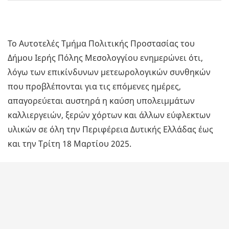
Το Αυτοτελές Τμήμα Πολιτικής Προστασίας του
Δήμου Ιερής Πόλης Μεσολογγίου ενημερώνει ότι,
λόγω των επικίνδυνων μετεωρολογικών συνθηκών
που προβλέπονται για τις επόμενες ημέρες,
απαγορεύεται αυστηρά η καύση υπολειμμάτων
καλλιεργειών, ξερών χόρτων και άλλων εύφλεκτων
υλικών σε όλη την Περιφέρεια Δυτικής Ελλάδας έως
και την Τρίτη 18 Μαρτίου 2025.