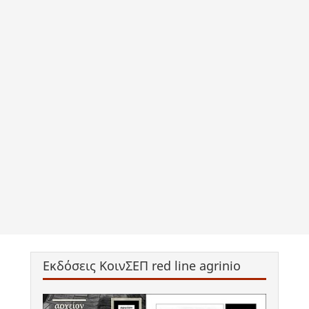
Εκδόσεις ΚοινΣΕΠ red line agrinio