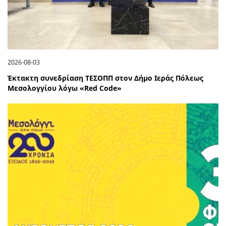
2026-08-03
Έκτακτη συνεδρίαση ΤΕΣΟΠΠ στον Δήμο Ιεράς Πόλεως
Μεσολογγίου λόγω «Red Code»