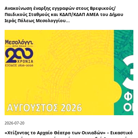
Ανακοίνωση έναρξης εγγραφών στους Βρεφικούς/
Παιδικούς Σταθμούς και ΚΔΑΠ/ΚΔΑΠ ΑΜΕΑ του Δήμου
Ιεράς Πόλεως Μεσολογγίου…
2026-07-20
«Χτίζοντας το Αρχαίο Θέατρο των Οινιαδών» – Εικαστικό