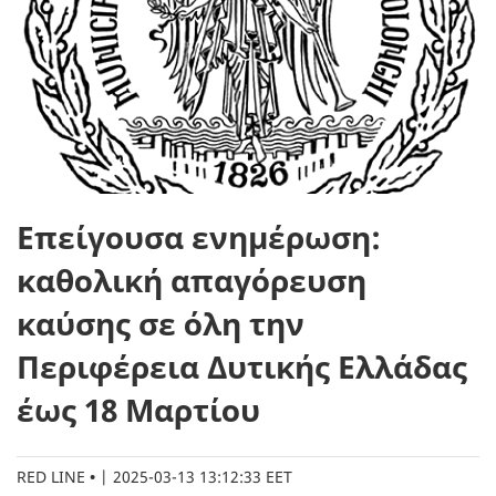
Επείγουσα ενημέρωση:
καθολική απαγόρευση
καύσης σε όλη την
Περιφέρεια Δυτικής Ελλάδας
έως 18 Μαρτίου
RED LINE
|
2025-03-13 13:12:33 EET