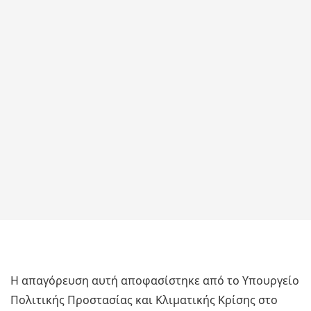
Η απαγόρευση αυτή αποφασίστηκε από το Υπουργείο
Πολιτικής Προστασίας και Κλιματικής Κρίσης στο