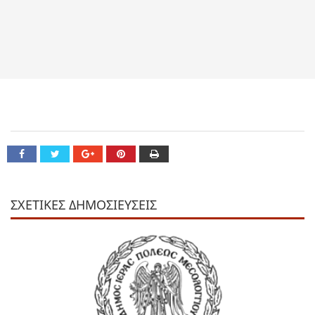
ΣΧΕΤΙΚΕΣ ΔΗΜΟΣΙΕΥΣΕΙΣ