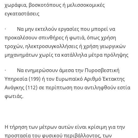
χωράφια, βοσκοτόπους ή μελισσοκομικές
εγκαταστάσεις
· Να μην εκτελούν εργασίες που μπορεί να
προκαλέσουν σπινθήρες ή φωτιά, όπως χρήση
τροχών, ηλεκτροσυγκολλήσεις ή χρήση γεωργικών
μηχανημάτων χωρίς τα κατάλληλα μέτρα πρόληψης
· Να ενημερώσουν άμεσα την Πυροσβεστική
Υπηρεσία (199) ή τον Ευρωπαϊκό Αριθμό Έκτακτης
Ανάγκης (112) σε περίπτωση που αντιληφθούν εστία
φωτιάς.
Η τήρηση των μέτρων αυτών είναι κρίσιμη για την
προστασία του φυσικού περιβάλλοντος, των