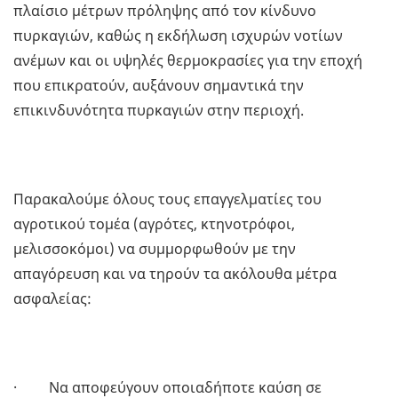
πλαίσιο μέτρων πρόληψης από τον κίνδυνο
πυρκαγιών, καθώς η εκδήλωση ισχυρών νοτίων
ανέμων και οι υψηλές θερμοκρασίες για την εποχή
που επικρατούν, αυξάνουν σημαντικά την
επικινδυνότητα πυρκαγιών στην περιοχή.
Παρακαλούμε όλους τους επαγγελματίες του
αγροτικού τομέα (αγρότες, κτηνοτρόφοι,
μελισσοκόμοι) να συμμορφωθούν με την
απαγόρευση και να τηρούν τα ακόλουθα μέτρα
ασφαλείας:
· Να αποφεύγουν οποιαδήποτε καύση σε