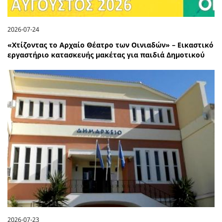
2026-07-24
«Χτίζοντας το Αρχαίο Θέατρο των Οινιαδών» – Εικαστικό
εργαστήριο κατασκευής μακέτας για παιδιά Δημοτικού
2026-07-23