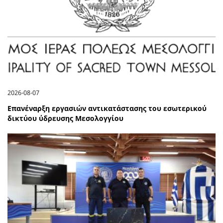
2026-08-07
Επανέναρξη εργασιών αντικατάστασης του εσωτερικού
δικτύου ύδρευσης Μεσολογγίου