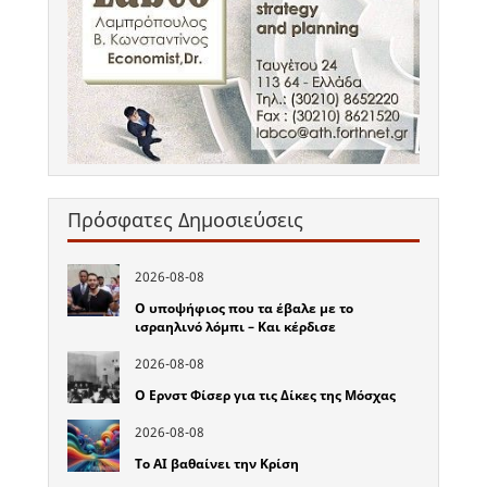
Πρόσφατες Δημοσιεύσεις
2026-08-08
Ο υποψήφιος που τα έβαλε με το
ισραηλινό λόμπι – Και κέρδισε
2026-08-08
Ο Ερνστ Φίσερ για τις Δίκες της Μόσχας
2026-08-08
Το ΑΙ βαθαίνει την Κρίση