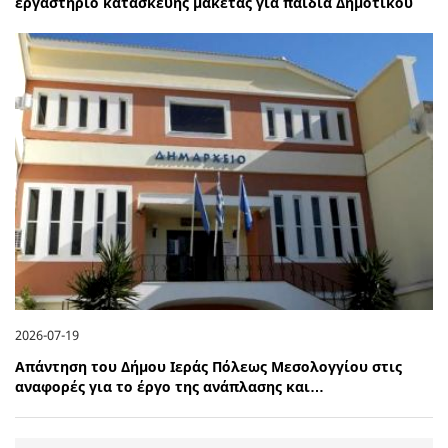
εργαστήριο κατασκευής μακέτας για παιδιά Δημοτικού
2026-07-19
Απάντηση του Δήμου Ιεράς Πόλεως Μεσολογγίου στις
αναφορές για το έργο της ανάπλασης και…