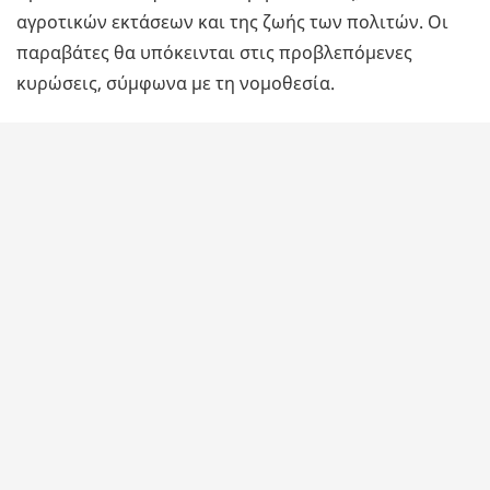
αγροτικών εκτάσεων και της ζωής των πολιτών. Οι
παραβάτες θα υπόκεινται στις προβλεπόμενες
κυρώσεις, σύμφωνα με τη νομοθεσία.