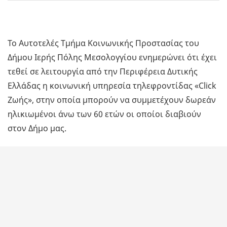
Το Αυτοτελές Τμήμα Κοινωνικής Προστασίας του
Δήμου Ιερής Πόλης Μεσολογγίου ενημερώνει ότι έχει
τεθεί σε λειτουργία από την Περιφέρεια Δυτικής
Ελλάδας η κοινωνική υπηρεσία τηλεφροντίδας «Click
Ζωής», στην οποία μπορούν να συμμετέχουν δωρεάν
ηλικιωμένοι άνω των 60 ετών οι οποίοι διαβιούν
στον Δήμο μας.