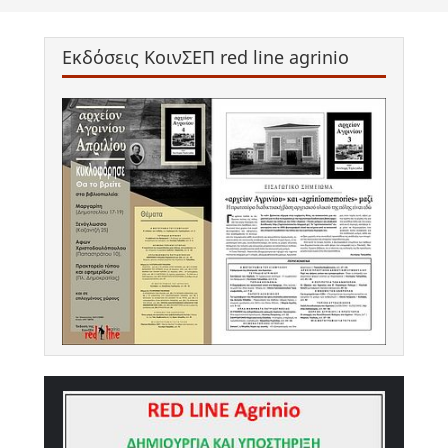
Εκδόσεις ΚοινΣΕΠ red line agrinio