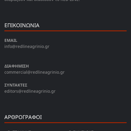
ΕΠΙΚΟΙΝΩΝΙΑ
EMAIL
info@redlineagrinio.gr
ΔΙΑΦΗΜΙΣΗ
commercial@redlineagrinio.gr
ΣΥΝΤΑΚΤΕΣ
editors@redlineagrinio.gr
ΑΡΘΡΟΓΡΑΦΟΙ