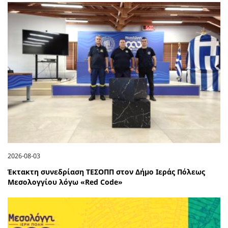
2026-08-03
Έκτακτη συνεδρίαση ΤΕΣΟΠΠ στον Δήμο Ιεράς Πόλεως
Μεσολογγίου λόγω «Red Code»