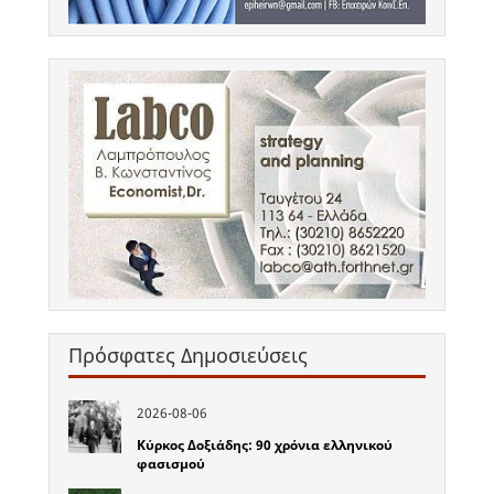
Πρόσφατες Δημοσιεύσεις
2026-08-06
Κύρκος Δοξιάδης: 90 χρόνια ελληνικού
φασισμού