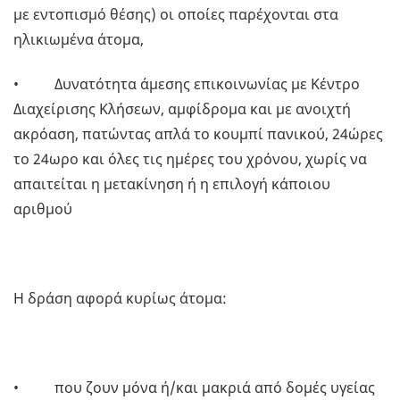
με εντοπισμό θέσης) οι οποίες παρέχονται στα
ηλικιωμένα άτομα,
• Δυνατότητα άμεσης επικοινωνίας με Κέντρο
Διαχείρισης Κλήσεων, αμφίδρομα και με ανοιχτή
ακρόαση, πατώντας απλά το κουμπί πανικού, 24ώρες
το 24ωρο και όλες τις ημέρες του χρόνου, χωρίς να
απαιτείται η μετακίνηση ή η επιλογή κάποιου
αριθμού
Η δράση αφορά κυρίως άτομα:
• που ζουν μόνα ή/και μακριά από δομές υγείας