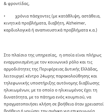
& φροντίδας,
• χρόνια πάσχοντες (με κατάθλιψη, αστάθεια,
κινητικά προβλήματα, διαβήτη, Alzheimer,
καρδιολογικά ή αναπνευστικά προβλήματα κ.α.)
Στο πλαίσιο της υπηρεσίας, η οποία είναι πλήρως
εναρμονισμένη με τον κοινωνικό ρόλο και τις
αρμοδιότητες της Περιφέρειας Δυτικής Ελλάδας,
λειτουργεί κέντρο 24ωρης παρακολούθησης και
τηλεφωνικής υποστήριξης αυτόνομης διαβίωσης
ηλικιωμένων, με το οποίο ο ηλικιωμένος έχει τη
δυνατότητα, με το πάτημα ενός κουμπιού, να
πραγματοποιήσει κλήση σε βοήθεια όταν χρειαστεί
βοήθεια ή νοιώσει την ανάγκη για επικοινωνία