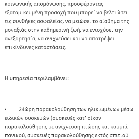
κοινωνικής απομόνωσης, προσφέροντας
εξατομικευμένη προσοχή που μπορεί να βελτιώσει
τις συνθήκες ασφαλείας, να μειώσει το αίσθημα της
μοναξιάς στην καθημερινή ζωή, να ενισχύσει την
ανεξαρτησία, να ανιχνεύσει και να αποτρέψει
επικίνδυνες καταστάσεις.
Η υπηρεσία περιλαμβάνει:
• 24ώρη παρακολούθηση των ηλικιωμένων μέσω
ειδικών συσκευών (συσκευές κατ’ οίκον
παρακολούθησης με ανίχνευση πτώσης και κουμπί
πανικού, συσκευές παρακολούθησης εκτός σπιτιού