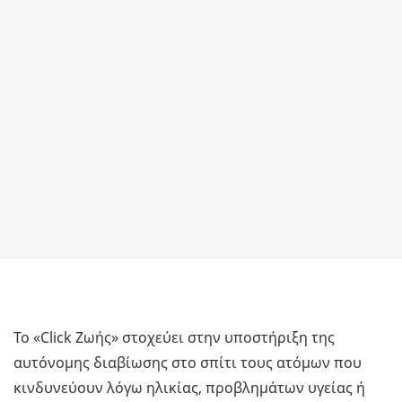
Το «Click Ζωής» στοχεύει στην υποστήριξη της
αυτόνομης διαβίωσης στο σπίτι τους ατόμων που
κινδυνεύουν λόγω ηλικίας, προβλημάτων υγείας ή