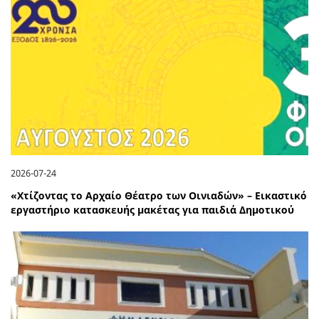
2026-07-24
«Χτίζοντας το Αρχαίο Θέατρο των Οινιαδών» – Εικαστικό
εργαστήριο κατασκευής μακέτας για παιδιά Δημοτικού