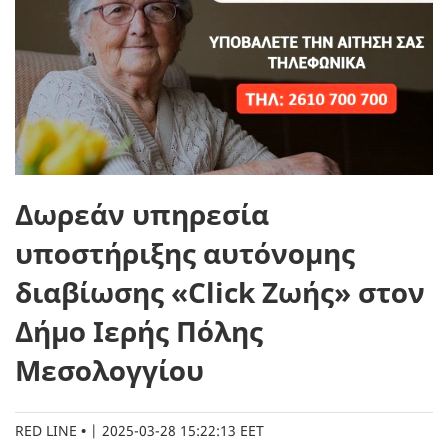
Δωρεάν υπηρεσία
υποστήριξης αυτόνομης
διαβίωσης «Click Ζωής» στον
Δήμο Ιερής Πόλης
Μεσολογγίου
RED LINE
|
2025-03-28 15:22:13 EET