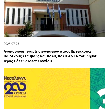
2026-07-23
Ανακοίνωση έναρξης εγγραφών στους Βρεφικούς/
Παιδικούς Σταθμούς και ΚΔΑΠ/ΚΔΑΠ ΑΜΕΑ του Δήμου
Ιεράς Πόλεως Μεσολογγίου…