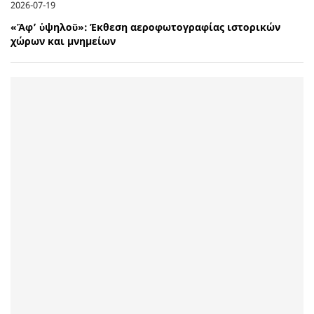
2026-07-19
«Ἄφ’ ὑψηλοῦ»: Έκθεση αεροφωτογραφίας ιστορικών
χώρων και μνημείων