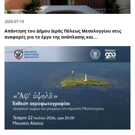
2026-07-19
Απάντηση του Δήμου Ιεράς Πόλεως Μεσολογγίου στις
αναφορές για το έργο της ανάπλασης και…