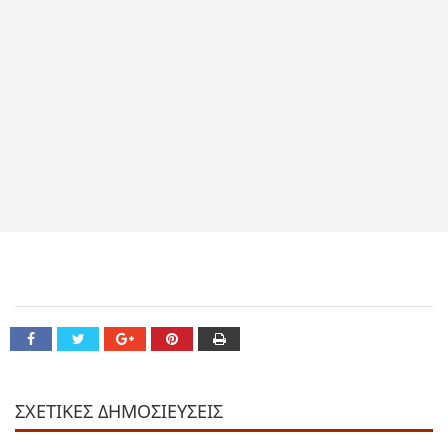
ΣΧΕΤΙΚΕΣ ΔΗΜΟΣΙΕΥΣΕΙΣ