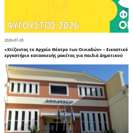
2026-07-20
«Χτίζοντας το Αρχαίο Θέατρο των Οινιαδών» – Εικαστικό
εργαστήριο κατασκευής μακέτας για παιδιά Δημοτικού