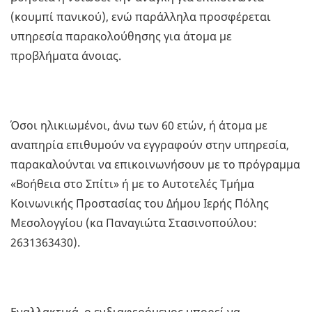
(κουμπί πανικού), ενώ παράλληλα προσφέρεται
υπηρεσία παρακολούθησης για άτομα με
προβλήματα άνοιας.
Όσοι ηλικιωμένοι, άνω των 60 ετών, ή άτομα με
αναπηρία επιθυμούν να εγγραφούν στην υπηρεσία,
παρακαλούνται να επικοινωνήσουν με το πρόγραμμα
«Βοήθεια στο Σπίτι» ή με το Αυτοτελές Τμήμα
Κοινωνικής Προστασίας του Δήμου Ιερής Πόλης
Μεσολογγίου (κα Παναγιώτα Στασινοπούλου:
2631363430).