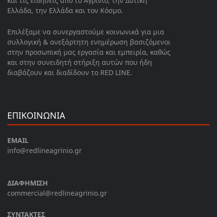
και τις ειδήσεις από το Αγρίνιο, την Δυτική
Ελλάδα, την Ελλάδα και τον Κόσμο.
Επιλέξαμε να συνεργαστούμε κοινωνικά για μια
συλλογική & ανεξάρτητη ενημέρωση βασιζόμενοι
στην προσωπική μας εργασία και εμπειρία, καθώς
και στην συνειδητή στήριξη αυτών που ήδη
διαβάζουν και διαδίδουν το RED LINE.
ΕΠΙΚΟΙΝΩΝΙΑ
EMAIL
info@redlineagrinio.gr
ΔΙΑΦΗΜΙΣΗ
commercial@redlineagrinio.gr
ΣΥΝΤΑΚΤΕΣ