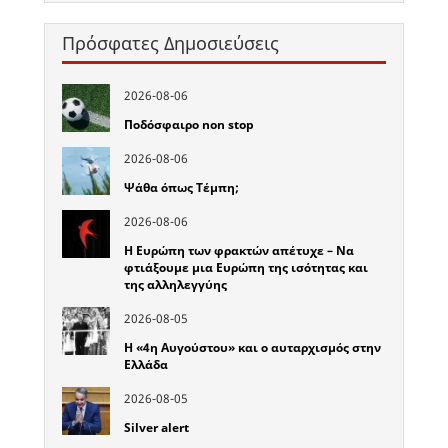
Πρόσφατες Δημοσιεύσεις
2026-08-06
Ποδόσφαιρο non stop
2026-08-06
Ψάθα όπως Τέμπη;
2026-08-06
Η Ευρώπη των φρακτών απέτυχε – Να
φτιάξουμε μια Ευρώπη της ισότητας και
της αλληλεγγύης
2026-08-05
Η «4η Αυγούστου» και ο αυταρχισμός στην
Ελλάδα
2026-08-05
Silver alert