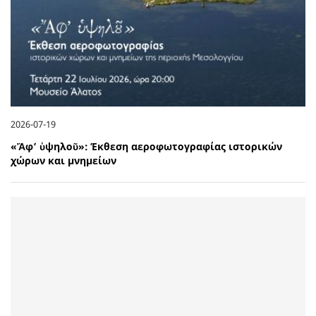
2026-07-19
«Ἄφ’ ὑψηλοῦ»: Έκθεση αεροφωτογραφίας ιστορικών
χώρων και μνημείων