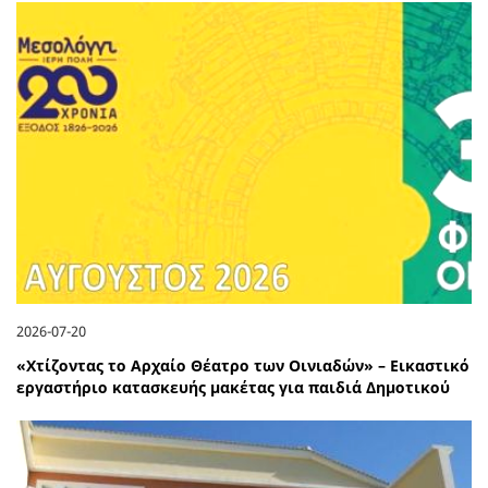
2026-07-20
«Χτίζοντας το Αρχαίο Θέατρο των Οινιαδών» – Εικαστικό
εργαστήριο κατασκευής μακέτας για παιδιά Δημοτικού