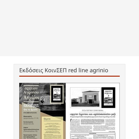
Εκδόσεις ΚοινΣΕΠ red line agrinio