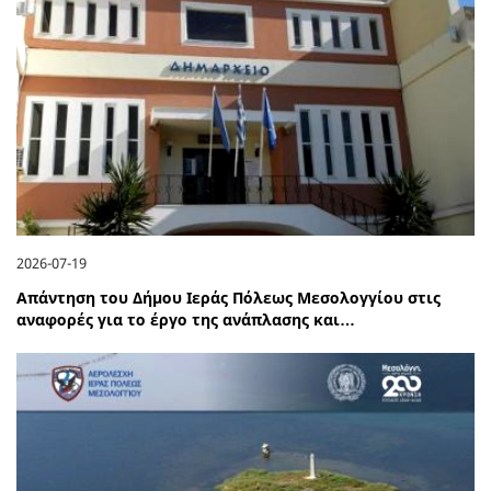
2026-07-19
Απάντηση του Δήμου Ιεράς Πόλεως Μεσολογγίου στις
αναφορές για το έργο της ανάπλασης και…