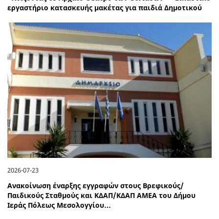
εργαστήριο κατασκευής μακέτας για παιδιά Δημοτικού
2026-07-23
Ανακοίνωση έναρξης εγγραφών στους Βρεφικούς/
Παιδικούς Σταθμούς και ΚΔΑΠ/ΚΔΑΠ ΑΜΕΑ του Δήμου
Ιεράς Πόλεως Μεσολογγίου…