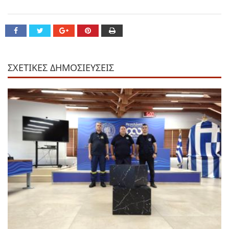
ΣΧΕΤΙΚΕΣ ΔΗΜΟΣΙΕΥΣΕΙΣ