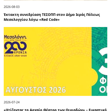
2026-08-03
Έκτακτη συνεδρίαση ΤΕΣΟΠΠ στον Δήμο Ιεράς Πόλεως
Μεσολογγίου λόγω «Red Code»
2026-07-24
«Χτίζοντας το Αρχαίο Θέατρο των Οινιαδών» – Εικαστικό