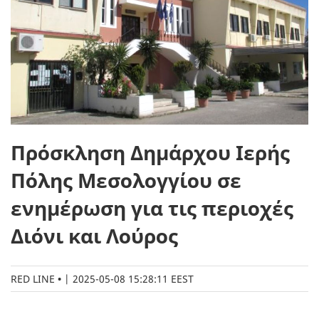
Πρόσκληση Δημάρχου Ιερής
Πόλης Μεσολογγίου σε
ενημέρωση για τις περιοχές
Διόνι και Λούρος
RED LINE
|
2025-05-08 15:28:11 EEST