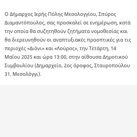
Ο Δήμαρχος Ιερής Πόλης Μεσολογγίου, Σπύρος
Διαμαντόπουλος, σας προσκαλεί σε ενημέρωση, κατά
την οποία θα συζητηθούν ζητήματα νομοθεσίας και
θα διερευνηθούν οι αναπτυξιακές προοπτικές για τις
περιοχές «Διόνι» και «Λούρος», την Τετάρτη, 14
Μαΐου 2025 και ώρα 13:00, στην αίθουσα Δημοτικού
Συμβουλίου (Δημαρχείο, 2ος όροφος, Σταυροπούλου
31, Μεσολόγγι).