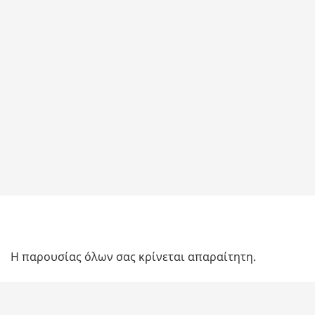
Η παρουσίας όλων σας κρίνεται απαραίτητη.