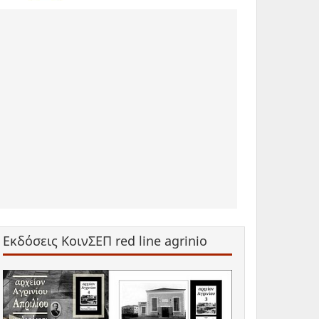
Εκδόσεις ΚοινΣΕΠ red line agrinio