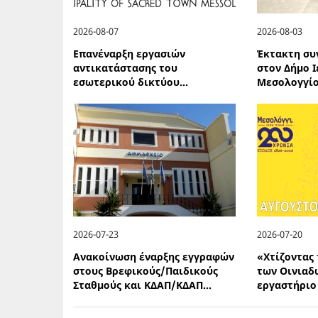
2026-08-07
2026-08-03
Επανέναρξη εργασιών
Έκτακτη συ
αντικατάστασης του
στον Δήμο 
εσωτερικού δικτύου...
Μεσολογγίο
2026-07-23
2026-07-20
Ανακοίνωση έναρξης εγγραφών
«Χτίζοντας
στους Βρεφικούς/Παιδικούς
των Οινιαδ
Σταθμούς και ΚΔΑΠ/ΚΔΑΠ...
εργαστήριο 