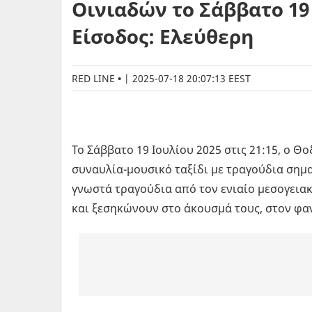
Οινιαδών το Σάββατο 19 
Είσοδος: Ελεύθερη
RED LINE
|
2025-07-18 20:07:13 EEST
Το Σάββατο 19 Ιουλίου 2025 στις 21:15, ο Θ
συναυλία-μουσικό ταξίδι με τραγούδια σημ
γνωστά τραγούδια από τον ενιαίο μεσογεια
και ξεσηκώνουν στο άκουσμά τους, στον φ