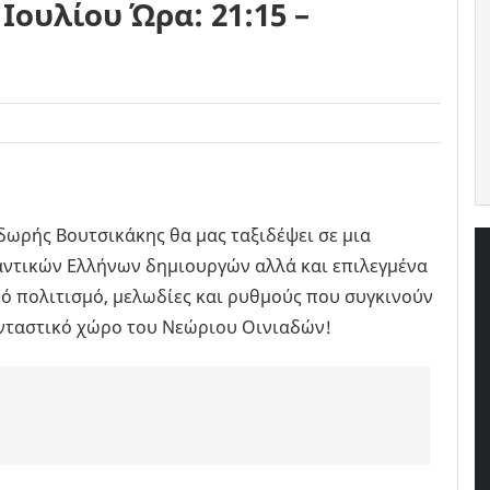
Ιουλίου Ώρα: 21:15 –
οδωρής Βουτσικάκης θα μας ταξιδέψει σε μια
αντικών Ελλήνων δημιουργών αλλά και επιλεγμένα
κό πολιτισμό, μελωδίες και ρυθμούς που συγκινούν
ανταστικό χώρο του Νεώριου Οινιαδών!