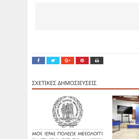
ΣΧΕΤΙΚΕΣ ΔΗΜΟΣΙΕΥΣΕΙΣ