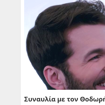
Συναυλία με τον Θοδωρ