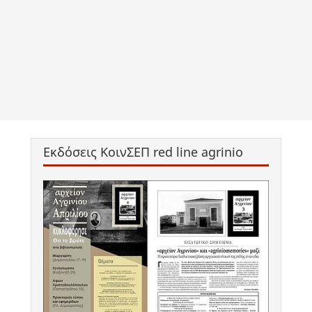
Εκδόσεις ΚοινΣΕΠ red line agrinio