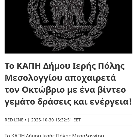
Το ΚΑΠΗ Δήμου Ιερής Πόλης
Μεσολογγίου αποχαιρετά
τον Οκτώβριο με ένα βίντεο
γεμάτο δράσεις και ενέργεια!
RED LINE
|
2025-10-30 15:32:51 EET
Το ΚΑΠΗ Δήμου Ιερής Πόλης Μεσολογγίου