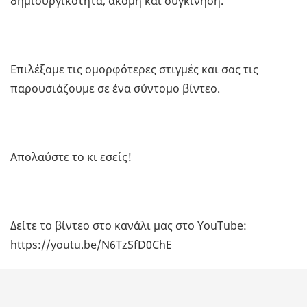
δημιουργικότητα, ακόμη και συγκίνηση.
Επιλέξαμε τις ομορφότερες στιγμές και σας τις
παρουσιάζουμε σε ένα σύντομο βίντεο.
Απολαύστε το κι εσείς!
Δείτε το βίντεο στο κανάλι μας στο YouTube:
https://youtu.be/N6TzSfD0ChE