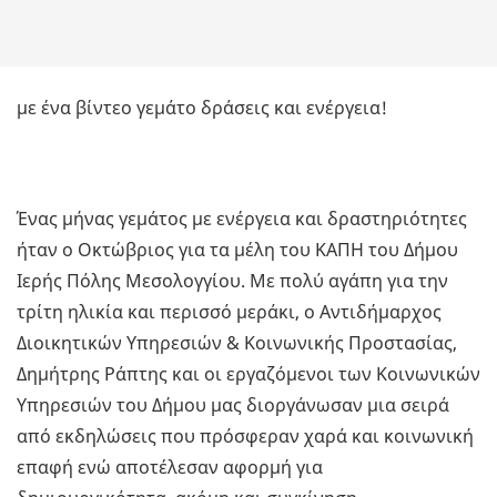
με ένα βίντεο γεμάτο δράσεις και ενέργεια!
Ένας μήνας γεμάτος με ενέργεια και δραστηριότητες
ήταν ο Οκτώβριος για τα μέλη του ΚΑΠΗ του Δήμου
Ιερής Πόλης Μεσολογγίου. Με πολύ αγάπη για την
τρίτη ηλικία και περισσό μεράκι, ο Αντιδήμαρχος
Διοικητικών Υπηρεσιών & Κοινωνικής Προστασίας,
Δημήτρης Ράπτης και οι εργαζόμενοι των Κοινωνικών
Υπηρεσιών του Δήμου μας διοργάνωσαν μια σειρά
από εκδηλώσεις που πρόσφεραν χαρά και κοινωνική
επαφή ενώ αποτέλεσαν αφορμή για