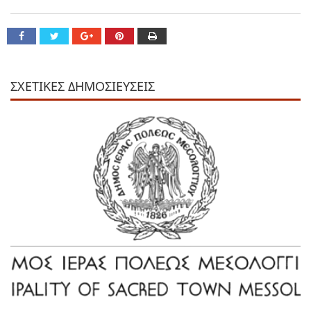
ΣΧΕΤΙΚΕΣ ΔΗΜΟΣΙΕΥΣΕΙΣ