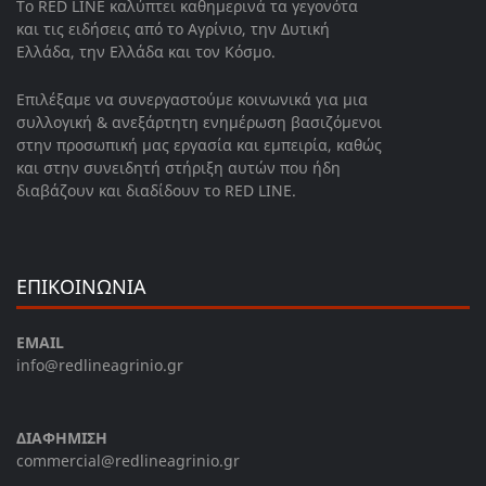
Το RED LINE καλύπτει καθημερινά τα γεγονότα
και τις ειδήσεις από το Αγρίνιο, την Δυτική
Ελλάδα, την Ελλάδα και τον Κόσμο.
Επιλέξαμε να συνεργαστούμε κοινωνικά για μια
συλλογική & ανεξάρτητη ενημέρωση βασιζόμενοι
στην προσωπική μας εργασία και εμπειρία, καθώς
και στην συνειδητή στήριξη αυτών που ήδη
διαβάζουν και διαδίδουν το RED LINE.
ΕΠΙΚΟΙΝΩΝΙΑ
EMAIL
info@redlineagrinio.gr
ΔΙΑΦΗΜΙΣΗ
commercial@redlineagrinio.gr