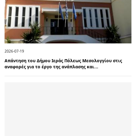
2026-07-19
Απάντηση του Δήμου Ιεράς Πόλεως Μεσολογγίου στις
αναφορές για το έργο της ανάπλασης και…