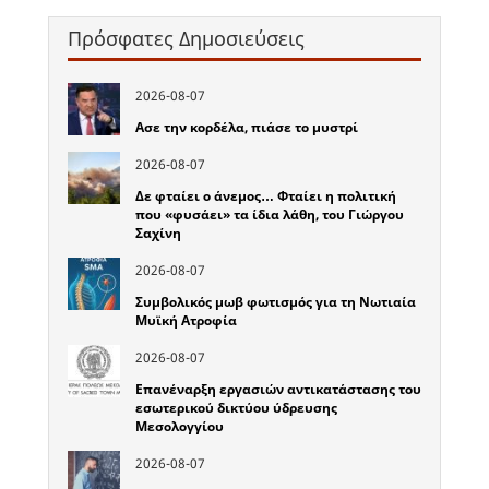
Πρόσφατες Δημοσιεύσεις
2026-08-07
Ασε την κορδέλα, πιάσε το μυστρί
2026-08-07
Δε φταίει ο άνεμος… Φταίει η πολιτική
που «φυσάει» τα ίδια λάθη, του Γιώργου
Σαχίνη
2026-08-07
Συμβολικός μωβ φωτισμός για τη Νωτιαία
Μυϊκή Ατροφία
2026-08-07
Επανέναρξη εργασιών αντικατάστασης του
εσωτερικού δικτύου ύδρευσης
Μεσολογγίου
2026-08-07