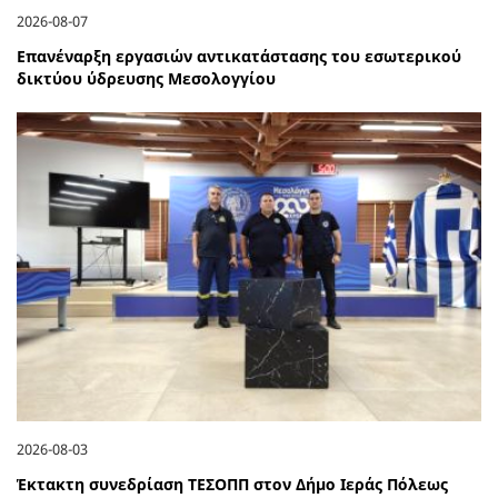
2026-08-07
Επανέναρξη εργασιών αντικατάστασης του εσωτερικού
δικτύου ύδρευσης Μεσολογγίου
2026-08-03
Έκτακτη συνεδρίαση ΤΕΣΟΠΠ στον Δήμο Ιεράς Πόλεως