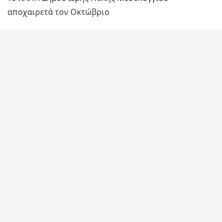
αποχαιρετά τον Οκτώβριο