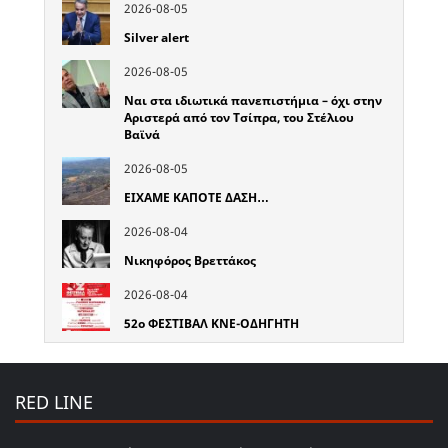
2026-08-05
Silver alert
2026-08-05
Ναι στα ιδιωτικά πανεπιστήμια – όχι στην
Αριστερά από τον Τσίπρα, του Στέλιου
Βαϊνά
2026-08-05
ΕΙΧΑΜΕ ΚΑΠΟΤΕ ΔΑΣΗ…
2026-08-04
Νικηφόρος Βρεττάκος
2026-08-04
52o ΦΕΣΤΙΒΑΛ ΚΝΕ-ΟΔΗΓΗΤΗ
RED LINE