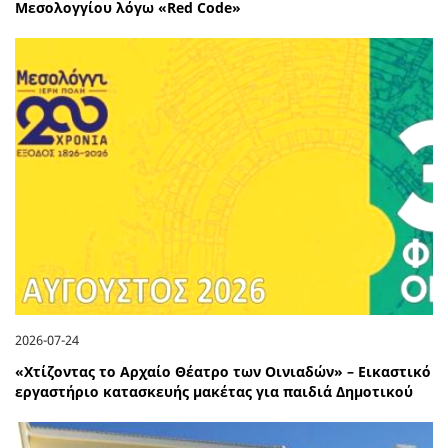
Μεσολογγίου λόγω «Red Code»
2026-07-24
«Χτίζοντας το Αρχαίο Θέατρο των Οινιαδών» – Εικαστικό
εργαστήριο κατασκευής μακέτας για παιδιά Δημοτικού