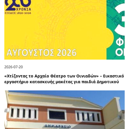
2026-07-20
«Χτίζοντας το Αρχαίο Θέατρο των Οινιαδών» – Εικαστικό
εργαστήριο κατασκευής μακέτας για παιδιά Δημοτικού