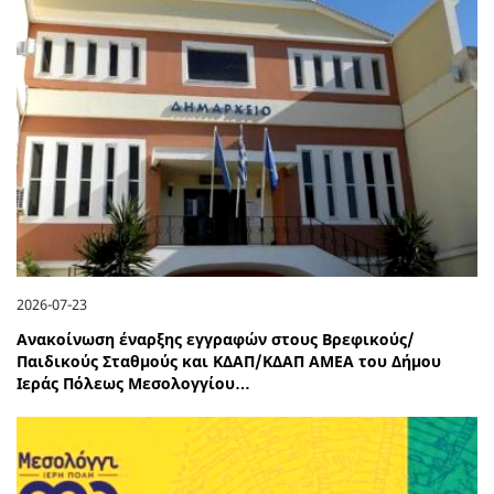
2026-07-23
Ανακοίνωση έναρξης εγγραφών στους Βρεφικούς/
Παιδικούς Σταθμούς και ΚΔΑΠ/ΚΔΑΠ ΑΜΕΑ του Δήμου
Ιεράς Πόλεως Μεσολογγίου…