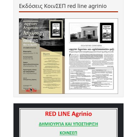
Εκδόσεις ΚοινΣΕΠ red line agrinio