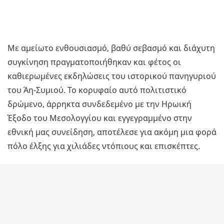
Με αμείωτο ενθουσιασμό, βαθύ σεβασμό και διάχυτη
συγκίνηση πραγματοποιήθηκαν και φέτος οι
καθιερωμένες εκδηλώσεις του ιστορικού πανηγυριού
του Άη-Συμιού. Το κορυφαίο αυτό πολιτιστικό
δρώμενο, άρρηκτα συνδεδεμένο με την Ηρωική
Έξοδο του Μεσολογγίου και εγγεγραμμένο στην
εθνική μας συνείδηση, αποτέλεσε για ακόμη μια φορά
πόλο έλξης για χιλιάδες ντόπιους και επισκέπτες.