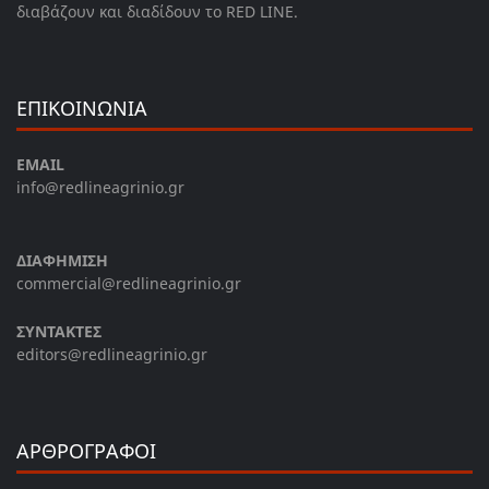
διαβάζουν και διαδίδουν το RED LINE.
ΕΠΙΚΟΙΝΩΝΙΑ
EMAIL
info@redlineagrinio.gr
ΔΙΑΦΗΜΙΣΗ
commercial@redlineagrinio.gr
ΣΥΝΤΑΚΤΕΣ
editors@redlineagrinio.gr
ΑΡΘΡΟΓΡΑΦΟΙ