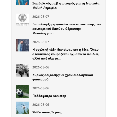
Συμβολικός μωβ φωτισμός για τη Νωτιαία
Μυϊκή Ατροφία
2026-08-07
Επανέναρξη εργασιών αντικατάστασης του
εσωτερικού δικτύου ύδρευσης
Μεσολογγίου
2026-08-07
Η σχολική τάξη δεν είναι πια η ίδια: Όταν
ο δάσκαλος κουράζεται όχι από τα παιδιά,
αλλά από όλα τα…
2026-08-06
Κύρκος Δοξιάδης: 90 χρόνια ελληνικού
φασισμού
2026-08-06
Ποδόσφαιρο non stop
2026-08-06
Ψάθα όπως Τέμπη;