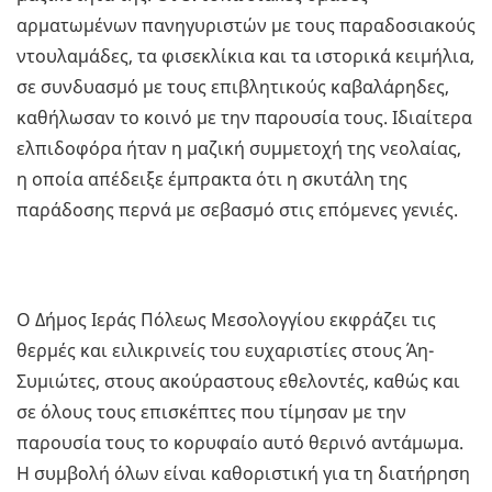
αρματωμένων πανηγυριστών με τους παραδοσιακούς
ντουλαμάδες, τα φισεκλίκια και τα ιστορικά κειμήλια,
σε συνδυασμό με τους επιβλητικούς καβαλάρηδες,
καθήλωσαν το κοινό με την παρουσία τους. Ιδιαίτερα
ελπιδοφόρα ήταν η μαζική συμμετοχή της νεολαίας,
η οποία απέδειξε έμπρακτα ότι η σκυτάλη της
παράδοσης περνά με σεβασμό στις επόμενες γενιές.
Ο Δήμος Ιεράς Πόλεως Μεσολογγίου εκφράζει τις
θερμές και ειλικρινείς του ευχαριστίες στους Άη-
Συμιώτες, στους ακούραστους εθελοντές, καθώς και
σε όλους τους επισκέπτες που τίμησαν με την
παρουσία τους το κορυφαίο αυτό θερινό αντάμωμα.
Η συμβολή όλων είναι καθοριστική για τη διατήρηση