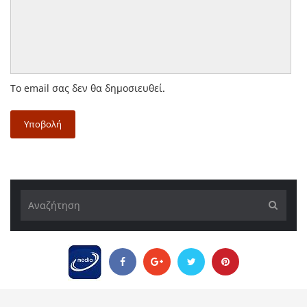
Το email σας δεν θα δημοσιευθεί.
Υποβολή