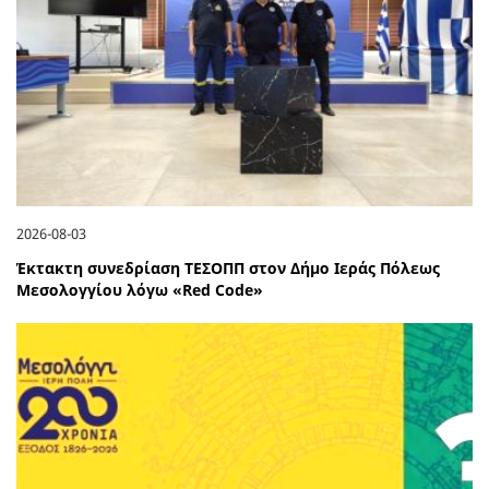
2026-08-03
Έκτακτη συνεδρίαση ΤΕΣΟΠΠ στον Δήμο Ιεράς Πόλεως
Μεσολογγίου λόγω «Red Code»