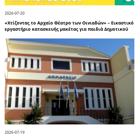
2026-07-20
«Χτίζοντας το Αρχαίο Θέατρο των Οινιαδών» – Εικαστικό
εργαστήριο κατασκευής μακέτας για παιδιά Δημοτικού
2026-07-19