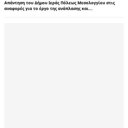
Απάντηση του Δήμου Ιεράς Πόλεως Μεσολογγίου στις
αναφορές για το έργο της ανάπλασης και…