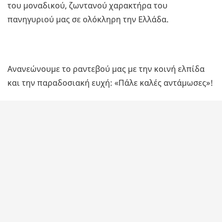
του μοναδικού, ζωντανού χαρακτήρα του
πανηγυριού μας σε ολόκληρη την Ελλάδα.
Ανανεώνουμε το ραντεβού μας με την κοινή ελπίδα
και την παραδοσιακή ευχή: «Πάλε καλές αντάμωσες»!