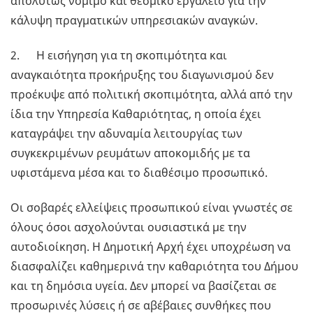
απολύτως νόμιμο και θεσμικό εργαλείο για την
κάλυψη πραγματικών υπηρεσιακών αναγκών.
2. Η εισήγηση για τη σκοπιμότητα και
αναγκαιότητα προκήρυξης του διαγωνισμού δεν
προέκυψε από πολιτική σκοπιμότητα, αλλά από την
ίδια την Υπηρεσία Καθαριότητας, η οποία έχει
καταγράψει την αδυναμία λειτουργίας των
συγκεκριμένων ρευμάτων αποκομιδής με τα
υφιστάμενα μέσα και το διαθέσιμο προσωπικό.
Οι σοβαρές ελλείψεις προσωπικού είναι γνωστές σε
όλους όσοι ασχολούνται ουσιαστικά με την
αυτοδιοίκηση. Η Δημοτική Αρχή έχει υποχρέωση να
διασφαλίζει καθημερινά την καθαριότητα του Δήμου
και τη δημόσια υγεία. Δεν μπορεί να βασίζεται σε
προσωρινές λύσεις ή σε αβέβαιες συνθήκες που