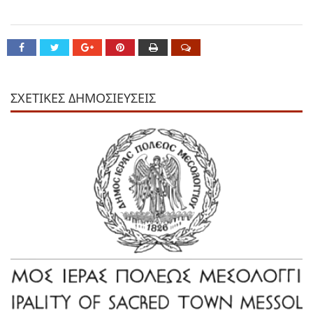
ΣΧΕΤΙΚΕΣ ΔΗΜΟΣΙΕΥΣΕΙΣ