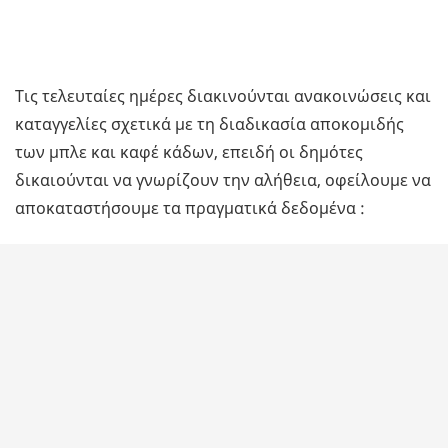
Τις τελευταίες ημέρες διακινούνται ανακοινώσεις και
καταγγελίες σχετικά με τη διαδικασία αποκομιδής
των μπλε και καφέ κάδων, επειδή οι δημότες
δικαιούνται να γνωρίζουν την αλήθεια, οφείλουμε να
αποκαταστήσουμε τα πραγματικά δεδομένα :