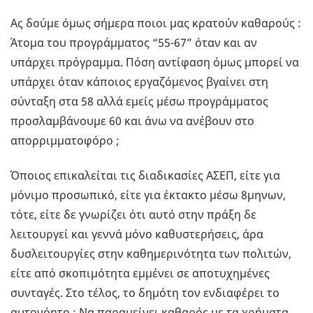
Ας δούμε όμως σήμερα ποιοι μας κρατούν καθαρούς :
Άτομα του προγράμματος “55-67” όταν και αν
υπάρχει πρόγραμμα. Πόση αντίφαση όμως μπορεί να
υπάρχει όταν κάποιος εργαζόμενος βγαίνει στη
σύνταξη στα 58 αλλά εμείς μέσω προγράμματος
προσλαμβάνουμε 60 και άνω να ανέβουν στο
απορριμματοφόρο ;
Όποιος επικαλείται τις διαδικασίες ΑΣΕΠ, είτε για
μόνιμο προσωπικό, είτε για έκτακτο μέσω 8μηνων,
τότε, είτε δε γνωρίζει ότι αυτό στην πράξη δε
λειτουργεί και γεννά μόνο καθυστερήσεις, άρα
δυσλειτουργίες στην καθημερινότητα των πολιτών,
είτε από σκοπιμότητα εμμένει σε αποτυχημένες
συνταγές. Στο τέλος, το δημότη τον ενδιαφέρει το
αυτονόητο : Να παραμείνει καθαρός με τα χρήματα