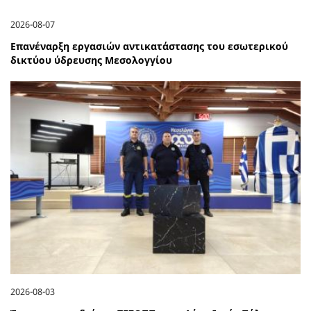
2026-08-07
Επανέναρξη εργασιών αντικατάστασης του εσωτερικού
δικτύου ύδρευσης Μεσολογγίου
2026-08-03