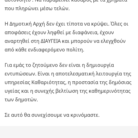
που πληρώνει μέσω τελών.
Η Δημοτική Αρχή δεν έχει τίποτα να κρύψει. Όλες οι
αποφάσεις έχουν ληφθεί με διαφάνεια, έχουν
αναρτηθεί στη ΔΙΑΥΓΕΙΑ και μπορούν να ελεγχθούν
από κάθε ενδιαφερόμενο πολίτη.
Για εμάς το ζητούμενο δεν είναι η δημιουργία
εντυπώσεων. Είναι η αποτελεσματική λειτουργία της
υπηρεσίας Καθαριότητας, η προστασία της δημόσιας
υγείας και η συνεχής βελτίωση της καθημερινότητας
των δημοτών.
Σε αυτό θα συνεχίσουμε να κρινόμαστε.