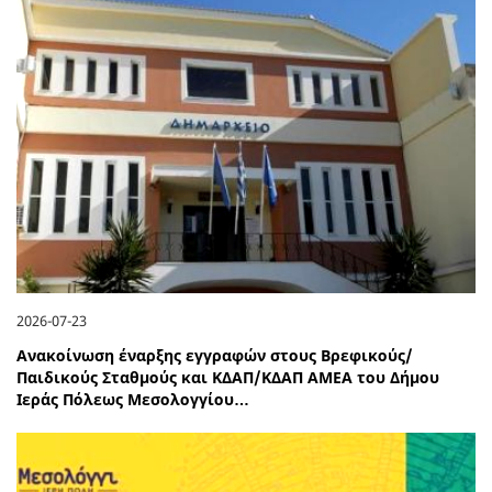
2026-07-23
Ανακοίνωση έναρξης εγγραφών στους Βρεφικούς/
Παιδικούς Σταθμούς και ΚΔΑΠ/ΚΔΑΠ ΑΜΕΑ του Δήμου
Ιεράς Πόλεως Μεσολογγίου…