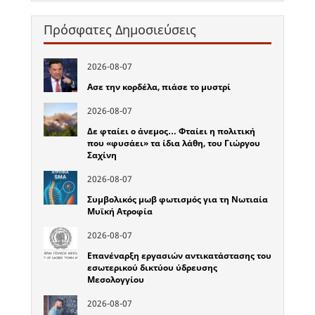
Πρόσφατες Δημοσιεύσεις
2026-08-07
Ασε την κορδέλα, πιάσε το μυστρί
2026-08-07
Δε φταίει ο άνεμος… Φταίει η πολιτική
που «φυσάει» τα ίδια λάθη, του Γιώργου
Σαχίνη
2026-08-07
Συμβολικός μωβ φωτισμός για τη Νωτιαία
Μυϊκή Ατροφία
2026-08-07
Επανέναρξη εργασιών αντικατάστασης του
εσωτερικού δικτύου ύδρευσης
Μεσολογγίου
2026-08-07