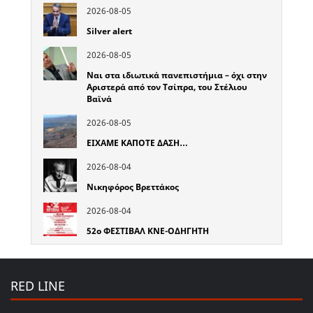
2026-08-05
Silver alert
2026-08-05
Ναι στα ιδιωτικά πανεπιστήμια – όχι στην
Αριστερά από τον Τσίπρα, του Στέλιου
Βαϊνά
2026-08-05
ΕΙΧΑΜΕ ΚΑΠΟΤΕ ΔΑΣΗ…
2026-08-04
Νικηφόρος Βρεττάκος
2026-08-04
52o ΦΕΣΤΙΒΑΛ ΚΝΕ-ΟΔΗΓΗΤΗ
RED LINE