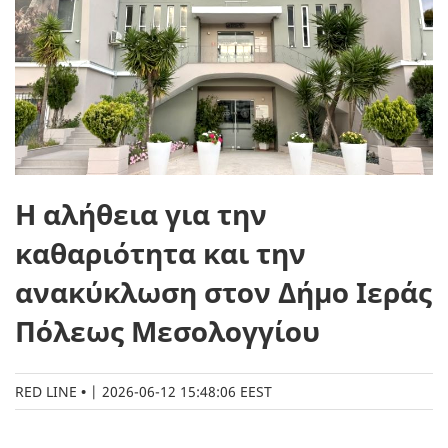
Η αλήθεια για την
καθαριότητα και την
ανακύκλωση στον Δήμο Ιεράς
Πόλεως Μεσολογγίου
RED LINE
|
2026-06-12 15:48:06 EEST