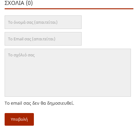
ΣΧΌΛΙΑ (0)
Το email σας δεν θα δημοσιευθεί.
Υποβολή