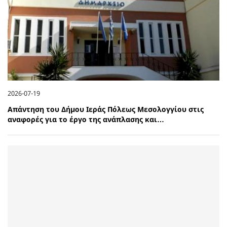
2026-07-19
Απάντηση του Δήμου Ιεράς Πόλεως Μεσολογγίου στις
αναφορές για το έργο της ανάπλασης και…