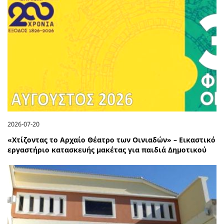
2026-07-20
«Χτίζοντας το Αρχαίο Θέατρο των Οινιαδών» – Εικαστικό
εργαστήριο κατασκευής μακέτας για παιδιά Δημοτικού