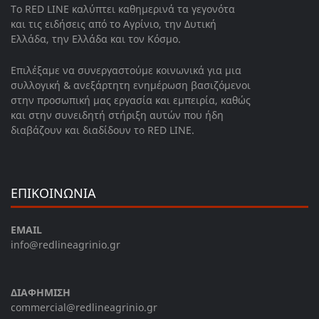
Το RED LINE καλύπτει καθημερινά τα γεγονότα
και τις ειδήσεις από το Αγρίνιο, την Δυτική
Ελλάδα, την Ελλάδα και τον Κόσμο.
Επιλέξαμε να συνεργαστούμε κοινωνικά για μια
συλλογική & ανεξάρτητη ενημέρωση βασιζόμενοι
στην προσωπική μας εργασία και εμπειρία, καθώς
και στην συνειδητή στήριξη αυτών που ήδη
διαβάζουν και διαδίδουν το RED LINE.
ΕΠΙΚΟΙΝΩΝΙΑ
EMAIL
info@redlineagrinio.gr
ΔΙΑΦΗΜΙΣΗ
commercial@redlineagrinio.gr