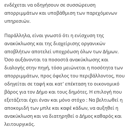
ενδέχεται να οδηγήσουν σε συσσώρευση
απορριμμάτων και υποβάθμιση των παρεχόμενων
υπηρεσιών.
Παράλληλα, είναι γνωστό ότι η ενίσχυση της
ανακύκλωσης και της διαχείρισης οργανικών
αποβλήτων αποτελεί υποχρέωση όλων των Δήμων.
Όσο αυξάνονται τα ποσοστά ανακύκλωσης και
διαλογής στην πηγή, τόσο μειώνεται η ποσότητα των
απορριμμάτων, προς όφελος του περιβάλλοντος, που
οδηγείται σε ταφή και κατ’ επέκταση το οικονομικό
βάρος για τον Δήμο και τους δημότες. Η επιλογή που
εξετάζεται έχει έναν και μόνο στόχο : Να βελτιωθεί η
αποκομιδή των μπλε και καφέ κάδων, να αυξηθεί η
ανακύκλωση και να διατηρηθεί ο Δήμος καθαρός και
λειτουργικός.