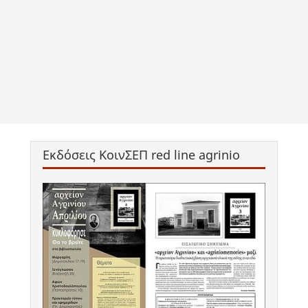
Εκδόσεις ΚοινΣΕΠ red line agrinio