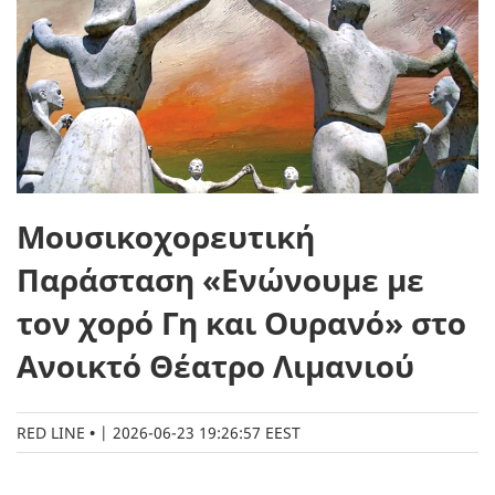
Μουσικοχορευτική
Παράσταση «Ενώνουμε με
τον χορό Γη και Ουρανό» στο
Ανοικτό Θέατρο Λιμανιού
RED LINE
|
2026-06-23 19:26:57 EEST