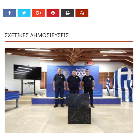
ΣΧΕΤΙΚΕΣ ΔΗΜΟΣΙΕΥΣΕΙΣ