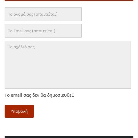
Το email σας δεν θα δημοσιευθεί.
Υποβολή