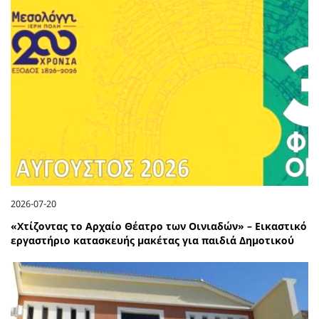
2026-07-20
«Χτίζοντας το Αρχαίο Θέατρο των Οινιαδών» – Εικαστικό
εργαστήριο κατασκευής μακέτας για παιδιά Δημοτικού