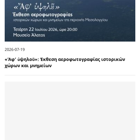
2026-07-19
«Ἄφ’ ὑψηλοῦ»: Έκθεση αεροφωτογραφίας ιστορικών
χώρων και μνημείων