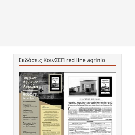
Εκδόσεις ΚοινΣΕΠ red line agrinio