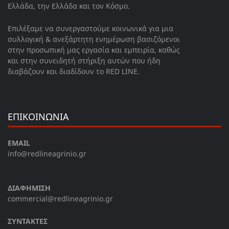
Ελλάδα, την Ελλάδα και τον Κόσμο.
Επιλέξαμε να συνεργαστούμε κοινωνικά για μια
συλλογική & ανεξάρτητη ενημέρωση βασιζόμενοι
στην προσωπική μας εργασία και εμπειρία, καθώς
και στην συνειδητή στήριξη αυτών που ήδη
διαβάζουν και διαδίδουν το RED LINE.
ΕΠΙΚΟΙΝΩΝΙΑ
EMAIL
info@redlineagrinio.gr
ΔΙΑΦΗΜΙΣΗ
commercial@redlineagrinio.gr
ΣΥΝΤΑΚΤΕΣ