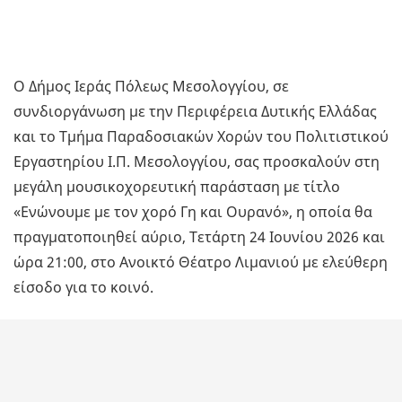
Ο Δήμος Ιεράς Πόλεως Μεσολογγίου, σε
συνδιοργάνωση με την Περιφέρεια Δυτικής Ελλάδας
και το Τμήμα Παραδοσιακών Χορών του Πολιτιστικού
Εργαστηρίου Ι.Π. Μεσολογγίου, σας προσκαλούν στη
μεγάλη μουσικοχορευτική παράσταση με τίτλο
«Ενώνουμε με τον χορό Γη και Ουρανό», η οποία θα
πραγματοποιηθεί αύριο, Τετάρτη 24 Ιουνίου 2026 και
ώρα 21:00, στο Ανοικτό Θέατρο Λιμανιού με ελεύθερη
είσοδο για το κοινό.