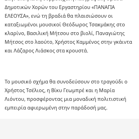
Δημοτικών Χορών του Εργαστηρίου «ΠΑΝΑΓΙΑ
ΕΛΕΟΥΣΑ», ενώ τη βραδιά θα πλαισιώσουν οι
καταξιωμένοι μουσικοί Θεόδωρος Τσακμάκης στο
κλαρίνο, Βασιλική Μήτσου στο βιολί, Παναγιώτης
Μήτσος στο λαούτο, Χρήστος Καμμένος στην γκάιντα
και Λάζαρος Λιάσκος στα κρουστά.
Το μουσικό σχήμα θα συνοδεύσουν στο τραγούδι ο
Χρήστος Τσέλιος, η Βίκυ Γεωμπρέ και η Μαρία
Λιόντου, προσφέροντας μια μοναδική πολιτιστική
εμπειρία αφιερωμένη στην παράδοσή μας.