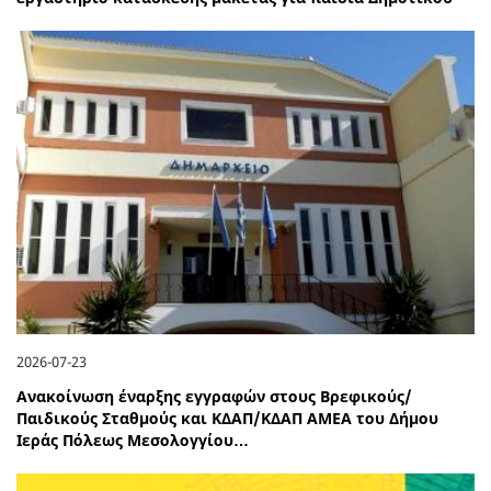
2026-07-23
Ανακοίνωση έναρξης εγγραφών στους Βρεφικούς/
Παιδικούς Σταθμούς και ΚΔΑΠ/ΚΔΑΠ ΑΜΕΑ του Δήμου
Ιεράς Πόλεως Μεσολογγίου…