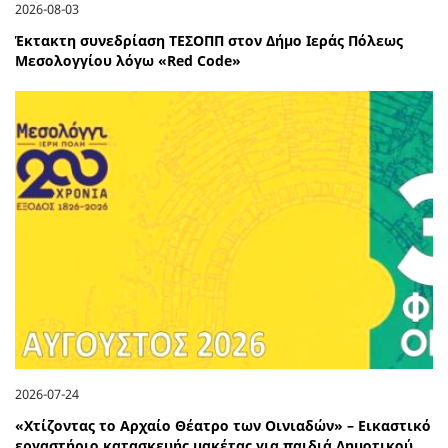
2026-08-03
Έκτακτη συνεδρίαση ΤΕΣΟΠΠ στον Δήμο Ιεράς Πόλεως
Μεσολογγίου λόγω «Red Code»
2026-07-24
«Χτίζοντας το Αρχαίο Θέατρο των Οινιαδών» – Εικαστικό
εργαστήριο κατασκευής μακέτας για παιδιά Δημοτικού