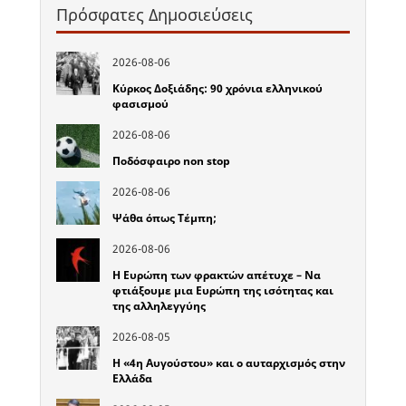
Πρόσφατες Δημοσιεύσεις
2026-08-06
Κύρκος Δοξιάδης: 90 χρόνια ελληνικού
φασισμού
2026-08-06
Ποδόσφαιρο non stop
2026-08-06
Ψάθα όπως Τέμπη;
2026-08-06
Η Ευρώπη των φρακτών απέτυχε – Να
φτιάξουμε μια Ευρώπη της ισότητας και
της αλληλεγγύης
2026-08-05
Η «4η Αυγούστου» και ο αυταρχισμός στην
Ελλάδα