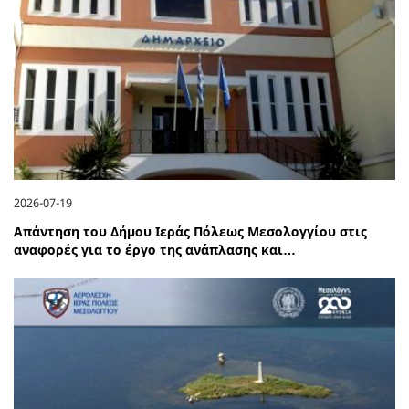
2026-07-19
Απάντηση του Δήμου Ιεράς Πόλεως Μεσολογγίου στις
αναφορές για το έργο της ανάπλασης και…