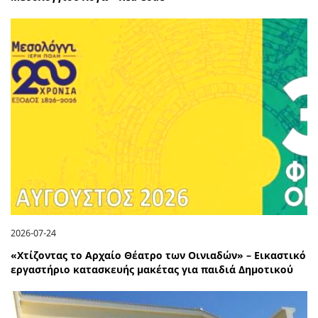
2026-07-24
«Χτίζοντας το Αρχαίο Θέατρο των Οινιαδών» – Εικαστικό
εργαστήριο κατασκευής μακέτας για παιδιά Δημοτικού