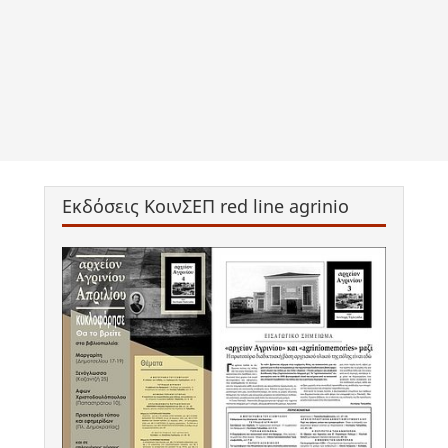
Εκδόσεις ΚοινΣΕΠ red line agrinio