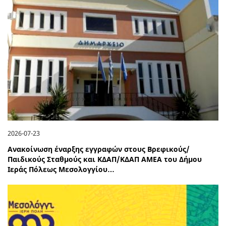
2026-07-23
Ανακοίνωση έναρξης εγγραφών στους Βρεφικούς/
Παιδικούς Σταθμούς και ΚΔΑΠ/ΚΔΑΠ ΑΜΕΑ του Δήμου
Ιεράς Πόλεως Μεσολογγίου…