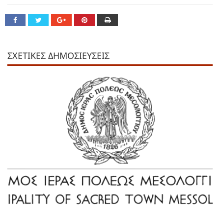
ΣΧΕΤΙΚΕΣ ΔΗΜΟΣΙΕΥΣΕΙΣ