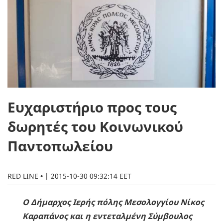
Ευχαριστήριο προς τους
δωρητές του Κοινωνικού
Παντοπωλείου
RED LINE
|
2015-10-30 09:32:14 EET
Ο Δήμαρχος Ιερής πόλης Μεσολογγίου Νίκος
Καραπάνος και η εντεταλμένη Σύμβουλος