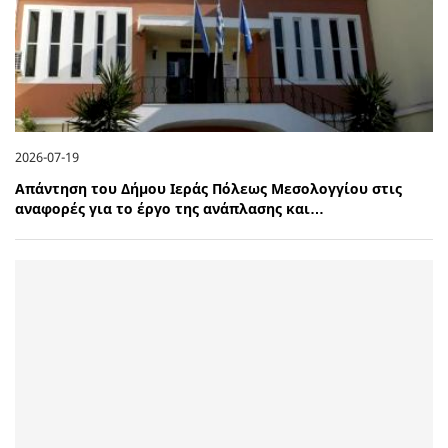
2026-07-19
Απάντηση του Δήμου Ιεράς Πόλεως Μεσολογγίου στις
αναφορές για το έργο της ανάπλασης και…