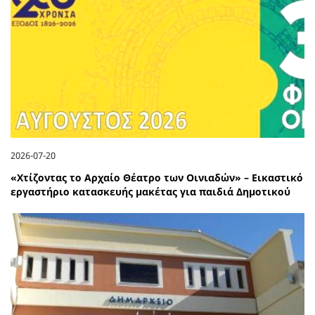
2026-07-20
«Χτίζοντας το Αρχαίο Θέατρο των Οινιαδών» – Εικαστικό
εργαστήριο κατασκευής μακέτας για παιδιά Δημοτικού