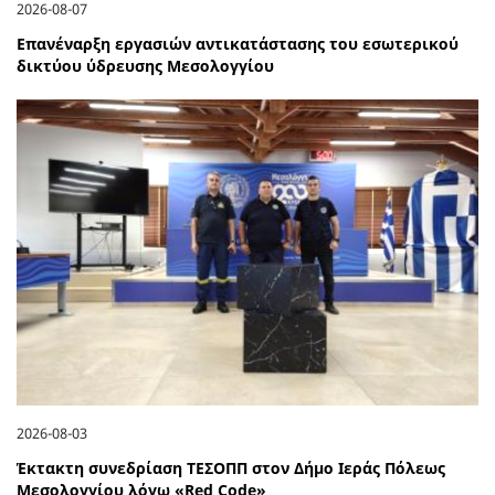
2026-08-07
Επανέναρξη εργασιών αντικατάστασης του εσωτερικού
δικτύου ύδρευσης Μεσολογγίου
2026-08-03
Έκτακτη συνεδρίαση ΤΕΣΟΠΠ στον Δήμο Ιεράς Πόλεως
Μεσολογγίου λόγω «Red Code»