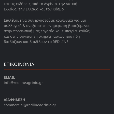
και τις ειδήσεις από το Αγρίνιο, την Δυτική
Ελλάδα, την Ελλάδα και τον Κόσμο.
Επιλέξαμε να συνεργαστούμε κοινωνικά για μια
συλλογική & ανεξάρτητη ενημέρωση βασιζόμενοι
στην προσωπική μας εργασία και εμπειρία, καθώς
και στην συνειδητή στήριξη αυτών που ήδη
διαβάζουν και διαδίδουν το RED LINE.
ΕΠΙΚΟΙΝΩΝΙΑ
EMAIL
info@redlineagrinio.gr
ΔΙΑΦΗΜΙΣΗ
commercial@redlineagrinio.gr