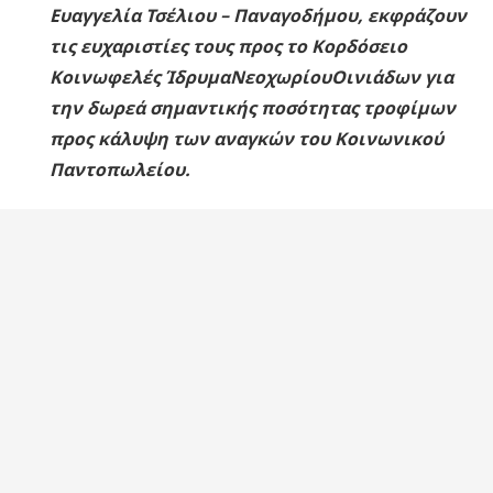
Ευαγγελία Τσέλιου – Παναγοδήμου, εκφράζουν
τις ευχαριστίες τους προς το Κορδόσειο
Κοινωφελές ΊδρυμαΝεοχωρίουΟινιάδων για
την δωρεά σημαντικής ποσότητας τροφίμων
προς κάλυψη των αναγκών του Κοινωνικού
Παντοπωλείου.