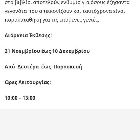
στο βιβλίο, αποτελούν ενθύμιο για όσους έζησαντα
γεγονότα που απεικονίζουν και ταυτόχρονα είναι
παρακαταθήκη για τις επόμενες γενιές.
Διάρκεια Έκθεσης:
21 Νοεμβρίου έως 10 Δεκεμβρίου
Από Δευτέρα έως Παρασκευή
Ώρες Λειτουργίας:
10:00 – 13:00