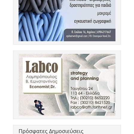
Πρόσφατες Δημοσιεύσεις