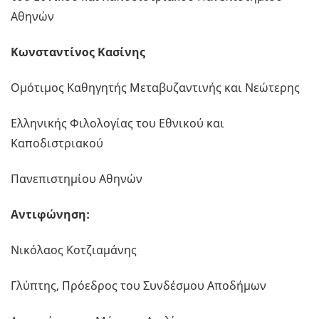
Αθηνών
Κωνσταντίνος Κασίνης
Ομότιμος Καθηγητής Μεταβυζαντινής και Νεώτερης
Ελληνικής Φιλολογίας του Εθνικού και
Καποδιστριακού
Πανεπιστημίου Αθηνών
Αντιφώνηση:
Νικόλαος Κοτζιαμάνης
Γλύπτης, Πρόεδρος του Συνδέσμου Αποδήμων