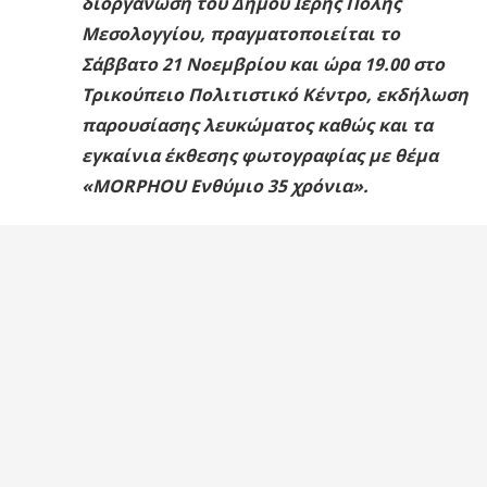
διοργάνωση του Δήμου Ιερής Πόλης
Μεσολογγίου, πραγματοποιείται το
Σάββατο 21 Νοεμβρίου και ώρα 19.00 στο
Τρικούπειο Πολιτιστικό Κέντρο, εκδήλωση
παρουσίασης λευκώματος καθώς και τα
εγκαίνια έκθεσης φωτογραφίας με θέμα
«MORPHOU Ενθύμιο 35 χρόνια».