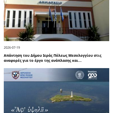
2026-07-19
Απάντηση του Δήμου Ιεράς Πόλεως Μεσολογγίου στις
αναφορές για το έργο της ανάπλασης και…