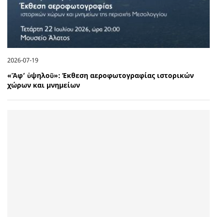
2026-07-19
«Ἄφ’ ὑψηλοῦ»: Έκθεση αεροφωτογραφίας ιστορικών
χώρων και μνημείων