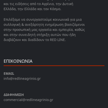
και τις ειδήσεις από το Αγρίνιο, την Δυτική
Ελλάδα, την Ελλάδα και τον Κόσμο.
Επιλέξαμε να συνεργαστούμε κοινωνικά για μια
συλλογική & ανεξάρτητη ενημέρωση βασιζόμενοι
στην προσωπική μας εργασία και εμπειρία, καθώς
και στην συνειδητή στήριξη αυτών που ήδη
διαβάζουν και διαδίδουν το RED LINE.
ΕΠΙΚΟΙΝΩΝΙΑ
EMAIL
info@redlineagrinio.gr
ΔΙΑΦΗΜΙΣΗ
commercial@redlineagrinio.gr