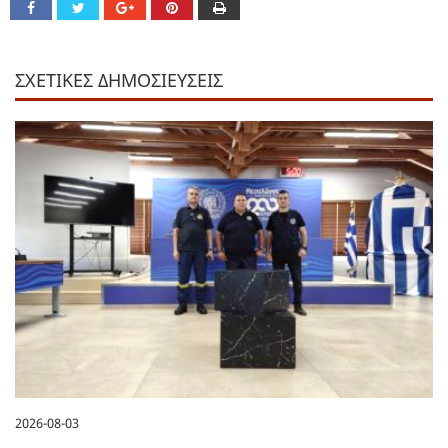
ΣΧΕΤΙΚΕΣ ΔΗΜΟΣΙΕΥΣΕΙΣ
2026-08-03