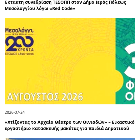
Έκτακτη συνεδρίαση ΤΕΣΟΠΠ στον Δήμο Ιεράς Πόλεως
Μεσολογγίου λόγω «Red Code»
2026-07-24
«Χτίζοντας το Αρχαίο Θέατρο των Οινιαδών» – Εικαστικό
εργαστήριο κατασκευής μακέτας για παιδιά Δημοτικού