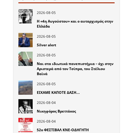
2026-08-05
Η «4η Αυγούστου» και ο αυταρχισμός στην
Ελλάδα
2026-08-05
Silver alert
2026-08-05
Ναι στα ιδιωτικά πανεπιστήμια – όχι στην
Αριστερά από τον Τσίπρα, του Στέλιου
Βαϊνά
2026-08-05
ΕΙΧΑΜΕ ΚΑΠΟΤΕ ΔΑΣΗ…
2026-08-04
Νικηφόρος Βρεττάκος
2026-08-04
52o ΦΕΣΤΙΒΑΛ ΚΝΕ-ΟΔΗΓΗΤΗ