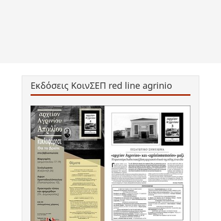
Εκδόσεις ΚοινΣΕΠ red line agrinio