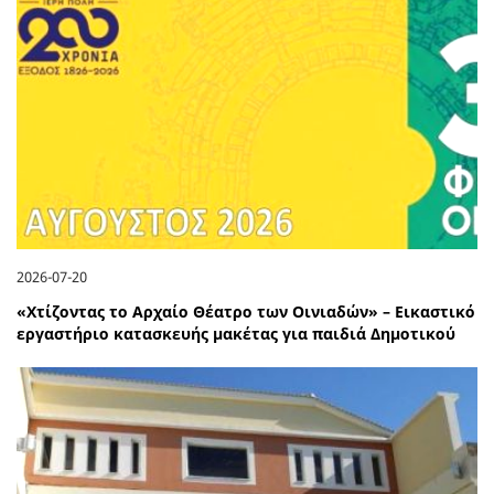
2026-07-20
«Χτίζοντας το Αρχαίο Θέατρο των Οινιαδών» – Εικαστικό
εργαστήριο κατασκευής μακέτας για παιδιά Δημοτικού