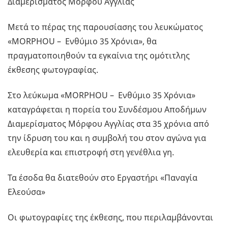
Διαμερίσματος Μόρφου Αγγλίας
Μετά το πέρας της παρουσίασης του λευκώματος
«ΜΟRPHOU – Ενθύμιο 35 Xρόνια», θα
πραγματοποιηθούν τα εγκαίνια της ομότιτλης
έκθεσης φωτογραφίας.
Στο λεύκωμα «ΜΟRPHOU – Ενθύμιο 35 Xρόνια»
καταγράφεται η πορεία του Συνδέσμου Αποδήμων
Διαμερίσματος Μόρφου Αγγλίας στα 35 χρόνια από
την ίδρυση του και η συμβολή του στον αγώνα για
ελευθερία και επιστροφή στη γενέθλια γη.
Τα έσοδα θα διατεθούν στο Εργαστήρι «Παναγία
Ελεούσα»
Οι φωτογραφίες της έκθεσης, που περιλαμβάνονται