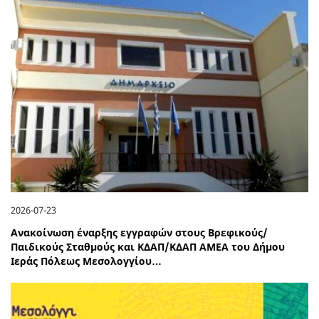
2026-07-23
Ανακοίνωση έναρξης εγγραφών στους Βρεφικούς/
Παιδικούς Σταθμούς και ΚΔΑΠ/ΚΔΑΠ ΑΜΕΑ του Δήμου
Ιεράς Πόλεως Μεσολογγίου…