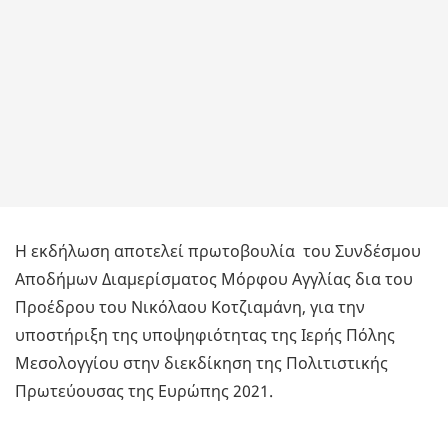
Η εκδήλωση αποτελεί πρωτοβουλία του Συνδέσμου
Αποδήμων Διαμερίσματος Μόρφου Αγγλίας δια του
Προέδρου του Νικόλαου Κοτζιαμάνη, για την
υποστήριξη της υποψηφιότητας της Ιερής Πόλης
Μεσολογγίου στην διεκδίκηση της Πολιτιστικής
Πρωτεύουσας της Ευρώπης 2021.