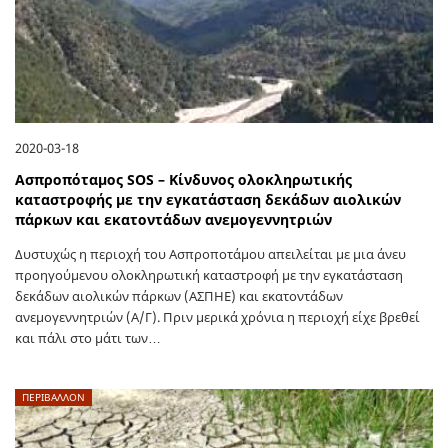
2020-03-18
Ασπροπόταμος SOS – Κίνδυνος ολοκληρωτικής
καταστροφής με την εγκατάσταση δεκάδων αιολικών
πάρκων και εκατοντάδων ανεμογεννητριών
Δυστυχώς η περιοχή του Ασπροποτάμου απειλείται με μια άνευ
προηγούμενου ολοκληρωτική καταστροφή με την εγκατάσταση
δεκάδων αιολικών πάρκων (ΑΣΠΗΕ) και εκατοντάδων
ανεμογεννητριών (Α/Γ). Πριν μερικά χρόνια η περιοχή είχε βρεθεί
και πάλι στο μάτι των…
ΠΕΡΙΒΑΛΛΟΝ