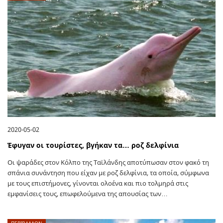
2020-05-02
Έφυγαν οι τουρίστες, βγήκαν τα… ροζ δελφίνια
Οι ψαράδες στον Κόλπο της Ταϊλάνδης αποτύπωσαν στον φακό τη
σπάνια συνάντηση που είχαν με ροζ δελφίνια, τα οποία, σύμφωνα
με τους επιστήμονες, γίνονται ολοένα και πιο τολμηρά στις
εμφανίσεις τους, επωφελούμενα της απουσίας των…
ΠΕΡΙΒΑΛΛΟΝ