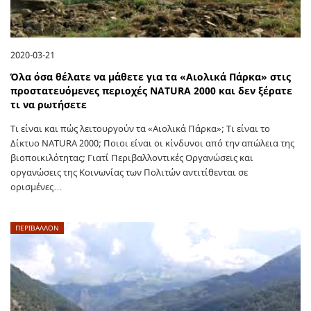
2020-03-21
Όλα όσα θέλατε να μάθετε για τα «Αιολικά Πάρκα» στις
προστατευόμενες περιοχές NATURA 2000 και δεν ξέρατε
τι να ρωτήσετε
Τι είναι και πώς λειτουργούν τα «Αιολικά Πάρκα»; Τι είναι το
Δίκτυο NATURA 2000; Ποιοι είναι οι κίνδυνοι από την απώλεια της
βιοποικιλότητας; Γιατί Περιβαλλοντικές Οργανώσεις και
οργανώσεις της Κοινωνίας των Πολιτών αντιτίθενται σε
ορισμένες…
ΠΕΡΙΒΑΛΛΟΝ