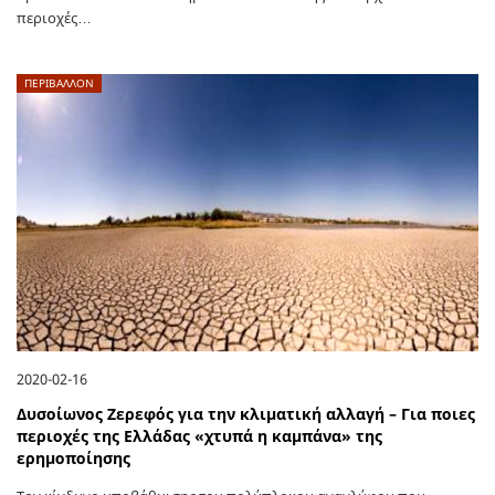
περιοχές…
ΠΕΡΙΒΑΛΛΟΝ
2020-02-16
Δυσοίωνος Ζερεφός για την κλιματική αλλαγή – Για ποιες
περιοχές της Ελλάδας «χτυπά η καμπάνα» της
ερημοποίησης