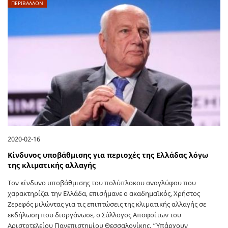
ΠΕΡΙΒΑΛΛΟΝ
2020-02-16
Κίνδυνος υποβάθμισης για περιοχές της Ελλάδας λόγω
της κλιματικής αλλαγής
Τον κίνδυνο υποβάθμισης του πολύπλοκου αναγλύφου που
χαρακτηρίζει την Ελλάδα, επισήμανε ο ακαδημαϊκός, Χρήστος
Ζερεφός μιλώντας για τις επιπτώσεις της κλιματικής αλλαγής σε
εκδήλωση που διοργάνωσε, ο Σύλλογος Αποφοίτων του
Αριστοτελείου Πανεπιστημίου Θεσσαλονίκης. “Υπάρχουν