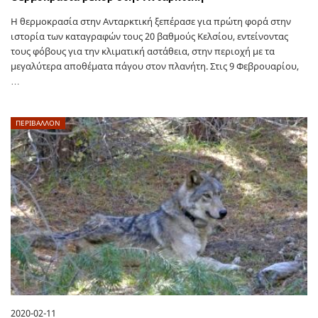
Η θερμοκρασία στην Ανταρκτική ξεπέρασε για πρώτη φορά στην
ιστορία των καταγραφών τους 20 βαθμούς Κελσίου, εντείνοντας
τους φόβους για την κλιματική αστάθεια, στην περιοχή με τα
μεγαλύτερα αποθέματα πάγου στον πλανήτη. Στις 9 Φεβρουαρίου,
…
ΠΕΡΙΒΑΛΛΟΝ
2020-02-11