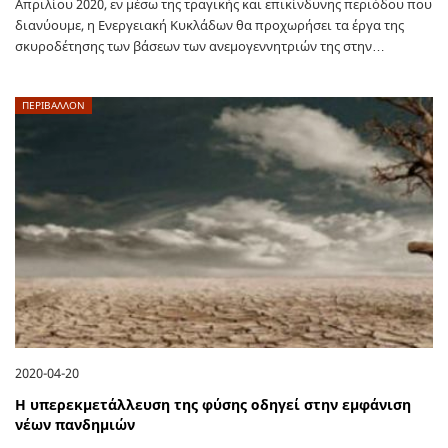
Απριλίου 2020, εν μέσω της τραγικής και επικίνδυνης περιόδου που
διανύουμε, η Ενεργειακή Κυκλάδων θα προχωρήσει τα έργα της
σκυροδέτησης των βάσεων των ανεμογεννητριών της στην…
ΠΕΡΙΒΑΛΛΟΝ
2020-04-20
Η υπερεκμετάλλευση της φύσης οδηγεί στην εμφάνιση
νέων πανδημιών