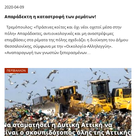
2020-04-09
Απαράδεκτη η καταστροφή των ρεμάτων!
Τρεμόπουλος: «Πράσινες κοίτες και όχι νέοι οχετοί μέσα στην
πόλη» Απαράδεκτες, αντιοικολογικές και μη αναστρέψιμες
επεμβάσεις στα ρέματα της πόλης σχεδιάζει η διοίκηση του Δήμου
Θεσσαλονίκης, σύμφωνα με την «Οικολογία-Αλληλεγγύη».
«Αναπαραγωγή των γνωστών ξεπερασμένων…
ΠΕΡΙΒΑΛΛΟΝ