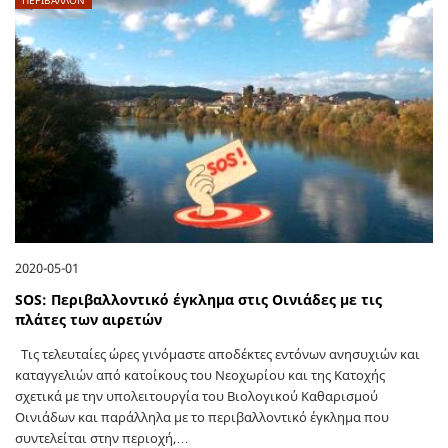
2020-05-01
SOS: Περιβαλλοντικό έγκλημα στις Οινιάδες με τις
πλάτες των αιρετών
Τις τελευταίες ώρες γινόμαστε αποδέκτες εντόνων ανησυχιών και
καταγγελιών από κατοίκους του Νεοχωρίου και της Κατοχής
σχετικά με την υπολειτουργία του Βιολογικού Καθαρισμού
Οινιάδων και παράλληλα με το περιβαλλοντικό έγκλημα που
συντελείται στην περιοχή,…