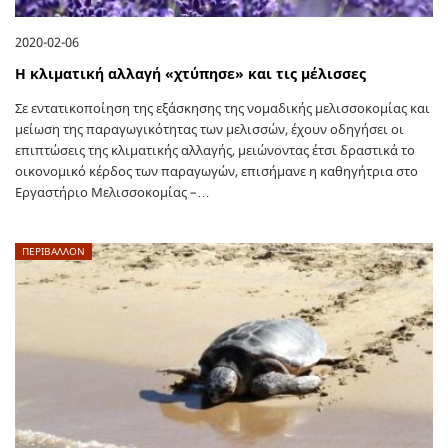
2020-02-06
Η κλιματική αλλαγή «χτύπησε» και τις μέλισσες
Σε εντατικοποίηση της εξάσκησης της νομαδικής μελισσοκομίας και
μείωση της παραγωγικότητας των μελισσών, έχουν οδηγήσει οι
επιπτώσεις της κλιματικής αλλαγής, μειώνοντας έτσι δραστικά το
οικονομικό κέρδος των παραγωγών, επισήμανε η καθηγήτρια στο
Εργαστήριο Μελισσοκομίας –…
ΠΕΡΙΒΑΛΛΟΝ