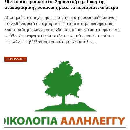
Εθνικό Αστεροσκοπείο: Σημαντική η μείωση της
ατμοσφαιρικής ρύπανσης μετά τα περιοριστικά μέτρα
Αξιοσημείωτη υποχώρηση εμφανίζει η ατμοσφαιρική ρύπανση
στην Αθήνα, μετά τα περιοριστικά μέτρα στις μετακινήσεις και
δραστηριότητες λόγω της πανδημίας, σύμφωνα με μετρήσεις της
Ομάδας Ατμοσφαιρικής Φυσικής και Χημείας του Ινστιτούτου
Ερευνών Περιβάλλοντος και Βιώσιμης Ανάπτυξης…
ΠΕΡΙΒΑΛΛΟΝ