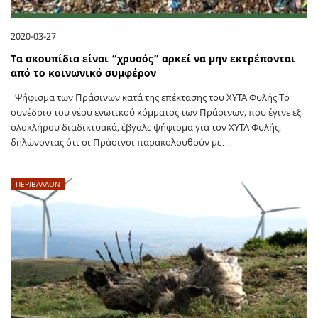
2020-03-27
Τα σκουπίδια είναι “χρυσός” αρκεί να μην εκτρέπονται
από το κοινωνικό συμφέρον
Ψήφισμα των Πράσινων κατά της επέκτασης του ΧΥΤΑ Φυλής Το
συνέδριο του νέου ενωτικού κόμματος των Πράσινων, που έγινε εξ
ολοκλήρου διαδικτυακά, έβγαλε ψήφισμα για τον ΧΥΤΑ Φυλής,
δηλώνοντας ότι οι Πράσινοι παρακολουθούν με…
ΠΕΡΙΒΑΛΛΟΝ