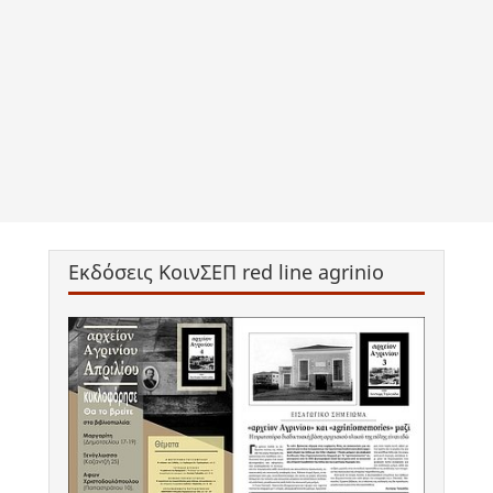
Εκδόσεις ΚοινΣΕΠ red line agrinio