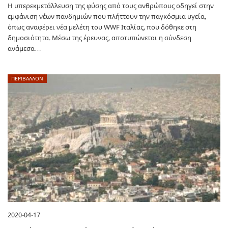
Η υπερεκμετάλλευση της φύσης από τους ανθρώπους οδηγεί στην
εμφάνιση νέων πανδημιών που πλήττουν την παγκόσμια υγεία,
όπως αναφέρει νέα μελέτη του WWF Ιταλίας, που δόθηκε στη
δημοσιότητα. Μέσω της έρευνας, αποτυπώνεται η σύνδεση
ανάμεσα…
ΠΕΡΙΒΑΛΛΟΝ
2020-04-17