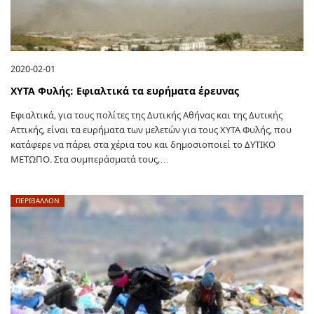
2020-02-01
ΧΥΤΑ Φυλής: Εφιαλτικά τα ευρήματα έρευνας
Εφιαλτικά, για τους πολίτες της Δυτικής Αθήνας και της Δυτικής
Αττικής, είναι τα ευρήματα των μελετών για τους ΧΥΤΑ Φυλής, που
κατάφερε να πάρει στα χέρια του και δημοσιοποιεί το ΔΥΤΙΚΟ
ΜΕΤΩΠΟ. Στα συμπεράσματά τους,…
ΠΕΡΙΒΑΛΛΟΝ