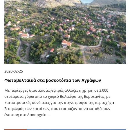
2020-02-25
Φωτοβολταϊκά στα βοσκοτόπια των Αγράφων
Με περίεργες διαδικασίες-εξπρές αλλάζει η χρήση σε 3.000
στρέμματα γύρω από το χωριό Βαλαώρα της Ευρυτανίας, με
καταστροφικές συνέπειες για την κτηνοτροφία της περιοχής ●
Ξεσηκωμός των κατοίκων, που ετοιμάζονται να καταθέσουν
ένσταση στο Δασαρχείο…