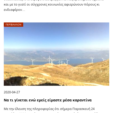
και με το γιατί οι σύγχρονες κοινωνίες αφιερώνουν πόρους κι
ενδιαφέρον…
ΠΕΡΙΒΑΛΛΟΝ
2020-04-27
Να τι γίνεται ενώ εμείς είμαστε μέσα καραντίνα
Με την έλευση της πληροφορίας ότι σήμερα Παρασκευή 24