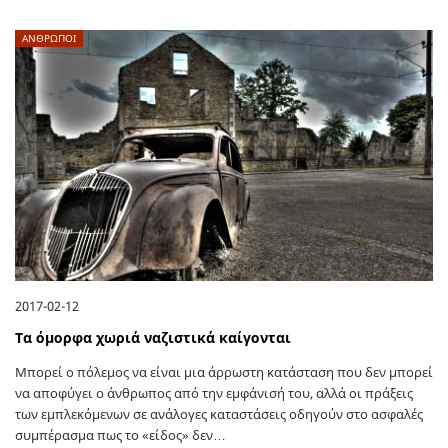
ΑΝΘΡΩΠΟΙ
2017-02-12
Τα όμορφα χωριά ναζιστικά καίγονται
Μπορεί ο πόλεμος να είναι μια άρρωστη κατάσταση που δεν μπορεί
να αποφύγει ο άνθρωπος από την εμφάνισή του, αλλά οι πράξεις
των εμπλεκόμενων σε ανάλογες καταστάσεις οδηγούν στο ασφαλές
συμπέρασμα πως το «είδος» δεν…