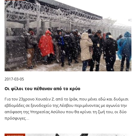
2017-03-05
Οι φίλοι του πέθαναν από το κρύο
Για τον 23χρονο Χουσέιν Ζ. από το Ιράκ, που μένει εδώ και δυόμισι
εβδομάδες σε ξενοδοχείο της Λέσβου περιμένοντας με αγωνία την
απόφαση της Υπηρεσίας Ασύλου που θα κρίνει τη ζωή του, οι δύο
πρόσφυγες…
ΑΝΘΡΩΠΟΙ