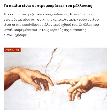
Τα παιδιά είναι οι «τρομοκράτες» του μέλλοντος
Το σύστημα γνωρίζει καλά τους κινδύνους. Τα παιδιά που
γεννιούνται μέσα στη φρίκη της καπιταλιστικής «ευδαιμονίας»
είναι οι πιο επικίνδυνοι μελλοντικοί εχθροί του. Οι άλλοι που
μεγαλώσαμε μέσα του με τους καρπούς της αυταπάτης
λιποψυχήσαμε.…
ΑΝΘΡΩΠΟΙ