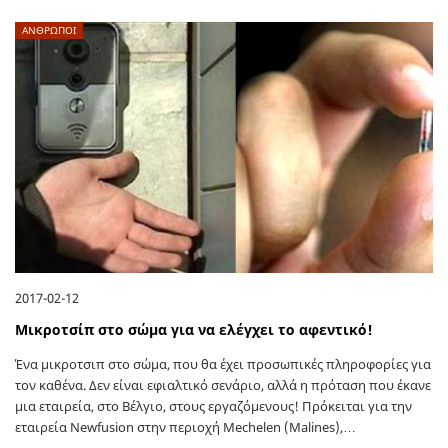
ΑΝΘΡΩΠΟΙ
2017-02-12
Μικροτσίπ στο σώμα για να ελέγχει το αφεντικό!
Ένα μικροτσιπ στο σώμα, που θα έχει προσωπικές πληροφορίες για
τον καθένα. Δεν είναι εφιαλτικό σενάριο, αλλά η πρόταση που έκανε
μια εταιρεία, στο Βέλγιο, στους εργαζόμενους! Πρόκειται για την
εταιρεία Newfusion στην περιοχή Mechelen (Malines),…