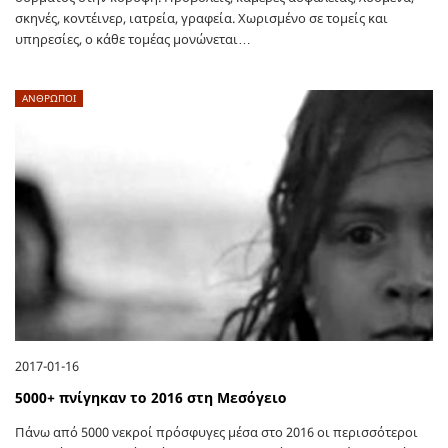
σκηνές, κοντέινερ, ιατρεία, γραφεία. Χωρισμένο σε τομείς και
υπηρεσίες, ο κάθε τομέας μονώνεται…
ΑΝΘΡΩΠΟΙ
2017-01-16
5000+ πνίγηκαν το 2016 στη Μεσόγειο
Πάνω από 5000 νεκροί πρόσφυγες μέσα στο 2016 οι περισσότεροι