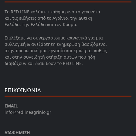
Το RED LINE καλύπτει καθημερινά τα γεγονότα
και τις ειδήσεις από το Αγρίνιο, την Δυτική
Ελλάδα, την Ελλάδα και τον Κόσμο.
Επιλέξαμε να συνεργαστούμε κοινωνικά για μια
συλλογική & ανεξάρτητη ενημέρωση βασιζόμενοι
στην προσωπική μας εργασία και εμπειρία, καθώς
και στην συνειδητή στήριξη αυτών που ήδη
διαβάζουν και διαδίδουν το RED LINE.
ΕΠΙΚΟΙΝΩΝΙΑ
EMAIL
info@redlineagrinio.gr
ΔΙΑΦΗΜΙΣΗ