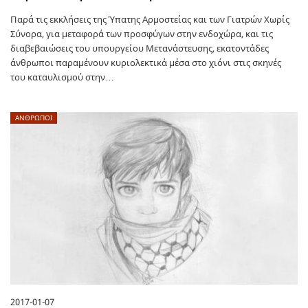
Παρά τις εκκλήσεις της Ύπατης Αρμοστείας και των Γιατρών Χωρίς
Σύνορα, για μεταφορά των προσφύγων στην ενδοχώρα, και τις
διαβεβαιώσεις του υπουργείου Μετανάστευσης, εκατοντάδες
άνθρωποι παραμένουν κυριολεκτικά μέσα στο χιόνι στις σκηνές
του καταυλισμού στην…
ΑΝΘΡΩΠΟΙ
2017-01-07