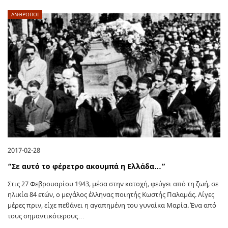
ΑΝΘΡΩΠΟΙ
2017-02-28
“Σε αυτό το φέρετρο ακουμπά η Ελλάδα…”
Στις 27 Φεβρουαρίου 1943, μέσα στην κατοχή, φεύγει από τη ζωή, σε
ηλικία 84 ετών, ο μεγάλος έλληνας ποιητής Κωστής Παλαμάς. Λίγες
μέρες πριν, είχε πεθάνει η αγαπημένη του γυναίκα Μαρία. Ένα από
τους σημαντικότερους…