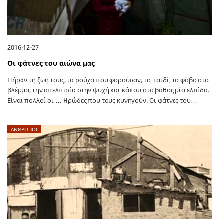
2016-12-27
Οι φάτνες του αιώνα μας
Πήραν τη ζωή τους, τα ρούχα που φορούσαν, το παιδί, το φόβο στο
βλέμμα, την απελπισία στην ψυχή και κάπου στο βάθος μία ελπίδα.
Είναι πολλοί οι … Ηρώδες που τους κυνηγούν. Οι φάτνες του…
ΑΝΘΡΩΠΟΙ