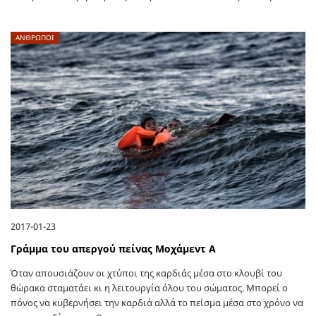
ΑΝΘΡΩΠΟΙ
2017-01-23
Γράμμα του απεργού πείνας Μοχάμεντ Α
Όταν απουσιάζουν οι χτύποι της καρδιάς μέσα στο κλουβί του
θώρακα σταματάει κι η λειτουργία όλου του σώματος. Μπορεί ο
πόνος να κυβερνήσει την καρδιά αλλά το πείσμα μέσα στο χρόνο να