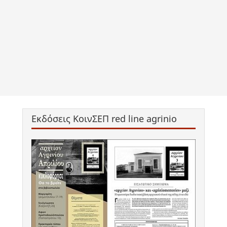
Εκδόσεις ΚοινΣΕΠ red line agrinio