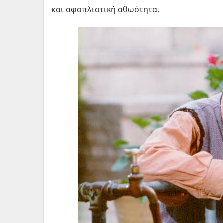
και αφοπλιστική αθωότητα.