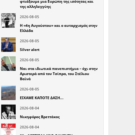
φτιάξουμε μια Ευρώπη της ισότητας και
της αλληλεγγύης
2026-08-05
Η «4η Αυγούστου» και ο αυταρχισμός στην
Ελλάδα
2026-08-05
Silver alert
2026-08-05
Ναι στα ιδιωτικά πανεπιστήμια – όχι στην
Αριστερά από τον Τσίπρα, του Στέλιου
Βαϊνά
2026-08-05
ΕΙΧΑΜΕ ΚΑΠΟΤΕ ΔΑΣΗ…
2026-08-04
Νικηφόρος Βρεττάκος
2026-08-04