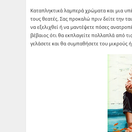
Καταπληκτικά λαμπερά χρώματα και μια υπέ
τους θεατές. Σας προκαλώ πριν δείτε την τ
να εξελιχθεί ή να μαντέψετε πόσες ανατροπέ
βέβαιος ότι θα εκπλαγείτε πολλαπλά από τις
γελάσετε και θα συμπαθήσετε του μικρούς ή