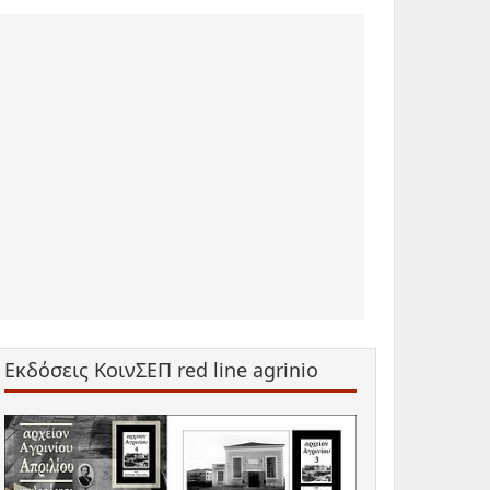
Εκδόσεις ΚοινΣΕΠ red line agrinio