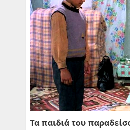
Τα παιδιά του παραδείσ