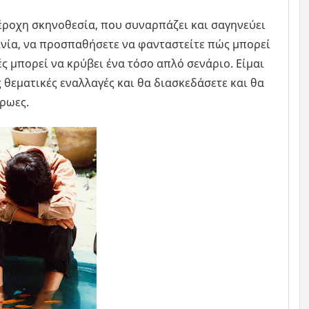
ροχη σκηνοθεσία, που συναρπάζει και σαγηνεύει
αινία, να προσπαθήσετε να φανταστείτε πώς μπορεί
ς μπορεί να κρύβει ένα τόσο απλό σενάριο. Είμαι
 θεματικές εναλλαγές και θα διασκεδάσετε και θα
ρωες.