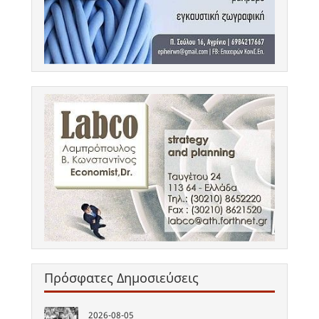
Πρόσφατες Δημοσιεύσεις
2026-08-05