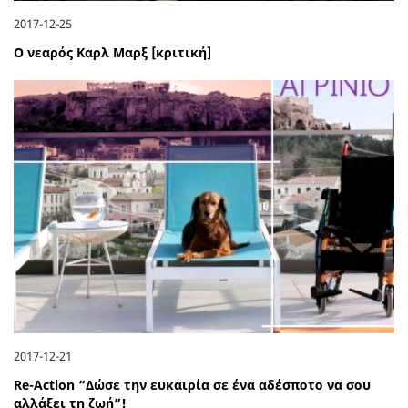
2017-12-25
Ο νεαρός Καρλ Μαρξ [κριτική]
2017-12-21
Re-Action “Δώσε την ευκαιρία σε ένα αδέσποτο να σου
αλλάξει τη ζωή”!