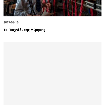
2017-09-16
Το Παιχνίδι της Μίμησης