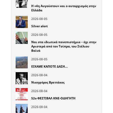
Η «4η Αυγούστου» και ο αυταρχισμός στην
Ελλάδα
2026-08-05
Silver alert
2026-08-05
Ναι στα ιδιωτικά πανεπιστήμια – όχι στην
Αριστερά από τον Τσίπρα, του Στέλιου
Βαϊνά
2026-08-05
ΕΙΧΑΜΕ ΚΑΠΟΤΕ ΔΑΣΗ…
2026-08-04
Νικηφόρος Βρεττάκος
2026-08-04
52o ΦΕΣΤΙΒΑΛ ΚΝΕ-ΟΔΗΓΗΤΗ
2026-08-04