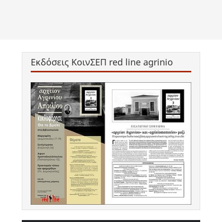
Εκδόσεις ΚοινΣΕΠ red line agrinio