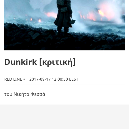
Dunkirk [κριτική]
RED LINE
|
2017-09-17 12:00:50 EEST
του Νικήτα Φεσσά