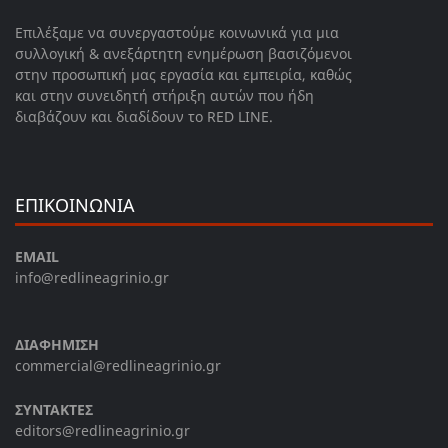
Επιλέξαμε να συνεργαστούμε κοινωνικά για μια
συλλογική & ανεξάρτητη ενημέρωση βασιζόμενοι
στην προσωπική μας εργασία και εμπειρία, καθώς
και στην συνειδητή στήριξη αυτών που ήδη
διαβάζουν και διαδίδουν το RED LINE.
ΕΠΙΚΟΙΝΩΝΙΑ
EMAIL
info@redlineagrinio.gr
ΔΙΑΦΗΜΙΣΗ
commercial@redlineagrinio.gr
ΣΥΝΤΑΚΤΕΣ
editors@redlineagrinio.gr