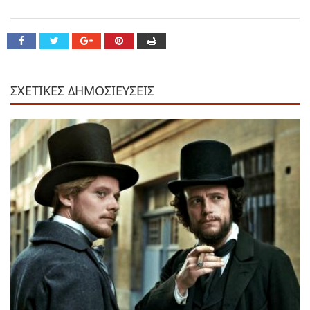
ΣΧΕΤΙΚΕΣ ΔΗΜΟΣΙΕΥΣΕΙΣ