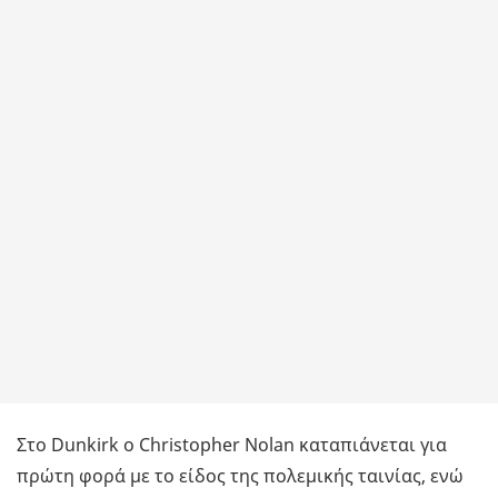
Στο Dunkirk ο Christopher Nolan καταπιάνεται για
πρώτη φορά με το είδος της πολεμικής ταινίας, ενώ