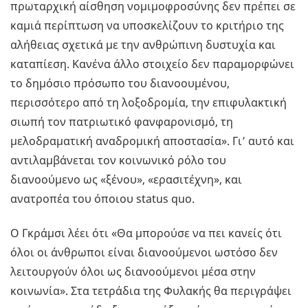
πρωταρχική αίσθηση νομιμοφροσύνης δεν πρέπει σε
καμιά περίπτωση να υποσκελίζουν το κριτήριο της
αλήθειας σχετικά με την ανθρώπινη δυστυχία και
καταπίεση. Κανένα άλλο στοιχείο δεν παραμορφώνει
το δημόσιο πρόσωπο του διανοουμένου,
περισσότερο από τη λοξοδρομία, την επιφυλακτική
σιωπή τον πατριωτικό φανφαρονισμό, τη
μελοδραματική αναδρομική αποστασία». Γι’ αυτό και
αντιλαμβάνεται τον κοινωνικό ρόλο του
διανοούμενο ως «ξένου», «ερασιτέχνη», και
ανατροπέα του όποιου status quo.
Ο Γκράμσι λέει ότι «Θα μπορούσε να πει κανείς ότι
όλοι οι άνθρωποι είναι διανοούμενοι ωστόσο δεν
λειτουργούν όλοι ως διανοούμενοι μέσα στην
κοινωνία». Στα τετράδια της Φυλακής θα περιγράψει