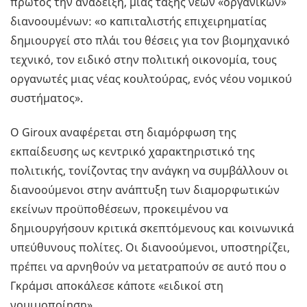
πρώτος την ανάδειξη, μιας τάξης νέων «οργανικών»
διανοουμένων: «ο καπιταλιστής επιχειρηματίας
δημιουργεί στο πλάι του θέσεις για τον βιομηχανικό
τεχνικό, τον ειδικό στην πολιτική οικονομία, τους
οργανωτές μιας νέας κουλτούρας, ενός νέου νομικού
συστήματος».
Ο Giroux αναφέρεται στη διαμόρφωση της
εκπαίδευσης ως κεντρικό χαρακτηριστικό της
πολιτικής, τονίζοντας την ανάγκη να συμβάλλουν οι
διανοούμενοι στην ανάπτυξη των διαμορφωτικών
εκείνων προϋποθέσεων, προκειμένου να
δημιουργήσουν κριτικά σκεπτόμενους και κοινωνικά
υπεύθυνους πολίτες. Οι διανοούμενοι, υποστηρίζει,
πρέπει να αρνηθούν να μετατραπούν σε αυτό που ο
Γκράμσι αποκάλεσε κάποτε «ειδικοί στη
νομιμοποίηση».