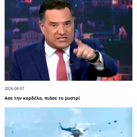
2026-08-07
Ασε την κορδέλα, πιάσε το μυστρί