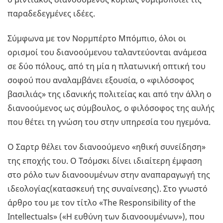
παραδεδεγμένες ιδέες.
Σύμφωνα με τον Νορμπέρτο Μπόμπιο, όλοι οι
ορισμοί του διανοούμενου ταλαντεύονται ανάμεσα
σε δύο πόλους, από τη μία η πλατωνική οπτική του
σοφού που αναλαμβάνει εξουσία, ο «φιλόσοφος
βασιλιάς» της ιδανικής πολιτείας και από την άλλη ο
διανοούμενος ως σύμβουλος, ο φιλόσοφος της αυλής
που θέτει τη γνώση του στην υπηρεσία του ηγεμόνα.
Ο Σαρτρ θέλει τον διανοούμενο «ηθική συνείδηση»
της εποχής του. Ο Τσόμσκι δίνει ιδιαίτερη έμφαση
στο ρόλο των διανοουμένων στην αναπαραγωγή της
ιδεολογίας(κατασκευή της συναίνεσης). Στο γνωστό
άρθρο του με τον τίτλο «The Responsibility of the
Intellectuals» («Η ευθύνη των διανοουμένων»), που