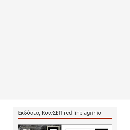
Εκδόσεις ΚοινΣΕΠ red line agrinio