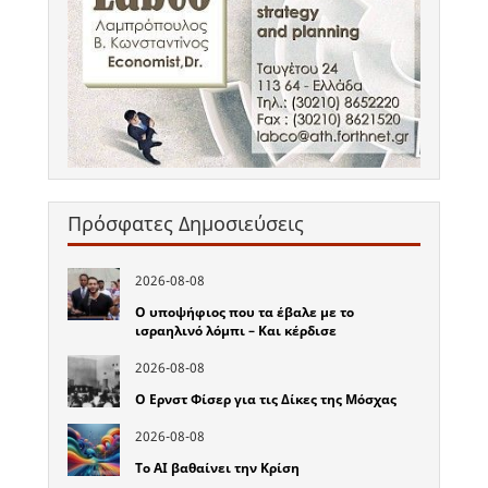
Πρόσφατες Δημοσιεύσεις
2026-08-08
Ο υποψήφιος που τα έβαλε με το
ισραηλινό λόμπι – Και κέρδισε
2026-08-08
Ο Ερνστ Φίσερ για τις Δίκες της Μόσχας
2026-08-08
Το ΑΙ βαθαίνει την Κρίση