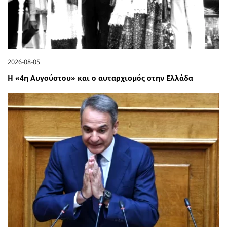
2026-08-05
Η «4η Αυγούστου» και ο αυταρχισμός στην Ελλάδα