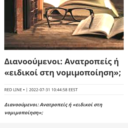
Διανοούμενοι: Ανατροπείς ή
«ειδικοί στη νομιμοποίηση»;
RED LINE
|
2022-07-31 10:44:58 EEST
Διανοούμενοι: Ανατροπείς ή «ειδικοί στη
νομιμοποίηση»;