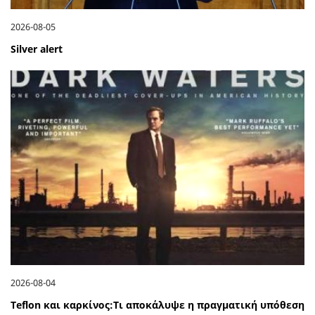
2026-08-05
Silver alert
2026-08-04
Teflon και καρκίνος:Τι αποκάλυψε η πραγματική υπόθεση