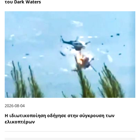
του Dark Waters
2026-08-04
Η ιδιωτικοποίηση οδήγησε στην σύγκρουση των
ελικοπτέρων