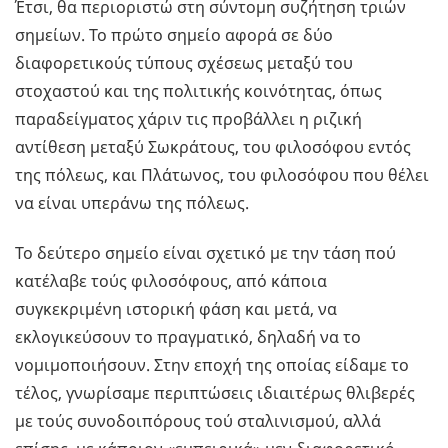
Έτσι, θα περιοριστώ στη σύντομη συζήτηση τριών
σημείων. Το πρώτο σημείο αφορά σε δύο
διαφορετικούς τύπους σχέσεως μεταξύ του
στοχαστού και της πολιτικής κοινότητας, όπως
παραδείγματος χάριν τις προβάλλει η ριζική
αντίθεση μεταξύ Σωκράτους, του φιλοσόφου εντός
της πόλεως, και Πλάτωνος, του φιλοσόφου που θέλει
να είναι υπεράνω της πόλεως.
Το δεύτερο σημείο είναι σχετικό με την τάση πού
κατέλαβε τούς φιλοσόφους, από κάποια
συγκεκριμένη ιστορική φάση και μετά, να
εκλογικεύσουν το πραγματικό, δηλαδή να το
νομιμοποιήσουν. Στην εποχή της οποίας είδαμε το
τέλος, γνωρίσαμε περιπτώσεις ιδιαιτέρως θλιβερές
με τούς συνοδοιπόρους τού σταλινισμού, αλλά