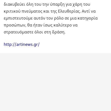
διακυβεύει όλη του την ύπαρξη για χάρη του
κριτικού πνεύματος και της Ελευθερίας. Αντί να
εμπιστευτούμε αυτόν τον ρόλο σε μια κατηγορία
προσώπων, θα ήταν ίσως καλύτερο να
στρατευόμαστε όλοι στη δράση.
http://artinews.gr/