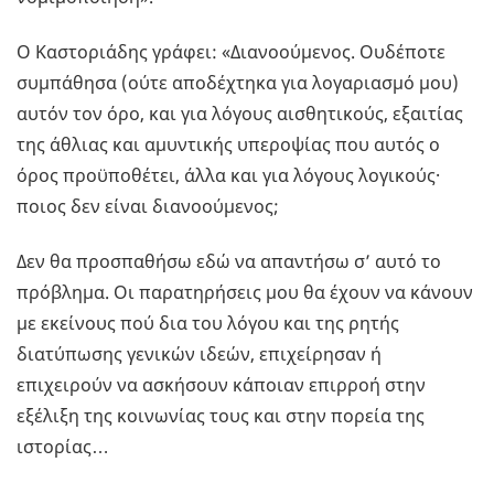
Ο Καστοριάδης γράφει: «Διανοούμενος. Ουδέποτε
συμπάθησα (ούτε αποδέχτηκα για λογαριασμό μου)
αυτόν τον όρο, και για λόγους αισθητικούς, εξαιτίας
της άθλιας και αμυντικής υπεροψίας που αυτός ο
όρος προϋποθέτει, άλλα και για λόγους λογικούς·
ποιος δεν είναι διανοούμενος;
Δεν θα προσπαθήσω εδώ να απαντήσω σ’ αυτό το
πρόβλημα. Οι παρατηρήσεις μου θα έχουν να κάνουν
με εκείνους πού δια του λόγου και της ρητής
διατύπωσης γενικών ιδεών, επιχείρησαν ή
επιχειρούν να ασκήσουν κάποιαν επιρροή στην
εξέλιξη της κοινωνίας τους και στην πορεία της
ιστορίας…