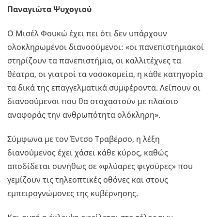
Παναγιώτα Ψυχογιού
Ο Μισέλ Φουκώ έχει πει ότι δεν υπάρχουν
ολοκληρωμένοι διανοούμενοι: «οι πανεπιστημιακοί
στηρίζουν τα πανεπιστήμια, οι καλλιτέχνες τα
θέατρα, οι γιατροί τα νοσοκομεία, η κάθε κατηγορία
τα δικά της επαγγελματικά συμφέροντα. Λείπουν οι
διανοούμενοι που θα στοχαστούν με πλαίσιο
αναφοράς την ανθρωπότητα ολόκληρη».
Σύμφωνα με τον Έντσο Τραβέρσο, η λέξη
διανούμενος έχει χάσει κάθε κύρος, καθώς
αποδίδεται συνήθως σε «φλύαρες φιγούρες» που
γεμίζουν τις τηλεοπτικές οθόνες και στους
εμπειρογνώμονες της κυβέρνησης.