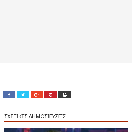
ΣΧΕΤΙΚΕΣ ΔΗΜΟΣΙΕΥΣΕΙΣ