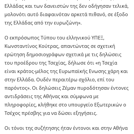
Ελλάδας και των δανειστών της δεν οδήγησαν τελικά,
μολονότι αυτό διαφαινόταν αρκετά πιθανό, σε έξοδο
της Ελλάδας από την ευρωζώνη».
Ο εκπρόσωπος Τύπου του ελληνικού ΥΠΕΞ,
Κωνσταντίνος Κούτρας, απαντώντας σε σχετική
ερώτηση δημοσιογράφων σχετικά με τις δηλώσεις
του προέδρου της Τσεχίας, δήλωσε ότι «η Τσεχία
είναι κράτος-μέλος της Ευρωπαϊκής Ενωσης χάρη και
στην Ελλάδα. Ουδέν περαιτέρω σχόλιο, επί του
παρόντος». Οι δηλώσεις Ζέμαν πυροδότησαν έντονες
αντιδράσεις της Αθήνας και σύμφωνα με
πληροφορίες, κλήθηκε στο υπουργείο Εξωτερικών ο
Τσέχος πρέσβης για να δώσει εξηγήσεις.
Οι τόνοι της συζήτησης ήταν έντονοι και στην Αθήνα