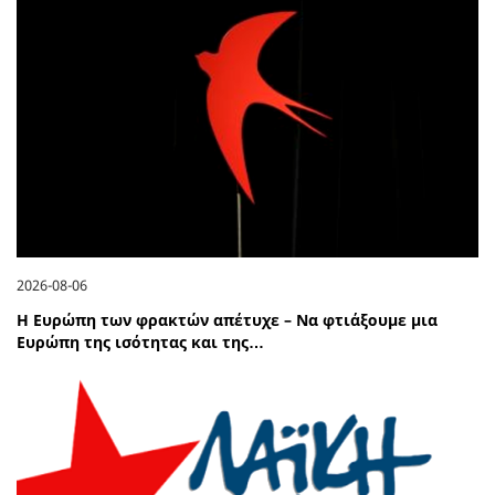
2026-08-06
Η Ευρώπη των φρακτών απέτυχε – Να φτιάξουμε μια
Ευρώπη της ισότητας και της…