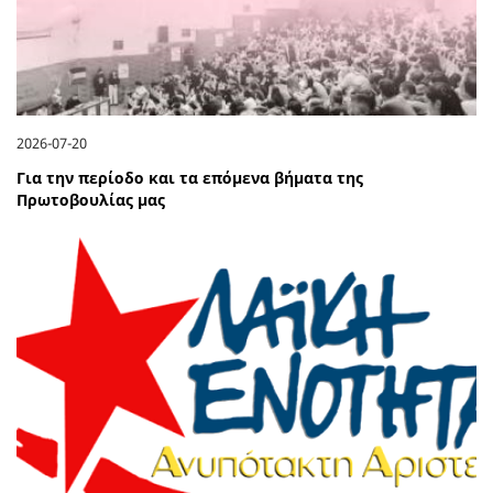
2026-07-20
Για την περίοδο και τα επόμενα βήματα της
Πρωτοβουλίας μας