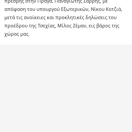
πρέσβης στην Πράγα, Παναγιώτης Σαρρής, με
απόφαση του υπουργού Εξωτερικών, Νίκου Κοτζιά,
μετά τις ανοίκειες και προκλητικές δηλώσεις του
προέδρου της Τσεχίας, Μίλος Ζέμαν, εις βάρος της
χώρας μας.