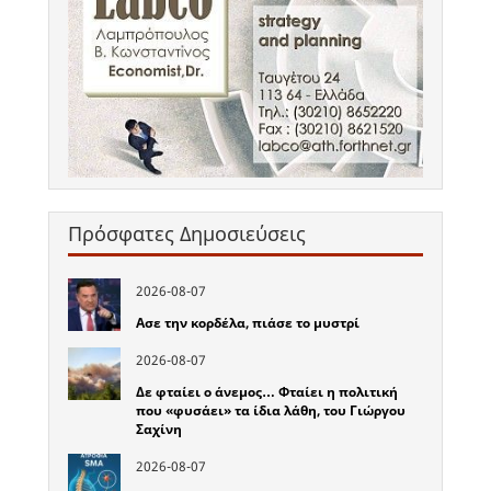
Πρόσφατες Δημοσιεύσεις
2026-08-07
Ασε την κορδέλα, πιάσε το μυστρί
2026-08-07
Δε φταίει ο άνεμος… Φταίει η πολιτική
που «φυσάει» τα ίδια λάθη, του Γιώργου
Σαχίνη
2026-08-07