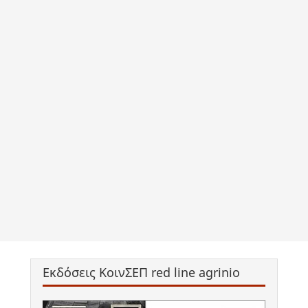
Εκδόσεις ΚοινΣΕΠ red line agrinio