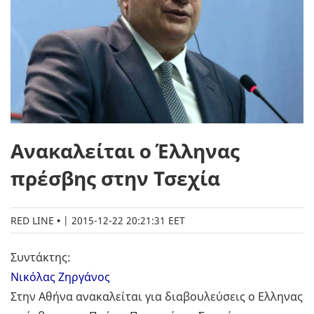
Ανακαλείται ο Έλληνας
πρέσβης στην Τσεχία
RED LINE
|
2015-12-22 20:21:31 EET
Συντάκτης:
Νικόλας Ζηργάνος
Στην Αθήνα ανακαλείται για διαβουλεύσεις ο Ελληνας