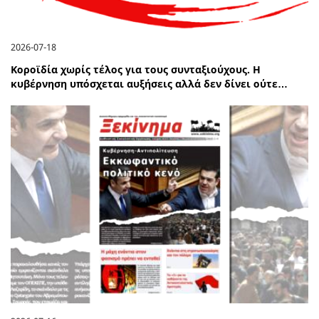
2026-07-18
Κοροϊδία χωρίς τέλος για τους συνταξιούχους. Η
κυβέρνηση υπόσχεται αυξήσεις αλλά δεν δίνει ούτε…