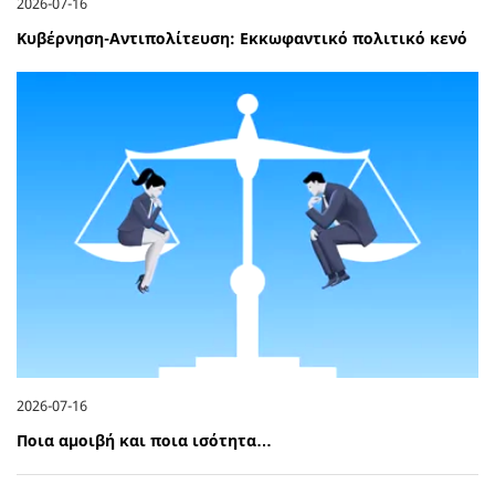
2026-07-16
Κυβέρνηση-Αντιπολίτευση: Εκκωφαντικό πολιτικό κενό
2026-07-16
Ποια αμοιβή και ποια ισότητα…