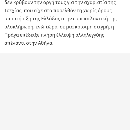
δεν κρύβουν την οργή τους για την αχαριστία της
Τσεχίας, που είχε στο παρελθόν τη χωρίς όρους
υποστήριξη της Ελλάδας στην ευρωατλαντική της
ολοκλήρωση, ενώ τώρα, σε μια κρίσιμη στιγμή, η
Πράγα επέδειξε πλήρη έλλειψη αλληλεγγύης
απέναντι στην Αθήνα.