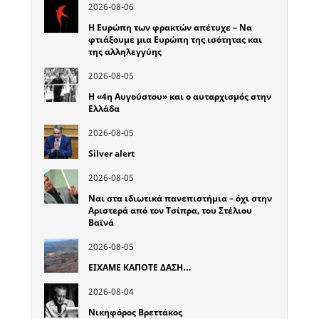
2026-08-06
Η Ευρώπη των φρακτών απέτυχε – Να
φτιάξουμε μια Ευρώπη της ισότητας και
της αλληλεγγύης
2026-08-05
Η «4η Αυγούστου» και ο αυταρχισμός στην
Ελλάδα
2026-08-05
Silver alert
2026-08-05
Ναι στα ιδιωτικά πανεπιστήμια – όχι στην
Αριστερά από τον Τσίπρα, του Στέλιου
Βαϊνά
2026-08-05
ΕΙΧΑΜΕ ΚΑΠΟΤΕ ΔΑΣΗ…
2026-08-04
Νικηφόρος Βρεττάκος