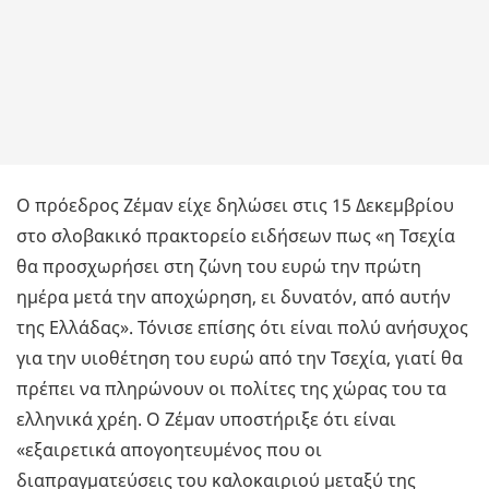
Ο πρόεδρος Ζέμαν είχε δηλώσει στις 15 Δεκεμβρίου
στο σλοβακικό πρακτορείο ειδήσεων πως «η Τσεχία
θα προσχωρήσει στη ζώνη του ευρώ την πρώτη
ημέρα μετά την αποχώρηση, ει δυνατόν, από αυτήν
της Ελλάδας». Τόνισε επίσης ότι είναι πολύ ανήσυχος
για την υιοθέτηση του ευρώ από την Τσεχία, γιατί θα
πρέπει να πληρώνουν οι πολίτες της χώρας του τα
ελληνικά χρέη. Ο Ζέμαν υποστήριξε ότι είναι
«εξαιρετικά απογοητευμένος που οι
διαπραγματεύσεις του καλοκαιριού μεταξύ της