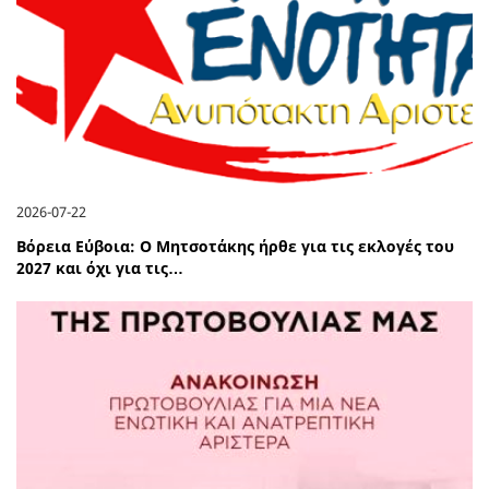
2026-07-22
Βόρεια Εύβοια: Ο Μητσοτάκης ήρθε για τις εκλογές του
2027 και όχι για τις…