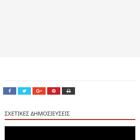
ΣΧΕΤΙΚΕΣ ΔΗΜΟΣΙΕΥΣΕΙΣ