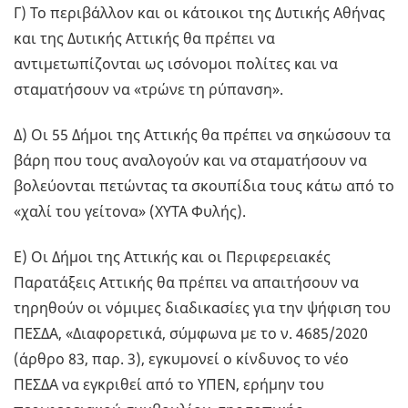
Γ) Το περιβάλλον και οι κάτοικοι της Δυτικής Αθήνας
και της Δυτικής Αττικής θα πρέπει να
αντιμετωπίζονται ως ισόνομοι πολίτες και να
σταματήσουν να «τρώνε τη ρύπανση».
Δ) Οι 55 Δήμοι της Αττικής θα πρέπει να σηκώσουν τα
βάρη που τους αναλογούν και να σταματήσουν να
βολεύονται πετώντας τα σκουπίδια τους κάτω από το
«χαλί του γείτονα» (ΧΥΤΑ Φυλής).
Ε) Οι Δήμοι της Αττικής και οι Περιφερειακές
Παρατάξεις Αττικής θα πρέπει να απαιτήσουν να
τηρηθούν οι νόμιμες διαδικασίες για την ψήφιση του
ΠΕΣΔΑ, «Διαφορετικά, σύμφωνα με το ν. 4685/2020
(άρθρο 83, παρ. 3), εγκυμονεί ο κίνδυνος το νέο
ΠΕΣΔΑ να εγκριθεί από το ΥΠΕΝ, ερήμην του