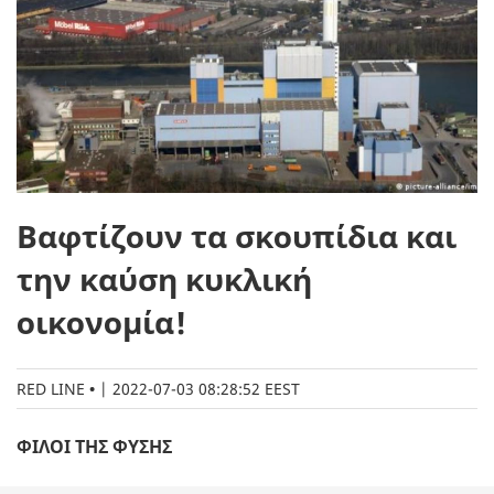
Βαφτίζουν τα σκουπίδια και
την καύση κυκλική
οικονομία!
RED LINE
|
2022-07-03 08:28:52 EEST
ΦΙΛΟΙ ΤΗΣ ΦΥΣΗΣ