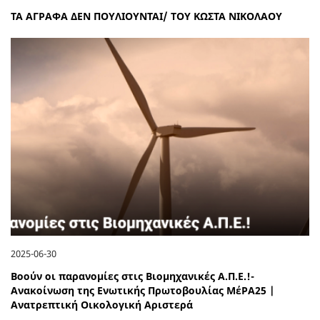
ΤΑ ΑΓΡΑΦΑ ΔΕΝ ΠΟΥΛΙΟΥΝΤΑΙ/ ΤΟΥ ΚΩΣΤΑ ΝΙΚΟΛΑΟΥ
2025-06-30
Βοούν οι παρανομίες στις Βιομηχανικές Α.Π.Ε.!-
Ανακοίνωση της Ενωτικής Πρωτοβουλίας ΜέΡΑ25 |
Ανατρεπτική Οικολογική Αριστερά