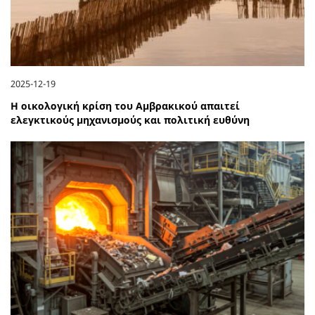
2025-12-19
Η οικολογική κρίση του Αμβρακικού απαιτεί
ελεγκτικούς μηχανισμούς και πολιτική ευθύνη