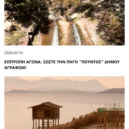
2026-03-10
ΕΠΙΤΡΟΠΗ ΑΓΩΝΑ: ΣΩΣΤΕ ΤΗΝ ΠΗΓΗ “ΠΟΥΝΤΟΣ” ΔΗΜΟΥ
ΑΓΡΑΦΩΝ!