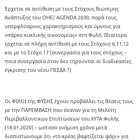
Έρχεται σε αντίθεση με τους Στόχους Βιώσιμης
Ανάπτυξης του ΟΗΕ/ AGENDA 2030, παρά τους
υπερφλύαρους χαρακτηρισμούς και ύμνους για
«πάρκο κυκλικής οικονομίας» στη Φυλή. Ιδιαίτερα
έρχεται σε πλήρη αντίθεση με τους Στόχους 6,11,12
και με το Στόχο 17 (συνεργασία για τους στόχους –
ποια συνεργασία όταν δεν τηρούνται οι διαδικασίες
έγκρισης του νέου ΠΕΣΔΑ ?)
Οι ΦΙΛΟΙ της ΦΥΣΗΣ έχουν προβάλλει τις θέσεις τους
με την ΠΑΡΕΜΒΑΣΗ που έκαναν για τη Μελέτη
Περιβαλλοντικών Επιπτώσεων του ΧΥΤΑ Φυλής
(18.01.2020) – ωστόσο ενάμιση χρόνο μετά
διαπιστώνουμε ότι «το κρέας βαφτίζεται ψάρι» για