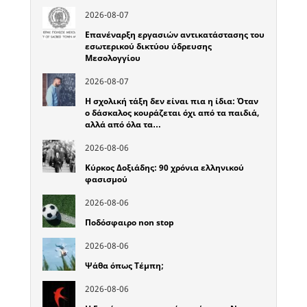
2026-08-07
Επανέναρξη εργασιών αντικατάστασης του
εσωτερικού δικτύου ύδρευσης
Μεσολογγίου
2026-08-07
Η σχολική τάξη δεν είναι πια η ίδια: Όταν
ο δάσκαλος κουράζεται όχι από τα παιδιά,
αλλά από όλα τα…
2026-08-06
Κύρκος Δοξιάδης: 90 χρόνια ελληνικού
φασισμού
2026-08-06
Ποδόσφαιρο non stop
2026-08-06
Ψάθα όπως Τέμπη;
2026-08-06