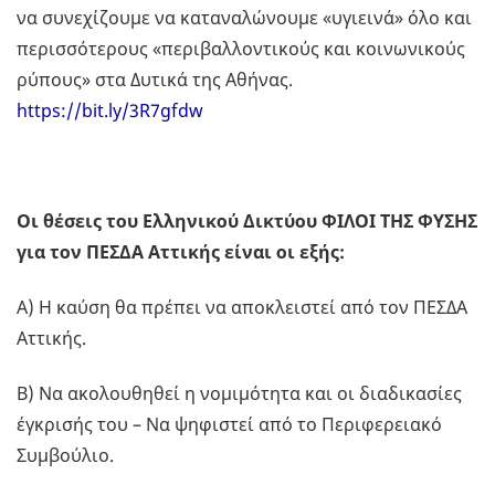
να συνεχίζουμε να καταναλώνουμε «υγιεινά» όλο και
περισσότερους «περιβαλλοντικούς και κοινωνικούς
ρύπους» στα Δυτικά της Αθήνας.
https://bit.ly/3R7gfdw
Οι θέσεις του Ελληνικού Δικτύου ΦΙΛΟΙ ΤΗΣ ΦΥΣΗΣ
για τον ΠΕΣΔΑ Αττικής είναι οι εξής:
Α) Η καύση θα πρέπει να αποκλειστεί από τον ΠΕΣΔΑ
Αττικής.
Β) Να ακολουθηθεί η νομιμότητα και οι διαδικασίες
έγκρισής του – Να ψηφιστεί από το Περιφερειακό
Συμβούλιο.