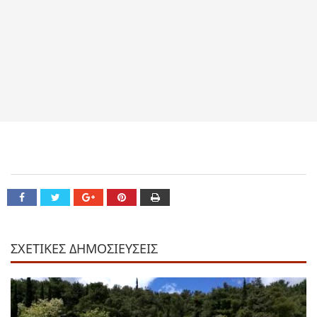
ΣΧΕΤΙΚΕΣ ΔΗΜΟΣΙΕΥΣΕΙΣ