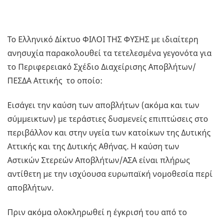
Το Ελληνικό Δίκτυο ΦΙΛΟΙ ΤΗΣ ΦΥΣΗΣ με ιδιαίτερη
ανησυχία παρακολουθεί τα τετελεσμένα γεγονότα για
το Περιφερειακό Σχέδιο Διαχείρισης Αποβλήτων/
ΠΕΣΔΑ Αττικής το οποίο:
Εισάγει την καύση των αποβλήτων (ακόμα και των
σύμμεικτων) με τεράστιες δυσμενείς επιπτώσεις στο
περιβάλλον και στην υγεία των κατοίκων της Δυτικής
Αττικής και της Δυτικής Αθήνας. Η καύση των
Αστικών Στερεών Αποβλήτων/ΑΣΑ είναι πλήρως
αντίθετη με την ισχύουσα ευρωπαϊκή νομοθεσία περί
αποβλήτων.
Πριν ακόμα ολοκληρωθεί η έγκρισή του από το