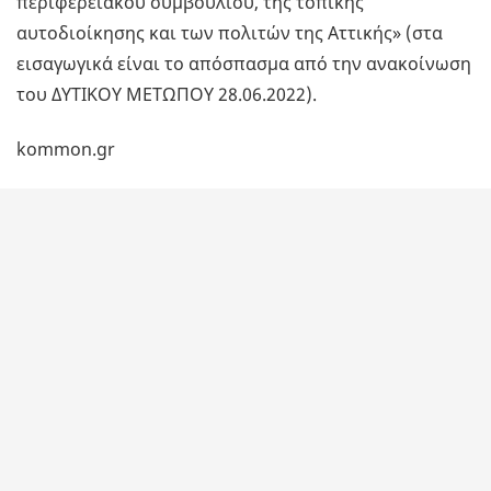
περιφερειακού συμβουλίου, της τοπικής
αυτοδιοίκησης και των πολιτών της Αττικής» (στα
εισαγωγικά είναι το απόσπασμα από την ανακοίνωση
του ΔΥΤΙΚΟΥ ΜΕΤΩΠΟΥ 28.06.2022).
kommon.gr