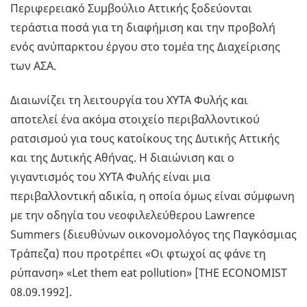
Περιφερειακό Συμβούλιο Αττικής ξοδεύονται
τεράστια ποσά για τη διαφήμιση και την προβολή
ενός ανύπαρκτου έργου στο τομέα της Διαχείρισης
των ΑΣΑ.
Διαιωνίζει τη λειτουργία του ΧΥΤΑ Φυλής και
αποτελεί ένα ακόμα στοιχείο περιβαλλοντικού
ρατσισμού για τους κατοίκους της Δυτικής Αττικής
και της Δυτικής Αθήνας. Η διαιώνιση και ο
γιγαντισμός του ΧΥΤΑ Φυλής είναι μια
περιβαλλοντική αδικία, η οποία όμως είναι σύμφωνη
με την οδηγία του νεοφιλελεύθερου Lawrence
Summers (διευθύνων οικονομολόγος της Παγκόσμιας
Τράπεζα) που προτρέπει «Οι φτωχοί ας φάνε τη
ρύπανση» «Let them eat pollution» [THE ECONOMIST
08.09.1992].