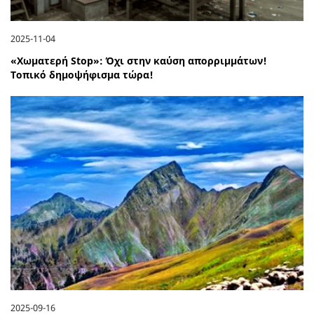
2025-11-04
«Χωματερή Stop»: Όχι στην καύση απορριμμάτων!
Τοπικό δημοψήφισμα τώρα!
2025-09-16