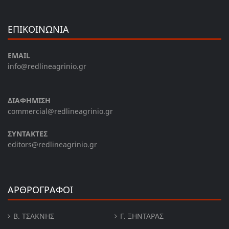
ΕΠΙΚΟΙΝΩΝΙΑ
EMAIL
info@redlineagrinio.gr
ΔΙΑΦΗΜΙΣΗ
commercial@redlineagrinio.gr
ΣΥΝΤΑΚΤΕΣ
editors@redlineagrinio.gr
ΑΡΘΡΟΓΡΑΦΟΙ
Β. ΤΣΆΚΝΗΣ
Γ. ΞΗΝΤΆΡΑΣ