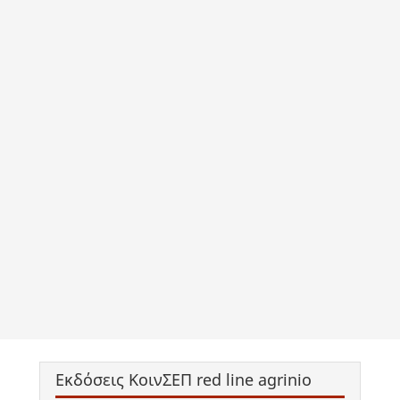
Εκδόσεις ΚοινΣΕΠ red line agrinio