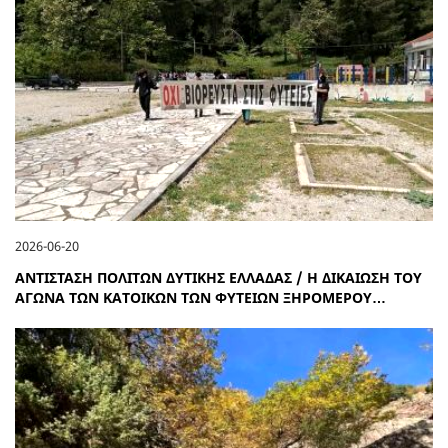
2026-06-20
ΑΝΤΙΣΤΑΣΗ ΠΟΛΙΤΩΝ ΔΥΤΙΚΗΣ ΕΛΛΑΔΑΣ / Η ΔΙΚΑΙΩΣΗ ΤΟΥ
ΑΓΩΝΑ ΤΩΝ ΚΑΤΟΙΚΩΝ ΤΩΝ ΦΥΤΕΙΩΝ ΞΗΡΟΜΕΡΟΥ…