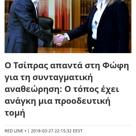
Ο Τσίπρας απαντά στη Φώφη
για τη συνταγματική
αναθεώρηση: Ο τόπος έχει
ανάγκη μια προοδευτική
τομή
RED LINE
|
2018-03-27 22:15:32 EEST