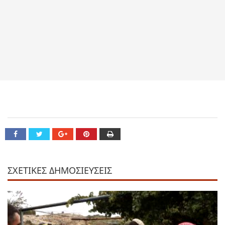
ΣΧΕΤΙΚΕΣ ΔΗΜΟΣΙΕΥΣΕΙΣ