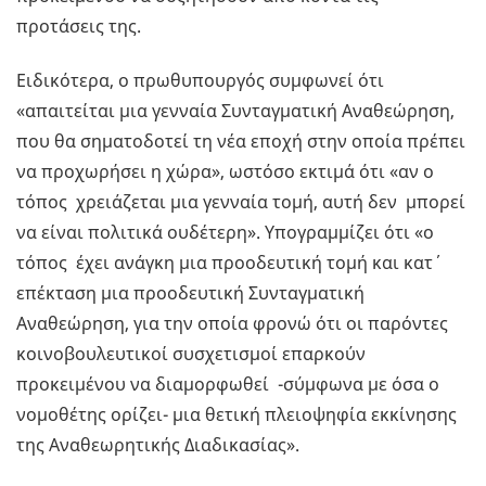
προτάσεις της.
Ειδικότερα, ο πρωθυπουργός συμφωνεί ότι
«απαιτείται μια γενναία Συνταγματική Αναθεώρηση,
που θα σηματοδοτεί τη νέα εποχή στην οποία πρέπει
να προχωρήσει η χώρα», ωστόσο εκτιμά ότι «αν ο
τόπος χρειάζεται μια γενναία τομή, αυτή δεν μπορεί
να είναι πολιτικά ουδέτερη». Υπογραμμίζει ότι «ο
τόπος έχει ανάγκη μια προοδευτική τομή και κατ΄
επέκταση μια προοδευτική Συνταγματική
Αναθεώρηση, για την οποία φρονώ ότι οι παρόντες
κοινοβουλευτικοί συσχετισμοί επαρκούν
προκειμένου να διαμορφωθεί -σύμφωνα με όσα ο
νομοθέτης ορίζει- μια θετική πλειοψηφία εκκίνησης
της Αναθεωρητικής Διαδικασίας».