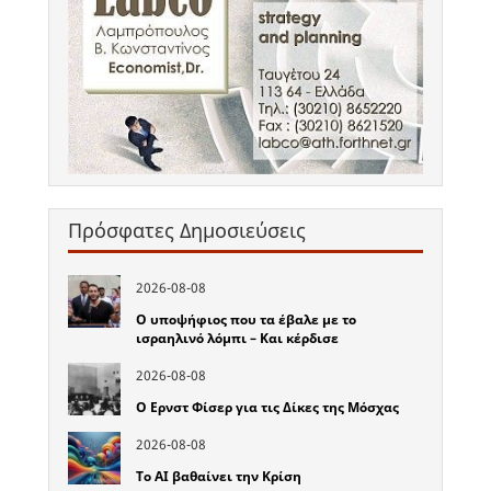
Πρόσφατες Δημοσιεύσεις
2026-08-08
Ο υποψήφιος που τα έβαλε με το
ισραηλινό λόμπι – Και κέρδισε
2026-08-08
Ο Ερνστ Φίσερ για τις Δίκες της Μόσχας
2026-08-08
Το ΑΙ βαθαίνει την Κρίση