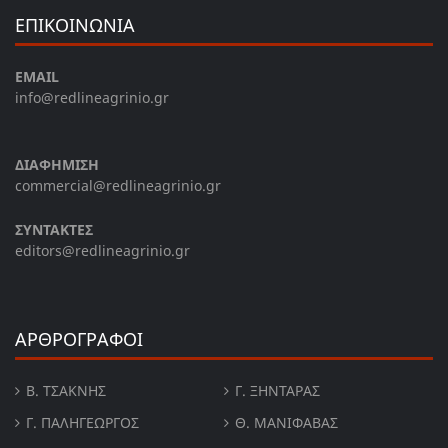
ΕΠΙΚΟΙΝΩΝΙΑ
EMAIL
info@redlineagrinio.gr
ΔΙΑΦΗΜΙΣΗ
commercial@redlineagrinio.gr
ΣΥΝΤΑΚΤΕΣ
editors@redlineagrinio.gr
ΑΡΘΡΟΓΡΑΦΟΙ
Β. ΤΣΆΚΝΗΣ
Γ. ΞΗΝΤΆΡΑΣ
Γ. ΠΑΛΗΓΕΏΡΓΟΣ
Θ. ΜΑΝΙΦΑΒΑΣ