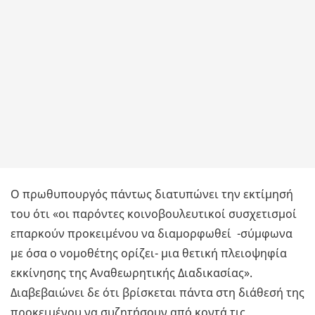
Ο πρωθυπουργός πάντως διατυπώνει την εκτίμησή
του ότι «οι παρόντες κοινοβουλευτικοί συσχετισμοί
επαρκούν προκειμένου να διαμορφωθεί -σύμφωνα
με όσα ο νομοθέτης ορίζει- μια θετική πλειοψηφία
εκκίνησης της Αναθεωρητικής Διαδικασίας».
Διαβεβαιώνει δε ότι βρίσκεται πάντα στη διάθεσή της
προκειμένου να συζητήσουν από κοντά τις