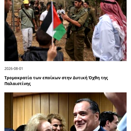
2026-08-01
Τρομοκρατία των εποίκων στην Δυτική Όχθη της
Παλαιστίνης