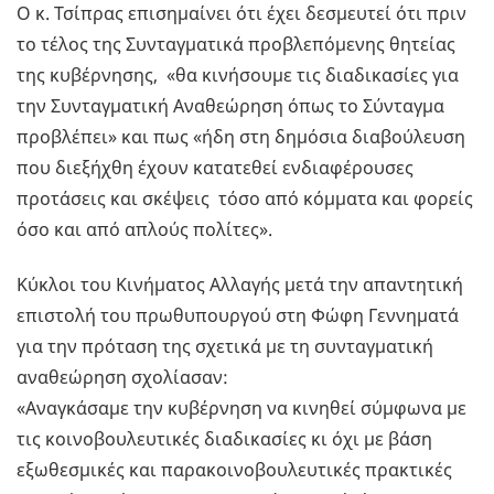
Ο κ. Τσίπρας επισημαίνει ότι έχει δεσμευτεί ότι πριν
το τέλος της Συνταγματικά προβλεπόμενης θητείας
της κυβέρνησης, «θα κινήσουμε τις διαδικασίες για
την Συνταγματική Αναθεώρηση όπως το Σύνταγμα
προβλέπει» και πως «ήδη στη δημόσια διαβούλευση
που διεξήχθη έχουν κατατεθεί ενδιαφέρουσες
προτάσεις και σκέψεις τόσο από κόμματα και φορείς
όσο και από απλούς πολίτες».
Κύκλοι του Κινήματος Αλλαγής μετά την απαντητική
επιστολή του πρωθυπουργού στη Φώφη Γεννηματά
για την πρόταση της σχετικά με τη συνταγματική
αναθεώρηση σχολίασαν:
«Αναγκάσαμε την κυβέρνηση να κινηθεί σύμφωνα με
τις κοινοβουλευτικές διαδικασίες κι όχι με βάση
εξωθεσμικές και παρακοινοβουλευτικές πρακτικές