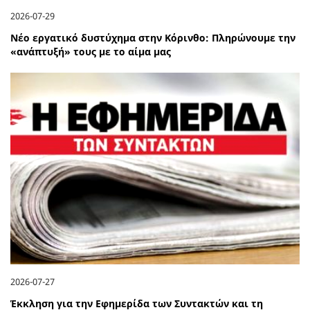
2026-07-29
Νέο εργατικό δυστύχημα στην Κόρινθο: Πληρώνουμε την
«ανάπτυξή» τους με το αίμα μας
2026-07-27
Έκκληση για την Εφημερίδα των Συντακτών και τη