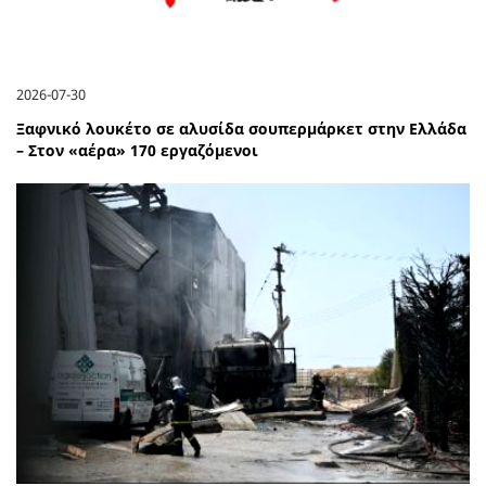
2026-07-30
Ξαφνικό λουκέτο σε αλυσίδα σουπερμάρκετ στην Ελλάδα
– Στον «αέρα» 170 εργαζόμενοι