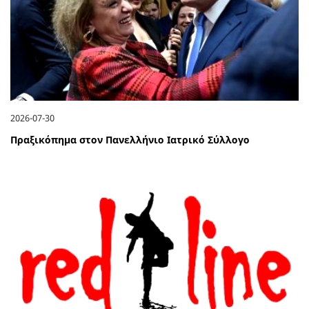
2026-07-30
Πραξικόπημα στον Πανελλήνιο Ιατρικό Σύλλογο