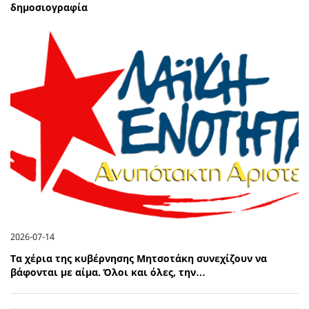
δημοσιογραφία
2026-07-14
Τα χέρια της κυβέρνησης Μητσοτάκη συνεχίζουν να
βάφονται με αίμα. Όλοι και όλες, την…