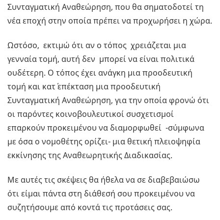
Συνταγματική Αναθεώρηση, που θα σηματοδοτεί τη
νέα εποχή στην οποία πρέπει να προχωρήσει η χώρα.
Ωστόσο, εκτιμώ ότι αν ο τόπος χρειάζεται μια
γενναία τομή, αυτή δεν μπορεί να είναι πολιτικά
ουδέτερη. Ο τόπος έχει ανάγκη μια προοδευτική
τομή και κατ΄ επέκταση μια προοδευτική
Συνταγματική Αναθεώρηση, για την οποία φρονώ ότι
οι παρόντες κοινοβουλευτικοί συσχετισμοί
επαρκούν προκειμένου να διαμορφωθεί -σύμφωνα
με όσα ο νομοθέτης ορίζει- μια θετική πλειοψηφία
εκκίνησης της Αναθεωρητικής Διαδικασίας.
Με αυτές τις σκέψεις θα ήθελα να σε διαβεβαιώσω
ότι είμαι πάντα στη διάθεσή σου προκειμένου να
συζητήσουμε από κοντά τις προτάσεις σας.