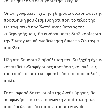
και θα ήθελα να σε ευχαριστήσω θερμά.
Όπως γνωρίζεις, έχω ήδη δημόσια διατυπώσει την
προσωπική μου δέσμευση ότι πριν το τέλος της
Συνταγματικά προβλεπόμενης θητείας της
κυβέρνησής μου, θα κινήσουμε τις διαδικασίες για
την Συνταγματική Αναθεώρηση όπως το Σύνταγμα
προβλέπει.
Ήδη στη δημόσια διαβούλευση που διεξήχθη έχουν
κατατεθεί ενδιαφέρουσες προτάσεις και σκέψεις
τόσο από κόμματα και φορείς όσο και από απλούς
πολίτες.
Σε ότι αφορά δε την ουσία της Αναθεώρησης, θα
συμφωνήσω με την εισαγωγική διαπίστωση των
προτάσεών σας ότι απαιτείται μια γενναία