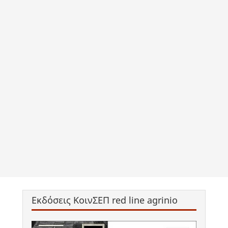
Εκδόσεις ΚοινΣΕΠ red line agrinio