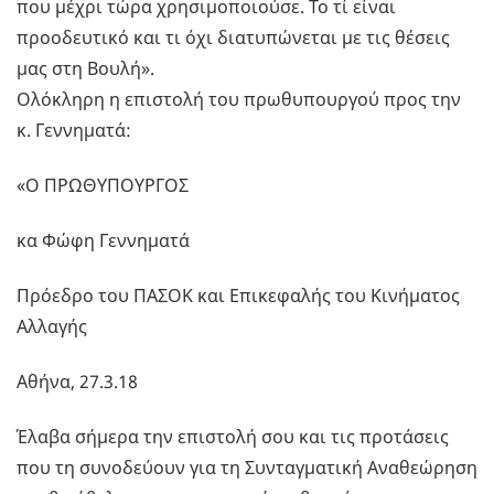
που μέχρι τώρα χρησιμοποιούσε. Το τί είναι
προοδευτικό και τι όχι διατυπώνεται με τις θέσεις
μας στη Βουλή».
Ολόκληρη η επιστολή του πρωθυπουργού προς την
κ. Γεννηματά:
«Ο ΠΡΩΘΥΠΟΥΡΓΟΣ
κα Φώφη Γεννηματά
Πρόεδρο του ΠΑΣΟΚ και Επικεφαλής του Κινήματος
Αλλαγής
Αθήνα, 27.3.18
Έλαβα σήμερα την επιστολή σου και τις προτάσεις
που τη συνοδεύουν για τη Συνταγματική Αναθεώρηση