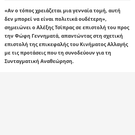
«Αν ο τόπος χρειάζεται μια γενναία τομή, αυτή
δεν μπορεί να είναι πολιτικά ουδέτερη»,
σημειώνει ο Αλέξης Τσίπρας σε επιστολή του προς
την Φώφη Γεννηματά, απαντώντας στη σχετική
επιστολή της επικεφαλής του Κινήματος Αλλαγής
με τις προτάσεις που τη συνοδεύουν για τη
Συνταγματική Αναθεώρηση.