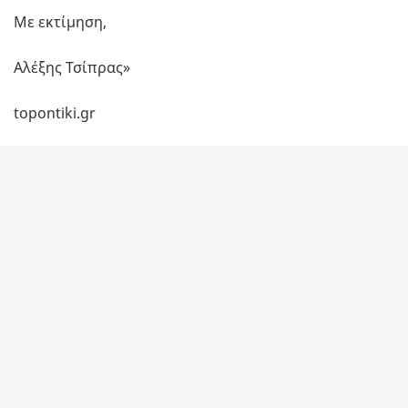
Με εκτίμηση,
Αλέξης Τσίπρας»
topontiki.gr