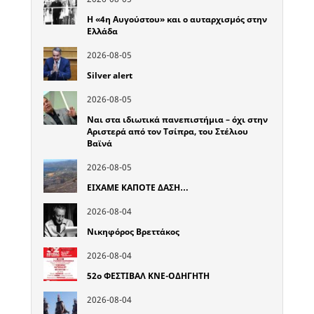
Η «4η Αυγούστου» και ο αυταρχισμός στην
Ελλάδα
2026-08-05
Silver alert
2026-08-05
Ναι στα ιδιωτικά πανεπιστήμια – όχι στην
Αριστερά από τον Τσίπρα, του Στέλιου
Βαϊνά
2026-08-05
ΕΙΧΑΜΕ ΚΑΠΟΤΕ ΔΑΣΗ…
2026-08-04
Νικηφόρος Βρεττάκος
2026-08-04
52o ΦΕΣΤΙΒΑΛ ΚΝΕ-ΟΔΗΓΗΤΗ
2026-08-04