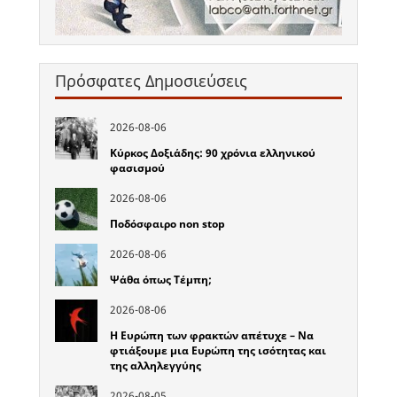
Πρόσφατες Δημοσιεύσεις
2026-08-06
Κύρκος Δοξιάδης: 90 χρόνια ελληνικού
φασισμού
2026-08-06
Ποδόσφαιρο non stop
2026-08-06
Ψάθα όπως Τέμπη;
2026-08-06
Η Ευρώπη των φρακτών απέτυχε – Να
φτιάξουμε μια Ευρώπη της ισότητας και
της αλληλεγγύης
2026-08-05