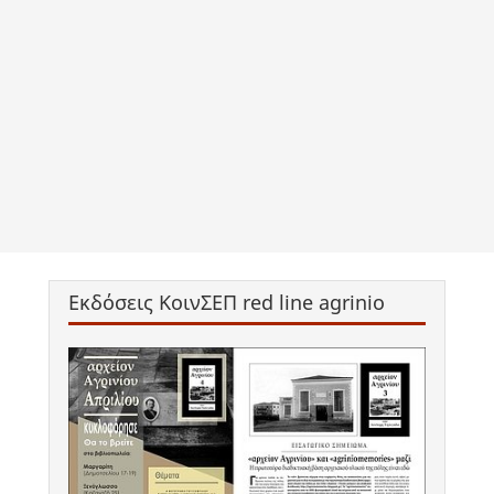
Εκδόσεις ΚοινΣΕΠ red line agrinio