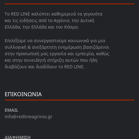
Το RED LINE καλύπτει καθημερινά τα γεγονότα
και τις ειδήσεις από το Αγρίνιο, την Δυτική
Ελλάδα, την Ελλάδα και τον Κόσμο.
Επιλέξαμε να συνεργαστούμε κοινωνικά για μια
συλλογική & ανεξάρτητη ενημέρωση βασιζόμενοι
στην προσωπική μας εργασία και εμπειρία, καθώς
και στην συνειδητή στήριξη αυτών που ήδη
διαβάζουν και διαδίδουν το RED LINE.
ΕΠΙΚΟΙΝΩΝΙΑ
EMAIL
info@redlineagrinio.gr
ΔΙΑΦΗΜΙΣΗ