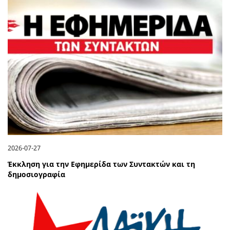
2026-07-27
Έκκληση για την Εφημερίδα των Συντακτών και τη
δημοσιογραφία