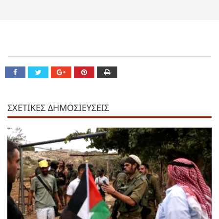
ΣΧΕΤΙΚΕΣ ΔΗΜΟΣΙΕΥΣΕΙΣ