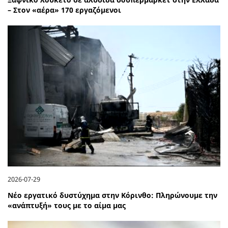
– Στον «αέρα» 170 εργαζόμενοι
2026-07-29
Νέο εργατικό δυστύχημα στην Κόρινθο: Πληρώνουμε την
«ανάπτυξή» τους με το αίμα μας