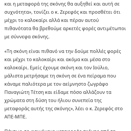
και η μεταφορά της σκόνης θα αυξηθεί και αυτή σε
συχνότητα», τονίζει ο κ. Ζερεφός και προσθέτει ότι
μέχρι το καλοκαίρι αλλά και πέραν αυτού
πιθανότατα θα βρεθούμε αρκετές φορές αντιμέτωποι
με σύννεφα σκόνης.
«Τη σκόνη είναι πιθανό να την δούμε πολλές φορές
και μέχρι το καλοκαίρι και ακόμα και μέσα στο
καλοκαίρι. Εμείς έχουμε σκόνη και τον Ιούλιο,
μάλιστα μετρήσαμε τη σκόνη σε ένα πείραμα που
κάναμε παλιότερα με τον αείμνηστο ζωγράφο
Παναγιώτη Τέτση και είδαμε πόσο αλλάζουν τα
χρώματα στη δύση του ήλιου συνεπεία της
μεταφοράς αυτής της σκόνης», λέει ο κ. Ζερεφός στο
ΑΠΕ-ΜΠΕ.