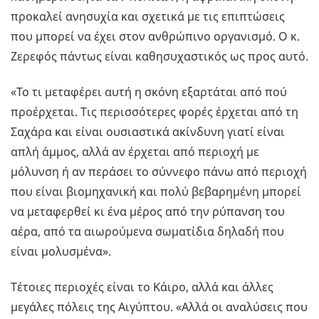
προκαλεί ανησυχία και σχετικά με τις επιπτώσεις
που μπορεί να έχει στον ανθρώπινο οργανισμό. Ο κ.
Ζερεφός πάντως είναι καθησυχαστικός ως προς αυτό.
«Το τι μεταφέρει αυτή η σκόνη εξαρτάται από πού
προέρχεται. Τις περισσότερες φορές έρχεται από τη
Σαχάρα και είναι ουσιαστικά ακίνδυνη γιατί είναι
απλή άμμος, αλλά αν έρχεται από περιοχή με
μόλυνση ή αν περάσει το σύννεφο πάνω από περιοχή
που είναι βιομηχανική και πολύ βεβαρημένη μπορεί
να μεταφερθεί κι ένα μέρος από την ρύπανση του
αέρα, από τα αιωρούμενα σωματίδια δηλαδή που
είναι μολυσμένα».
Τέτοιες περιοχές είναι το Κάιρο, αλλά και άλλες
μεγάλες πόλεις της Αιγύπτου. «Αλλά οι αναλύσεις που