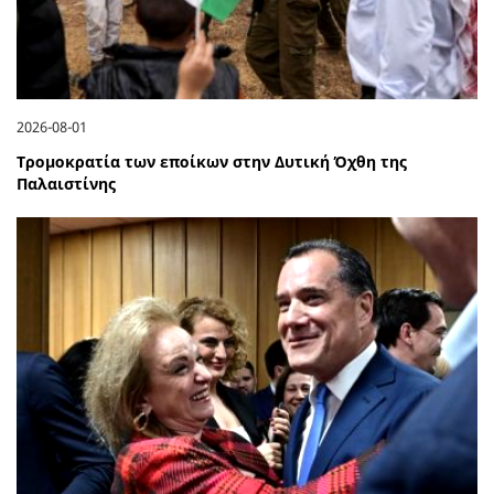
2026-08-01
Τρομοκρατία των εποίκων στην Δυτική Όχθη της
Παλαιστίνης