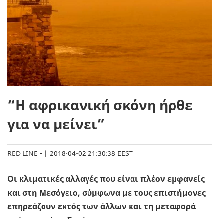
“Η αφρικανική σκόνη ήρθε
για να μείνει”
RED LINE
|
2018-04-02 21:30:38 EEST
Οι κλιματικές αλλαγές που είναι πλέον εμφανείς
και στη Μεσόγειο, σύμφωνα με τους επιστήμονες
επηρεάζουν εκτός των άλλων και τη μεταφορά