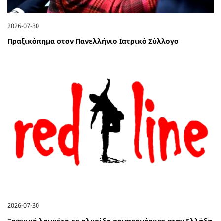
2026-07-30
Πραξικόπημα στον Πανελλήνιο Ιατρικό Σύλλογο
2026-07-30
Ξαφνικό λουκέτο σε αλυσίδα σουπερμάρκετ στην Ελλάδα