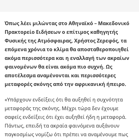
Όπως λέει μιλώντας στο Αθηναϊκό – Μακεδονικό
Πρακτορείο Ειδήσεων ο επίτιμος καθηγητής
Φυσικής της Ατμόσφαιρας, Χρήστος Ζερεφός, τα
επόμενα χρόνια το κλίμα θα αποσταθεροποιηθεί
ακόμα περισσότερα και η εναλλαγή των ακραίων
φαινομένων θα είναι ακόμα πιο συχνή. Ως
αποτέλεσμα αναμένονται και περισσότερες
μεταφορές σκόνης από την αφρικανική ήπειρο.
«Υπάρχουν ενδείξεις ότι θα αυξηθεί η συχνότητα
μεταφοράς της σκόνης. Μέχρι τώρα δεν έχουμε
σαφείς ενδείξεις ότι έχει αυξηθεί ήδη η μεταφορά.
Πάντως, επειδή τα ακραία φαινόμενα αυξάνουν
παγκοσμίως νομίζω ότι πρέπει να αναμένουμε πως