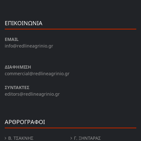
ΕΠΙΚΟΙΝΩΝΙΑ
EMAIL
info@redlineagrinio.gr
ΔΙΑΦΗΜΙΣΗ
commercial@redlineagrinio.gr
ΣΥΝΤΑΚΤΕΣ
editors@redlineagrinio.gr
ΑΡΘΡΟΓΡΑΦΟΙ
Β. ΤΣΆΚΝΗΣ
Γ. ΞΗΝΤΆΡΑΣ