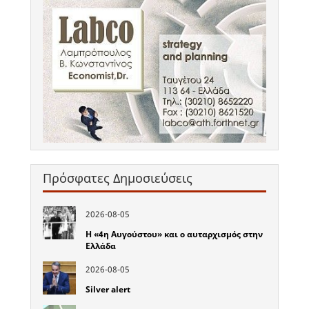
Πρόσφατες Δημοσιεύσεις
2026-08-05
Η «4η Αυγούστου» και ο αυταρχισμός στην
Ελλάδα
2026-08-05
Silver alert