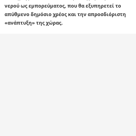
νερού ως εμπορεύματος, που θα εξυπηρετεί το
απύθμενο δημόσιο χρέος και την απροσδιόριστη
«ανάπτυξη» της χώρας.