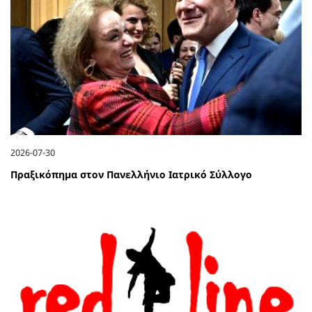
2026-07-30
Πραξικόπημα στον Πανελλήνιο Ιατρικό Σύλλογο