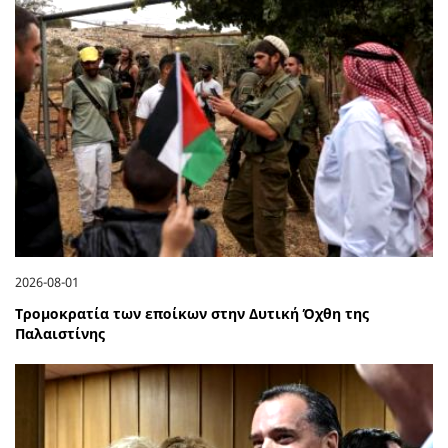
2026-08-01
Τρομοκρατία των εποίκων στην Δυτική Όχθη της
Παλαιστίνης