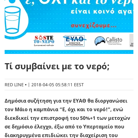
Τί συμβαίνει με το νερό;
RED LINE
|
2018-04-05 05:58:11 EEST
Δημόσια συζήτηση για την ΕΥΑΘ θα διοργανώσει
τον Μάιο η καμπάνια “Ε, όχι και το νερό!”, ενώ
διεκδικεί την επιστροφή του 50%+1 των μετοχών
σε δημόσιο έλεγχο, έξω από το Υπερταμείο που
διακηρυγμένα επιδιώκει την διαχείριση του