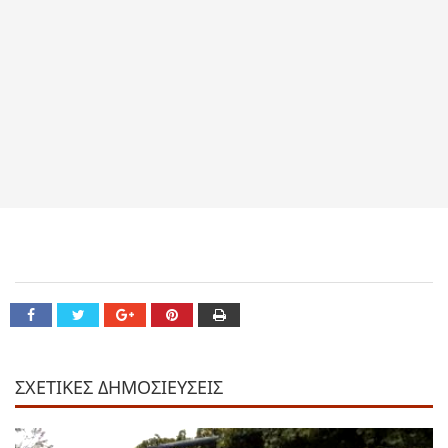
ΣΧΕΤΙΚΕΣ ΔΗΜΟΣΙΕΥΣΕΙΣ