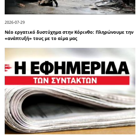
2026-07-29
Νέο εργατικό δυστύχημα στην Κόρινθο: Πληρώνουμε την
«ανάπτυξή» τους με το αίμα μας