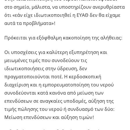
στο σημείο, μάλιστα, να υποστηρίζουν ανερυθρίαστα
ότι «εάν είχε ιδιωτικοποιηθεί η ΕΥΑΘ δεν θα είχαμε
αυτά τα προβλήματα»!
Πρόκειται για εξόφθαλμη κακοποίηση της αλήθειας:
Οι υποσχέσεις για καλύτερη εξυπηρέτηση και
μειωμένες τιμές που συνοδεύουν τις
ιδιωτικοποιήσεις στην ύδρευση, δεν
πραγματοποιούνται ποτέ. Η κερδοσκοπική
διαχείριση και η εμπορευματοποίηση του νερού
συνοδεύονται κατά κανόνα από μείωση των
επενδύσεων σε αναγκαίες υποδομές, αύξηση της
τιμής πώλησης του νερού ή συνδυασμό των δύο:
Μείωση επενδύσεων και αύξηση τιμών!