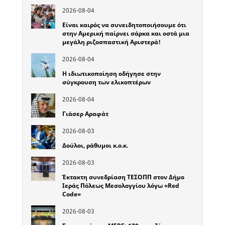
2026-08-04
Είναι καιρός να συνειδητοποιήσουμε ότι
στην Αμερική παίρνει σάρκα και οστά μια
μεγάλη ριζοσπαστική Αριστερά!
2026-08-04
Η ιδιωτικοποίηση οδήγησε στην
σύγκρουση των ελικοπτέρων
2026-08-04
Γιάσερ Αραφάτ
2026-08-03
Δούλοι, ράθυμοι κ.ο.κ.
2026-08-03
Έκτακτη συνεδρίαση ΤΕΣΟΠΠ στον Δήμο
Ιεράς Πόλεως Μεσολογγίου λόγω «Red
Code»
2026-08-03