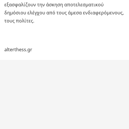
εξασφαλίζουν την άσκηση αποτελεσματικού
δημόσιου ελέγχου από τους άμεσα ενδιαφερόμενους,
τους πολίτες.
alterthess.gr