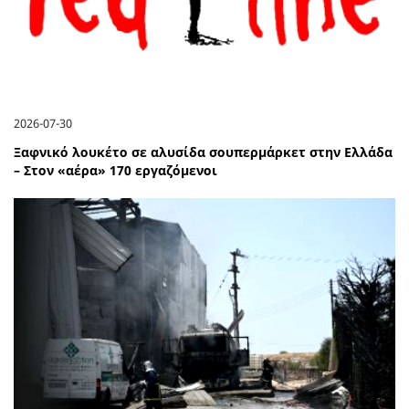
2026-07-30
Ξαφνικό λουκέτο σε αλυσίδα σουπερμάρκετ στην Ελλάδα
– Στον «αέρα» 170 εργαζόμενοι