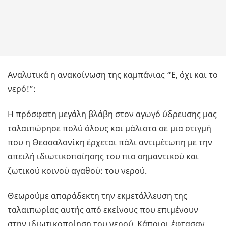
Αναλυτικά η ανακοίνωση της καμπάνιας “Ε, όχι και το
νερό!”:
Η πρόσφατη μεγάλη βλάβη στον αγωγό ύδρευσης μας
ταλαιπώρησε πολύ όλους και μάλιστα σε μια στιγμή
που η Θεσσαλονίκη έρχεται πάλι αντιμέτωπη με την
απειλή ιδιωτικοποίησης του πιο σημαντικού και
ζωτικού κοινού αγαθού: του νερού.
Θεωρούμε απαράδεκτη την εκμετάλλευση της
ταλαιπωρίας αυτής από εκείνους που επιμένουν
στην ιδιωτικοποίηση του νερού. Κάποιοι έφτασαν