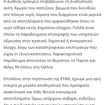
Η διεθνής εμπειρία επιβεβαιώνει τη διαπίστωση
αυτή. Αγωγοί που σαπίζουν, βρωμιά που διεισδύει
στο πόσιμο νερό, λύματα που διαρρέουν είναι μερικά
από τα αποτελέσματα που εμφανίσθηκαν όπου το
νερό τέθηκε εκτός δημοσίου ελέγχου. Πολλά είναι
πλέον τα παραδείγματα επιστροφής των υπηρεσιών
ύδρευσης στον κρατικό, δημοτικό ή συνεργατικό
έλεγχο, λόγω των καταστροφικών επιπτώσεων που
είχαν οι ιδιωτικοποιήσεις. Χαρακτηριστικό
παράδειγμα αποτελούν το Βερολίνο, το Παρίσι και
άλλες 99 πόλεις στη Γαλλία.
Επιπλέον, στην περίπτωση της ΕΥΑΘ, έχουμε μια υγιή
εταιρία με μεγάλο αποθεματικό που πρόσφατα
ανακοίνωσε και πάλι θετικά οικονομικά
αποτελέσματα. Όμως υπάρχουν σοβαρές ενδείξεις