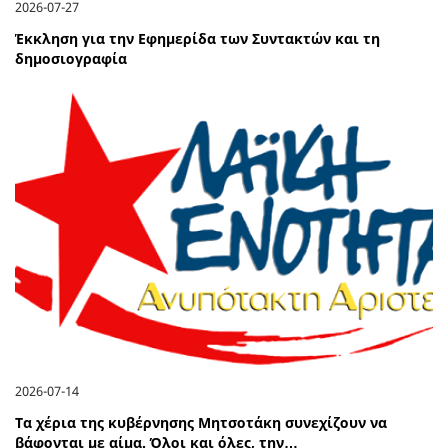
2026-07-27
Έκκληση για την Εφημερίδα των Συντακτών και τη
δημοσιογραφία
2026-07-14
Τα χέρια της κυβέρνησης Μητσοτάκη συνεχίζουν να
βάφονται με αίμα. Όλοι και όλες, την…