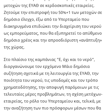
μετοχών της ΕΥΑΘ σε κερδοσκοπικές εταιρείες.
Ζητούμε την επιστροφή του 50%+1 των μετοχών σε
δημόσιο έλεγχο, έξω από το Υπερταμείο που
διακηρυγμένα επιδιώκει την διαχείριση του νερού
ως εμπορεύματος, που θα εξυπηρετεί το απύθμενο
δημόσιο χρέος και την απροσδιόριστη «ανάπτυξη»
της χώρας.
Στο πλαίσιο της καμπάνιας ”Ε, όχι και το νερό”,
διοργανώνουμε τον ερχόμενο Μάιο δημόσια
συζήτηση σχετικά με τη λειτουργία της ΕΥΑΘ, την
ποιότητα του νερού, τις υποδομές και τον τρόπο
χρηματοδότησης, την αποφυγή παρόμοιων με τις
τελευταίες μέρες προβλημάτων, τη σχέση μετόχων-
εταιρείας, το ρόλο του Υπερταμείου και, τελικά, με
την αναζήτηση των πιο πρόσφορων μέσων που θα