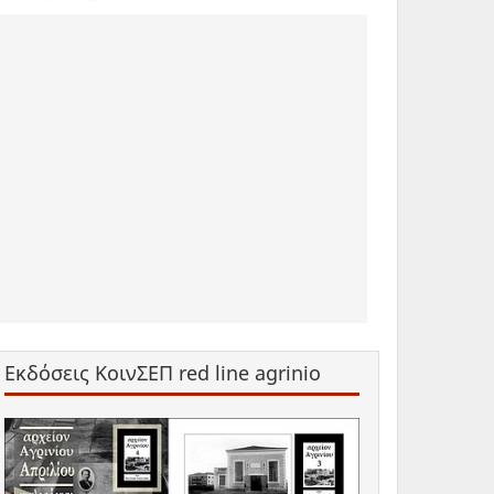
Εκδόσεις ΚοινΣΕΠ red line agrinio