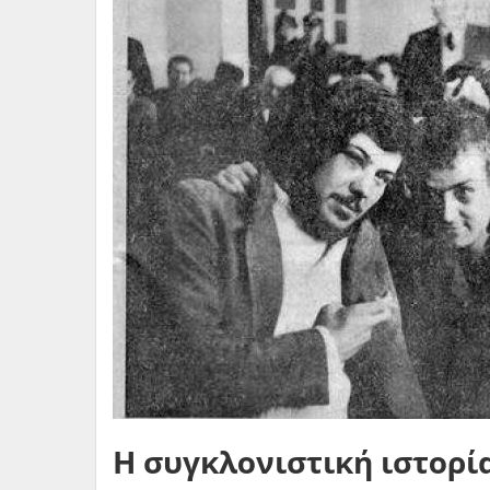
Η συγκλονιστική ιστορί