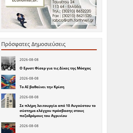
Πρόσφατες Δημοσιεύσεις
2026-08-08
Ο Ερνστ Φίσερ για τις Δίκες της Μόσχας
2026-08-08
Το ΑΙ βαθαίνει την Κρίση
2026-08-08
Σε πλήρη λειτουργία από 10 Αυγούστου το
σύστημα ελέγχου πρόσβασης στους
πεζοδρόμους του Αγρινίου
2026-08-08