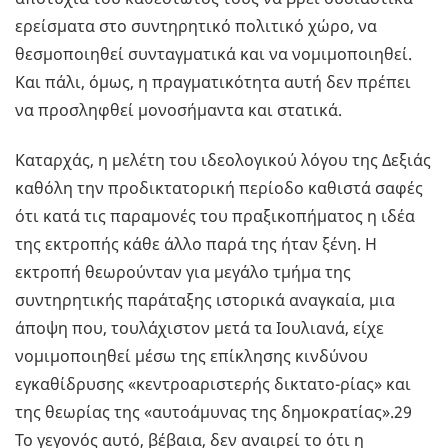
ερείσματα στο συντηρητικό πολιτικό χώρο, να
θεσμοποιηθεί συνταγματικά και να νομιμοποιηθεί.
Και πάλι, όμως, η πραγματικότητα αυτή δεν πρέπει
να προσληφθεί μονοσήμαντα και στατικά.
Καταρχάς, η μελέτη του ιδεολογικού λόγου της Δεξιάς
καθόλη την προδικτατορική περίοδο καθιστά σαφές
ότι κατά τις παραμονές του πραξικοπήματος η ιδέα
της εκτροπής κάθε άλλο παρά της ήταν ξένη. Η
εκτροπή θεωρούνταν για μεγάλο τμήμα της
συντηρητικής παράταξης ιστορικά αναγκαία, μια
άποψη που, τουλάχιστον μετά τα Ιουλιανά, είχε
νομιμοποιηθεί μέσω της επίκλησης κινδύνου
εγκαθίδρυσης «κεντροαριστερής δικτατο-ρίας» και
της θεωρίας της «αυτοάμυνας της δημοκρατίας».29
Το γεγονός αυτό, βέβαια, δεν αναιρεί το ότι η