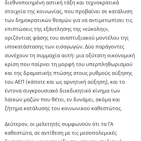
διεθνοποιημένη αστική τάξη και τεχνοκρατικά
στοιχεία της κοινωνίας, που προβαίνει σε κατάλυση
των δημοκρατικών θεσμών για να αντιμετωπίσει τις
επιπτώσεις της εξάντλησης της «εύκολης»,
οριζόντιας φάσης του αναπτυξιακού μοντέλου της
υποκατάστασης των εισαγωγών. Δύο παράγοντες
συνέχουν τη συμμαχία αυτή: μια οξύτατη οικονομική
κρίση που παίρνει τη μορφή του υπερπληθωρισμού
και της δραματικής πτώσης στους ρυθμούς αύξησης
του ΑΕΠ (κάποτε και ως αρνητική αύξηση), και το
έντονα συγκρουσιακό διεκδικητικό κίνημα των
λαϊκών μαζών που θέτει, εν δυνάμει, ακόμα και
ζήτημα κατάλυσης του κοινωνικού καθεστώτος.
Δεύτερον, οι μελετητές συμφωνούν ότι τα ΓΑ
καθεστώτα, σε αντίθεση με τις μεσοπολεμικές