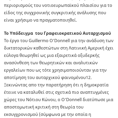
περιορισμούς του νοτιοευρωπαϊκού πλαισίου για το
είδος της συγχρονικής συγκριτικής ανάλυσης που
είναι χρήσιμο να πραγματοποιηθεί.
Το Υπόδειγμα του Γραφειοκρατικού Αυταρχισμού
Το έργο του Guillermo O’Donnell για την ανάδυση των
δικτατορικών καθεστώτων στη Λατινική Αμερική έχει
εύλογα θεωρηθεί ως μια εξαιρετικά οξυδερκής
ανασύνθεση των θεωρητικών και αναλυτικών
εργαλείων που ως τότε χρησιμοποιούνταν για την
αποτίμηση του αυταρχικού φαινομένου12.
Ξεκινώντας απο την παρατήρηση ότι η δημοκρατία
έτεινε να καταλυθεί στις σχετικά πιο αναπτυγμένες
χώρες του Νότιου Κώνου, ο O’Donnell διατύπωσε μια
αποστομωτική κριτική στη θεωρία του
εκσυγχρονισμού (σύμφωνα με την οποία η