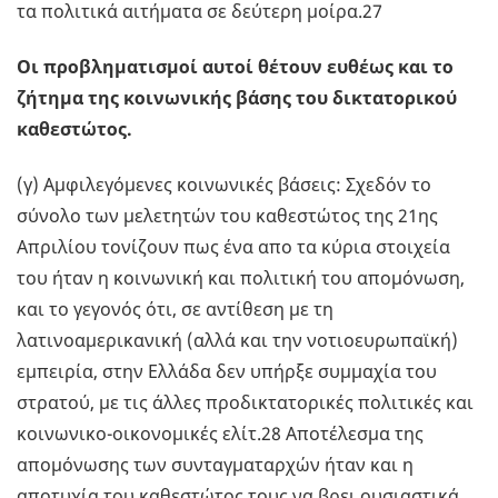
τα πολιτικά αιτήματα σε δεύτερη μοίρα.27
Οι προβληματισμοί αυτοί θέτουν ευθέως και το
ζήτημα της κοινωνικής βάσης του δικτατορικού
καθεστώτος.
(γ) Αμφιλεγόμενες κοινωνικές βάσεις: Σχεδόν το
σύνολο των μελετητών του καθεστώτος της 21ης
Απριλίου τονίζουν πως ένα απο τα κύρια στοιχεία
του ήταν η κοινωνική και πολιτική του απομόνωση,
και το γεγονός ότι, σε αντίθεση με τη
λατινοαμερικανική (αλλά και την νοτιοευρωπαϊκή)
εμπειρία, στην Ελλάδα δεν υπήρξε συμμαχία του
στρατού, με τις άλλες προδικτατορικές πολιτικές και
κοινωνικο-οικονομικές ελίτ.28 Αποτέλεσμα της
απομόνωσης των συνταγματαρχών ήταν και η
αποτυχία του καθεστώτος τους να βρει ουσιαστικά