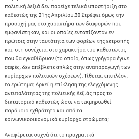
πολιτική Δεξιά δεν παρείχε τελικά υποστήριξη στο
καθεστώς της 21ης Απριλίου.30 Στρέφει όμως την
προσοχή μας στο χαρακτήρα των διαφορών που
εμφανίστηκαν, και οι οποίες εντοπίζονταν εν
πρώτοις στην ταυτότητα των φορέων της εκτροπής
και, στη συνέχεια, στο χαρακτήρα του καθεστώτος
που θα εγκαθίδρυαν (το οποίο, όπως γρήγορα έγινε
σαφές, δεν απέβλεπε απλώς στην αναπαραγωγή των
κυρίαρχων πολιτικών σχέσεων). Τίθεται, επιπλέον,
το ερώτημα: Αρκεί η επίκληση της ελεγχόμενης
αντιπαλότητας της πολιτικής Δεξιάς προς το
δικτατορικό καθεστώς ώστε να τεκμηριωθεί
παρόμοια εχθρότητα και από τα
κοινωνικοοικονομικά κυρίαρχα στρώματα;
Αναφέρεται συχνά ότι το πραγματικά