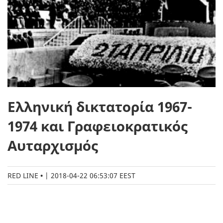
Ελληνική δικτατορία 1967-
1974 και Γραφειοκρατικός
Αυταρχισµός
RED LINE
|
2018-04-22 06:53:07 EEST