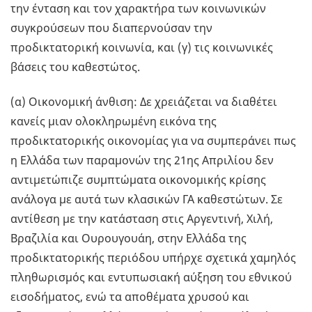
την ένταση και τον χαρακτήρα των κοινωνικών
συγκρούσεων που διαπερνούσαν την
προδικτατορική κοινωνία, και (γ) τις κοινωνικές
βάσεις του καθεστώτος.
(α) Οικονομική άνθιση: Δε χρειάζεται να διαθέτει
κανείς μιαν ολοκληρωμένη εικόνα της
προδικτατορικής οικονομίας για να συμπεράνει πως
η Ελλάδα των παραμονών της 21ης Απριλίου δεν
αντιμετώπιζε συμπτώματα οικονομικής κρίσης
ανάλογα με αυτά των κλασικών ΓΑ καθεστώτων. Σε
αντίθεση με την κατάσταση στις Αργεντινή, Χιλή,
Βραζιλία και Ουρουγουάη, στην Ελλάδα της
προδικτατορικής περιόδου υπήρχε σχετικά χαμηλός
πληθωρισμός και εντυπωσιακή αύξηση του εθνικού
εισοδήματος, ενώ τα αποθέματα χρυσού και