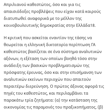
Απριλιανού καθεστώτος, όσο και για τις
απαισιόδοξες προβλέψεις που είχαν κατά καιρούς
διατυπωθεί αναφορικά με το μέλλον της
κοινοβουλευτικής δημοκρατίας στην Ελλάδα18.
Η κριτική που ασκείται εναντίον της τάσης να
θεωρείται η ελληνική δικτατορία περίπτωση ΓΑ
καθεστώτος βασίζεται σε ένα σύστημα αναλυτικών
αξόνων, η εξέταση των οποίων βοηθά τόσο στην
ανάδειξη των βασικών προβληματισμών της
πρόσφατης έρευνας, όσο και στην επισήμανση των
αναλυτικών εκείνων περιοχών που απαιτούν
περαιτέρω διερεύνηση. Ο πρώτος άξονας αφορά τις
πηγές του καθεστώτος, και περιλαμβάνει τα
παρακάτω τρία ζητήματα: (α) την κατάσταση της
οικονομίας τις παραμονές του πραξικοπήματος, (β)