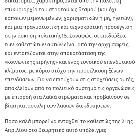
δικτατορίες, χαρακτηρίζονται απο την πολιτική
επικυριαρχία του στρατού ως θεσμού (και όχι
κάποιων μεμονωμένων, χαρισματικών ή μη, ηγετών),
και μια πραγματιστική και τεχνοκρατική προσέγγιση
στην άσκηση πολιτικής15. Συναφώς, οι επιδιώξεις
των καθεστώτων αυτών είναι από την αρχή σαφείς,
και εντοπίζονται στην αποκατάσταση της
«κοινωνικής ειρήνης» και ενός ευνοϊκού επενδυτικού
κλίματος, με κύριο στόχο την προσέλκυση ξένων
επενδύσεων. Για να επιτύχουν στις στοχεύσεις αυτές,
αποκλείουν από το πολιτικό σύστημα τις οργανώσεις
με επιρροή στα λαϊκά στρώματα και προβαίνουν σε
βίαιη καταστολή των λαϊκών διεκδικήσεων.
Πόσο καλά μπορεί να ενταχθεί το καθεστώς της 21ης
Απριλίου στο θεωρητικό αυτό υπόδειγμα;