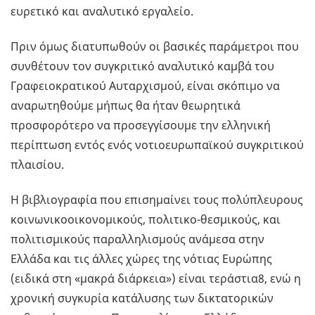
ευρετικό και αναλυτικό εργαλείο.
Πριν όμως διατυπωθούν οι βασικές παράμετροι που
συνθέτουν τον συγκριτικό αναλυτικό καμβά του
Γραφειοκρατικού Αυταρχισμού, είναι σκόπιμο να
αναρωτηθούμε μήπως θα ήταν θεωρητικά
προσφορότερο να προσεγγίσουμε την ελληνική
περίπτωση εντός ενός νοτιοευρωπαϊκού συγκριτικού
πλαισίου.
Η βιβλιογραφία που επισημαίνει τους πολύπλευρους
κοινωνικοοικονομικούς, πολιτικο-θεσμικούς, και
πολιτισμικούς παραλληλισμούς ανάμεσα στην
Ελλάδα και τις άλλες χώρες της νότιας Ευρώπης
(ειδικά στη «μακρά διάρκεια») είναι τεράστια8, ενώ η
χρονική συγκυρία κατάλυσης των δικτατορικών