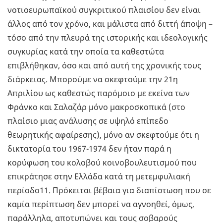
νοτιοευρωπαϊκού συγκριτικού πλαισίου δεν είναι
άλλος από τον χρόνο, και μάλιστα από διττή άποψη –
τόσο από την πλευρά της ιστορικής και ιδεολογικής
συγκυρίας κατά την οποία τα καθεστώτα
επιβλήθηκαν, όσο και από αυτή της χρονικής τους
διάρκειας. Μπορούμε να σκεφτούμε την 21η
Απριλίου ως καθεστώς παρόμοιο με εκείνα των
Φράνκο και Σαλαζάρ μόνο μακροσκοπικά (στο
πλαίσιο μιας ανάλυσης σε υψηλό επίπεδο
θεωρητικής αφαίρεσης), μόνο αν σκεφτούμε ότι η
δικτατορία του 1967-1974 δεν ήταν παρά η
κορύφωση του κολοβού κοινοβουλευτισμού που
επικράτησε στην Ελλάδα κατά τη μετεμφυλιακή
περίοδο11. Πρόκειται βέβαια για διαπίστωση που σε
καμία περίπτωση δεν μπορεί να αγνοηθεί, όμως,
παράλληλα, αποτυπώνει και τους σοβαρούς