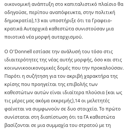
οικονομική ανάπτυξη στο καπιταλιστικό πλαίσιο θα
οδηγούσε, περίπου αναπόφευκτα, στην πολιτική
δημοκρατία),13 και υποστήριξε ότι τα Γραφειο-
κρατικά Αυταρχικά καθεστώτα συνιστούσαν μια
ποιοτικά νέα μορφή αυταρχισμού.
Ο Ο’Donnell εστίασε την ανάλυσή του τόσο στις
ιδιαιτερότητες της νέας αυτής μορφής, όσο και στις
κοινωνικοοικονομικές δομές που την προκαλούσαν.
Παρότι η συζήτηση για τον ακριβή χαρακτήρα της
κρίσης που προηγείται της επιβολής των
καθεστώτων αυτών είναι ιδιαίτερα πλούσια (και ως
τις μέρες μας ακόμα εκκρεμής),14 οι μελετητές
φαίνεται να συμφωνούν σε δυο στοιχεία. Το πρώτο
συνίσταται στη διαπίστωση ότι τα ΓΑ καθεστώτα
βασίζονται σε μια συμμαχία του στρατού με τη