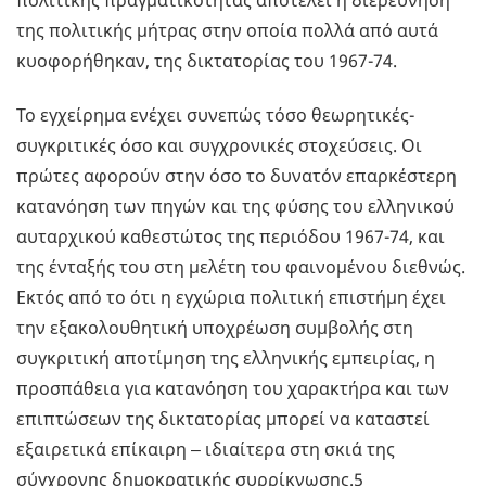
πολιτικής πραγματικότητας αποτελεί η διερεύνηση
της πολιτικής μήτρας στην οποία πολλά από αυτά
κυοφορήθηκαν, της δικτατορίας του 1967-74.
Το εγχείρημα ενέχει συνεπώς τόσο θεωρητικές-
συγκριτικές όσο και συγχρονικές στοχεύσεις. Οι
πρώτες αφορούν στην όσο το δυνατόν επαρκέστερη
κατανόηση των πηγών και της φύσης του ελληνικού
αυταρχικού καθεστώτος της περιόδου 1967-74, και
της ένταξής του στη μελέτη του φαινομένου διεθνώς.
Εκτός από το ότι η εγχώρια πολιτική επιστήμη έχει
την εξακολουθητική υποχρέωση συμβολής στη
συγκριτική αποτίμηση της ελληνικής εμπειρίας, η
προσπάθεια για κατανόηση του χαρακτήρα και των
επιπτώσεων της δικτατορίας μπορεί να καταστεί
εξαιρετικά επίκαιρη ‒ ιδιαίτερα στη σκιά της
σύγχρονης δημοκρατικής συρρίκνωσης.5