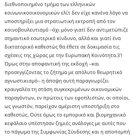
διεθνοποιημένο τμήμα των ελληνικών
κοινωνικοοικονομικών ελίτ δεν είχε κανένα λόγο να
υποστηρίξει μια στρατιωτική εκτροπή από τον
κοινοβουλευτισμό –όχι μόνο γιατί δεν αντιμετώπιζε
σημαντικό εσωτερικό κίνδυνο, αλλά και γιατί ένα
δικτατορικό καθεστώς θα έθετε σε δοκιμασία τις
σχέσεις της χώρας με την Ευρωπακή Κοινότητα.31
Όμως στην αποφαντική της εκδοχή ‒και
προσεγγίζοντας το ζήτημα με απόλυτο θεωρητικό
αγνωστικισμό‒ η άποψη αυτή παραγνωρίζει
κραυγαλέα τη στάση συγκεκριμένων οικονομικών
παραγόντων, εν πρώτοις των εφοπλιστών, οι οποίοι,
ως γνωστόν, παρείχαν αμέριστη υποστήριξη στο
καθεστώς. Ούτε όμως το εμπορικό και βιομηχανικό
κεφάλαιο υπέστησαν ζημιές ανάλογες με αυτές που
το πάγωμα της Συμφωνίας Σύνδεσης και η αποπομπή