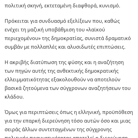
πολιτική σκηνή, εκτεταμένη διαφθορά, κυνισμό.
Πρόκειται για συνδυασμό εξελίξεων που, καθώς
ενέχει τη μαζική υποβάθμιση του «λαϊκού
περιεχομένου» της δημοκρατίας, συνιστά δραματικό
συμβάν με πολλαπλές και αλυσιδωτές επιπτώσεις.
Η ακριβής διατύπωση της φύσης και η αναζήτηση
των πηγών αυτής της ανθεκτικής δημοκρατικής
ελλειμματικότητας εξακολουθούν να αποτελούν
βασικά ζητούμενα των σύγχρονων αναζητήσεων του
κλάδου.
Όμως για περιπτώσεις όπως η ελληνική, προϋπόθεση
για την επαρκή διερεύνηση τόσο αυτών όσο και μιας
σειράς άλλων συντεταγμένων της σύγχρονης