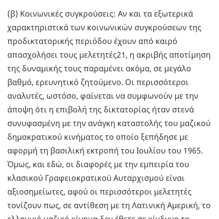
(β) Κοινωνικές συγκρούσεις: Αν και τα εξωτερικά
χαρακτηριστικά των κοινωνικών συγκρούσεων της
προδικτατορικής περιόδου έχουν από καιρό
απασχολήσει τους μελετητές21, η ακριβής αποτίμηση
της δυναμικής τους παραμένει ακόμα, σε μεγάλο
βαθμό, ερευνητικό ζητούμενο. Οι περισσότεροι
αναλυτές, ωστόσο, φαίνεται να συμφωνούν με την
άποψη ότι η επιβολή της δικτατορίας ήταν στενά
συνυφασμένη με την ανάγκη καταστολής του μαζικού
δημοκρατικού κινήματος το οποίο ξεπήδησε με
αφορμή τη βασιλική εκτροπή του Ιουλίου του 1965.
Όμως, και εδώ, οι διαφορές με την εμπειρία του
κλασικού Γραφειοκρατικού Αυταρχισμού είναι
αξιοσημείωτες, αφού οι περισσότεροι μελετητές
τονίζουν πως, σε αντίθεση με τη Λατινική Αμερική, το