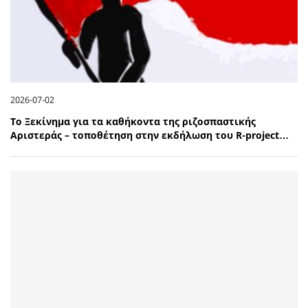
2026-07-02
Το Ξεκίνημα για τα καθήκοντα της ριζοσπαστικής
Αριστεράς – τοποθέτηση στην εκδήλωση του R-project…