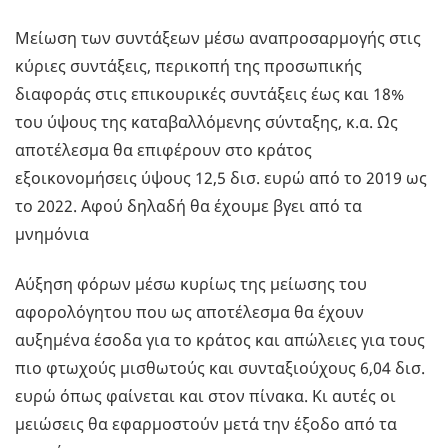
Μείωση των συντάξεων μέσω αναπροσαρμογής στις
κύριες συντάξεις, περικοπή της προσωπικής
διαφοράς στις επικουρικές συντάξεις έως και 18%
του ύψους της καταβαλλόμενης σύνταξης, κ.α. Ως
αποτέλεσμα θα επιφέρουν στο κράτος
εξοικονομήσεις ύψους 12,5 δισ. ευρώ από το 2019 ως
το 2022. Αφού δηλαδή θα έχουμε βγει από τα
μνημόνια
Αύξηση φόρων μέσω κυρίως της μείωσης του
αφορολόγητου που ως αποτέλεσμα θα έχουν
αυξημένα έσοδα για το κράτος και απώλειες για τους
πιο φτωχούς μισθωτούς και συνταξιούχους 6,04 δισ.
ευρώ όπως φαίνεται και στον πίνακα. Κι αυτές οι
μειώσεις θα εφαρμοστούν μετά την έξοδο από τα