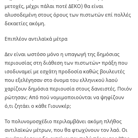
μετοχές, μέχρι πάλαι ποτέ ΔΕΚΟ) θα είναι
αλυσοδεμένη στους όρους των πιστωτών επί πολλές
δεκαετίες ακόμη.
Επιπλέον αντιλαϊκά μέτρα
Δεν είναι ωστόσο μόνο η υπαγωγή της δημόσιας
περιουσίας στη διάθεση των πιστωτών• πράξη που
ισοδυναμεί με εσχάτη προδοσία καθώς βουλευτές
που εξελέγησαν στο όνομα του ελληνικού λαού
χαρίζουν δημόσια περιουσία στους δανειστές. Ποιόν
ρώτησαν; Από πού νομιμοποιούνται να ψηφίζουν
ό,τι ζητάει ο κάθε Γιουνκέρ;
Το πολυνομοσχέδιο περιλαμβάνει ακόμη πλήθος
αντιλαϊκών μέτρων, που θα φτωχύνουν τον λαό. Οι