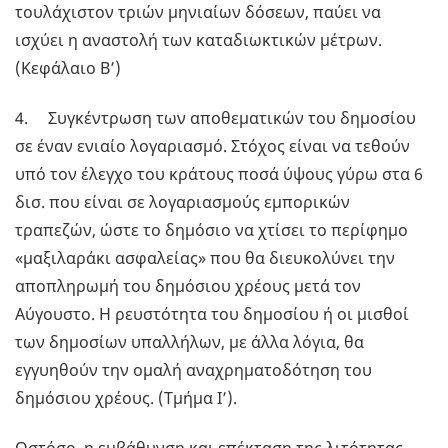
τουλάχιστον τριών μηνιαίων δόσεων, παύει να
ισχύει η αναστολή των καταδιωκτικών μέτρων.
(Κεφάλαιο Β’)
4. Συγκέντρωση των αποθεματικών του δημοσίου
σε έναν ενιαίο λογαριασμό. Στόχος είναι να τεθούν
υπό τον έλεγχο του κράτους ποσά ύψους γύρω στα 6
δισ. που είναι σε λογαριασμούς εμπορικών
τραπεζών, ώστε το δημόσιο να χτίσει το περίφημο
«μαξιλαράκι ασφαλείας» που θα διευκολύνει την
αποπληρωμή του δημόσιου χρέους μετά τον
Αύγουστο. Η ρευστότητα του δημοσίου ή οι μισθοί
των δημοσίων υπαλλήλων, με άλλα λόγια, θα
εγγυηθούν την ομαλή αναχρηματοδότηση του
δημόσιου χρέους. (Τμήμα Ι’).