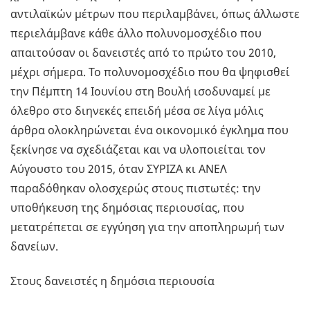
αντιλαϊκών μέτρων που περιλαμβάνει, όπως άλλωστε
περιελάμβανε κάθε άλλο πολυνομοσχέδιο που
απαιτούσαν οι δανειστές από το πρώτο του 2010,
μέχρι σήμερα. Το πολυνομοσχέδιο που θα ψηφισθεί
την Πέμπτη 14 Ιουνίου στη Βουλή ισοδυναμεί με
όλεθρο στο διηνεκές επειδή μέσα σε λίγα μόλις
άρθρα ολοκληρώνεται ένα οικονομικό έγκλημα που
ξεκίνησε να σχεδιάζεται και να υλοποιείται τον
Αύγουστο του 2015, όταν ΣΥΡΙΖΑ κι ΑΝΕΛ
παραδόθηκαν ολοσχερώς στους πιστωτές: την
υποθήκευση της δημόσιας περιουσίας, που
μετατρέπεται σε εγγύηση για την αποπληρωμή των
δανείων.
Στους δανειστές η δημόσια περιουσία