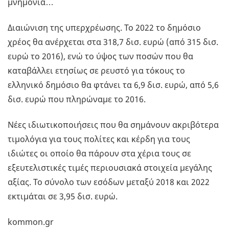
μνημόνια…
Διαιώνιση της υπερχρέωσης. Το 2022 το δημόσιο
χρέος θα ανέρχεται στα 318,7 δισ. ευρώ (από 315 δισ.
ευρώ το 2016), ενώ το ύψος των ποσών που θα
καταβάλλει ετησίως σε ρευστό για τόκους το
ελληνικό δημόσιο θα φτάνει τα 6,9 δισ. ευρώ, από 5,6
δισ. ευρώ που πληρώναμε το 2016.
Νέες ιδιωτικοποιήσεις που θα σημάνουν ακριβότερα
τιμολόγια για τους πολίτες και κέρδη για τους
ιδιώτες οι οποίο θα πάρουν στα χέρια τους σε
εξευτελιστικές τιμές περιουσιακά στοιχεία μεγάλης
αξίας. Το σύνολο των εσόδων μεταξύ 2018 και 2022
εκτιμάται σε 3,95 δισ. ευρώ.
kommon.gr