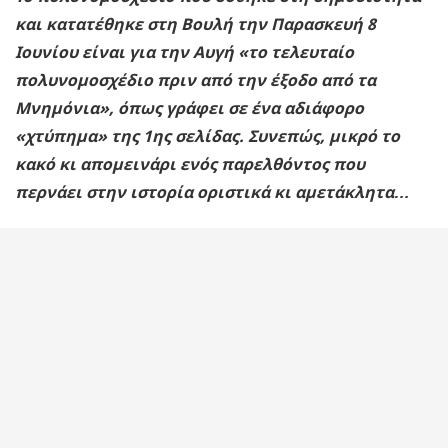
και κατατέθηκε στη Βουλή την Παρασκευή 8
Ιουνίου είναι για την Αυγή «το τελευταίο
πολυνομοσχέδιο πριν από την έξοδο από τα
Μνημόνια», όπως γράφει σε ένα αδιάφορο
«χτύπημα» της 1ης σελίδας. Συνεπώς, μικρό το
κακό κι απομεινάρι ενός παρελθόντος που
περνάει στην ιστορία οριστικά κι αμετάκλητα…