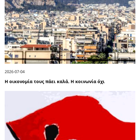
2026-07-04
Η οικονομία τους πάει καλά. Η κοινωνία όχι