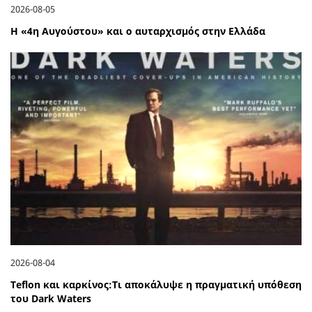
2026-08-05
Η «4η Αυγούστου» και ο αυταρχισμός στην Ελλάδα
2026-08-04
Teflon και καρκίνος:Τι αποκάλυψε η πραγματική υπόθεση
του Dark Waters