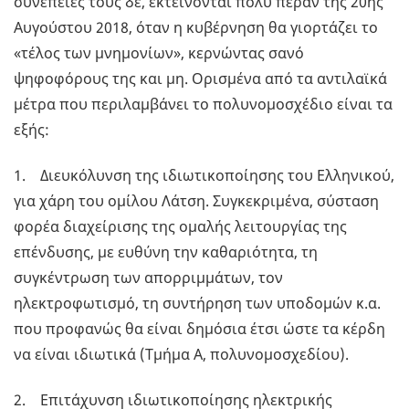
συνέπειές τους δε, εκτείνονται πολύ πέραν της 20ης
Αυγούστου 2018, όταν η κυβέρνηση θα γιορτάζει το
«τέλος των μνημονίων», κερνώντας σανό
ψηφοφόρους της και μη. Ορισμένα από τα αντιλαϊκά
μέτρα που περιλαμβάνει το πολυνομοσχέδιο είναι τα
εξής:
1. Διευκόλυνση της ιδιωτικοποίησης του Ελληνικού,
για χάρη του ομίλου Λάτση. Συγκεκριμένα, σύσταση
φορέα διαχείρισης της ομαλής λειτουργίας της
επένδυσης, με ευθύνη την καθαριότητα, τη
συγκέντρωση των απορριμμάτων, τον
ηλεκτροφωτισμό, τη συντήρηση των υποδομών κ.α.
που προφανώς θα είναι δημόσια έτσι ώστε τα κέρδη
να είναι ιδιωτικά (Τμήμα Α, πολυνομοσχεδίου).
2. Επιτάχυνση ιδιωτικοποίησης ηλεκτρικής