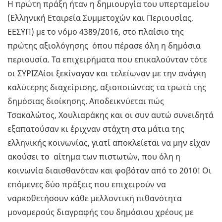
Η πρώτη πράξη ήταν η δημιουργία του υπερταμείου
(Ελληνική Εταιρεία Συμμετοχών και Περιουσίας,
ΕΕΣΥΠ) με το νόμο 4389/2016, στο πλαίσιο της
πρώτης αξιολόγησης όπου πέρασε όλη η δημόσια
περιουσία. Τα επιχειρήματα που επικαλούνταν τότε
οι ΣΥΡΙΖΑίοι ξεκίναγαν και τελείωναν με την ανάγκη
καλύτερης διαχείρισης, αξιοποιώντας τα τρωτά της
δημόσιας διοίκησης. Αποδεικνύεται πώς
Τσακαλώτος, Χουλιαράκης και οι συν αυτώ συνειδητά
εξαπατούσαν κι έριχναν στάχτη στα μάτια της
ελληνικής κοινωνίας, γιατί αποκλείεται να μην είχαν
ακούσει το αίτημα των πιστωτών, που όλη η
κοινωνία διαισθανόταν και φοβόταν από το 2010! Οι
επόμενες δύο πράξεις που επιχειρούν να
ναρκοθετήσουν κάθε μελλοντική πιθανότητα
μονομερούς διαγραφής του δημόσιου χρέους με