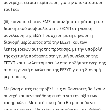
συντρέχει τέτοια περίπτωση, για την αποκατάστασή
του) και
(iii) κοινοποιεί στον ΕΜΣ οποιαδήποτε πρόταση του
διοικητικού συμβουλίου της ΕΕΣΥΠ στη γενική
συνέλευση της ΕΕΣΥΠ σε σχέση με τη δήλωση ή
διανομή μερίσματος από την ΕΕΣΥΠ και των
λεπτομερειών αυτής της πρότασης, με την υποβολή
της σχετικής πρότασης στη γενική συνέλευση της
ΕΕΣΥΠ και των λεπτομερειών οποιασδήποτε έγκρισης
από τη γενική συνέλευση της ΕΕΣΥΠ για τη διανομή
μερίσματος.
Με βάση αυτές τις προβλέψεις οι δανειστές θα έχουν
συνεχή και πεντακάθαρη εικόνα για την αξία των
«ασημικών». Με αυτό τον τρόπο θα μπορούν να
επισπεύδουν σχέδια ιδιωτικοποιήσεων στο βαθμό