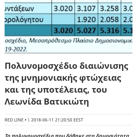
Πολυνομοσχέδιο διαιώνισης
της μνημονιακής φτώχειας
και της υποτέλειας, του
Λεωνίδα Βατικιώτη
RED LINE
|
2018-06-11 21:20:50 EEST
Το πολυνομοσχέδιο που δόθηκε στη δημοσιότητα