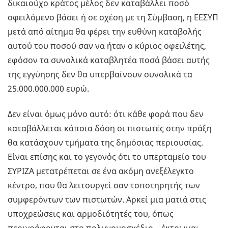
δικαιούχο κράτος μέλος δεν καταβάλλει ποσό
οφειλόμενο βάσει ή σε σχέση με τη Σύμβαση, η ΕΕΣΥΠ
μετά από αίτημα θα φέρει την ευθύνη καταβολής
αυτού του ποσού σαν να ήταν ο κύριος οφειλέτης,
εφόσον τα συνολικά καταβλητέα ποσά βάσει αυτής
της εγγύησης δεν θα υπερβαίνουν συνολικά τα
25.000.000.000 ευρώ.
Δεν είναι όμως μόνο αυτό: ότι κάθε φορά που δεν
καταβάλλεται κάποια δόση οι πιστωτές στην πράξη
θα κατάσχουν τμήματα της δημόσιας περιουσίας.
Είναι επίσης και το γεγονός ότι το υπερταμείο του
ΣΥΡΙΖΑ μετατρέπεται σε ένα ακόμη ανεξέλεγκτο
κέντρο, που θα λειτουργεί σαν τοποτηρητής των
συμφερόντων των πιστωτών. Αρκεί μια ματιά στις
υποχρεώσεις και αρμοδιότητές του, όπως