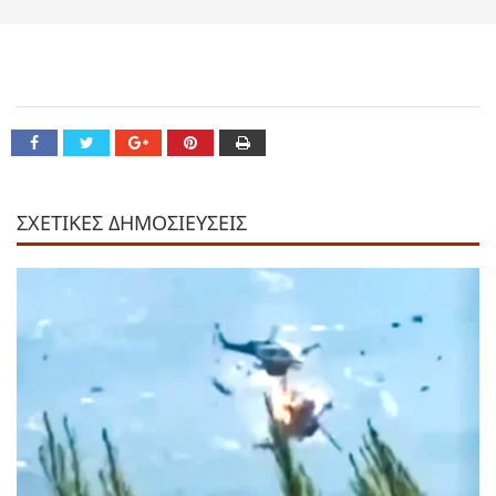
ΣΧΕΤΙΚΕΣ ΔΗΜΟΣΙΕΥΣΕΙΣ