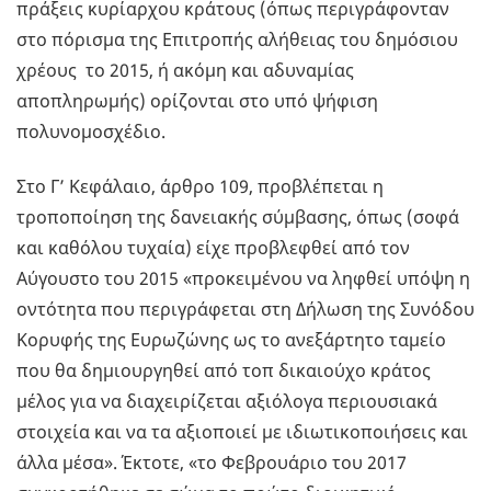
πράξεις κυρίαρχου κράτους (όπως περιγράφονταν
στο πόρισμα της Επιτροπής αλήθειας του δημόσιου
χρέους το 2015, ή ακόμη και αδυναμίας
αποπληρωμής) ορίζονται στο υπό ψήφιση
πολυνομοσχέδιο.
Στο Γ’ Κεφάλαιο, άρθρο 109, προβλέπεται η
τροποποίηση της δανειακής σύμβασης, όπως (σοφά
και καθόλου τυχαία) είχε προβλεφθεί από τον
Αύγουστο του 2015 «προκειμένου να ληφθεί υπόψη η
οντότητα που περιγράφεται στη Δήλωση της Συνόδου
Κορυφής της Ευρωζώνης ως το ανεξάρτητο ταμείο
που θα δημιουργηθεί από τοπ δικαιούχο κράτος
μέλος για να διαχειρίζεται αξιόλογα περιουσιακά
στοιχεία και να τα αξιοποιεί με ιδιωτικοποιήσεις και
άλλα μέσα». Έκτοτε, «το Φεβρουάριο του 2017