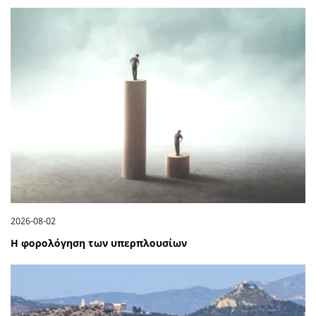
2026-08-02
Η φορολόγηση των υπερπλουσίων