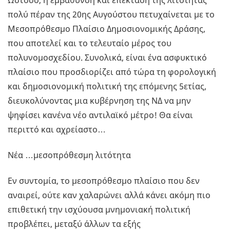
Ωστόσο, η εμβάθυνση και επέκταση της λιτότητας
πολύ πέραν της 20ης Αυγούστου πετυχαίνεται με το
Μεσοπρόθεσμο Πλαίσιο Δημοσιονομικής Δράσης,
που αποτελεί και το τελευταίο μέρος του
πολυνομοσχεδίου. Συνολικά, είναι ένα ασφυκτικό
πλαίσιο που προσδιορίζει από τώρα τη φορολογική
και δημοσιονομική πολιτική της επόμενης 5ετίας,
διευκολύνοντας μια κυβέρνηση της ΝΔ να μην
ψηφίσει κανένα νέο αντιλαϊκό μέτρο! Θα είναι
περιττό και αχρείαστο…
Νέα …μεσοπρόθεσμη λιτότητα
Εν συντομία, το μεσοπρόθεσμο πλαίσιο που δεν
αναιρεί, ούτε καν χαλαρώνει αλλά κάνει ακόμη πιο
επιθετική την ισχύουσα μνημονιακή πολιτική
προβλέπει, μεταξύ άλλων τα εξής