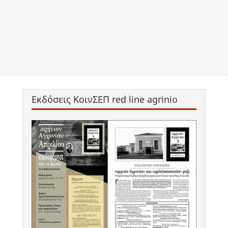
Εκδόσεις ΚοινΣΕΠ red line agrinio