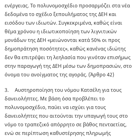
ενέργειας. Το πολυνομοσχέδιο προσαρμόζει στα νέα
δεδομένα το σχέδιο ξεπουλήματος της ΔΕΗ και
εισόδου των ιδιωτών. Συγκεκριμένα, καθώς είναι
θέμα χρόνου η ιδιωτικοποίηση των λιγνιτικών
μονάδων της ΔΕΗ «μειώνονται κατά 50% οι προς
δημοπράτηση ποσότητες», καθώς κανένας ιδιώτης
δεν θα επιτρέψει τη λεηλασία που γινόταν επισήμως
στην παραγωγή της ΔΕΗ μέσω των δημοπρασιών, στο
όνομα του ανοίγματος της αγοράς. (Άρθρο 42)
3. Αυστηροποίηση του νόμου Κατσέλη για τους
δανειολήπτες. Με βάση όσα προβλέπει το
πολυνομοσχέδιο, παύει να ισχύει για τους
δανειολήπτες που αιτούνται την υπαγωγή τους στο
νόμο το τραπεζικό απόρρητο σε βάθος πενταετίας,
ενώ σε περίπτωση καθυστέρησης πληρωμής