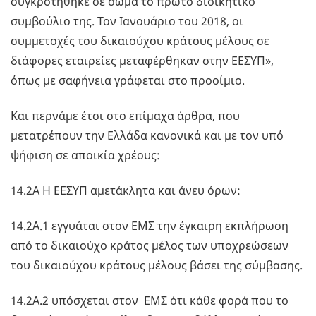
συγκροτήθηκε σε σώμα το πρώτο διοικητικό
συμβούλιο της. Τον Ιανουάριο του 2018, οι
συμμετοχές του δικαιούχου κράτους μέλους σε
διάφορες εταιρείες μεταφέρθηκαν στην ΕΕΣΥΠ»,
όπως με σαφήνεια γράφεται στο προοίμιο.
Και περνάμε έτσι στο επίμαχα άρθρα, που
μετατρέπουν την Ελλάδα κανονικά και με τον υπό
ψήφιση σε αποικία χρέους:
14.2A Η ΕΕΣΥΠ αμετάκλητα και άνευ όρων:
14.2Α.1 εγγυάται στον ΕΜΣ την έγκαιρη εκπλήρωση
από το δικαιούχο κράτος μέλος των υποχρεώσεων
του δικαιούχου κράτους μέλους βάσει της σύμβασης.
14.2Α.2 υπόσχεται στον ΕΜΣ ότι κάθε φορά που το