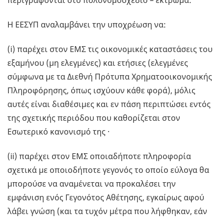
περιγράφονται στο πολυνομοσχέδιο – έκτρωμα:
Η ΕΕΣΥΠ αναλαμβάνει την υποχρέωση να:
(i) παρέχει στον ΕΜΣ τις οικονομικές καταστάσεις του
εξαμήνου (μη ελεγμένες) και ετήσιες (ελεγμένες
σύμφωνα με τα Διεθνή Πρότυπα Χρηματοοικονομικής
Πληροφόρησης, όπως ισχύουν κάθε φορά), μόλις
αυτές είναι διαθέσιμες και εν πάση περιπτώσει εντός
της σχετικής περιόδου που καθορίζεται στον
Εσωτερικό κανονισμό της ·
(ii) παρέχει στον ΕΜΣ οποιαδήποτε πληροφορία
σχετικά με οποιοδήποτε γεγονός το οποίο εύλογα θα
μπορούσε να αναμένεται να προκαλέσει την
εμφάνιση ενός Γεγονότος Αθέτησης, εγκαίρως αφού
λάβει γνώση (και τα τυχόν μέτρα που λήφθηκαν, εάν