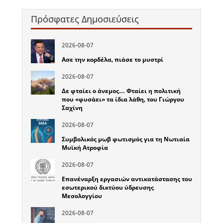
Πρόσφατες Δημοσιεύσεις
2026-08-07
Ασε την κορδέλα, πιάσε το μυστρί
2026-08-07
Δε φταίει ο άνεμος… Φταίει η πολιτική
που «φυσάει» τα ίδια λάθη, του Γιώργου
Σαχίνη
2026-08-07
Συμβολικός μωβ φωτισμός για τη Νωτιαία
Μυϊκή Ατροφία
2026-08-07
Επανέναρξη εργασιών αντικατάστασης του
εσωτερικού δικτύου ύδρευσης
Μεσολογγίου
2026-08-07