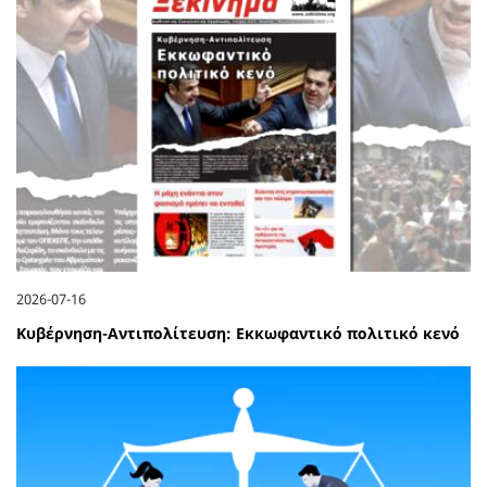
2026-07-16
Κυβέρνηση-Αντιπολίτευση: Εκκωφαντικό πολιτικό κενό