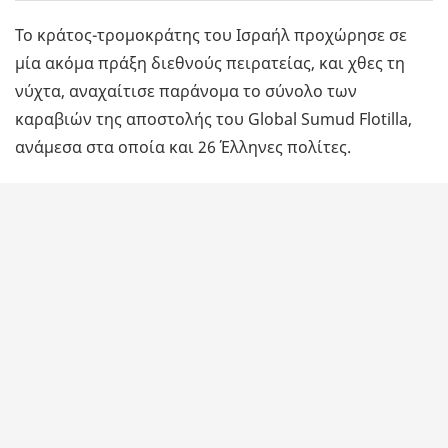
Το κράτος-τρομοκράτης του Ισραήλ προχώρησε σε
μία ακόμα πράξη διεθνούς πειρατείας, και χθες τη
νύχτα, αναχαίτισε παράνομα το σύνολο των
καραβιών της αποστολής του Global Sumud Flotilla,
ανάμεσα στα οποία και 26 Έλληνες πολίτες.