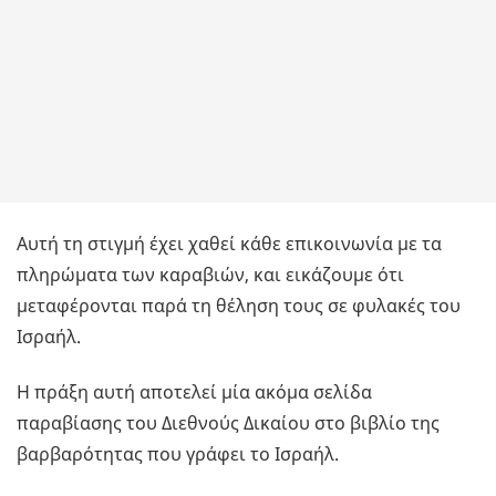
Αυτή τη στιγμή έχει χαθεί κάθε επικοινωνία με τα
πληρώματα των καραβιών, και εικάζουμε ότι
μεταφέρονται παρά τη θέληση τους σε φυλακές του
Ισραήλ.
Η πράξη αυτή αποτελεί μία ακόμα σελίδα
παραβίασης του Διεθνούς Δικαίου στο βιβλίο της
βαρβαρότητας που γράφει το Ισραήλ.