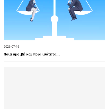
2026-07-16
Ποια αμοιβή και ποια ισότητα…