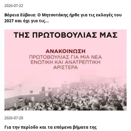
2026-07-22
Βόρεια Εύβοια: Ο Μητσοτάκης ήρθε για τις εκλογές του
2027 και όχι για τις…
2026-07-20
Για την περίοδο και τα επόμενα βήματα της