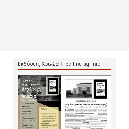
Εκδόσεις ΚοινΣΕΠ red line agrinio