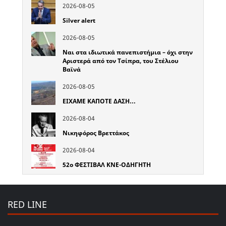
2026-08-05
Silver alert
2026-08-05
Ναι στα ιδιωτικά πανεπιστήμια – όχι στην
Αριστερά από τον Τσίπρα, του Στέλιου
Βαϊνά
2026-08-05
ΕΙΧΑΜΕ ΚΑΠΟΤΕ ΔΑΣΗ…
2026-08-04
Νικηφόρος Βρεττάκος
2026-08-04
52o ΦΕΣΤΙΒΑΛ ΚΝΕ-ΟΔΗΓΗΤΗ
RED LINE