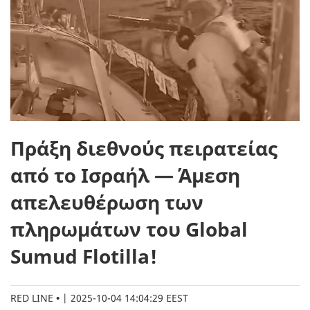
Πράξη διεθνούς πειρατείας
από το Ισραήλ — Άμεση
απελευθέρωση των
πληρωμάτων του Global
Sumud Flotilla!
RED LINE
|
2025-10-04 14:04:29 EEST