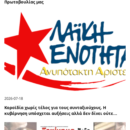
Πρωτοβουλίας μας
2026-07-18
Κοροϊδία χωρίς τέλος για τους συνταξιούχους. Η
κυβέρνηση υπόσχεται αυξήσεις αλλά δεν δίνει ούτε…