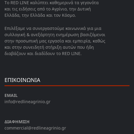
Το RED LINE καλύπτει καθημερινά τα γεγονότα
και τις ειδήσεις από το Αγρίνιο, την Δυτική
Ελλάδα, την Ελλάδα και τον Κόσμο.
Επιλέξαμε να συνεργαστούμε κοινωνικά για μια
συλλογική & ανεξάρτητη ενημέρωση βασιζόμενοι
στην προσωπική μας εργασία και εμπειρία, καθώς
και στην συνειδητή στήριξη αυτών που ήδη
διαβάζουν και διαδίδουν το RED LINE.
ΕΠΙΚΟΙΝΩΝΙΑ
EMAIL
info@redlineagrinio.gr
ΔΙΑΦΗΜΙΣΗ
commercial@redlineagrinio.gr