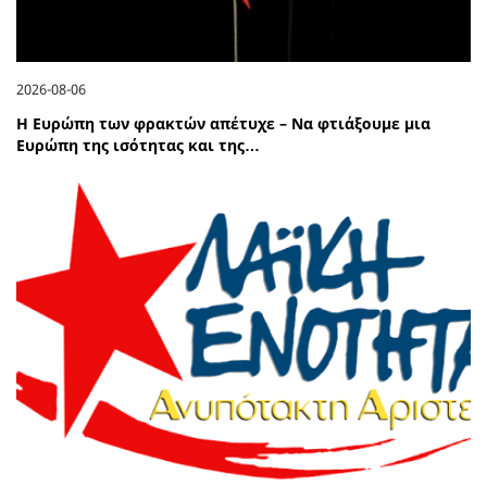
2026-08-06
Η Ευρώπη των φρακτών απέτυχε – Να φτιάξουμε μια
Ευρώπη της ισότητας και της…