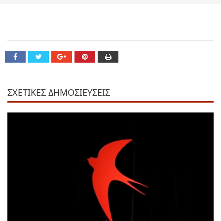
ΣΧΕΤΙΚΕΣ ΔΗΜΟΣΙΕΥΣΕΙΣ