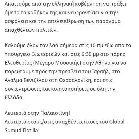
Απαιτούμε από την ελληνική κυβέρνηση να πράξει
άμεσα το καθήκον της και να φροντίσει για την
ασφάλεια και την απελευθέρωση των παράνομα
απαχθέντων πολιτών.
Καλούμε όλον τον λαό σήμερα στις 10 πμ έξω από το
Υπουργείο Εξωτερικών και στις 6:30 μμ στο πάρκο
Ελευθερίας (Μέγαρο Μουσικής) στην Αθήνα για να
πορευτούμε προς την πρεσβεία του Ισραήλ, στο
Άγαλμα Βενιζέλου στη Θεσσαλονίκη, και στις
συγκεντρώσεις και κινητοποιήσεις σε όλη την
Ελλάδα.
Λευτεριά στην Παλαιστίνη!
Λευτεριά στους/στις απαχθέντες/είσες του Global
Sumud Flotilla!