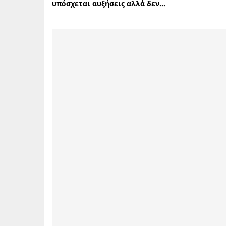
υπόσχεται αυξήσεις αλλά δεν...