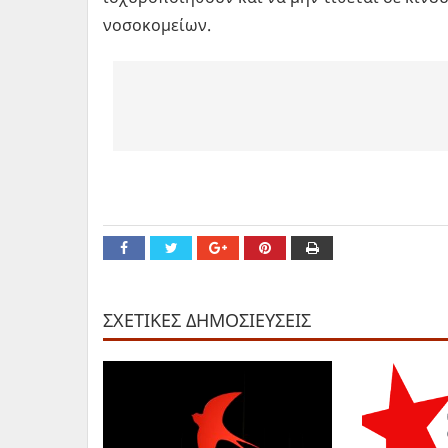
νοσοκομείων.
ΣΧΕΤΙΚΕΣ ΔΗΜΟΣΙΕΥΣΕΙΣ