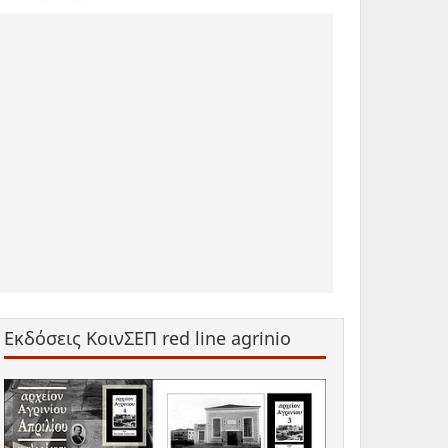
Εκδόσεις ΚοινΣΕΠ red line agrinio