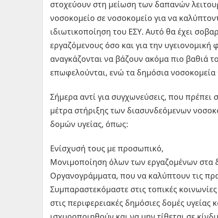
στοχεύουν στη μείωση των δαπανών λειτου
νοσοκομείο σε νοσοκομείο για να καλύπτον
ιδιωτικοποίηση του ΕΣΥ. Αυτό θα έχει σοβαρ
εργαζόμενους όσο και για την υγειονομική 
αναγκάζονται να βάζουν ακόμα πιο βαθιά το
επωφελούνται, ενώ τα δημόσια νοσοκομεία
Σήμερα αντί για συγχωνεύσεις, που πρέπει 
μέτρα στήριξης των διασυνδεόμενων νοσοκ
δομών υγείας, όπως:
Ενίσχυσή τους με προσωπικό,
Μονιμοποίηση όλων των εργαζομένων στα 
Οργανογράμματα, που να καλύπτουν τις πρα
Συμπαραστεκόμαστε στις τοπικές κοινωνίες
στις περιφερειακές δημόσιες δομές υγείας κ
ισχυροποιηθούν και να μην τίθεται σε κίνδ