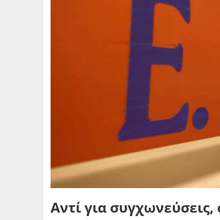
Αντί για συγχωνεύσεις, 