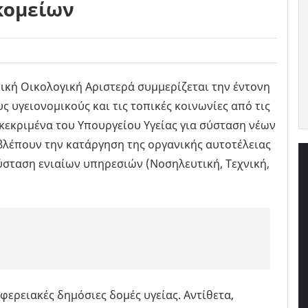
κομείων
κή Οικολογική Αριστερά συμμερίζεται την έντονη
 υγειονομικούς και τις τοπικές κοινωνίες από τις
κεκριμένα του Υπουργείου Υγείας για σύσταση νέων
βλέπουν την κατάργηση της οργανικής αυτοτέλειας
σταση ενιαίων υπηρεσιών (Νοσηλευτική, Τεχνική,
φερειακές δημόσιες δομές υγείας. Αντίθετα,