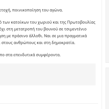
μετοχή, ποινικοποίηση του αγώνα.
ό των κατοίκων του χωριού και της Πρωτοβουλίας
όχι στη μετατροπή του βουνού σε τσιμεντένιο
ηση με πράσινο άλλοθι. Ναι σε μια πραγματικά
, στους ανθρώπους και στη δημοκρατία.
όπο στα επενδυτικά συμφέροντα.