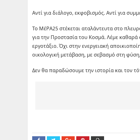
Αντί για διάλογο, εκφοβισμός. Αντί για συμ
Το ΜέΡΑ25 στέκεται αταλάντευτα στο πλευρ
για την Προστασία του Κοσμά. Λέμε καθαρά 
εργοτάξιο. Όχι στην ενεργειακή αποικιοποί
οικολογική μετάβαση, με σεβασμό στη φύση
Δεν θα παραδώσουμε την ιστορία και τον τ