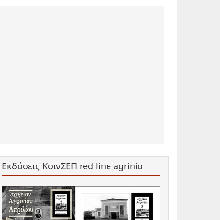
Εκδόσεις ΚοινΣΕΠ red line agrinio