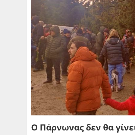
Ο Πάρνωνας δεν θα γίνει