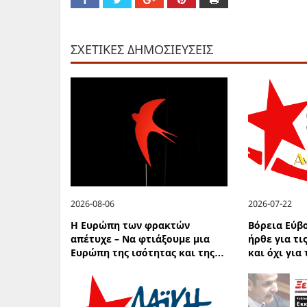
ΣΧΕΤΙΚΕΣ ΔΗΜΟΣΙΕΥΣΕΙΣ
2026-08-06
2026-07-22
Η Ευρώπη των φρακτών
Βόρεια Εύβ
απέτυχε – Να φτιάξουμε μια
ήρθε για τι
Ευρώπη της ισότητας και της…
και όχι για