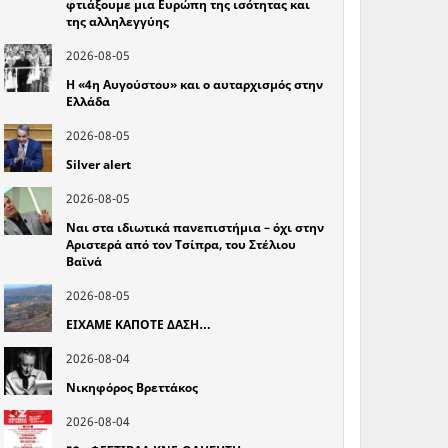
φτιάξουμε μια Ευρώπη της ισότητας και
της αλληλεγγύης
2026-08-05
Η «4η Αυγούστου» και ο αυταρχισμός στην
Ελλάδα
2026-08-05
Silver alert
2026-08-05
Ναι στα ιδιωτικά πανεπιστήμια – όχι στην
Αριστερά από τον Τσίπρα, του Στέλιου
Βαϊνά
2026-08-05
ΕΙΧΑΜΕ ΚΑΠΟΤΕ ΔΑΣΗ…
2026-08-04
Νικηφόρος Βρεττάκος
2026-08-04