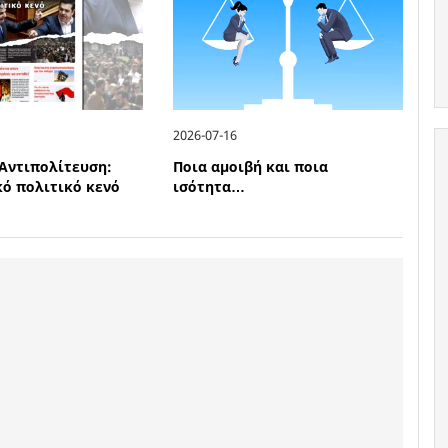
2026-07-16
Αντιπολίτευση:
Ποια αμοιβή και ποια
ό πολιτικό κενό
ισότητα…