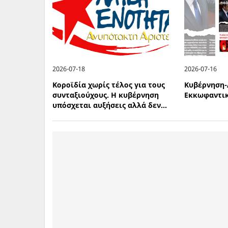
2026-07-18
2026-07-16
Κοροϊδία χωρίς τέλος για τους
Κυβέρνηση-
συνταξιούχους. Η κυβέρνηση
Εκκωφαντικ
υπόσχεται αυξήσεις αλλά δεν...