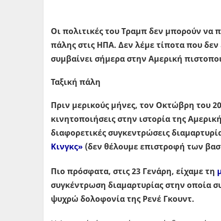
Οι πολιτικές του Τραμπ δεν μπορούν να π
πάλης στις ΗΠΑ. Δεν λέμε τίποτα που δεν 
συμβαίνει σήμερα στην Αμερική πιστοποι
Ταξική πάλη
Πριν μερικούς μήνες, τον Οκτώβρη του 20
κινητοποιήσεις στην ιστορία της Αμερικής
διαφορετικές συγκεντρώσεις διαμαρτυρία
Κινγκς»
(δεν θέλουμε επιστροφή των βασ
Πιο πρόσφατα, στις 23 Γενάρη, είχαμε τη
συγκέντρωση διαμαρτυρίας στην οποία συ
ψυχρώ δολοφονία της Ρενέ Γκουντ.