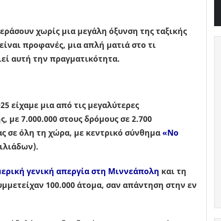
εράσουν χωρίς μια μεγάλη όξυνση της ταξικής
είναι προφανές, μια απλή ματιά στο τι
εί αυτή την πραγματικότητα.
25 είχαμε μια από τις μεγαλύτερες
, με 7.000.000 στους δρόμους σε 2.700
ς σε όλη τη χώρα, με κεντρικό σύνθημα
«Νο
ιλιάδων).
μερική γενική απεργία στη Μιννεάπολη
και τη
μμετείχαν 100.000 άτομα, σαν απάντηση στην εν