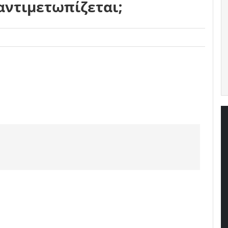
 αντιμετωπίζεται;