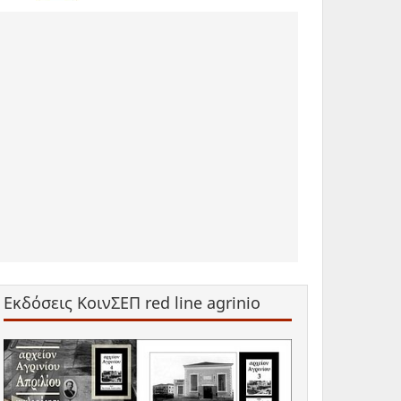
Εκδόσεις ΚοινΣΕΠ red line agrinio