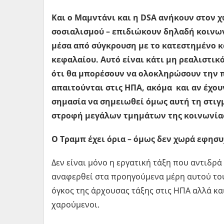
Και ο Μαμντάνι και η DSA ανήκουν στον 
σοσιαλισμού – επιδιώκουν δηλαδή κοινων
μέσα από σύγκρουση με το κατεστημένο κ
κεφαλαίου. Αυτό είναι κάτι μη ρεαλιστικ
ότι θα μπορέσουν να ολοκληρώσουν την π
απαιτούνται στις ΗΠΑ, ακόμα και αν έχουν
σημασία να σημειωθεί όμως αυτή τη στιγμή
στροφή μεγάλων τμημάτων της κοινωνίας
Ο Τραμπ έχει όρια – όμως δεν χωρά εφησ
Δεν είναι μόνο η εργατική τάξη που αντιδρ
αναφερθεί στα προηγούμενα μέρη αυτού του ά
όγκος της άρχουσας τάξης στις ΗΠΑ αλλά κα
χαρούμενοι.