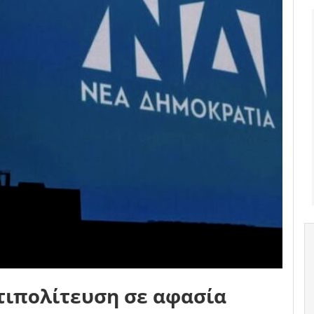
τιπολίτευση σε αφασία