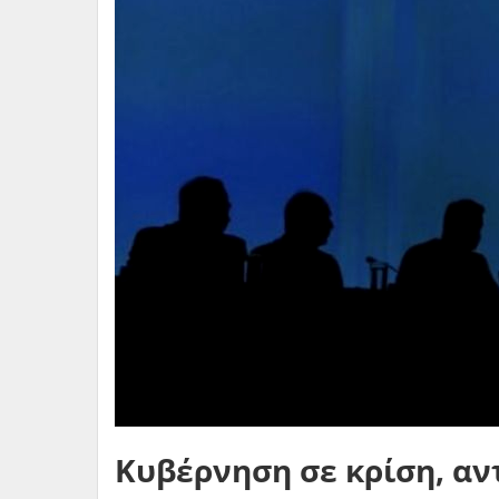
Κυβέρνηση σε κρίση, αν