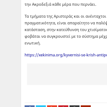
την Ακροδεξιά κάθε μέρα που περνάει.
Τα τμήματα της Αριστεράς και οι ανένταχτο
πραγματικότητα, είναι απαραίτητο να παλέψ
κατάσταση, στην κατεύθυνση του χτισίματος
φοβάται να συγκρουστεί με το σύστημα μέχρ
ενωτική.
https://xekinima.org/kyvernisi-se-krish-antipo