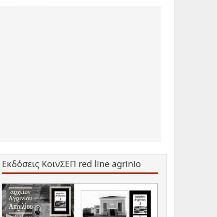
Εκδόσεις ΚοινΣΕΠ red line agrinio