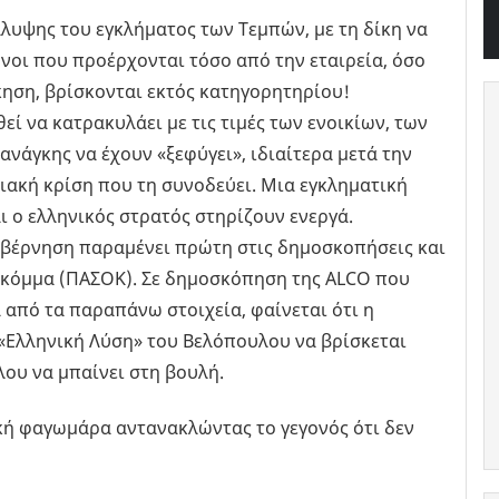
λυψης του εγκλήματος των Τεμπών, με τη δίκη να
υνοι που προέρχονται τόσο από την εταιρεία, όσο
κηση, βρίσκονται εκτός κατηγορητηρίου!
εί να κατρακυλάει με τις τιμές των ενοικίων, των
νάγκης να έχουν «ξεφύγει», ιδιαίτερα μετά την
ειακή κρίση που τη συνοδεύει. Μια εγκληματική
ι ο ελληνικός στρατός στηρίζουν ενεργά.
κυβέρνηση παραμένει πρώτη στις δημοσκοπήσεις και
 κόμμα (ΠΑΣΟΚ). Σε δημοσκόπηση της ALCO που
από τα παραπάνω στοιχεία, φαίνεται ότι η
 «Ελληνική Λύση» του Βελόπουλου να βρίσκεται
λου να μπαίνει στη βουλή.
ική φαγωμάρα αντανακλώντας το γεγονός ότι δεν