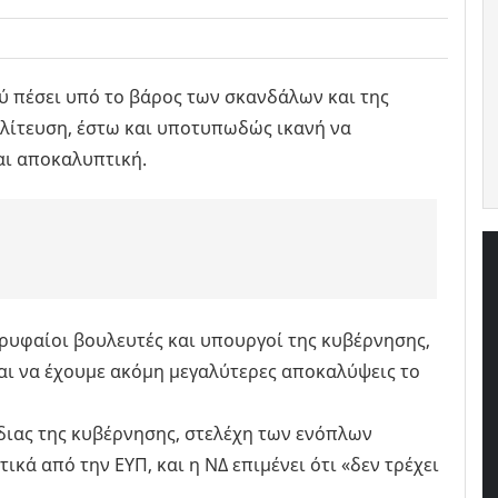
 πέσει υπό το βάρος των σκανδάλων και της
λίτευση, έστω και υποτυπωδώς ικανή να
ναι αποκαλυπτική.
υφαίοι βουλευτές και υπουργοί της κυβέρνησης,
ται να έχουμε ακόμη μεγαλύτερες αποκαλύψεις το
ίδιας της κυβέρνησης, στελέχη των ενόπλων
κά από την ΕΥΠ, και η ΝΔ επιμένει ότι «δεν τρέχει