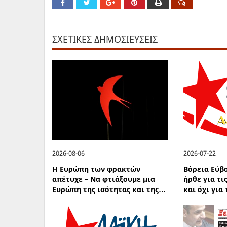
ΣΧΕΤΙΚΕΣ ΔΗΜΟΣΙΕΥΣΕΙΣ
2026-08-06
2026-07-22
Η Ευρώπη των φρακτών
Βόρεια Εύβ
απέτυχε – Να φτιάξουμε μια
ήρθε για τι
Ευρώπη της ισότητας και της…
και όχι για