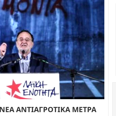
 ΝΕΑ ΑΝΤΙΑΓΡΟΤΙΚΑ ΜΕΤΡΑ