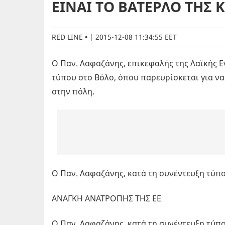
ΕΙΝΑΙ ΤΟ ΒΑΤΕΡΛΟ ΤΗΣ 
RED LINE
|
2015-12-08 11:34:55 EET
Ο Παν. Λαφαζάνης, επικεφαλής της Λαϊκής Ε
τύπου στο Βόλο, όπου παρευρίσκεται για να
στην πόλη.
Ο Παν. Λαφαζάνης, κατά τη συνέντευξη τύπο
ΑΝΑΓΚΗ ΑΝΑΤΡΟΠΗΣ ΤΗΣ ΕΕ
Ο Παν. Λαφαζάνης, κατά τη συνέντευξη τύπου