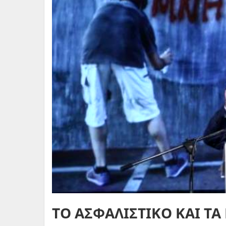
ΤΟ ΑΣΦΑΛΙΣΤΙΚΟ ΚΑΙ ΤΑ