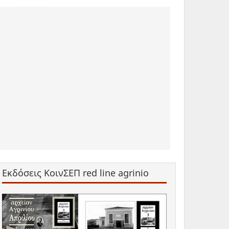
Εκδόσεις ΚοινΣΕΠ red line agrinio