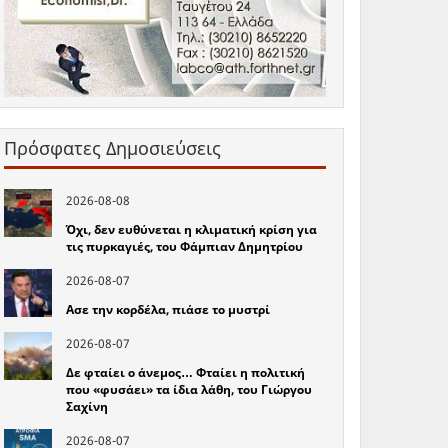
Πρόσφατες Δημοσιεύσεις
2026-08-08
Όχι, δεν ευθύνεται η κλιματική κρίση για
τις πυρκαγιές, του Φάμπιαν Δημητρίου
2026-08-07
Ασε την κορδέλα, πιάσε το μυστρί
2026-08-07
Δε φταίει ο άνεμος… Φταίει η πολιτική
που «φυσάει» τα ίδια λάθη, του Γιώργου
Σαχίνη
2026-08-07