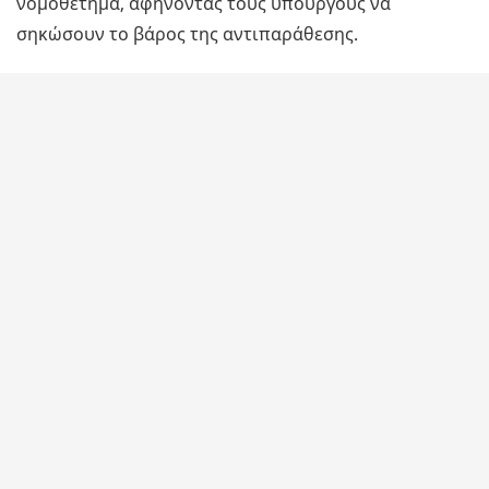
νομοθέτημα, αφήνοντας τους υπουργούς να
σηκώσουν το βάρος της αντιπαράθεσης.