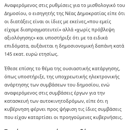
Αναφερόμενος στις ρυθμίσεις για το μισθολογικό του
Δημοσίου, ο εισηγητής της Νέας Δημοκρατίας είπε ότι
οι διατάξεις είναι οι ίδιες με εκείνες,«που εμείς
είχαμε διαπραγματευτεί» αλλά «χωρίς πρόβλεψη
αξιολόγησης» και υποστήριξε ότι με τα ειδικά
επιδόματα, αυξάνεται η δημοσιονομική δαπάνη κατά
145 εκατ. ευρώ ετησίως.
Έθεσε επίσης το θέμα της ουσιαστικής κατάργησης,
όπως υποστήριξε, της υποχρεωτικής ηλεκτρονικής
ανάρτησης των συμβάσεων του δημοσίου, ενώ
αναφερόμενος στις συμβάσεις έργων για την
κατασκευή των αυτοκινητοδρόμων, είπε ότι η
κυβέρνηση φέρνει προς ψήφιση τις ίδιες συμβάσεις
που είχαν καταρτίσει οι προηγούμενες κυβερνήσεις.