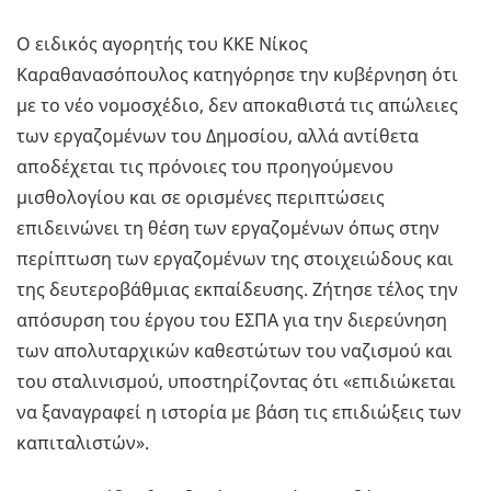
Ο ειδικός αγορητής του ΚΚΕ Νίκος
Καραθανασόπουλος κατηγόρησε την κυβέρνηση ότι
με το νέο νομοσχέδιο, δεν αποκαθιστά τις απώλειες
των εργαζομένων του Δημοσίου, αλλά αντίθετα
αποδέχεται τις πρόνοιες του προηγούμενου
μισθολογίου και σε ορισμένες περιπτώσεις
επιδεινώνει τη θέση των εργαζομένων όπως στην
περίπτωση των εργαζομένων της στοιχειώδους και
της δευτεροβάθμιας εκπαίδευσης. Ζήτησε τέλος την
απόσυρση του έργου του ΕΣΠΑ για την διερεύνηση
των απολυταρχικών καθεστώτων του ναζισμού και
του σταλινισμού, υποστηρίζοντας ότι «επιδιώκεται
να ξαναγραφεί η ιστορία με βάση τις επιδιώξεις των
καπιταλιστών».