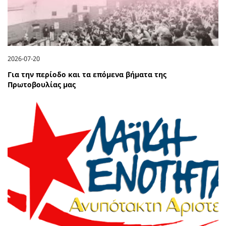
2026-07-20
Για την περίοδο και τα επόμενα βήματα της
Πρωτοβουλίας μας