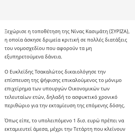
Ξεχώρισε η τοποθέτηση της Νίνας Κασιμάτη (ΣΥΡΙΖΑ),
η οποία άσκησε δριμεία κριτική σε πολλές διατάξεις
του νομοσχεδίου που αφορούν τα μη
εξυπηρετούμενα δάνεια.
Ο Ευκλείδης Τσακαλώτος δικαιολόγησε την
επίσπευση της ψήφισης επικαλούμενος το μόνιμο
επιχείρημα των υπουργών Οικονομικών των
τελευταίων ετών, δηλαδή το ασφυκτικό χρονικό
περιθώριο για την εκταμίευση της επόμενης δόσης.
Όπως είπε, το υπολειπόμενο 1 δισ. ευρώ πρέπει να
εκταμιευτεί άμεσα, μέχρι την Τετάρτη που κλείνουν