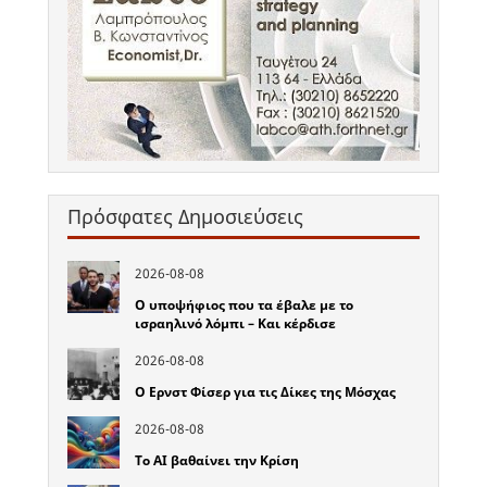
Πρόσφατες Δημοσιεύσεις
2026-08-08
Ο υποψήφιος που τα έβαλε με το
ισραηλινό λόμπι – Και κέρδισε
2026-08-08
Ο Ερνστ Φίσερ για τις Δίκες της Μόσχας
2026-08-08
Το ΑΙ βαθαίνει την Κρίση