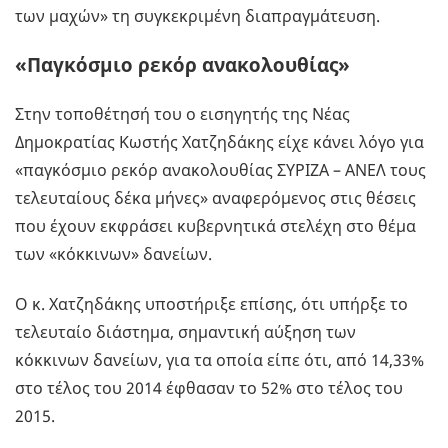
των μαχών» τη συγκεκριμένη διαπραγμάτευση.
«Παγκόσμιο ρεκόρ ανακολουθίας»
Στην τοποθέτησή του ο εισηγητής της Νέας
Δημοκρατίας Κωστής Χατζηδάκης είχε κάνει λόγο για
«παγκόσμιο ρεκόρ ανακολουθίας ΣΥΡΙΖΑ – ΑΝΕΛ τους
τελευταίους δέκα μήνες» αναφερόμενος στις θέσεις
που έχουν εκφράσει κυβερνητικά στελέχη στο θέμα
των «κόκκινων» δανείων.
Ο κ. Χατζηδάκης υποστήριξε επίσης, ότι υπήρξε το
τελευταίο διάστημα, σημαντική αύξηση των
κόκκινων δανείων, για τα οποία είπε ότι, από 14,33%
στο τέλος του 2014 έφθασαν το 52% στο τέλος του
2015.