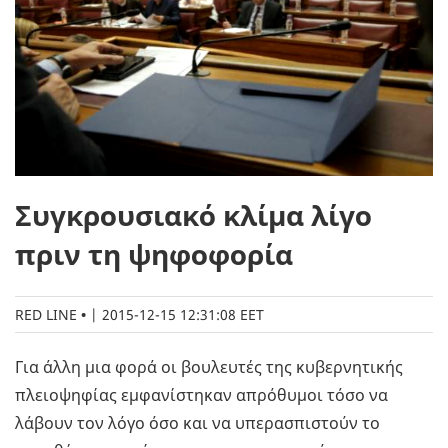
Συγκρουσιακό κλίμα λίγο
πριν τη ψηφοφορία
RED LINE
|
2015-12-15 12:31:08 EET
Για άλλη μια φορά οι βουλευτές της κυβερνητικής
πλειοψηφίας εμφανίστηκαν απρόθυμοι τόσο να
λάβουν τον λόγο όσο και να υπερασπιστούν το