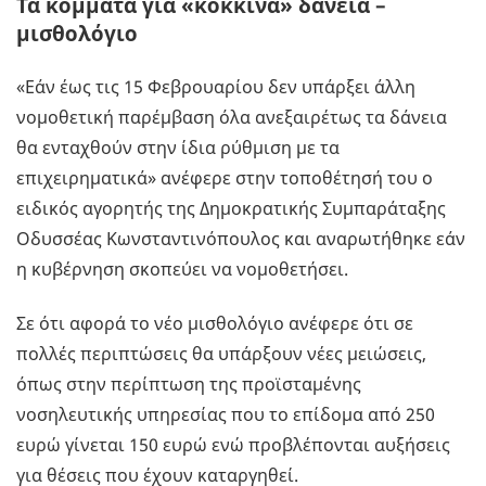
Τα κόμματα για «κόκκινα» δάνεια –
μισθολόγιο
«Εάν έως τις 15 Φεβρουαρίου δεν υπάρξει άλλη
νομοθετική παρέμβαση όλα ανεξαιρέτως τα δάνεια
θα ενταχθούν στην ίδια ρύθμιση με τα
επιχειρηματικά» ανέφερε στην τοποθέτησή του ο
ειδικός αγορητής της Δημοκρατικής Συμπαράταξης
Οδυσσέας Κωνσταντινόπουλος και αναρωτήθηκε εάν
η κυβέρνηση σκοπεύει να νομοθετήσει.
Σε ότι αφορά το νέο μισθολόγιο ανέφερε ότι σε
πολλές περιπτώσεις θα υπάρξουν νέες μειώσεις,
όπως στην περίπτωση της προϊσταμένης
νοσηλευτικής υπηρεσίας που το επίδομα από 250
ευρώ γίνεται 150 ευρώ ενώ προβλέπονται αυξήσεις
για θέσεις που έχουν καταργηθεί.