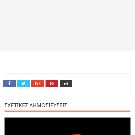
ΣΧΕΤΙΚΕΣ ΔΗΜΟΣΙΕΥΣΕΙΣ