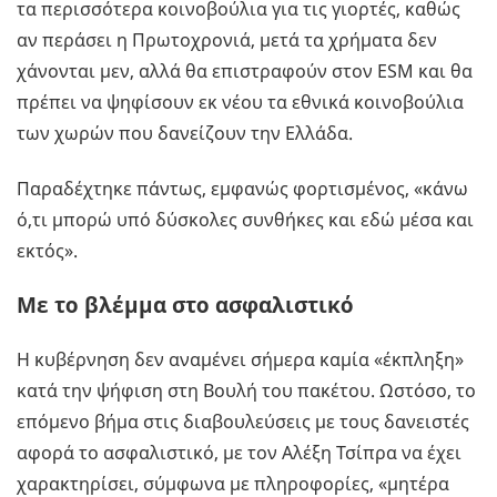
τα περισσότερα κοινοβούλια για τις γιορτές, καθώς
αν περάσει η Πρωτοχρονιά, μετά τα χρήματα δεν
χάνονται μεν, αλλά θα επιστραφούν στον ESM και θα
πρέπει να ψηφίσουν εκ νέου τα εθνικά κοινοβούλια
των χωρών που δανείζουν την Ελλάδα.
Παραδέχτηκε πάντως, εμφανώς φορτισμένος, «κάνω
ό,τι μπορώ υπό δύσκολες συνθήκες και εδώ μέσα και
εκτός».
Με το βλέμμα στο ασφαλιστικό
Η κυβέρνηση δεν αναμένει σήμερα καμία «έκπληξη»
κατά την ψήφιση στη Βουλή του πακέτου. Ωστόσο, το
επόμενο βήμα στις διαβουλεύσεις με τους δανειστές
αφορά το ασφαλιστικό, με τον Αλέξη Τσίπρα να έχει
χαρακτηρίσει, σύμφωνα με πληροφορίες, «μητέρα