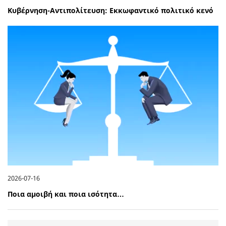
Κυβέρνηση-Αντιπολίτευση: Εκκωφαντικό πολιτικό κενό
2026-07-16
Ποια αμοιβή και ποια ισότητα…