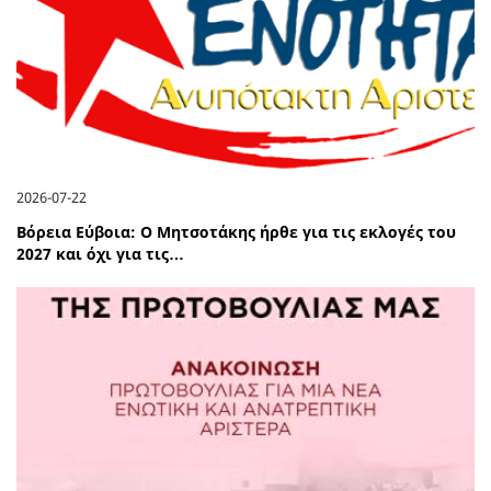
2026-07-22
Βόρεια Εύβοια: Ο Μητσοτάκης ήρθε για τις εκλογές του
2027 και όχι για τις…