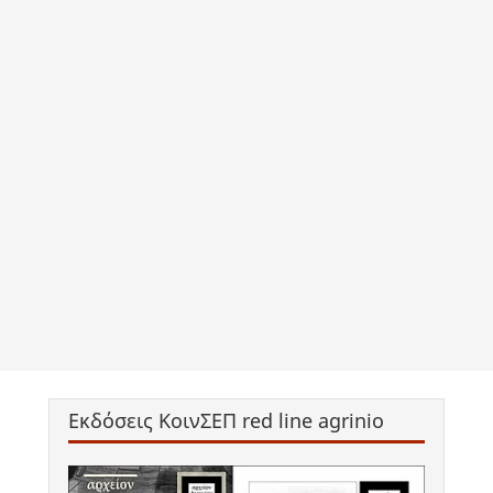
Εκδόσεις ΚοινΣΕΠ red line agrinio