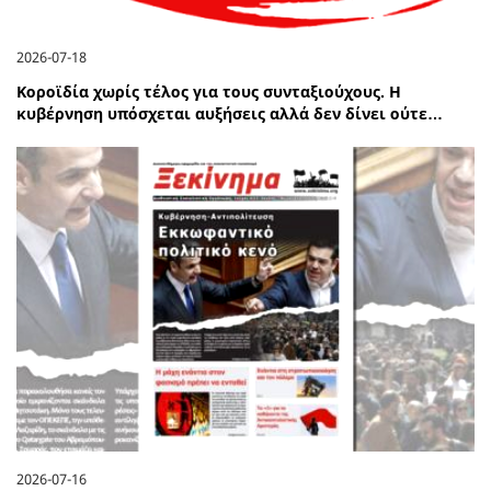
2026-07-18
Κοροϊδία χωρίς τέλος για τους συνταξιούχους. Η
κυβέρνηση υπόσχεται αυξήσεις αλλά δεν δίνει ούτε…
2026-07-16