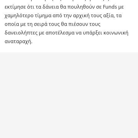
εκτίμησε ότι τα δάνεια θα πουληθούν σε Funds με
χαμηλότερο τίμημα από την αρχική τους αξία, τα
οποία με τη σειρά τους θα πιέσουν τους
δανειολήπτες με αποτέλεσμα να υπάρξει κοινωνική
αναταραχή.