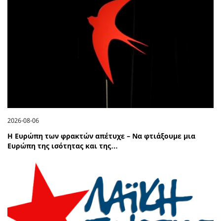
2026-08-06
Η Ευρώπη των φρακτών απέτυχε – Να φτιάξουμε μια
Ευρώπη της ισότητας και της…