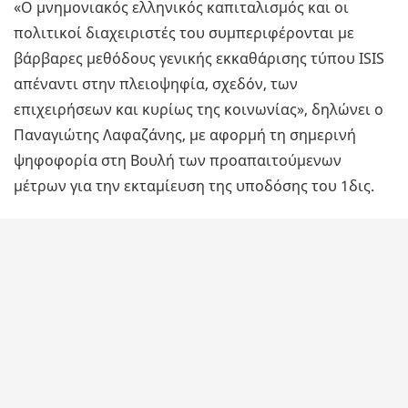
«Ο μνημονιακός ελληνικός καπιταλισμός και οι
πολιτικοί διαχειριστές του συμπεριφέρονται με
βάρβαρες μεθόδους γενικής εκκαθάρισης τύπου ISIS
απέναντι στην πλειοψηφία, σχεδόν, των
επιχειρήσεων και κυρίως της κοινωνίας», δηλώνει ο
Παναγιώτης Λαφαζάνης, με αφορμή τη σημερινή
ψηφοφορία στη Βουλή των προαπαιτούμενων
μέτρων για την εκταμίευση της υποδόσης του 1δις.