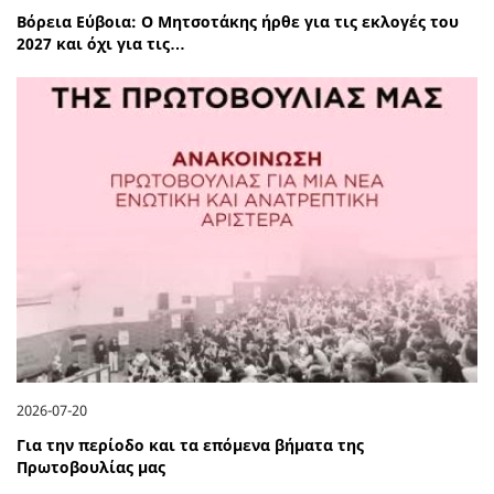
Βόρεια Εύβοια: Ο Μητσοτάκης ήρθε για τις εκλογές του
2027 και όχι για τις…
2026-07-20
Για την περίοδο και τα επόμενα βήματα της
Πρωτοβουλίας μας