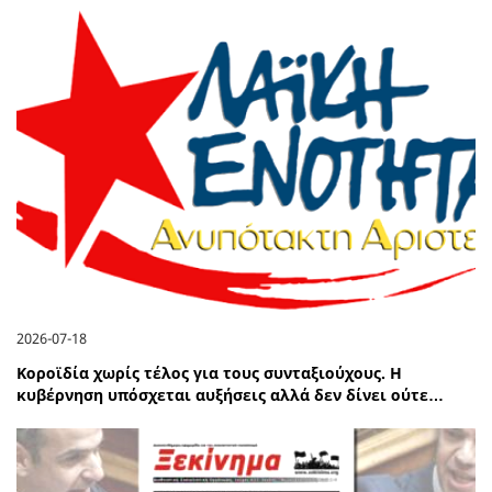
2026-07-18
Κοροϊδία χωρίς τέλος για τους συνταξιούχους. Η
κυβέρνηση υπόσχεται αυξήσεις αλλά δεν δίνει ούτε…