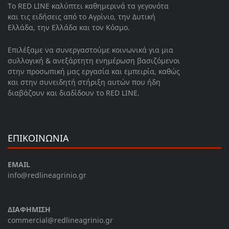
Το RED LINE καλύπτει καθημερινά τα γεγονότα
και τις ειδήσεις από το Αγρίνιο, την Δυτική
Ελλάδα, την Ελλάδα και τον Κόσμο.
Επιλέξαμε να συνεργαστούμε κοινωνικά για μια
συλλογική & ανεξάρτητη ενημέρωση βασιζόμενοι
στην προσωπική μας εργασία και εμπειρία, καθώς
και στην συνειδητή στήριξη αυτών που ήδη
διαβάζουν και διαδίδουν το RED LINE.
ΕΠΙΚΟΙΝΩΝΙΑ
EMAIL
info@redlineagrinio.gr
ΔΙΑΦΗΜΙΣΗ
commercial@redlineagrinio.gr