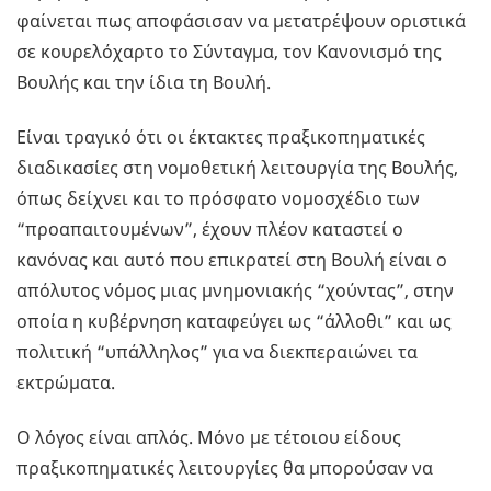
φαίνεται πως αποφάσισαν να μετατρέψουν οριστικά
σε κουρελόχαρτο το Σύνταγμα, τον Κανονισμό της
Βουλής και την ίδια τη Βουλή.
Είναι τραγικό ότι οι έκτακτες πραξικοπηματικές
διαδικασίες στη νομοθετική λειτουργία της Βουλής,
όπως δείχνει και το πρόσφατο νομοσχέδιο των
“προαπαιτουμένων”, έχουν πλέον καταστεί ο
κανόνας και αυτό που επικρατεί στη Βουλή είναι ο
απόλυτος νόμος μιας μνημονιακής “χούντας”, στην
οποία η κυβέρνηση καταφεύγει ως “άλλοθι” και ως
πολιτική “υπάλληλος” για να διεκπεραιώνει τα
εκτρώματα.
Ο λόγος είναι απλός. Μόνο με τέτοιου είδους
πραξικοπηματικές λειτουργίες θα μπορούσαν να