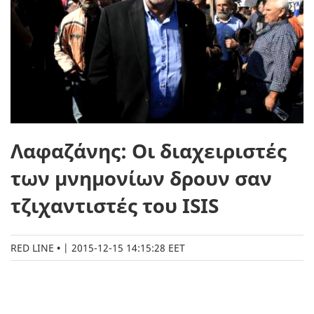
Λαφαζάνης: Οι διαχειριστές
των μνημονίων δρουν σαν
τζιχαντιστές του ISIS
RED LINE
|
2015-12-15 14:15:28 EET