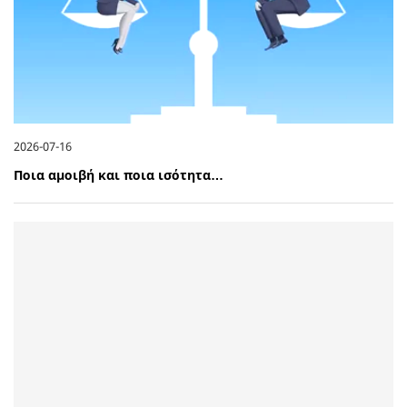
2026-07-16
Ποια αμοιβή και ποια ισότητα…