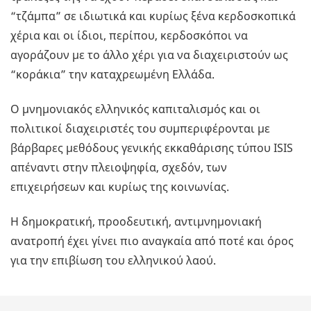
“τζάμπα” σε ιδιωτικά και κυρίως ξένα κερδοσκοπικά
χέρια και οι ίδιοι, περίπου, κερδοσκόποι να
αγοράζουν με το άλλο χέρι για να διαχειριστούν ως
“κοράκια” την καταχρεωμένη Ελλάδα.
Ο μνημονιακός ελληνικός καπιταλισμός και οι
πολιτικοί διαχειριστές του συμπεριφέρονται με
βάρβαρες μεθόδους γενικής εκκαθάρισης τύπου ISIS
απέναντι στην πλειοψηφία, σχεδόν, των
επιχειρήσεων και κυρίως της κοινωνίας.
Η δημοκρατική, προοδευτική, αντιμνημονιακή
ανατροπή έχει γίνει πιο αναγκαία από ποτέ και όρος
για την επιβίωση του ελληνικού λαού.