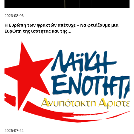
2026-08-06
Η Ευρώπη των φρακτών απέτυχε – Να φτιάξουμε μια
Ευρώπη της ισότητας και της…
2026-07-22