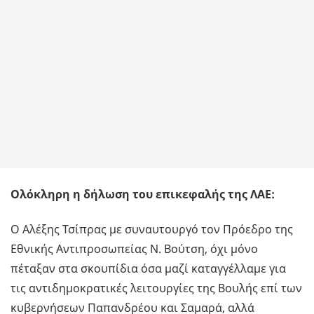
Ολόκληρη η δήλωση του επικεφαλής της ΛΑΕ:
Ο Αλέξης Τσίπρας με συναυτουργό τον Πρόεδρο της
Εθνικής Αντιπροσωπείας Ν. Βούτση, όχι μόνο
πέταξαν στα σκουπίδια όσα μαζί καταγγέλλαμε για
τις αντιδημοκρατικές λειτουργίες της Βουλής επί των
κυβερνήσεων Παπανδρέου και Σαμαρά, αλλά