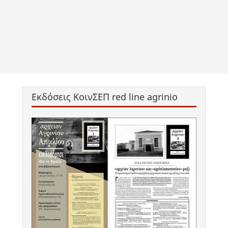
Εκδόσεις ΚοινΣΕΠ red line agrinio