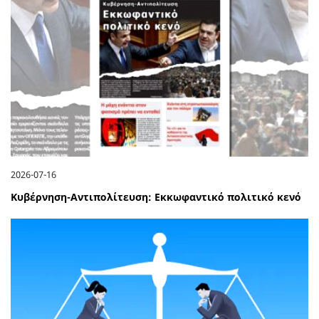
2026-07-16
Κυβέρνηση-Αντιπολίτευση: Εκκωφαντικό πολιτικό κενό