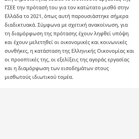
ΓΣΕΕ την πρότασή του για τον κατώτατο μισθό στην
Ελλάδα το 2021, όπως αυτή παρουσιάστηκε σήμερα
διαδικτυακά. Σύμφωνα με σχετική ανακοίνωση, για
τη διαμόρφωση της πρότασης έχουν ληφθεί υπόψη
και έχουν μελετηθεί οι οικονομικές και κοινωνικές
συνθήκες, η κατάσταση της Ελληνικής Οικονομίας και
οι προοπτικές της, οι εξελίξεις της αγοράς εργασίας
και η διαμόρφωση των εισοδημάτων στους
μισθωτούς ιδιωτικού τομέα.