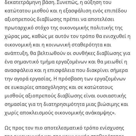
δεκατετράμηνη βάση. Συνεπώς, η αύξηση του
κατώτατου μισθού και η εξασφάλιση ενός επιπέδου
αξιοπρεπούς διαβίωσης πρέπει να αποτελέσει
πρωταρχικό στόχο της οικονομικής πολιτικής της
χώρας μας, καθώς με αυτόν τον τρόπο θα ενισχυθεί η
οικονομική και η κοινωνική σταθερότητα και
ανάπτυξη, θα βελτιωθούν οι συνθήκες διαβίωσης για
ένα σημαντικό τμήμα εργαζομένων και θα μειωθεί η
ανασφάλεια και η επισφάλεια που διακρίνει σήμερα
την αγορά εργασίας. Η πρόσβαση των εργαζομένων
σε ευκαιρίες απασχόλησης και σε κατώτατους
μισθούς αξιοπρεπούς διαβίωσης είναι ουσιαστικής
σημασίας για τη διατηρησιμότητα μιας βιώσιμης και
χωρίς αποκλεισμούς οικονομικής ανάκαμψης».
Ως προς τον πιο αποτελεσματικό τρόπο ενίσχυσης