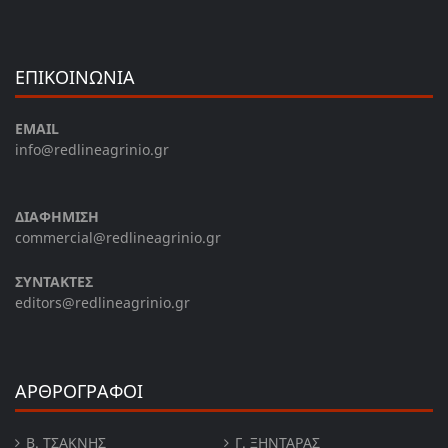
ΕΠΙΚΟΙΝΩΝΙΑ
EMAIL
info@redlineagrinio.gr
ΔΙΑΦΗΜΙΣΗ
commercial@redlineagrinio.gr
ΣΥΝΤΑΚΤΕΣ
editors@redlineagrinio.gr
ΑΡΘΡΟΓΡΑΦΟΙ
Β. ΤΣΆΚΝΗΣ
Γ. ΞΗΝΤΆΡΑΣ