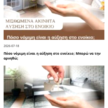
2026-07-18
Πόσο νόμιμη είναι η αύξηση στο ενοίκιο; Μπορώ να την
αρνηθώ;