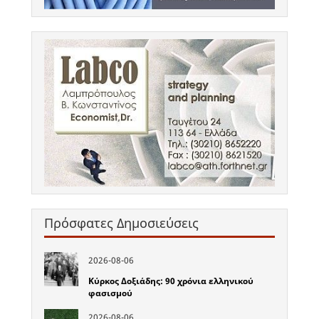
Πρόσφατες Δημοσιεύσεις
2026-08-06
Κύρκος Δοξιάδης: 90 χρόνια ελληνικού
φασισμού
2026-08-06