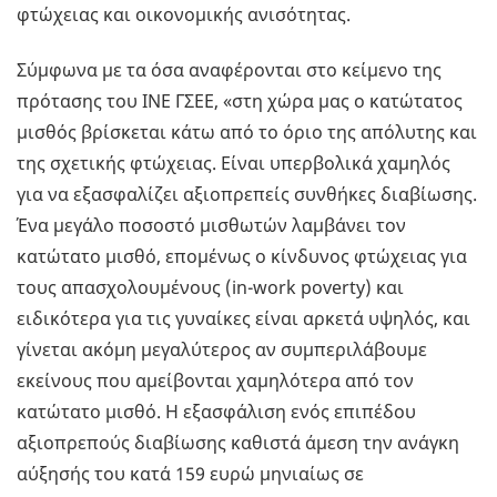
φτώχειας και οικονομικής ανισότητας.
Σύμφωνα με τα όσα αναφέρονται στο κείμενο της
πρότασης του ΙΝΕ ΓΣΕΕ, «στη χώρα μας ο κατώτατος
μισθός βρίσκεται κάτω από το όριο της απόλυτης και
της σχετικής φτώχειας. Είναι υπερβολικά χαμηλός
για να εξασφαλίζει αξιοπρεπείς συνθήκες διαβίωσης.
Ένα μεγάλο ποσοστό μισθωτών λαμβάνει τον
κατώτατο μισθό, επομένως ο κίνδυνος φτώχειας για
τους απασχολουμένους (in-work poverty) και
ειδικότερα για τις γυναίκες είναι αρκετά υψηλός, και
γίνεται ακόμη μεγαλύτερος αν συμπεριλάβουμε
εκείνους που αμείβονται χαμηλότερα από τον
κατώτατο μισθό. Η εξασφάλιση ενός επιπέδου
αξιοπρεπούς διαβίωσης καθιστά άμεση την ανάγκη
αύξησής του κατά 159 ευρώ μηνιαίως σε