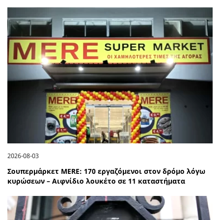
2026-08-03
Σουπερμάρκετ MERE: 170 εργαζόμενοι στον δρόμο λόγω
κυρώσεων – Αιφνίδιο λουκέτο σε 11 καταστήματα