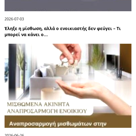
2026-07-03
Έληξε η μίσθωση, αλλά ο ενοικιαστής δεν φεύγει – Τι
μπορεί να κάνει ο…
2026-06-26