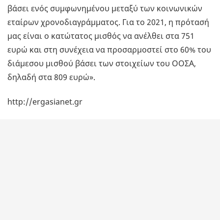
βάσει ενός συμφωνημένου μεταξύ των κοινωνικών
εταίρων χρονοδιαγράμματος. Για το 2021, η πρότασή
μας είναι ο κατώτατος μισθός να ανέλθει στα 751
ευρώ και στη συνέχεια να προσαρμοστεί στο 60% του
διάμεσου μισθού βάσει των στοιχείων του ΟΟΣΑ,
δηλαδή στα 809 ευρώ».
http://ergasianet.gr