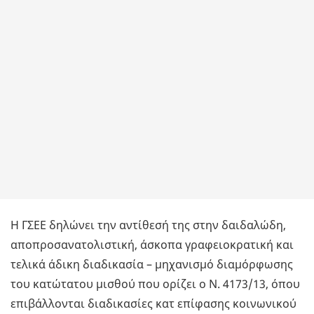
Η ΓΣΕΕ δηλώνει την αντίθεσή της στην δαιδαλώδη,
αποπροσανατολιστική, άσκοπα γραφειοκρατική και
τελικά άδικη διαδικασία – μηχανισμό διαμόρφωσης
του κατώτατου μισθού που ορίζει ο Ν. 4173/13, όπου
επιβάλλονται διαδικασίες κατ επίφασης κοινωνικού