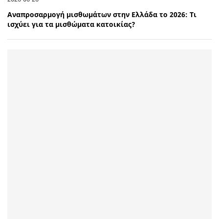
Αναπροσαρμογή μισθωμάτων στην Ελλάδα το 2026: Τι
ισχύει για τα μισθώματα κατοικίας?