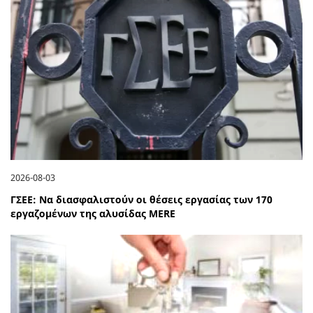
2026-08-03
ΓΣΕΕ: Να διασφαλιστούν οι θέσεις εργασίας των 170
εργαζομένων της αλυσίδας MERE