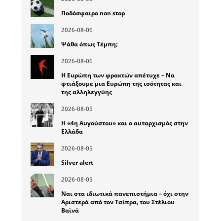
Ποδόσφαιρο non stop
2026-08-06
Ψάθα όπως Τέμπη;
2026-08-06
Η Ευρώπη των φρακτών απέτυχε – Να
φτιάξουμε μια Ευρώπη της ισότητας και
της αλληλεγγύης
2026-08-05
Η «4η Αυγούστου» και ο αυταρχισμός στην
Ελλάδα
2026-08-05
Silver alert
2026-08-05
Ναι στα ιδιωτικά πανεπιστήμια – όχι στην
Αριστερά από τον Τσίπρα, του Στέλιου
Βαϊνά