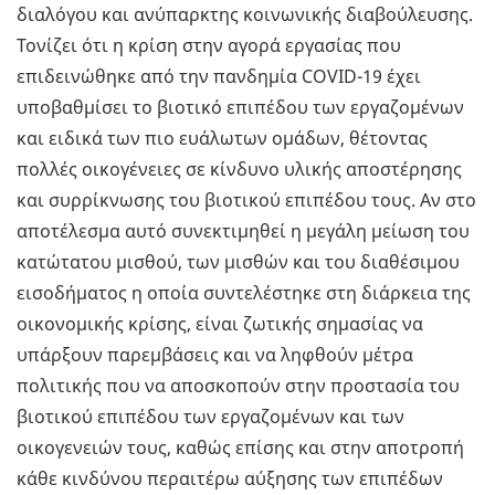
διαλόγου και ανύπαρκτης κοινωνικής διαβούλευσης.
Τονίζει ότι η κρίση στην αγορά εργασίας που
επιδεινώθηκε από την πανδημία COVID-19 έχει
υποβαθμίσει το βιοτικό επιπέδου των εργαζομένων
και ειδικά των πιο ευάλωτων ομάδων, θέτοντας
πολλές οικογένειες σε κίνδυνο υλικής αποστέρησης
και συρρίκνωσης του βιοτικού επιπέδου τους. Αν στο
αποτέλεσμα αυτό συνεκτιμηθεί η μεγάλη μείωση του
κατώτατου μισθού, των μισθών και του διαθέσιμου
εισοδήματος η οποία συντελέστηκε στη διάρκεια της
οικονομικής κρίσης, είναι ζωτικής σημασίας να
υπάρξουν παρεμβάσεις και να ληφθούν μέτρα
πολιτικής που να αποσκοπούν στην προστασία του
βιοτικού επιπέδου των εργαζομένων και των
οικογενειών τους, καθώς επίσης και στην αποτροπή
κάθε κινδύνου περαιτέρω αύξησης των επιπέδων