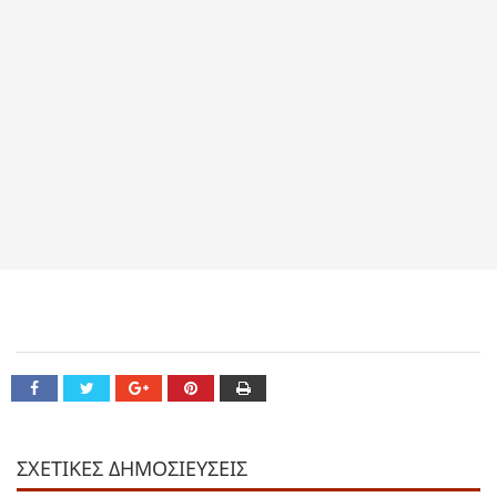
ΣΧΕΤΙΚΕΣ ΔΗΜΟΣΙΕΥΣΕΙΣ