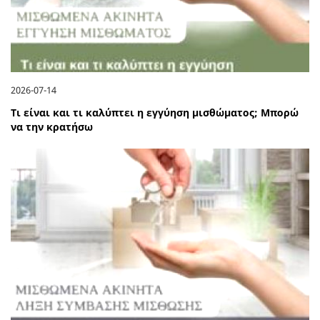
2026-07-14
Τι είναι και τι καλύπτει η εγγύηση μισθώματος; Μπορώ
να την κρατήσω