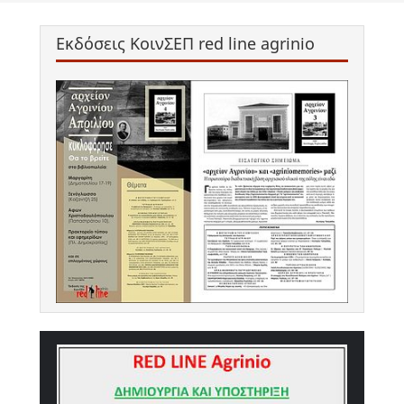
Εκδόσεις ΚοινΣΕΠ red line agrinio