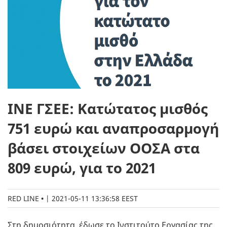
ΙΝΕ ΓΣΕΕ: Κατώτατος μισθός
751 ευρώ και αναπροσαρμογή
βάσει στοιχείων ΟΟΣΑ στα
809 ευρώ, για το 2021
RED LINE
|
2021-05-11 13:36:58 EEST
Στη δημοσιότητα, έδωσε το Ινστιτούτο Εργασίας της