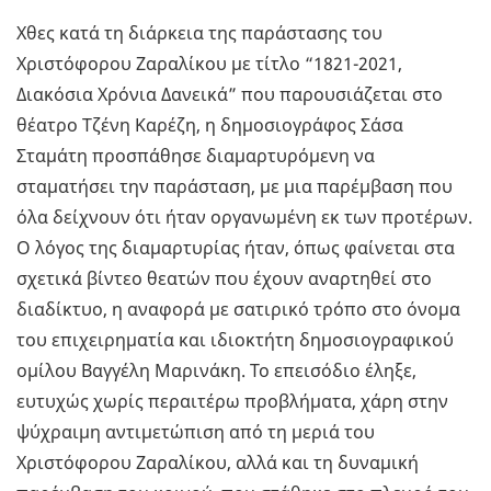
Χθες κατά τη διάρκεια της παράστασης του
Χριστόφορου Ζαραλίκου με τίτλο “1821-2021,
Διακόσια Χρόνια Δανεικά” που παρουσιάζεται στο
θέατρο Τζένη Καρέζη, η δημοσιογράφος Σάσα
Σταμάτη προσπάθησε διαμαρτυρόμενη να
σταματήσει την παράσταση, με μια παρέμβαση που
όλα δείχνουν ότι ήταν οργανωμένη εκ των προτέρων.
Ο λόγος της διαμαρτυρίας ήταν, όπως φαίνεται στα
σχετικά βίντεο θεατών που έχουν αναρτηθεί στο
διαδίκτυο, η αναφορά με σατιρικό τρόπο στο όνομα
του επιχειρηματία και ιδιοκτήτη δημοσιογραφικού
ομίλου Βαγγέλη Μαρινάκη. Το επεισόδιο έληξε,
ευτυχώς χωρίς περαιτέρω προβλήματα, χάρη στην
ψύχραιμη αντιμετώπιση από τη μεριά του
Χριστόφορου Ζαραλίκου, αλλά και τη δυναμική