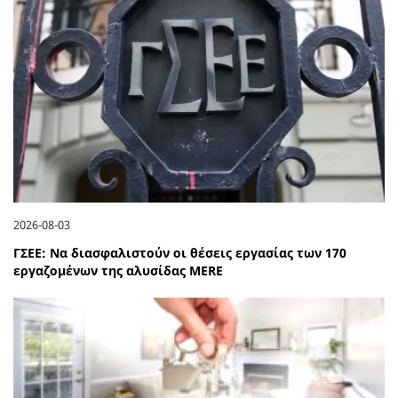
2026-08-03
ΓΣΕΕ: Να διασφαλιστούν οι θέσεις εργασίας των 170
εργαζομένων της αλυσίδας MERE