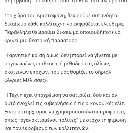
παρέμβαση του κοινού, που στάθηκε στο πλευρό του.
Στη χώρα του Αριστοφάνη, θεωρούμε αυτονόητο
δικαίωμα κάθε καλλιτέχνη να εκφράζεται ελεύθερα.
Παράλληλα θεωρούμε δικαίωμα οποιουδήποτε να
κρίνει μια θεατρική παράσταση.
Η αρνητική κρίση όμως, δεν μπορεί να γίνεται με
οργανωμένες επιθέσεις ή μεθοδεύσεις άλλων,
σκοτεινών εποχών, που μας θυμίζει το σήριαλ
«Άγριες Μέλισσες».
Η Τέχνη έχει υποχρέωση να σατιρίζει, όσο και αν
αυτό ενοχλεί τις κυβερνήσεις ή τις οικονομικές ελίτ.
Είναι αυταρχισμός να χρησιμοποιούνται προφάσεις
όπως “αγανακτισμένοι πολίτες” με στόχο τη φίμωση
και τον εκφοβισμό των καλλιτεχνών.