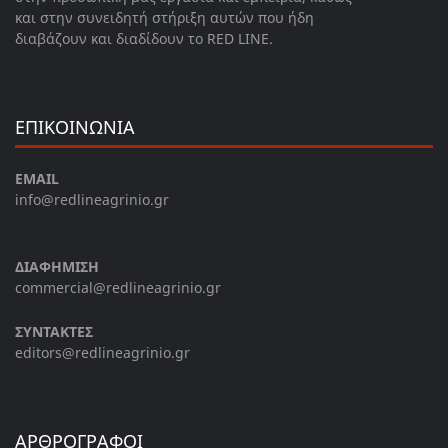
και στην συνειδητή στήριξη αυτών που ήδη
διαβάζουν και διαδίδουν το RED LINE.
ΕΠΙΚΟΙΝΩΝΙΑ
EMAIL
info@redlineagrinio.gr
ΔΙΑΦΗΜΙΣΗ
commercial@redlineagrinio.gr
ΣΥΝΤΑΚΤΕΣ
editors@redlineagrinio.gr
ΑΡΘΡΟΓΡΑΦΟΙ