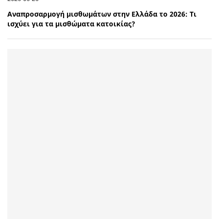
Αναπροσαρμογή μισθωμάτων στην Ελλάδα το 2026: Τι
ισχύει για τα μισθώματα κατοικίας?