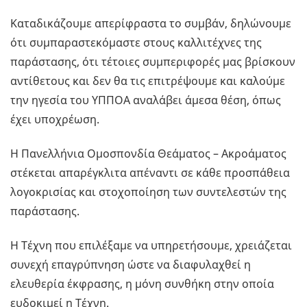
Καταδικάζουμε απερίφραστα το συμβάν, δηλώνουμε
ότι συμπαραστεκόμαστε στους καλλιτέχνες της
παράστασης, ότι τέτοιες συμπεριφορές μας βρίσκουν
αντίθετους και δεν θα τις επιτρέψουμε και καλούμε
την ηγεσία του ΥΠΠΟΑ αναλάβει άμεσα θέση, όπως
έχει υποχρέωση.
Η Πανελλήνια Ομοσπονδία Θεάματος – Ακροάματος
στέκεται απαρέγκλιτα απέναντι σε κάθε προσπάθεια
λογοκρισίας και στοχοποίηση των συντελεστών της
παράστασης.
Η Τέχνη που επιλέξαμε να υπηρετήσουμε, χρειάζεται
συνεχή επαγρύπνηση ώστε να διαφυλαχθεί η
ελευθερία έκφρασης, η μόνη συνθήκη στην οποία
ευδοκιμεί η Τέχνη.