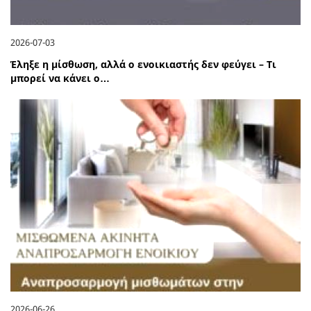
2026-07-03
Έληξε η μίσθωση, αλλά ο ενοικιαστής δεν φεύγει – Τι
μπορεί να κάνει ο…
2026-06-26