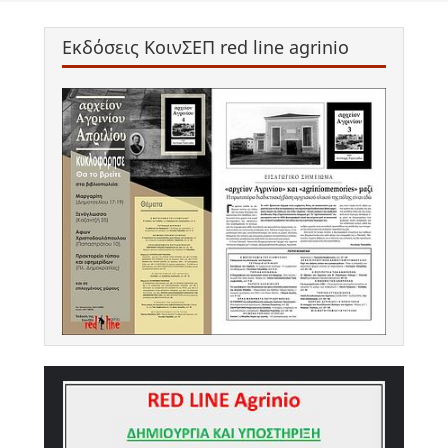
Εκδόσεις ΚοινΣΕΠ red line agrinio