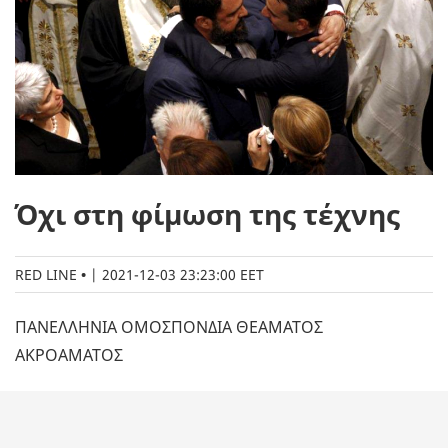
Όχι στη φίμωση της τέχνης
RED LINE
|
2021-12-03 23:23:00 EET
ΠΑΝΕΛΛΗΝΙΑ ΟΜΟΣΠΟΝΔΙΑ ΘΕΑΜΑΤΟΣ
ΑΚΡΟΑΜΑΤΟΣ