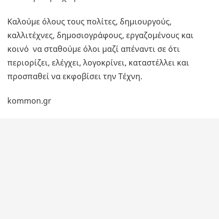
Καλούμε όλους τους πολίτες, δημιουργούς,
καλλιτέχνες, δημοσιογράφους, εργαζομένους και
κοινό να σταθούμε όλοι μαζί απέναντι σε ότι
περιορίζει, ελέγχει, λογοκρίνει, καταστέλλει και
προσπαθεί να εκφοβίσει την Τέχνη.
kommon.gr