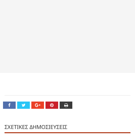
ΣΧΕΤΙΚΕΣ ΔΗΜΟΣΙΕΥΣΕΙΣ