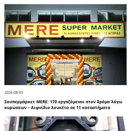
2026-08-03
Σουπερμάρκετ MERE: 170 εργαζόμενοι στον δρόμο λόγω
κυρώσεων – Αιφνίδιο λουκέτο σε 11 καταστήματα