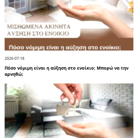
2026-07-18
Πόσο νόμιμη είναι η αύξηση στο ενοίκιο; Μπορώ να την
αρνηθώ;