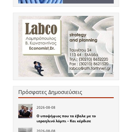
Πρόσφατες Δημοσιεύσεις
2026-08-08
Ο υποψήφιος που τα έβαλε με το
ισραηλινό λόμπι – Και κέρδισε
2026-08-08