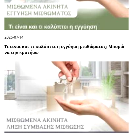
2026-07-14
Τι είναι και τι καλύπτει η εγγύηση μισθώματος; Μπορώ
να την κρατήσω