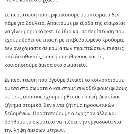
Σε περίπτωση που εμφανίσουμε συμπτώματα δεν
πάμε για δουλειά. Απαιτούμε με έξοδα της εταιρείας
να γίνει μοριακό test. Το ίδιο και σε περίπτωση που
έχουμε έρθει σε επαφή με επιβεβαιωμένο κρούσμα.
Δεν ανεχόμαστε σε καμία των περιπτώσεων πιέσεις
από διευθυντές, som ή υπεύθυνους και τις
κοινοποιούμε άμεσα στο σωματείο.
Σε περίπτωση που βγούμε θετικοί το κοινοποιούμε
άμεσα στο σωματείο και στους συνάδελφους/φίλους
με τους οποίους έχουμε έρθει σε επαφή. Δεν είναι
ζήτημα ατομικό, δεν είναι ζήτημα προσωπικών
δεδομένων. Προστατεύουμε ο ένας τον άλλο και
βοηθάμε το σωματείο να πιέσει την εργοδοσία για
την λήψη άμεσων μέτρων.