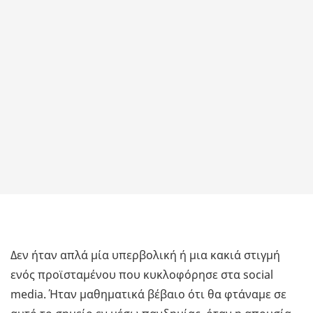
Δεν ήταν απλά μία υπερβολική ή μια κακιά στιγμή
ενός προϊσταμένου που κυκλοφόρησε στα social
media. Ήταν μαθηματικά βέβαιο ότι θα φτάναμε σε