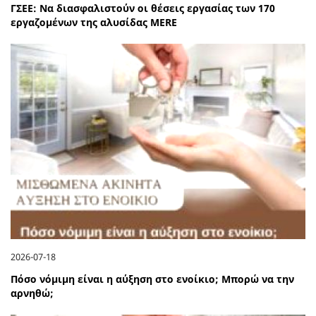
ΓΣΕΕ: Να διασφαλιστούν οι θέσεις εργασίας των 170
εργαζομένων της αλυσίδας MERE
2026-07-18
Πόσο νόμιμη είναι η αύξηση στο ενοίκιο; Μπορώ να την
αρνηθώ;