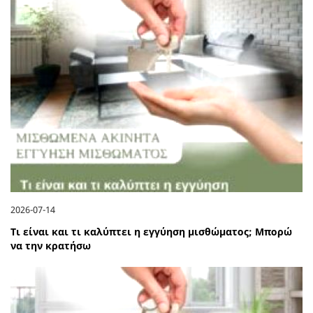
2026-07-14
Τι είναι και τι καλύπτει η εγγύηση μισθώματος; Μπορώ
να την κρατήσω