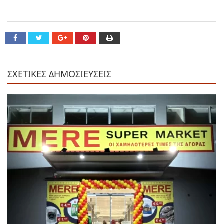
ΣΧΕΤΙΚΕΣ ΔΗΜΟΣΙΕΥΣΕΙΣ