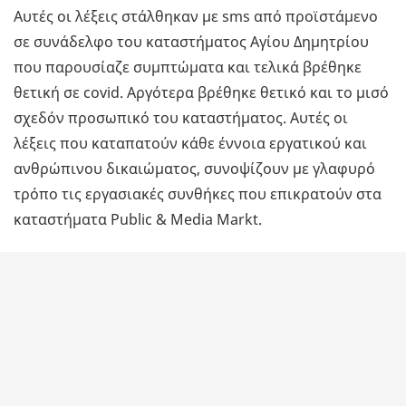
Αυτές οι λέξεις στάλθηκαν με sms από προϊστάμενο
σε συνάδελφο του καταστήματος Αγίου Δημητρίου
που παρουσίαζε συμπτώματα και τελικά βρέθηκε
θετική σε covid. Αργότερα βρέθηκε θετικό και το μισό
σχεδόν προσωπικό του καταστήματος. Αυτές οι
λέξεις που καταπατούν κάθε έννοια εργατικού και
ανθρώπινου δικαιώματος, συνοψίζουν με γλαφυρό
τρόπο τις εργασιακές συνθήκες που επικρατούν στα
καταστήματα Public & Media Markt.