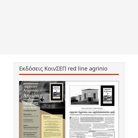
Εκδόσεις ΚοινΣΕΠ red line agrinio