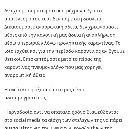
Αν έχουμε συμπτώματα και μέχρι να βγει το
αποτέλεσμα του τεστ δεν πάμε στη δουλειά.
Δικαιούμαστε αναρρωτική άδεια, δεν χρεωνόμαστε
μέρες από την κανονική μας άδεια ή αναπλήρωση
μέσω υπερωριών λόγω προληπτικής καραντίνας. Το
ίδιο ισχύει και για την περίοδο καραντίνας αν βγούμε
θετικοί. Επισκεπτόμαστε μετά το πέρας της
καραντίνας πνευμονολόγο που μας χορηγεί
αναρρωτική άδεια.
Η υγεία και η αξιοπρέπεια μας είναι
αδιαπραγμάτευτες!
Η εργοδοσία αντί να σπαταλά χρόνο διαψεύδοντας
στα social media τα αίσχη των στελεχών της να πάρει
άμεσα μέτρα για την υγεία των εργαζομένων της.