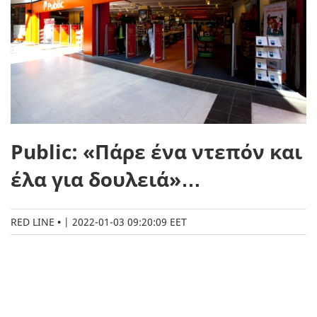
Public: «Πάρε ένα ντεπόν και
έλα για δουλειά»…
RED LINE
|
2022-01-03 09:20:09 EET