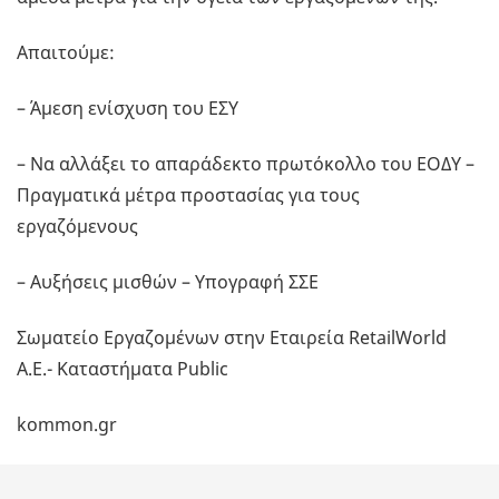
Απαιτούμε:
– Άμεση ενίσχυση του ΕΣΥ
– Να αλλάξει το απαράδεκτο πρωτόκολλο του ΕΟΔΥ –
Πραγματικά μέτρα προστασίας για τους
εργαζόμενους
– Αυξήσεις μισθών – Υπογραφή ΣΣΕ
Σωματείο Εργαζομένων στην Εταιρεία RetailWorld
A.E.- Καταστήματα Public
kommon.gr