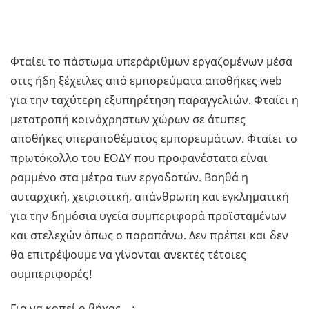
Φταίει το πάστωμα υπεράριθμων εργαζομένων μέσα
στις ήδη ξέχειλες από εμπορεύματα αποθήκες web
για την ταχύτερη εξυπηρέτηση παραγγελιών. Φταίει η
μετατροπή κοινόχρηστων χώρων σε άτυπες
αποθήκες υπεραποθέματος εμπορευμάτων. Φταίει το
πρωτόκολλο του ΕΟΔΥ που προφανέστατα είναι
ραμμένο στα μέτρα των εργοδοτών. Βοηθά η
αυταρχική, χειριστική, απάνθρωπη και εγκληματική
για την δημόσια υγεία συμπεριφορά προϊσταμένων
και στελεχών όπως ο παραπάνω. Δεν πρέπει και δεν
θα επιτρέψουμε να γίνονται ανεκτές τέτοιες
συμπεριφορές!
Για να κοπεί ο βήχας…: