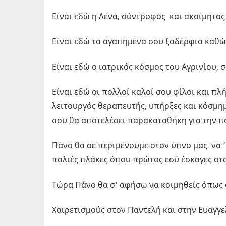
Είναι εδώ η Λένα, σύντροφός και ακοίμητο
Είναι εδώ τα αγαπημένα σου ξαδέρφια καθώ
Είναι εδώ ο ιατρικός κόσμος του Αγρινίου,
Είναι εδώ οι πολλοί καλοί σου φίλοι και πλ
λειτουργός θεραπευτής, υπήρξες και κόσμημ
σου θα αποτελέσει παρακαταθήκη για την π
Πάνο θα σε περιμένουμε στον ύπνο μας να ‘
παλιές πλάκες όπου πρώτος εσύ έσκαγες στα 
Τώρα Πάνο θα σ’ αφήσω να κοιμηθείς όπως ο
Χαιρετισμούς στον Παντελή και στην Ευαγγε