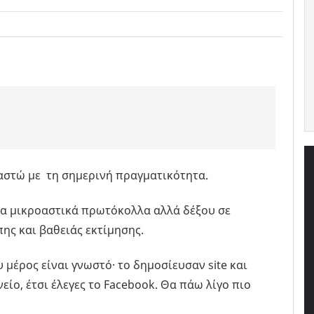
αστώ με τη σημερινή πραγματικότητα.
 τα μικροαστικά πρωτόκολλα αλλά δέξου σε
ης και βαθειάς εκτίμησης.
μέρος είναι γνωστό· το δημοσίευσαν site και
ίο, έτσι έλεγες το Facebook. Θα πάω λίγο πιο