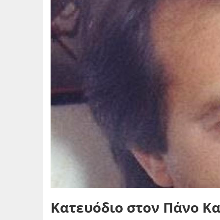
Κατευόδιο στον Πάνο Κ