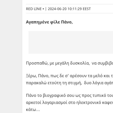
RED LINE
|
2024-06-20 10:11:29 EEST
Αγαπημένε φίλε Πάνο,
Προσπαθώ, με μεγάλη δυσκολία, να συμβιβ
Ξέρω, Πάνο, πως δε σ’ αρέσουν τα μελό και
παρακαλώ ετούτη τη στιγμή, δυο λόγια αγάπ
Πάνο το βιογραφικό σου ως προς τυπικό του 
αρκετοί λογαριασμοί στο ηλεκτρονικό καφενε
κάτω…