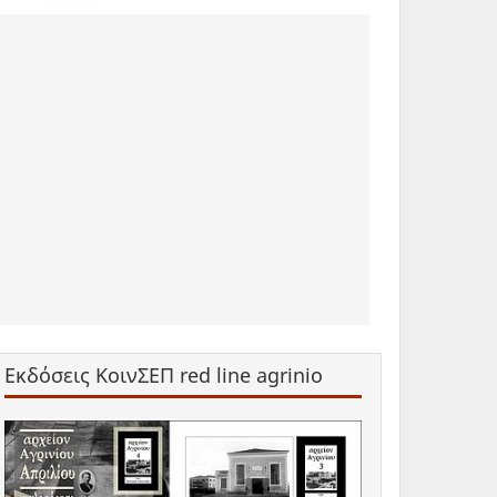
Εκδόσεις ΚοινΣΕΠ red line agrinio