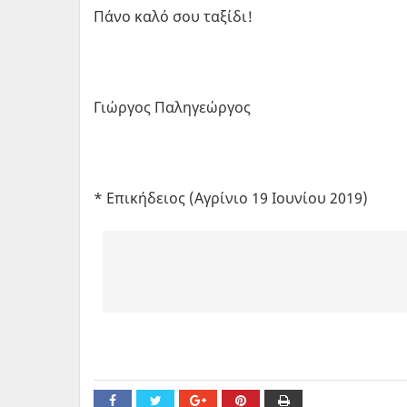
Πάνο καλό σου ταξίδι!
Γιώργος Παληγεώργος
* Επικήδειος (Αγρίνιο 19 Ιουνίου 2019)