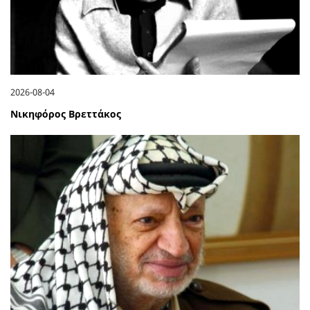
2026-08-04
Νικηφόρος Βρεττάκος