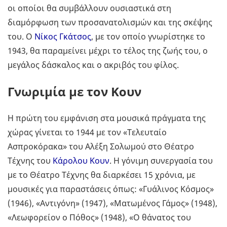
οι οποίοι θα συμβάλλουν ουσιαστικά στη
διαμόρφωση των προσανατολισμών και της σκέψης
του. Ο
Νίκος Γκάτσος
, με τον οποίο γνωρίστηκε το
1943, θα παραμείνει μέχρι το τέλος της ζωής του, ο
μεγάλος δάσκαλος και ο ακριβός του φίλος.
Γνωριμία με τον Κουν
Η πρώτη του εμφάνιση στα μουσικά πράγματα της
χώρας γίνεται το 1944 με τον «Τελευταίο
Ασπροκόρακα» του Αλέξη Σολωμού στο Θέατρο
Τέχνης του
Κάρολου Κουν
. Η γόνιμη συνεργασία του
με το Θέατρο Τέχνης θα διαρκέσει 15 χρόνια, με
μουσικές για παραστάσεις όπως: «Γυάλινος Κόσμος»
(1946), «Αντιγόνη» (1947), «Ματωμένος Γάμος» (1948),
«Λεωφορείον ο Πόθος» (1948), «Ο θάνατος του