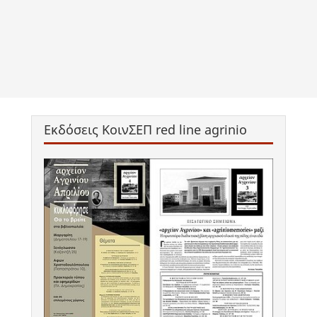
Εκδόσεις ΚοινΣΕΠ red line agrinio