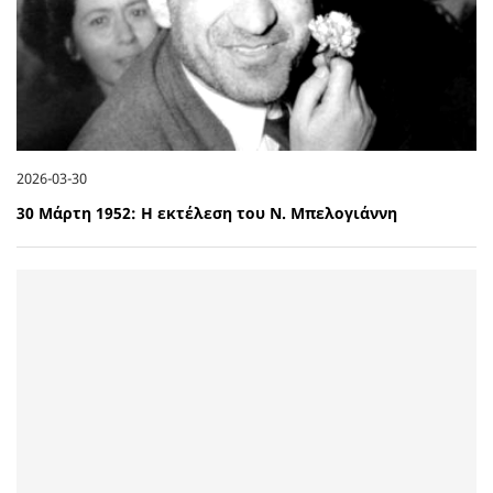
2026-03-30
30 Μάρτη 1952: Η εκτέλεση του Ν. Μπελογιάννη