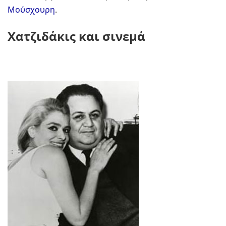
Μούσχουρη
.
Χατζιδάκις και σινεμά