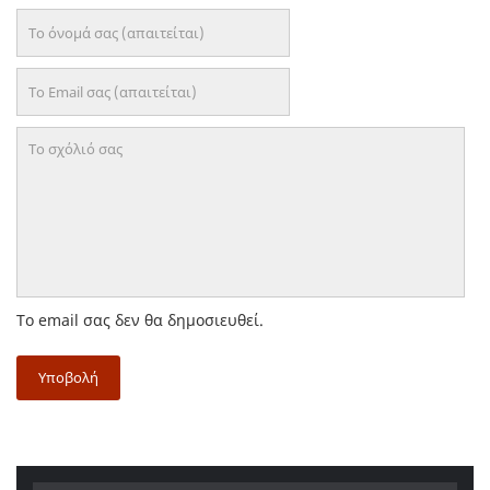
Το email σας δεν θα δημοσιευθεί.
Υποβολή