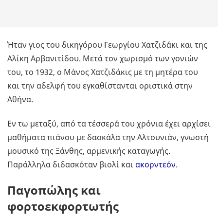
Ήταν γιος του δικηγόρου Γεωργίου Χατζιδάκι και της
Αλίκη Αρβανιτίδου. Μετά τον χωρισμό των γονιών
του, το 1932, ο Μάνος Χατζιδάκις με τη μητέρα του
και την αδελφή του εγκαθίστανται οριστικά στην
Αθήνα.
Εν τω μεταξύ, από τα τέσσερά του χρόνια έχει αρχίσει
μαθήματα πιάνου με δασκάλα την Αλτουνιάν, γνωστή
μουσικό της Ξάνθης, αρμενικής καταγωγής.
Παράλληλα διδασκόταν βιολί και
ακορντεόν
.
Παγοπώλης και
φορτοεκφορτωτής