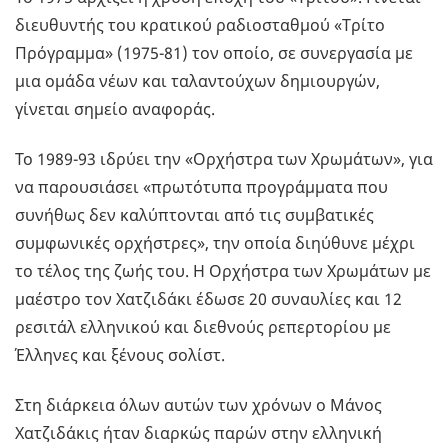
διευθυντής του κρατικού ραδιοσταθμού «Τρίτο
Πρόγραμμα» (1975-81) τον οποίο, σε συνεργασία με
μια ομάδα νέων και ταλαντούχων δημιουργών,
γίνεται σημείο αναφοράς.
Το 1989-93 ιδρύει την «Ορχήστρα των Χρωμάτων», για
να παρουσιάσει «πρωτότυπα προγράμματα που
συνήθως δεν καλύπτονται από τις συμβατικές
συμφωνικές ορχήστρες», την οποία διηύθυνε μέχρι
το τέλος της ζωής του. Η Ορχήστρα των Χρωμάτων με
μαέστρο τον Χατζιδάκι έδωσε 20 συναυλίες και 12
ρεσιτάλ ελληνικού και διεθνούς ρεπερτορίου με
Έλληνες και ξένους σολίστ.
Στη διάρκεια όλων αυτών των χρόνων ο Μάνος
Χατζιδάκις ήταν διαρκώς παρών στην ελληνική