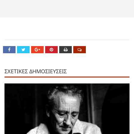
ΣΧΕΤΙΚΕΣ ΔΗΜΟΣΙΕΥΣΕΙΣ